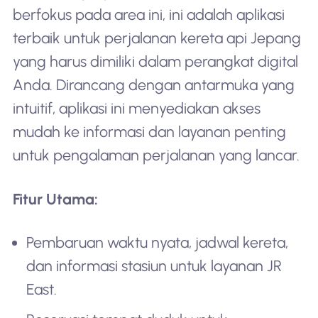
berfokus pada area ini, ini adalah aplikasi
terbaik untuk perjalanan kereta api Jepang
yang harus dimiliki dalam perangkat digital
Anda. Dirancang dengan antarmuka yang
intuitif, aplikasi ini menyediakan akses
mudah ke informasi dan layanan penting
untuk pengalaman perjalanan yang lancar.
Fitur Utama:
Pembaruan waktu nyata, jadwal kereta,
dan informasi stasiun untuk layanan JR
East.