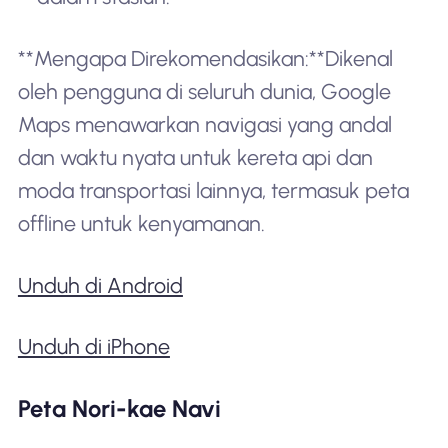
**Mengapa Direkomendasikan:**Dikenal
oleh pengguna di seluruh dunia, Google
Maps menawarkan navigasi yang andal
dan waktu nyata untuk kereta api dan
moda transportasi lainnya, termasuk peta
offline untuk kenyamanan.
Unduh di Android
Unduh di iPhone
Peta Nori-kae Navi