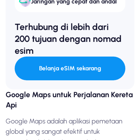
Jaringan yang cepat dan andal
Terhubung di lebih dari
200 tujuan dengan nomad
esim
Belanja eSIM sekarang
Google Maps untuk Perjalanan Kereta
Api
Google Maps adalah aplikasi pemetaan
global yang sangat efektif untuk