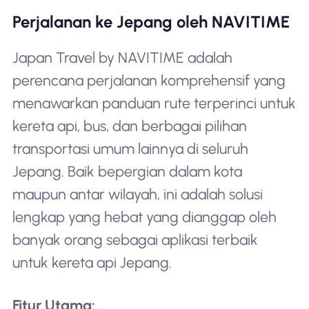
Perjalanan ke Jepang oleh NAVITIME
Japan Travel by NAVITIME adalah
perencana perjalanan komprehensif yang
menawarkan panduan rute terperinci untuk
kereta api, bus, dan berbagai pilihan
transportasi umum lainnya di seluruh
Jepang. Baik bepergian dalam kota
maupun antar wilayah, ini adalah solusi
lengkap yang hebat yang dianggap oleh
banyak orang sebagai aplikasi terbaik
untuk kereta api Jepang.
Fitur Utama: