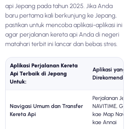
api Jepang pada tahun 2025. Jika Anda
baru pertama kali berkunjung ke Jepang,
pastikan untuk mencoba aplikasi-aplikasi ini
agar perjalanan kereta api Anda di negeri
matahari terbit ini lancar dan bebas stres.
Aplikasi Perjalanan Kereta
Aplikasi yang
Api Terbaik di Jepang
Direkomendas
Untuk:
Perjalanan Je
Navigasi Umum dan Transfer
NAVITIME, Goo
Kereta Api
kae Map Navi, 
kae Annai