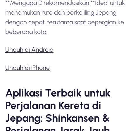
**Mengapa Direkomendasikan:**Ideal untuk
menemukan rute dan berkeliling Jepang
dengan cepat, terutama saat bepergian ke
beberapa kota.
Unduh di Android
Unduh di iPhone
Aplikasi Terbaik untuk
Perjalanan Kereta di
Jepang: Shinkansen &
Perjalanan Jarak Jauh