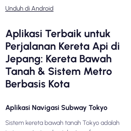
Unduh di Android
Aplikasi Terbaik untuk
Perjalanan Kereta Api di
Jepang: Kereta Bawah
Tanah & Sistem Metro
Berbasis Kota
Aplikasi Navigasi Subway Tokyo
Sistem kereta bawah tanah Tokyo adalah