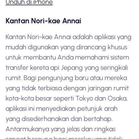
Unduh di iPhone
Kantan Nori-kae Annai
Kantan Nori-kae Annai adalah aplikasi yang
mudah digunakan yang dirancang khusus
untuk membantu Anda memahami sistem
transfer kereta api Jepang yang seringkali
rumit. Bagi pengunjung baru atau mereka
yang tidak terbiasa dengan jaringan rumit
kota-kota besar seperti Tokyo dan Osaka,
aplikasi ini menyediakan petunjuk arah
yang disederhanakan dan bertahap.
Antarmukanya yang jelas dan ringkas