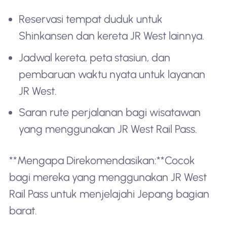
Reservasi tempat duduk untuk
Shinkansen dan kereta JR West lainnya.
Jadwal kereta, peta stasiun, dan
pembaruan waktu nyata untuk layanan
JR West.
Saran rute perjalanan bagi wisatawan
yang menggunakan JR West Rail Pass.
**Mengapa Direkomendasikan:**Cocok
bagi mereka yang menggunakan JR West
Rail Pass untuk menjelajahi Jepang bagian
barat.