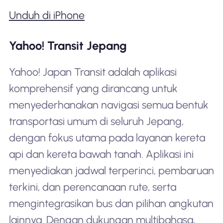
Unduh di iPhone
Yahoo! Transit Jepang
Yahoo! Japan Transit adalah aplikasi
komprehensif yang dirancang untuk
menyederhanakan navigasi semua bentuk
transportasi umum di seluruh Jepang,
dengan fokus utama pada layanan kereta
api dan kereta bawah tanah. Aplikasi ini
menyediakan jadwal terperinci, pembaruan
terkini, dan perencanaan rute, serta
mengintegrasikan bus dan pilihan angkutan
lainnya. Dengan dukungan multibahasa,