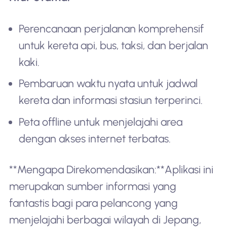
Perencanaan perjalanan komprehensif
untuk kereta api, bus, taksi, dan berjalan
kaki.
Pembaruan waktu nyata untuk jadwal
kereta dan informasi stasiun terperinci.
Peta offline untuk menjelajahi area
dengan akses internet terbatas.
**Mengapa Direkomendasikan:**Aplikasi ini
merupakan sumber informasi yang
fantastis bagi para pelancong yang
menjelajahi berbagai wilayah di Jepang,