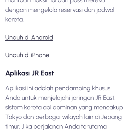
manfaat maksimal dari pass mereka
dengan mengelola reservasi dan jadwal
kereta.
Unduh di Android
Unduh di iPhone
Aplikasi JR East
Aplikasi ini adalah pendamping khusus
Anda untuk menjelajahi jaringan JR East,
sistem kereta api dominan yang mencakup
Tokyo dan berbagai wilayah lain di Jepang
timur. Jika perjalanan Anda terutama