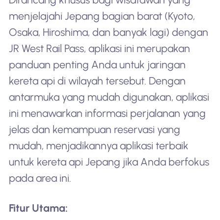
menjelajahi Jepang bagian barat (Kyoto,
Osaka, Hiroshima, dan banyak lagi) dengan
JR West Rail Pass, aplikasi ini merupakan
panduan penting Anda untuk jaringan
kereta api di wilayah tersebut. Dengan
antarmuka yang mudah digunakan, aplikasi
ini menawarkan informasi perjalanan yang
jelas dan kemampuan reservasi yang
mudah, menjadikannya aplikasi terbaik
untuk kereta api Jepang jika Anda berfokus
pada area ini.
Fitur Utama: