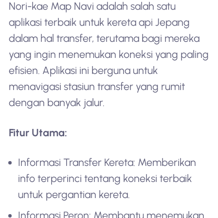
Nori-kae Map Navi adalah salah satu
aplikasi terbaik untuk kereta api Jepang
dalam hal transfer, terutama bagi mereka
yang ingin menemukan koneksi yang paling
efisien. Aplikasi ini berguna untuk
menavigasi stasiun transfer yang rumit
dengan banyak jalur.
Fitur Utama:
Informasi Transfer Kereta: Memberikan
info terperinci tentang koneksi terbaik
untuk pergantian kereta.
Informasi Peron: Membantu menemukan