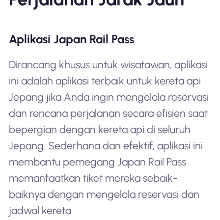
Aplikasi Japan Rail Pass
Dirancang khusus untuk wisatawan, aplikasi
ini adalah aplikasi terbaik untuk kereta api
Jepang jika Anda ingin mengelola reservasi
dan rencana perjalanan secara efisien saat
bepergian dengan kereta api di seluruh
Jepang. Sederhana dan efektif, aplikasi ini
membantu pemegang Japan Rail Pass
memanfaatkan tiket mereka sebaik-
baiknya dengan mengelola reservasi dan
jadwal kereta.