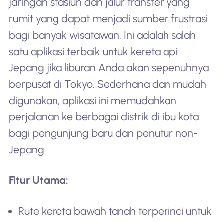
jaringan stasiun dan jalur transfer yang
rumit yang dapat menjadi sumber frustrasi
bagi banyak wisatawan. Ini adalah salah
satu aplikasi terbaik untuk kereta api
Jepang jika liburan Anda akan sepenuhnya
berpusat di Tokyo. Sederhana dan mudah
digunakan, aplikasi ini memudahkan
perjalanan ke berbagai distrik di ibu kota
bagi pengunjung baru dan penutur non-
Jepang.
Fitur Utama:
Rute kereta bawah tanah terperinci untuk