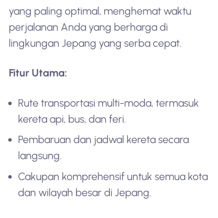
yang paling optimal, menghemat waktu
perjalanan Anda yang berharga di
lingkungan Jepang yang serba cepat.
Fitur Utama:
Rute transportasi multi-moda, termasuk
kereta api, bus, dan feri.
Pembaruan dan jadwal kereta secara
langsung.
Cakupan komprehensif untuk semua kota
dan wilayah besar di Jepang.