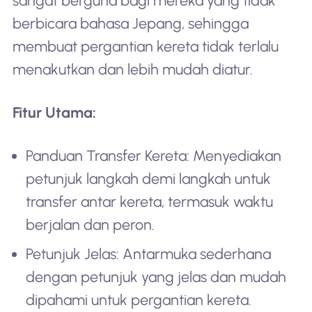
sangat berguna bagi mereka yang tidak
berbicara bahasa Jepang, sehingga
membuat pergantian kereta tidak terlalu
menakutkan dan lebih mudah diatur.
Fitur Utama:
Panduan Transfer Kereta: Menyediakan
petunjuk langkah demi langkah untuk
transfer antar kereta, termasuk waktu
berjalan dan peron.
Petunjuk Jelas: Antarmuka sederhana
dengan petunjuk yang jelas dan mudah
dipahami untuk pergantian kereta.