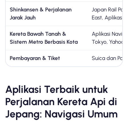
Shinkansen & Perjalanan
Japan Rail Pass
Jarak Jauh
East, Aplikasi 
Kereta Bawah Tanah &
Aplikasi Navig
Sistem Metro Berbasis Kota
Tokyo, Yahoo! 
Pembayaran & Tiket
Suica dan Pas
Aplikasi Terbaik untuk
Perjalanan Kereta Api di
Jepang: Navigasi Umum