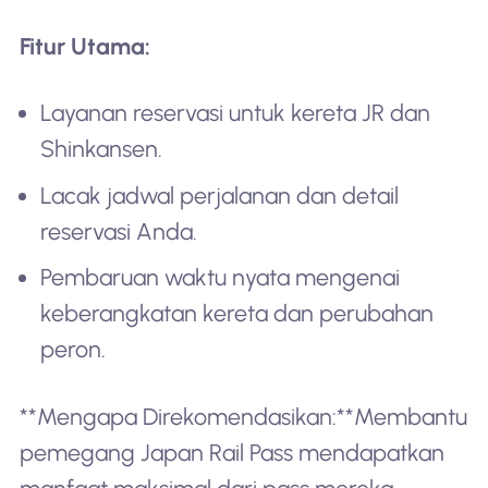
Fitur Utama:
Layanan reservasi untuk kereta JR dan
Shinkansen.
Lacak jadwal perjalanan dan detail
reservasi Anda.
Pembaruan waktu nyata mengenai
keberangkatan kereta dan perubahan
peron.
**Mengapa Direkomendasikan:**Membantu
pemegang Japan Rail Pass mendapatkan