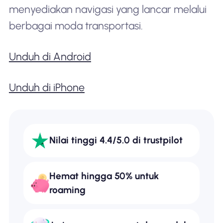
menyediakan navigasi yang lancar melalui
berbagai moda transportasi.
Unduh di Android
Unduh di iPhone
Nilai tinggi 4.4/5.0 di trustpilot
Hemat hingga 50% untuk
roaming