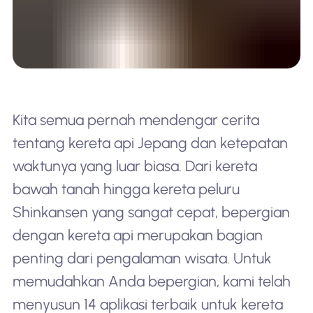
Kita semua pernah mendengar cerita
tentang kereta api Jepang dan ketepatan
waktunya yang luar biasa. Dari kereta
bawah tanah hingga kereta peluru
Shinkansen yang sangat cepat, bepergian
dengan kereta api merupakan bagian
penting dari pengalaman wisata. Untuk
memudahkan Anda bepergian, kami telah
menyusun 14 aplikasi terbaik untuk kereta