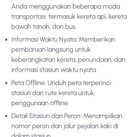
Anda menggunakan beberapa moda
transportasi, termasuk kereta api, kereta
bawah tanah, dan bus.
Informasi Waktu Nyata: Memberikan
pembaruan langsung untuk
keberangkatan kereta, penundaan, dan
informasi stasiun waktu nyata.
Peta Offline: Unduh peta terperinci
stasiun dan rute kereta untuk
penggunaan offline.
Detail Stasiun dan Peron: Menampilkan
nomor peron dan jalur pejalan kaki di
dalam stasiun.