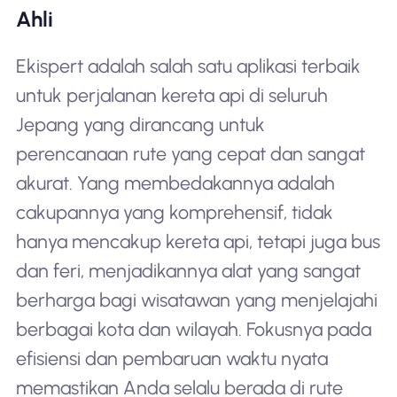
Ahli
Ekispert adalah salah satu aplikasi terbaik
untuk perjalanan kereta api di seluruh
Jepang yang dirancang untuk
perencanaan rute yang cepat dan sangat
akurat. Yang membedakannya adalah
cakupannya yang komprehensif, tidak
hanya mencakup kereta api, tetapi juga bus
dan feri, menjadikannya alat yang sangat
berharga bagi wisatawan yang menjelajahi
berbagai kota dan wilayah. Fokusnya pada
efisiensi dan pembaruan waktu nyata
memastikan Anda selalu berada di rute