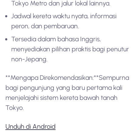
Tokyo Metro dan jalur lokal lainnya.
Jadwal kereta waktu nyata, informasi
peron, dan pembaruan.
Tersedia dalam bahasa Inggris,
menyediakan pilihan praktis bagi penutur
non-Jepang.
**Mengapa Direkomendasikan:**Sempurna
bagi pengunjung yang baru pertama kali
menjelajahi sistem kereta bawah tanah
Tokyo.
Unduh di Android