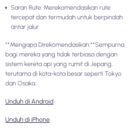
Saran Rute: Merekomendasikan rute
tercepat dan termudah untuk berpindah
antar jalur.
**Mengapa Direkomendasikan:**Sempurna
bagi mereka yang tidak terbiasa dengan
sistem kereta api yang rumit di Jepang,
terutama di kota-kota besar seperti Tokyo
dan Osaka.
Unduh di Android
Unduh di iPhone