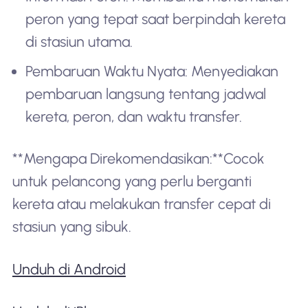
peron yang tepat saat berpindah kereta
di stasiun utama.
Pembaruan Waktu Nyata: Menyediakan
pembaruan langsung tentang jadwal
kereta, peron, dan waktu transfer.
**Mengapa Direkomendasikan:**Cocok
untuk pelancong yang perlu berganti
kereta atau melakukan transfer cepat di
stasiun yang sibuk.
Unduh di Android