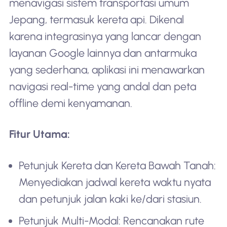
menavigasi sistem transportasi umum
Jepang, termasuk kereta api. Dikenal
karena integrasinya yang lancar dengan
layanan Google lainnya dan antarmuka
yang sederhana, aplikasi ini menawarkan
navigasi real-time yang andal dan peta
offline demi kenyamanan.
Fitur Utama:
Petunjuk Kereta dan Kereta Bawah Tanah:
Menyediakan jadwal kereta waktu nyata
dan petunjuk jalan kaki ke/dari stasiun.
Petunjuk Multi-Modal: Rencanakan rute