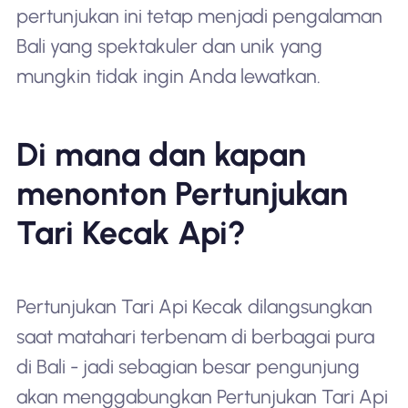
pertunjukan ini tetap menjadi pengalaman
Bali yang spektakuler dan unik yang
mungkin tidak ingin Anda lewatkan.
Di mana dan kapan
menonton Pertunjukan
Tari Kecak Api?
Pertunjukan Tari Api Kecak dilangsungkan
saat matahari terbenam di berbagai pura
di Bali - jadi sebagian besar pengunjung
akan menggabungkan Pertunjukan Tari Api