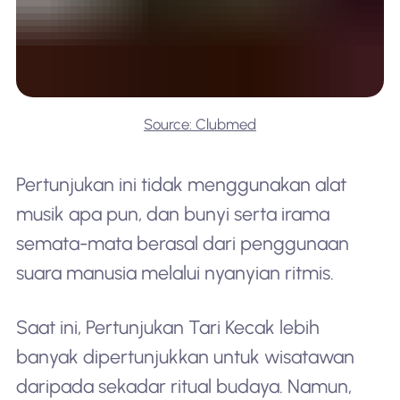
Source: Clubmed
Pertunjukan ini tidak menggunakan alat
musik apa pun, dan bunyi serta irama
semata-mata berasal dari penggunaan
suara manusia melalui nyanyian ritmis.
Saat ini, Pertunjukan Tari Kecak lebih
banyak dipertunjukkan untuk wisatawan
daripada sekadar ritual budaya. Namun,