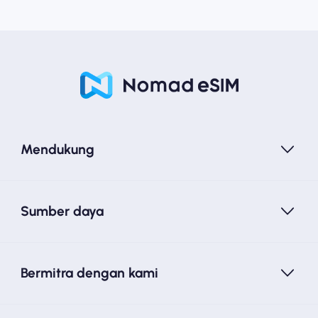
Mendukung
Sumber daya
Bermitra dengan kami