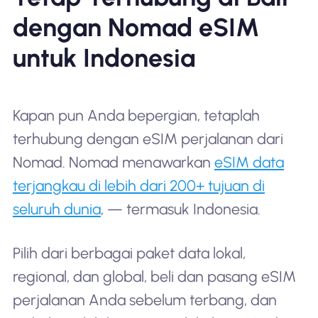
dengan Nomad eSIM
untuk Indonesia
Kapan pun Anda bepergian, tetaplah
terhubung dengan eSIM perjalanan dari
Nomad. Nomad menawarkan
eSIM data
terjangkau di lebih dari 200+ tujuan di
seluruh dunia
, — termasuk Indonesia.
Pilih dari berbagai paket data lokal,
regional, dan global, beli dan pasang eSIM
perjalanan Anda sebelum terbang, dan