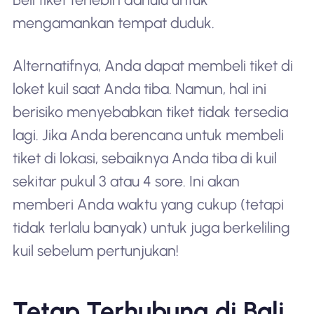
mengamankan tempat duduk.
Alternatifnya, Anda dapat membeli tiket di
loket kuil saat Anda tiba. Namun, hal ini
berisiko menyebabkan tiket tidak tersedia
lagi. Jika Anda berencana untuk membeli
tiket di lokasi, sebaiknya Anda tiba di kuil
sekitar pukul 3 atau 4 sore. Ini akan
memberi Anda waktu yang cukup (tetapi
tidak terlalu banyak) untuk juga berkeliling
kuil sebelum pertunjukan!
Tetap Terhubung di Bali