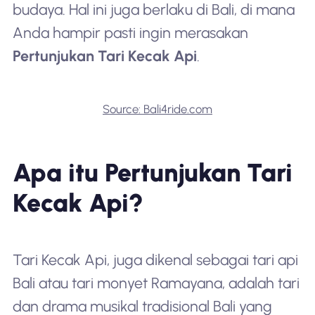
budaya. Hal ini juga berlaku di Bali, di mana
Anda hampir pasti ingin merasakan
Pertunjukan Tari Kecak Api
.
Source: Bali4ride.com
Apa itu Pertunjukan Tari
Kecak Api?
Tari Kecak Api, juga dikenal sebagai tari api
Bali atau tari monyet Ramayana, adalah tari
dan drama musikal tradisional Bali yang