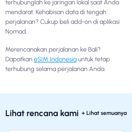
terhubunglah ke jaringan lokal saat Anda
mendarat. Kehabisan data di tengah
perjalanan? Cukup beli add-on di aplikasi
Nomad.
Merencanakan perjalanan ke Bali?
Dapatkan
eSIM Indonesia
untuk tetap
terhubung selama perjalanan Anda.
Lihat rencana kami
+ Lihat semuanya