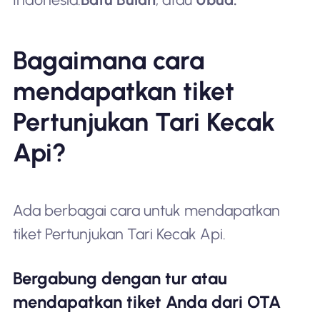
Bagaimana cara
mendapatkan tiket
Pertunjukan Tari Kecak
Api?
Ada berbagai cara untuk mendapatkan
tiket Pertunjukan Tari Kecak Api.
Bergabung dengan tur atau
mendapatkan tiket Anda dari OTA