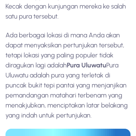
Kecak dengan kunjungan mereka ke salah
satu pura tersebut.
Ada berbagai lokasi di mana Anda akan
dapat menyaksikan pertunjukan tersebut,
tetapi lokasi yang paling populer tidak
diragukan lagi adalah
Pura Uluwatu
Pura
Uluwatu adalah pura yang terletak di
puncak bukit tepi pantai yang menjanjikan
pemandangan matahari terbenam yang
menakjubkan, menciptakan latar belakang
yang indah untuk pertunjukan.