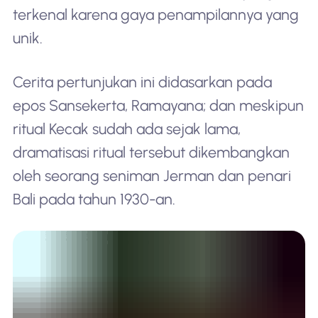
terkenal karena gaya penampilannya yang
unik.
Cerita pertunjukan ini didasarkan pada
epos Sansekerta, Ramayana; dan meskipun
ritual Kecak sudah ada sejak lama,
dramatisasi ritual tersebut dikembangkan
oleh seorang seniman Jerman dan penari
Bali pada tahun 1930-an.