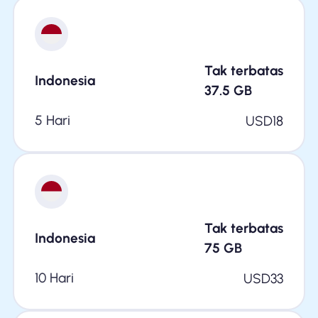
Tak terbatas
Indonesia
37.5
GB
5 Hari
USD
18
Tak terbatas
Indonesia
75
GB
10 Hari
USD
33