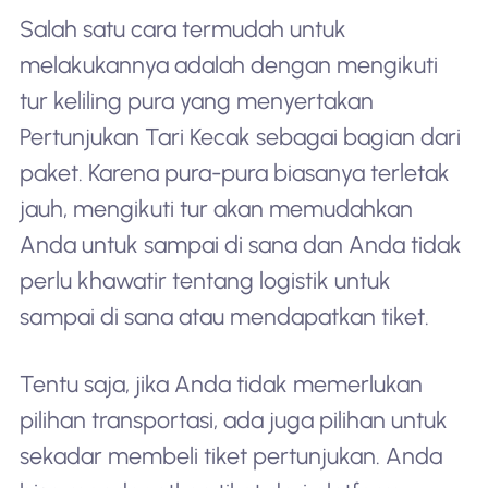
Salah satu cara termudah untuk
melakukannya adalah dengan mengikuti
tur keliling pura yang menyertakan
Pertunjukan Tari Kecak sebagai bagian dari
paket. Karena pura-pura biasanya terletak
jauh, mengikuti tur akan memudahkan
Anda untuk sampai di sana dan Anda tidak
perlu khawatir tentang logistik untuk
sampai di sana atau mendapatkan tiket.
Tentu saja, jika Anda tidak memerlukan
pilihan transportasi, ada juga pilihan untuk
sekadar membeli tiket pertunjukan. Anda