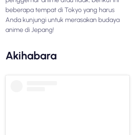
beberapa tempat di Tokyo yang harus
Anda kunjungi untuk merasakan budaya
anime di Jepang!
Akihabara