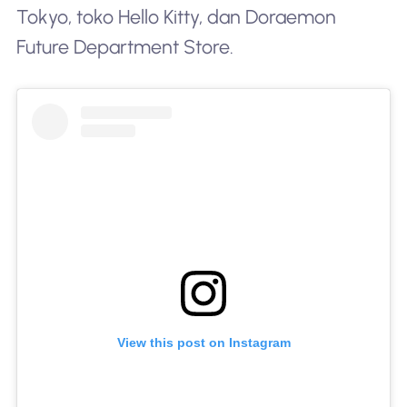
Tokyo, toko Hello Kitty, dan Doraemon
Future Department Store.
View this post on Instagram