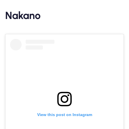
Nakano
View this post on Instagram