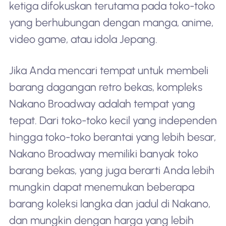
ketiga difokuskan terutama pada toko-toko
yang berhubungan dengan manga, anime,
video game, atau idola Jepang.
Jika Anda mencari tempat untuk membeli
barang dagangan retro bekas, kompleks
Nakano Broadway adalah tempat yang
tepat. Dari toko-toko kecil yang independen
hingga toko-toko berantai yang lebih besar,
Nakano Broadway memiliki banyak toko
barang bekas, yang juga berarti Anda lebih
mungkin dapat menemukan beberapa
barang koleksi langka dan jadul di Nakano,
dan mungkin dengan harga yang lebih