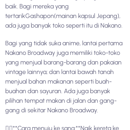
baik. Bagi mereka yang
tertarik
Gashapon
(mainan kapsul Jepang),
ada juga banyak toko seperti itu di Nakano.
Bagi yang tidak suka anime, lantai pertama
Nakano Broadway juga memiliki toko-toko
yang menjual barang-barang dan pakaian
vintage lainnya; dan lantai bawah tanah
menjual bahan makanan seperti buah-
buahan dan sayuran. Ada juga banyak
pilihan tempat makan di jalan dan gang-
gang di sekitar Nakano Broadway.
🚶‍♂️**Cara menuju ke sana:**Naik kereta ke