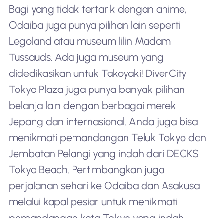
Bagi yang tidak tertarik dengan anime,
Odaiba juga punya pilihan lain seperti
Legoland atau museum lilin Madam
Tussauds. Ada juga museum yang
didedikasikan untuk Takoyaki! DiverCity
Tokyo Plaza juga punya banyak pilihan
belanja lain dengan berbagai merek
Jepang dan internasional. Anda juga bisa
menikmati pemandangan Teluk Tokyo dan
Jembatan Pelangi yang indah dari DECKS
Tokyo Beach. Pertimbangkan juga
perjalanan sehari ke Odaiba dan Asakusa
melalui kapal pesiar untuk menikmati
pemandangan kota Tokyo yang indah.