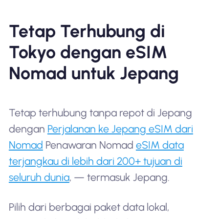
Tetap Terhubung di
Tokyo dengan eSIM
Nomad untuk Jepang
Tetap terhubung tanpa repot di Jepang
dengan
Perjalanan ke Jepang eSIM dari
Nomad
Penawaran Nomad
eSIM data
terjangkau di lebih dari 200+ tujuan di
seluruh dunia
, — termasuk Jepang.
Pilih dari berbagai paket data lokal,