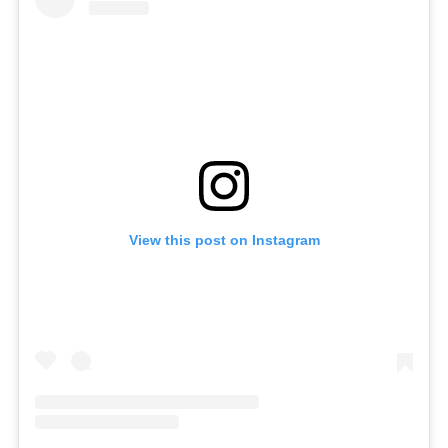
View this post on Instagram