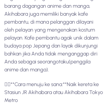
barang dagangan anime dan manga,
Akihabara juga memiliki banyak kafe
pembantu, di mana pelanggan dilayani
oleh pelayan yang mengenakan kostum
pelayan. Kafe pembantu agak unik dalam
budaya pop Jepang dan layak dikunjungi
bahkan jika Anda tidak menganggap diri
Anda sebagai seorang
otaku
(penggila
anime dan manga).
🚶‍♂️**Cara menuju ke sana:**Naik kereta ke
Stasiun JR Akihabara atau Akihabara Tokyo
Metro