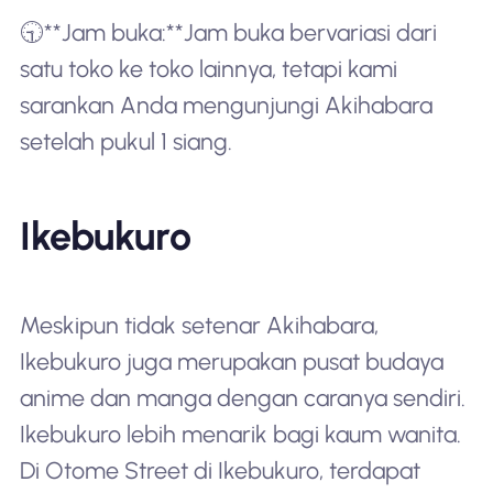
🕤**Jam buka:**Jam buka bervariasi dari
satu toko ke toko lainnya, tetapi kami
sarankan Anda mengunjungi Akihabara
setelah pukul 1 siang.
Ikebukuro
Meskipun tidak setenar Akihabara,
Ikebukuro juga merupakan pusat budaya
anime dan manga dengan caranya sendiri.
Ikebukuro lebih menarik bagi kaum wanita.
Di Otome Street di Ikebukuro, terdapat