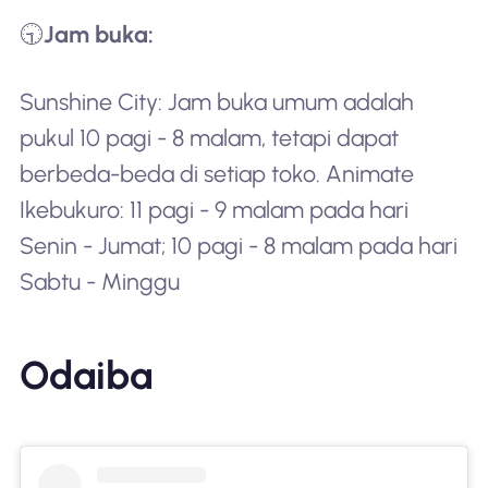
🕤
Jam buka:
Sunshine City: Jam buka umum adalah
pukul 10 pagi - 8 malam, tetapi dapat
berbeda-beda di setiap toko. Animate
Ikebukuro: 11 pagi - 9 malam pada hari
Senin - Jumat; 10 pagi - 8 malam pada hari
Sabtu - Minggu
Odaiba