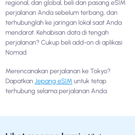
regional, dan global, beli dan pasang eSIM
perjalanan Anda sebelum terbang, dan
terhubunglah ke jaringan lokal saat Anda
mendarat. Kehabisan data di tengah
perjalanan? Cukup beli add-on di aplikasi
Nomad.
Merencanakan perjalanan ke Tokyo?
Dapatkan
Jepang eSIM
untuk tetap
terhubung selama perjalanan Anda.