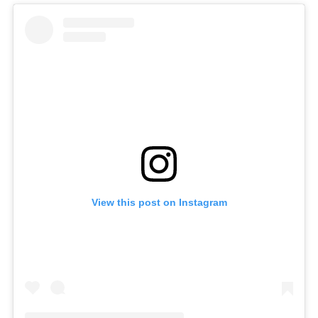
View this post on Instagram