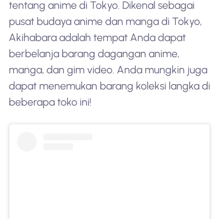
tentang anime di Tokyo. Dikenal sebagai
pusat budaya anime dan manga di Tokyo,
Akihabara adalah tempat Anda dapat
berbelanja barang dagangan anime,
manga, dan gim video. Anda mungkin juga
dapat menemukan barang koleksi langka di
beberapa toko ini!