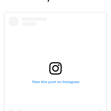
View this post on Instagram