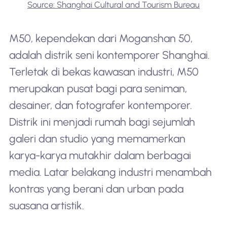
Source: Shanghai Cultural and Tourism Bureau
M50, kependekan dari Moganshan 50,
adalah distrik seni kontemporer Shanghai.
Terletak di bekas kawasan industri, M50
merupakan pusat bagi para seniman,
desainer, dan fotografer kontemporer.
Distrik ini menjadi rumah bagi sejumlah
galeri dan studio yang memamerkan
karya-karya mutakhir dalam berbagai
media. Latar belakang industri menambah
kontras yang berani dan urban pada
suasana artistik.