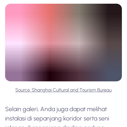
Source: Shanghai Cultural and Tourism Bureau
Selain galeri, Anda juga dapat melihat
instalasi di sepanjang koridor serta seni