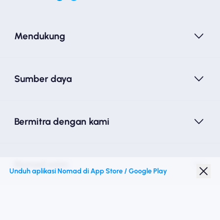
Mendukung
Sumber daya
Bermitra dengan kami
Nomad esim
Unduh aplikasi Nomad di App Store / Google Play
Diskon Pelajar