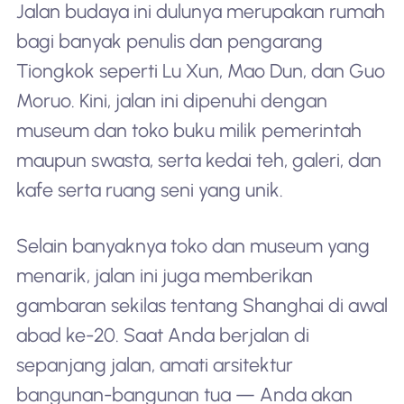
Jalan budaya ini dulunya merupakan rumah
bagi banyak penulis dan pengarang
Tiongkok seperti Lu Xun, Mao Dun, dan Guo
Moruo. Kini, jalan ini dipenuhi dengan
museum dan toko buku milik pemerintah
maupun swasta, serta kedai teh, galeri, dan
kafe serta ruang seni yang unik.
Selain banyaknya toko dan museum yang
menarik, jalan ini juga memberikan
gambaran sekilas tentang Shanghai di awal
abad ke-20. Saat Anda berjalan di
sepanjang jalan, amati arsitektur
bangunan-bangunan tua — Anda akan