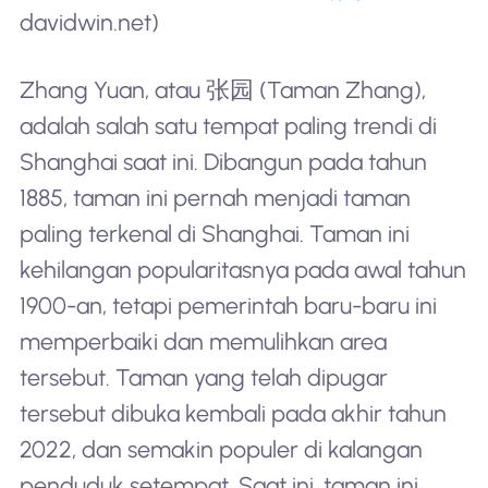
davidwin.net)
Zhang Yuan, atau 张园 (Taman Zhang),
adalah salah satu tempat paling trendi di
Shanghai saat ini. Dibangun pada tahun
1885, taman ini pernah menjadi taman
paling terkenal di Shanghai. Taman ini
kehilangan popularitasnya pada awal tahun
1900-an, tetapi pemerintah baru-baru ini
memperbaiki dan memulihkan area
tersebut. Taman yang telah dipugar
tersebut dibuka kembali pada akhir tahun
2022, dan semakin populer di kalangan
penduduk setempat. Saat ini, taman ini