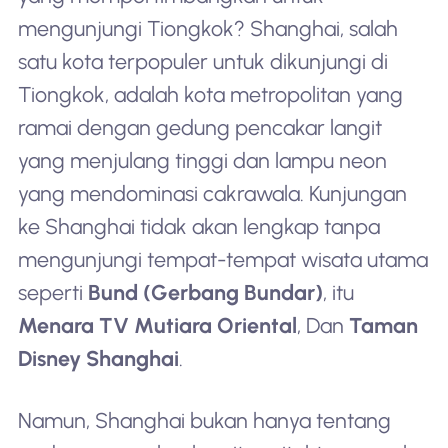
mengunjungi Tiongkok? Shanghai, salah
satu kota terpopuler untuk dikunjungi di
Tiongkok, adalah kota metropolitan yang
ramai dengan gedung pencakar langit
yang menjulang tinggi dan lampu neon
yang mendominasi cakrawala. Kunjungan
ke Shanghai tidak akan lengkap tanpa
mengunjungi tempat-tempat wisata utama
seperti
Bund (Gerbang Bundar)
, itu
Menara TV Mutiara Oriental
, Dan
Taman
Disney Shanghai
.
Namun, Shanghai bukan hanya tentang