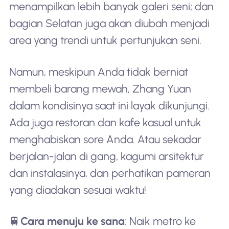
menampilkan lebih banyak galeri seni; dan
bagian Selatan juga akan diubah menjadi
area yang trendi untuk pertunjukan seni.
Namun, meskipun Anda tidak berniat
membeli barang mewah, Zhang Yuan
dalam kondisinya saat ini layak dikunjungi.
Ada juga restoran dan kafe kasual untuk
menghabiskan sore Anda. Atau sekadar
berjalan-jalan di gang, kagumi arsitektur
dan instalasinya, dan perhatikan pameran
yang diadakan sesuai waktu!
🚆
Cara menuju ke sana
: Naik metro ke