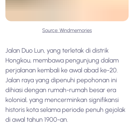
Source: Windmemories
Jalan Duo Lun, yang terletak di distrik
Hongkou, membawa pengunjung dalam
perjalanan kembali ke awal abad ke-20.
Jalan raya yang dipenuhi pepohonan ini
dihiasi dengan rumah-rumah besar era
kolonial, yang mencerminkan signifikansi
historis kota selama periode penuh gejolak
di awal tahun 1900-an.