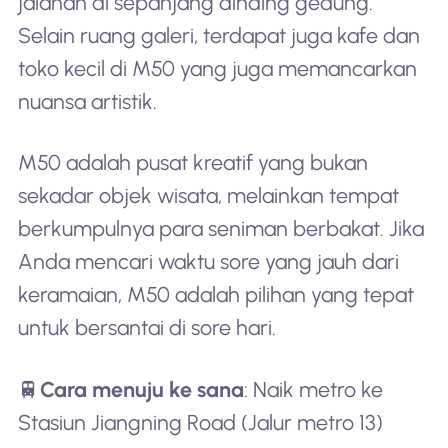
jalanan di sepanjang dinding gedung.
Selain ruang galeri, terdapat juga kafe dan
toko kecil di M50 yang juga memancarkan
nuansa artistik.
M50 adalah pusat kreatif yang bukan
sekadar objek wisata, melainkan tempat
berkumpulnya para seniman berbakat. Jika
Anda mencari waktu sore yang jauh dari
keramaian, M50 adalah pilihan yang tepat
untuk bersantai di sore hari.
🚆
Cara menuju ke sana
: Naik metro ke
Stasiun Jiangning Road (Jalur metro 13)