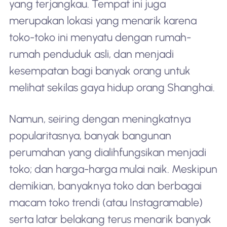
yang terjangkau. Tempat ini juga
merupakan lokasi yang menarik karena
toko-toko ini menyatu dengan rumah-
rumah penduduk asli, dan menjadi
kesempatan bagi banyak orang untuk
melihat sekilas gaya hidup orang Shanghai.
Namun, seiring dengan meningkatnya
popularitasnya, banyak bangunan
perumahan yang dialihfungsikan menjadi
toko; dan harga-harga mulai naik. Meskipun
demikian, banyaknya toko dan berbagai
macam toko trendi (atau Instagramable)
serta latar belakang terus menarik banyak