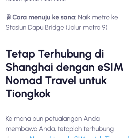
🚆
Cara menuju ke sana
: Naik metro ke
Stasiun Dapu Bridge (Jalur metro 9)
Tetap Terhubung di
Shanghai dengan eSIM
Nomad Travel untuk
Tiongkok
Ke mana pun petualangan Anda
membawa Anda, tetaplah terhubung