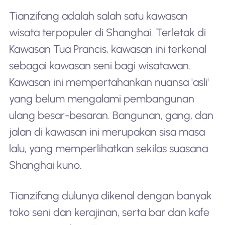
Tianzifang adalah salah satu kawasan
wisata terpopuler di Shanghai. Terletak di
Kawasan Tua Prancis, kawasan ini terkenal
sebagai kawasan seni bagi wisatawan.
Kawasan ini mempertahankan nuansa 'asli'
yang belum mengalami pembangunan
ulang besar-besaran. Bangunan, gang, dan
jalan di kawasan ini merupakan sisa masa
lalu, yang memperlihatkan sekilas suasana
Shanghai kuno.
Tianzifang dulunya dikenal dengan banyak
toko seni dan kerajinan, serta bar dan kafe