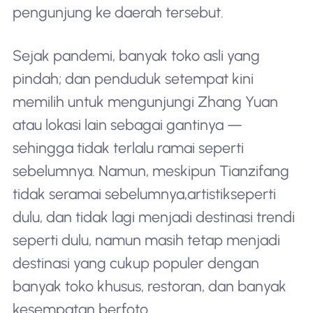
pengunjung ke daerah tersebut.
Sejak pandemi, banyak toko asli yang
pindah; dan penduduk setempat kini
memilih untuk mengunjungi Zhang Yuan
atau lokasi lain sebagai gantinya —
sehingga tidak terlalu ramai seperti
sebelumnya. Namun, meskipun Tianzifang
tidak seramai sebelumnya,
artistik
seperti
dulu, dan tidak lagi menjadi destinasi trendi
seperti dulu, namun masih tetap menjadi
destinasi yang cukup populer dengan
banyak toko khusus, restoran, dan banyak
kesempatan berfoto.