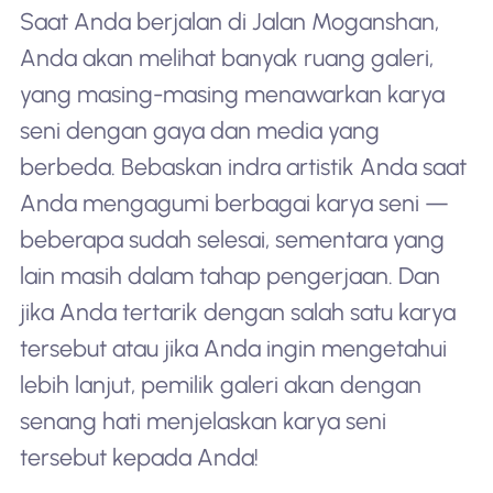
Saat Anda berjalan di Jalan Moganshan,
Anda akan melihat banyak ruang galeri,
yang masing-masing menawarkan karya
seni dengan gaya dan media yang
berbeda. Bebaskan indra artistik Anda saat
Anda mengagumi berbagai karya seni —
beberapa sudah selesai, sementara yang
lain masih dalam tahap pengerjaan. Dan
jika Anda tertarik dengan salah satu karya
tersebut atau jika Anda ingin mengetahui
lebih lanjut, pemilik galeri akan dengan
senang hati menjelaskan karya seni
tersebut kepada Anda!