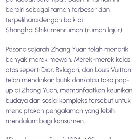
berdiri sebagai taman terbesar dan
terpelihara dengan baik di
Shanghai.
Shikumen
rumah (rumah lajur).
Pesona sejarah Zhang Yuan telah menarik
banyak merek mewah. Merek-merek kelas
atas seperti Dior, Bvlagari, dan Louis Vuitton
telah mendirikan butik dan/atau toko pop-
up di Zhang Yuan, memanfaatkan keunikan
budaya dan sosial kompleks tersebut untuk
menciptakan pengalaman yang lebih
mendalam bagi konsumen.