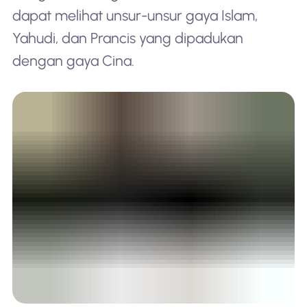
dapat melihat unsur-unsur gaya Islam,
Yahudi, dan Prancis yang dipadukan
dengan gaya Cina.