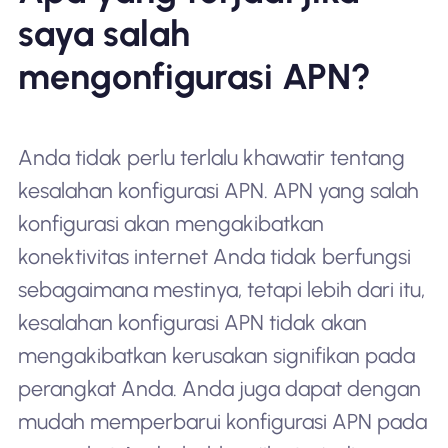
saya salah
mengonfigurasi APN?
Anda tidak perlu terlalu khawatir tentang
kesalahan konfigurasi APN. APN yang salah
konfigurasi akan mengakibatkan
konektivitas internet Anda tidak berfungsi
sebagaimana mestinya, tetapi lebih dari itu,
kesalahan konfigurasi APN tidak akan
mengakibatkan kerusakan signifikan pada
perangkat Anda. Anda juga dapat dengan
mudah memperbarui konfigurasi APN pada