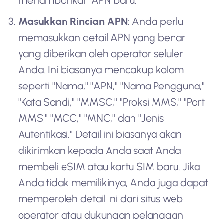
menambahkan APN baru.
Masukkan Rincian APN
: Anda perlu
memasukkan detail APN yang benar
yang diberikan oleh operator seluler
Anda. Ini biasanya mencakup kolom
seperti "Nama," "APN," "Nama Pengguna,"
"Kata Sandi," "MMSC," "Proksi MMS," "Port
MMS," "MCC," "MNC," dan "Jenis
Autentikasi." Detail ini biasanya akan
dikirimkan kepada Anda saat Anda
membeli eSIM atau kartu SIM baru. Jika
Anda tidak memilikinya, Anda juga dapat
memperoleh detail ini dari situs web
operator atau dukungan pelanggan