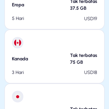
Tak terbatas
Eropa
37.5
GB
5 Hari
USD
19
Tak terbatas
Kanada
75
GB
3 Hari
USD
18