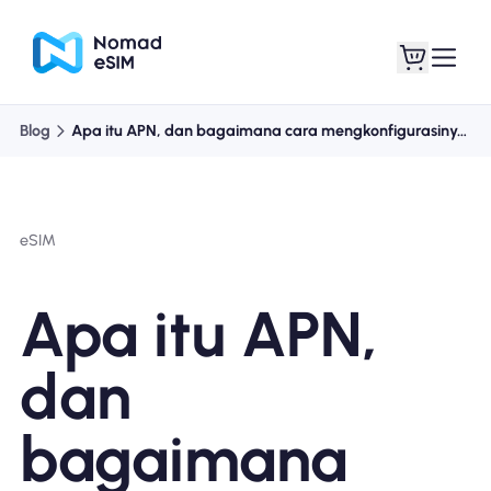
Blog
Apa itu APN, dan bagaimana cara mengkonfigurasinya?
Masuk daftar
eSIM saya
eSIM
Paket Toko
Apa itu APN,
dan
Tentang eSIM
bagaimana