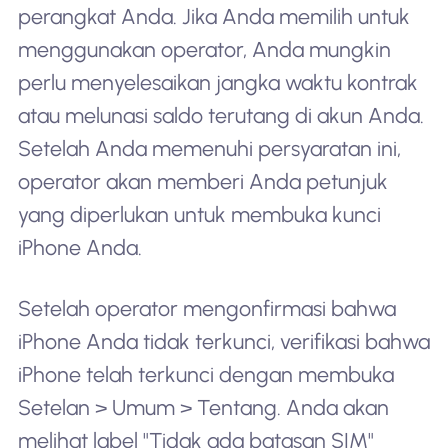
perangkat Anda. Jika Anda memilih untuk
menggunakan operator, Anda mungkin
perlu menyelesaikan jangka waktu kontrak
atau melunasi saldo terutang di akun Anda.
Setelah Anda memenuhi persyaratan ini,
operator akan memberi Anda petunjuk
yang diperlukan untuk membuka kunci
iPhone Anda.
Setelah operator mengonfirmasi bahwa
iPhone Anda tidak terkunci, verifikasi bahwa
iPhone telah terkunci dengan membuka
Setelan > Umum > Tentang. Anda akan
melihat label "Tidak ada batasan SIM"