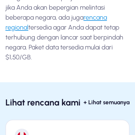
jika Anda akan bepergian melintasi
beberapa negara, ada juga
rencana
regional
tersedia agar Anda dapat tetap
terhubung dengan lancar saat berpindah
negara. Paket data tersedia mulai dari
$1,50/GB.
Lihat rencana kami
+ Lihat semuanya