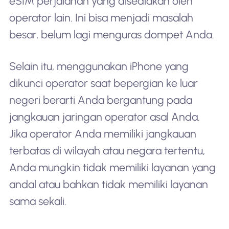
eSIM perjalanan yang disediakan oleh
operator lain. Ini bisa menjadi masalah
besar, belum lagi menguras dompet Anda.
Selain itu, menggunakan iPhone yang
dikunci operator saat bepergian ke luar
negeri berarti Anda bergantung pada
jangkauan jaringan operator asal Anda.
Jika operator Anda memiliki jangkauan
terbatas di wilayah atau negara tertentu,
Anda mungkin tidak memiliki layanan yang
andal atau bahkan tidak memiliki layanan
sama sekali.