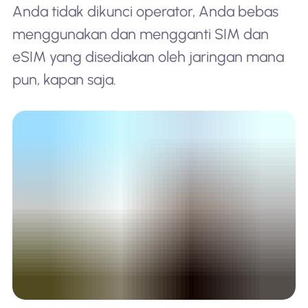
Anda tidak dikunci operator, Anda bebas
menggunakan dan mengganti SIM dan
eSIM yang disediakan oleh jaringan mana
pun, kapan saja.