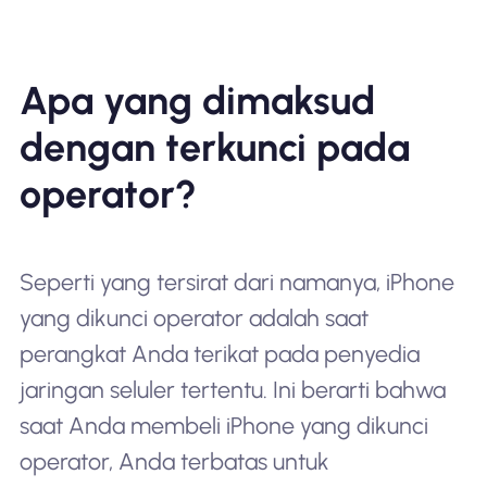
Apa yang dimaksud
dengan terkunci pada
operator?
Seperti yang tersirat dari namanya, iPhone
yang dikunci operator adalah saat
perangkat Anda terikat pada penyedia
jaringan seluler tertentu. Ini berarti bahwa
saat Anda membeli iPhone yang dikunci
operator, Anda terbatas untuk