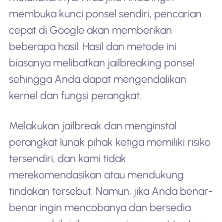
membuka kunci ponsel sendiri, pencarian
cepat di Google akan memberikan
beberapa hasil. Hasil dan metode ini
biasanya melibatkan jailbreaking ponsel
sehingga Anda dapat mengendalikan
kernel dan fungsi perangkat.
Melakukan jailbreak dan menginstal
perangkat lunak pihak ketiga memiliki risiko
tersendiri, dan kami tidak
merekomendasikan atau mendukung
tindakan tersebut. Namun, jika Anda benar-
benar ingin mencobanya dan bersedia