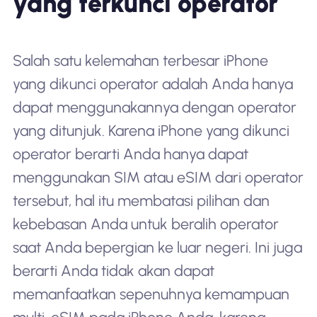
yang terkunci operator
Salah satu kelemahan terbesar iPhone
yang dikunci operator adalah Anda hanya
dapat menggunakannya dengan operator
yang ditunjuk. Karena iPhone yang dikunci
operator berarti Anda hanya dapat
menggunakan SIM atau eSIM dari operator
tersebut, hal itu membatasi pilihan dan
kebebasan Anda untuk beralih operator
saat Anda bepergian ke luar negeri. Ini juga
berarti Anda tidak akan dapat
memanfaatkan sepenuhnya kemampuan