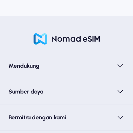
Mendukung
Sumber daya
Bermitra dengan kami