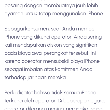
pesaing dengan membuatnya jauh lebih
nyaman untuk tetap menggunakan iPhone.
Sebagai konsumen, saat Anda membeli
iPhone yang dikunci operator, Anda sering
kali mendapatkan diskon yang signifikan
pada biaya awal perangkat tersebut. Ini
karena operator mensubsidi biaya iPhone
sebagai imbalan atas komitmen Anda
terhadap jaringan mereka.
Perlu dicatat bahwa tidak semua iPhone
terkunci oleh operator. Di beberapa negara,
operator dilarang menjual perangkat yang