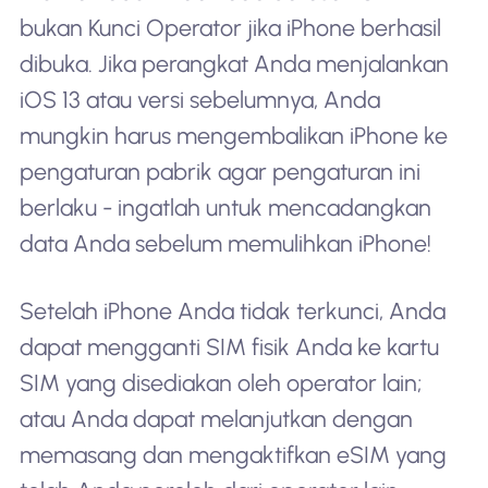
bukan Kunci Operator jika iPhone berhasil
dibuka. Jika perangkat Anda menjalankan
iOS 13 atau versi sebelumnya, Anda
mungkin harus mengembalikan iPhone ke
pengaturan pabrik agar pengaturan ini
berlaku - ingatlah untuk mencadangkan
data Anda sebelum memulihkan iPhone!
Setelah iPhone Anda tidak terkunci, Anda
dapat mengganti SIM fisik Anda ke kartu
SIM yang disediakan oleh operator lain;
atau Anda dapat melanjutkan dengan
memasang dan mengaktifkan eSIM yang