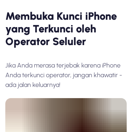
Membuka Kunci iPhone
yang Terkunci oleh
Operator Seluler
Jika Anda merasa terjebak karena iPhone
Anda terkunci operator, jangan khawatir -
ada jalan keluarnya!