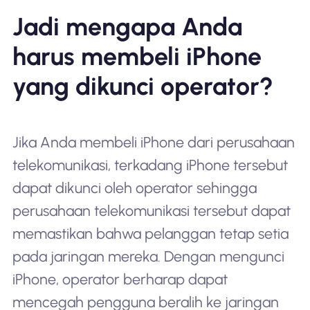
Jadi mengapa Anda
harus membeli iPhone
yang dikunci operator?
Jika Anda membeli iPhone dari perusahaan
telekomunikasi, terkadang iPhone tersebut
dapat dikunci oleh operator sehingga
perusahaan telekomunikasi tersebut dapat
memastikan bahwa pelanggan tetap setia
pada jaringan mereka. Dengan mengunci
iPhone, operator berharap dapat
mencegah pengguna beralih ke jaringan