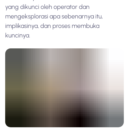
yang dikunci oleh operator dan
mengeksplorasi apa sebenarnya itu,
implikasinya, dan proses membuka
kuncinya.