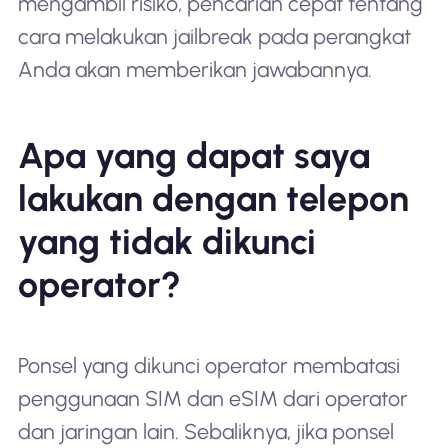
mengambil risiko, pencarian cepat tentang
cara melakukan jailbreak pada perangkat
Anda akan memberikan jawabannya.
Apa yang dapat saya
lakukan dengan telepon
yang tidak dikunci
operator?
Ponsel yang dikunci operator membatasi
penggunaan SIM dan eSIM dari operator
dan jaringan lain. Sebaliknya, jika ponsel