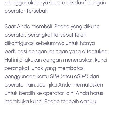
menggunakannya secara eksklusif dengan
operator tersebut.
Saat Anda membeli iPhone yang dikunci
operator, perangkat tersebut telah
dikonfigurasi sebelumnya untuk hanya
berfungsi dengan jaringan yang ditentukan.
Hal ini dilakukan dengan menerapkan kunci
perangkat lunak yang membatasi
penggunaan kartu SIM (atau eSIM) dari
operator lain. Jadi, jika Anda memutuskan
untuk beralih ke operator lain, Anda harus
membuka kunci iPhone terlebih dahulu.