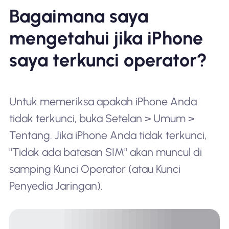
Bagaimana saya
mengetahui jika iPhone
saya terkunci operator?
Untuk memeriksa apakah iPhone Anda
tidak terkunci, buka Setelan > Umum >
Tentang. Jika iPhone Anda tidak terkunci,
"Tidak ada batasan SIM" akan muncul di
samping Kunci Operator (atau Kunci
Penyedia Jaringan).