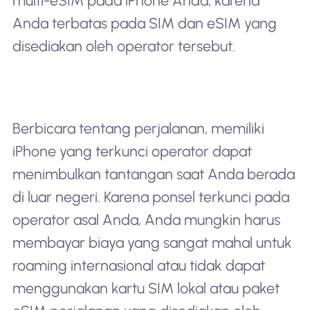
multi-eSIM pada iPhone Anda, karena
Anda terbatas pada SIM dan eSIM yang
disediakan oleh operator tersebut.
Berbicara tentang perjalanan, memiliki
iPhone yang terkunci operator dapat
menimbulkan tantangan saat Anda berada
di luar negeri. Karena ponsel terkunci pada
operator asal Anda, Anda mungkin harus
membayar biaya yang sangat mahal untuk
roaming internasional atau tidak dapat
menggunakan kartu SIM lokal atau paket