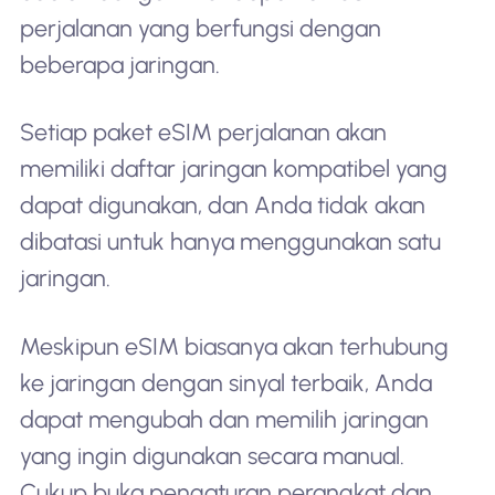
perjalanan yang berfungsi dengan
beberapa jaringan.
Setiap paket eSIM perjalanan akan
memiliki daftar jaringan kompatibel yang
dapat digunakan, dan Anda tidak akan
dibatasi untuk hanya menggunakan satu
jaringan.
Meskipun eSIM biasanya akan terhubung
ke jaringan dengan sinyal terbaik, Anda
dapat mengubah dan memilih jaringan
yang ingin digunakan secara manual.
Cukup buka pengaturan perangkat dan