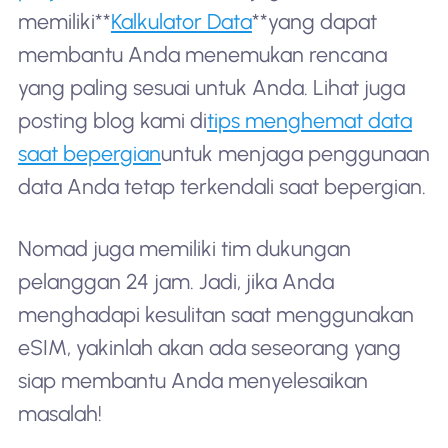
memiliki**
Kalkulator Data
**yang dapat
membantu Anda menemukan rencana
yang paling sesuai untuk Anda. Lihat juga
posting blog kami di
tips menghemat data
saat bepergian
untuk menjaga penggunaan
data Anda tetap terkendali saat bepergian.
Nomad juga memiliki tim dukungan
pelanggan 24 jam. Jadi, jika Anda
menghadapi kesulitan saat menggunakan
eSIM, yakinlah akan ada seseorang yang
siap membantu Anda menyelesaikan
masalah!