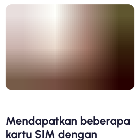
Mendapatkan beberapa
kartu SIM dengan