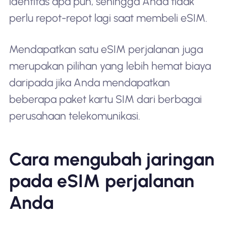
identitas apa pun, sehingga Anda tidak
perlu repot-repot lagi saat membeli eSIM.
Mendapatkan satu eSIM perjalanan juga
merupakan pilihan yang lebih hemat biaya
daripada jika Anda mendapatkan
beberapa paket kartu SIM dari berbagai
perusahaan telekomunikasi.
Cara mengubah jaringan
pada eSIM perjalanan
Anda