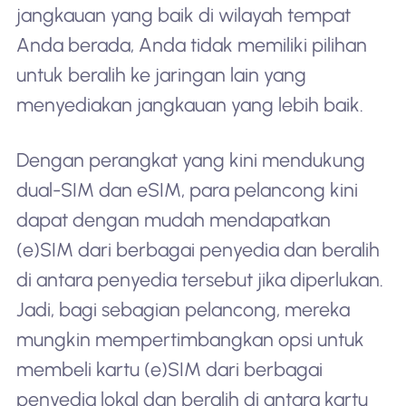
jangkauan yang baik di wilayah tempat
Anda berada, Anda tidak memiliki pilihan
untuk beralih ke jaringan lain yang
menyediakan jangkauan yang lebih baik.
Dengan perangkat yang kini mendukung
dual-SIM dan eSIM, para pelancong kini
dapat dengan mudah mendapatkan
(e)SIM dari berbagai penyedia dan beralih
di antara penyedia tersebut jika diperlukan.
Jadi, bagi sebagian pelancong, mereka
mungkin mempertimbangkan opsi untuk
membeli kartu (e)SIM dari berbagai
penyedia lokal dan beralih di antara kartu