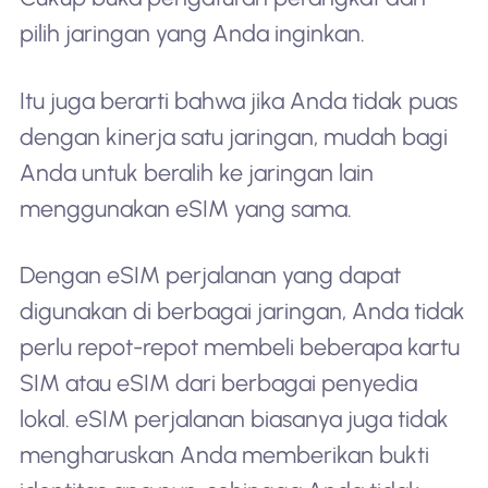
pilih jaringan yang Anda inginkan.
Itu juga berarti bahwa jika Anda tidak puas
dengan kinerja satu jaringan, mudah bagi
Anda untuk beralih ke jaringan lain
menggunakan eSIM yang sama.
Dengan eSIM perjalanan yang dapat
digunakan di berbagai jaringan, Anda tidak
perlu repot-repot membeli beberapa kartu
SIM atau eSIM dari berbagai penyedia
lokal. eSIM perjalanan biasanya juga tidak
mengharuskan Anda memberikan bukti