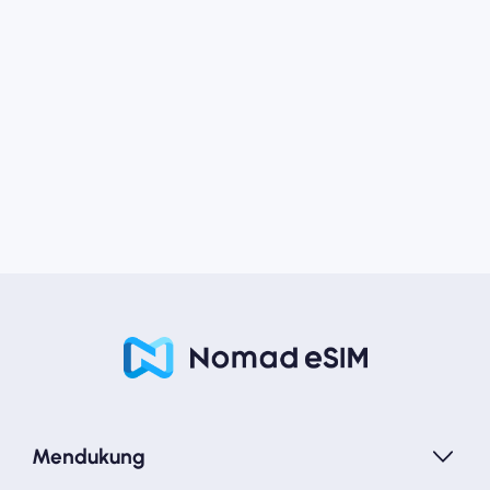
Mendukung