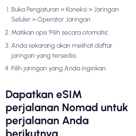
Buka Pengaturan > Koneksi > Jaringan
Seluler > Operator Jaringan
Matikan opsi 'Pilih secara otomatis'.
Anda sekarang akan melihat daftar
jaringan yang tersedia.
Pilih jaringan yang Anda inginkan.
Dapatkan eSIM
perjalanan Nomad untuk
perjalanan Anda
berikutnya