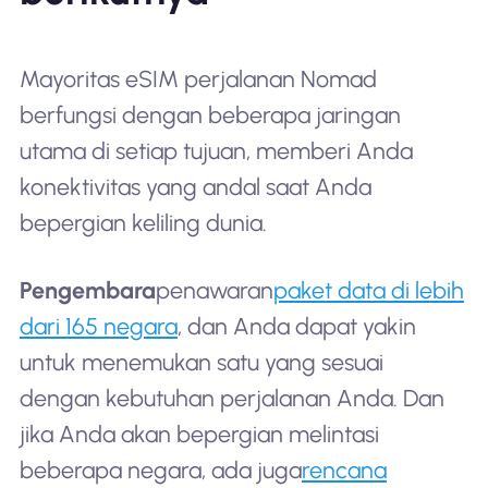
Mayoritas eSIM perjalanan Nomad
berfungsi dengan beberapa jaringan
utama di setiap tujuan, memberi Anda
konektivitas yang andal saat Anda
bepergian keliling dunia.
Pengembara
penawaran
paket data di lebih
dari 165 negara
, dan Anda dapat yakin
untuk menemukan satu yang sesuai
dengan kebutuhan perjalanan Anda. Dan
jika Anda akan bepergian melintasi
beberapa negara, ada juga
rencana