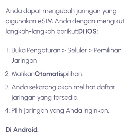
Anda dapat mengubah jaringan yang
digunakan eSIM Anda dengan mengikuti
langkah-langkah berikut:
Di iOS:
Buka Pengaturan > Seluler > Pemilihan
Jaringan
Matikan
Otomatis
pilihan.
Anda sekarang akan melihat daftar
jaringan yang tersedia.
Pilih jaringan yang Anda inginkan.
Di Android: