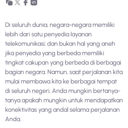
Di seluruh dunia, negara-negara memiliki
lebih dari satu penyedia layanan
telekomunikasi; dan bukan hal yang aneh
jika penyedia yang berbeda memiliki
tingkat cakupan yang berbeda di berbagai
bagian negara. Namun, saat perjalanan kita
mulai membawa kita ke berbagai tempat
di seluruh negeri, Anda mungkin bertanya-
tanya apakah mungkin untuk mendapatkan
konektivitas yang andal selama perjalanan
Anda.