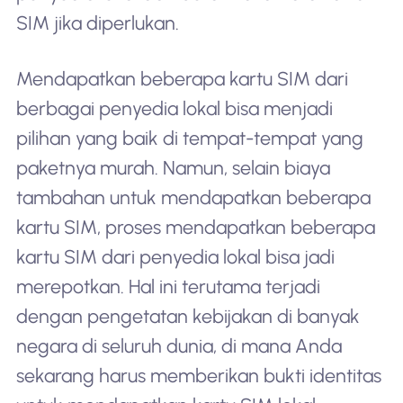
SIM jika diperlukan.
Mendapatkan beberapa kartu SIM dari
berbagai penyedia lokal bisa menjadi
pilihan yang baik di tempat-tempat yang
paketnya murah. Namun, selain biaya
tambahan untuk mendapatkan beberapa
kartu SIM, proses mendapatkan beberapa
kartu SIM dari penyedia lokal bisa jadi
merepotkan. Hal ini terutama terjadi
dengan pengetatan kebijakan di banyak
negara di seluruh dunia, di mana Anda
sekarang harus memberikan bukti identitas