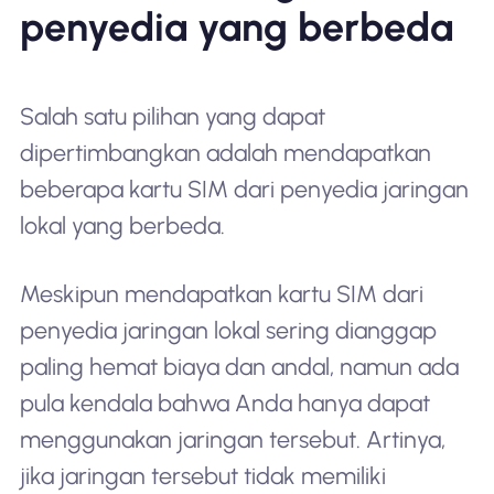
penyedia yang berbeda
Salah satu pilihan yang dapat
dipertimbangkan adalah mendapatkan
beberapa kartu SIM dari penyedia jaringan
lokal yang berbeda.
Meskipun mendapatkan kartu SIM dari
penyedia jaringan lokal sering dianggap
paling hemat biaya dan andal, namun ada
pula kendala bahwa Anda hanya dapat
menggunakan jaringan tersebut. Artinya,
jika jaringan tersebut tidak memiliki