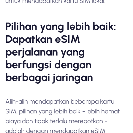
untuk mendapatkan kartu SIM lokal.
Pilihan yang lebih baik:
Dapatkan eSIM
perjalanan yang
berfungsi dengan
berbagai jaringan
Alih-alih mendapatkan beberapa kartu
SIM, pilihan yang lebih baik - lebih hemat
biaya dan tidak terlalu merepotkan -
adalah dengan mendapatkan eSIM