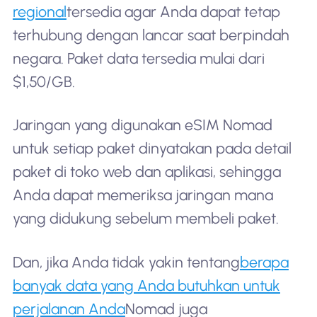
regional
tersedia agar Anda dapat tetap
terhubung dengan lancar saat berpindah
negara. Paket data tersedia mulai dari
$1,50/GB.
Jaringan yang digunakan eSIM Nomad
untuk setiap paket dinyatakan pada detail
paket di toko web dan aplikasi, sehingga
Anda dapat memeriksa jaringan mana
yang didukung sebelum membeli paket.
Dan, jika Anda tidak yakin tentang
berapa
banyak data yang Anda butuhkan untuk
perjalanan Anda
Nomad juga