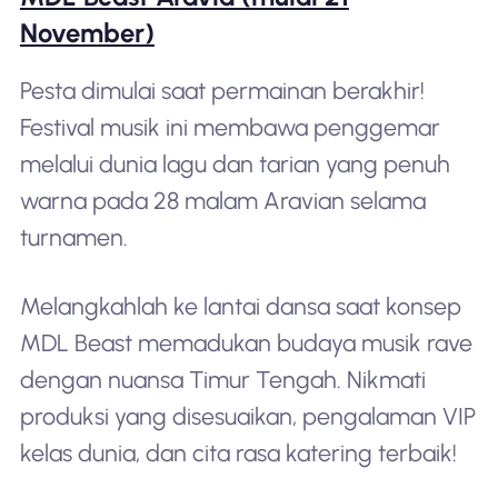
November)
Pesta dimulai saat permainan berakhir!
Festival musik ini membawa penggemar
melalui dunia lagu dan tarian yang penuh
warna pada 28 malam Aravian selama
turnamen.
Melangkahlah ke lantai dansa saat konsep
MDL Beast memadukan budaya musik rave
dengan nuansa Timur Tengah. Nikmati
produksi yang disesuaikan, pengalaman VIP
kelas dunia, dan cita rasa katering terbaik!