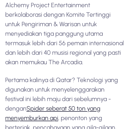
Alchemy Project Entertainment
berkolaborasi dengan Komite Tertinggi
untuk Pengiriman & Warisan untuk
menyediakan tiga panggung utama
termasuk lebih dari 56 pemain internasional
dan lebih dari 40 musisi regional yang pasti
akan memukau The Arcadia.
Pertama kalinya di Qatar? Teknologi yang
digunakan untuk menyelenggarakan
festival ini lebih maju dari sebelumnya -
dengan
Spider seberat 50 ton yang
menyemburkan api
, penonton yang
berteriak, pencahayaan yang gila-gilaan,