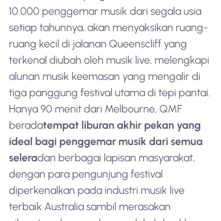
10.000 penggemar musik dari segala usia
setiap tahunnya, akan menyaksikan ruang-
ruang kecil di jalanan Queenscliff yang
terkenal diubah oleh musik live, melengkapi
alunan musik keemasan yang mengalir di
tiga panggung festival utama di tepi pantai.
Hanya 90 menit dari Melbourne, QMF
berada
tempat liburan akhir pekan yang
ideal bagi penggemar musik dari semua
selera
dan berbagai lapisan masyarakat,
dengan para pengunjung festival
diperkenalkan pada industri musik live
terbaik Australia sambil merasakan