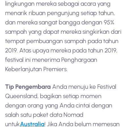
lingkungan mereka sebagai acara yang
menarik ribuan pengunjung setiap tahun,
dan mereka sangat bangga dengan 95%
sampah yang dapat mereka singkirkan dari
tempat pembuangan sampah pada tahun
2019. Atas upaya mereka pada tahun 2019,
festival ini menerima Penghargaan
Keberlanjutan Premiers.
Tip Pengembara
Anda menuju ke Festival
Queensland, bagikan setiap momen
dengan orang yang Anda cintai dengan
salah satu paket data Nomad
untuk
Australia
! Jika Anda belum memesan