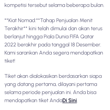
kompetisi tersebut selama beberapa bulan.
**Kiat Nomad:**Tahap Penjualan Menit
Terakhir** kini telah dimulai dan akan terus
berlanjut hingga Piala Dunia FIFA Qatar
2022 berakhir pada tanggal 18 Desember.
Kami sarankan Anda segera mendapatkan
tiket!
Tiket akan dialokasikan berdasarkan siapa
yang datang pertama, dilayani pertama
selama periode penjualan ini. Anda bisa
mendapatkan tiket Anda
Di Sini
.