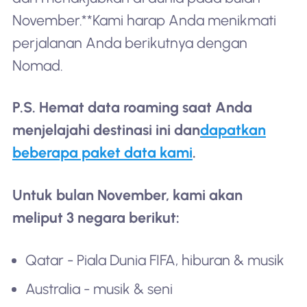
November.**Kami harap Anda menikmati
perjalanan Anda berikutnya dengan
Nomad.
P.S. Hemat data roaming saat Anda
menjelajahi destinasi ini dan
dapatkan
beberapa paket data kami
.
Untuk bulan November, kami akan
meliput 3 negara berikut:
Qatar - Piala Dunia FIFA, hiburan & musik
Australia - musik & seni