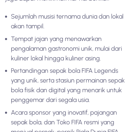
Sejumlah musisi ternama dunia dan lokal
akan tampil.
Tempat jajan yang menawarkan
pengalaman gastronomi unik, mulai dari
kuliner lokal hingga kuliner asing.
Pertandingan sepak bola FIFA Legends
yang unik, serta stasiun permainan sepak
bola fisik dan digital yang menarik untuk
penggemar dari segala usia.
Acara sponsor yang inovatif, pajangan
sepak bola, dan Toko FIFA resmi yang
menjual pernak-pernik Piala Dunia FIFA