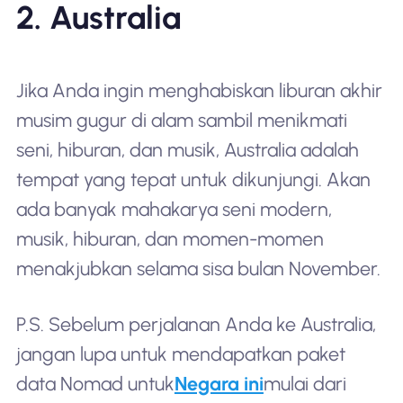
2. Australia
Jika Anda ingin menghabiskan liburan akhir
musim gugur di alam sambil menikmati
seni, hiburan, dan musik, Australia adalah
tempat yang tepat untuk dikunjungi. Akan
ada banyak mahakarya seni modern,
musik, hiburan, dan momen-momen
menakjubkan selama sisa bulan November.
P.S. Sebelum perjalanan Anda ke Australia,
jangan lupa untuk mendapatkan paket
data Nomad untuk
Negara ini
mulai dari