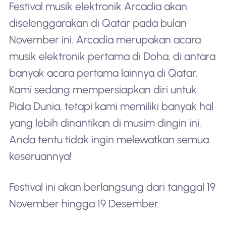
Festival musik elektronik Arcadia akan
diselenggarakan di Qatar pada bulan
November ini. Arcadia merupakan acara
musik elektronik pertama di Doha, di antara
banyak acara pertama lainnya di Qatar.
Kami sedang mempersiapkan diri untuk
Piala Dunia, tetapi kami memiliki banyak hal
yang lebih dinantikan di musim dingin ini.
Anda tentu tidak ingin melewatkan semua
keseruannya!
Festival ini akan berlangsung dari tanggal 19
November hingga 19 Desember.