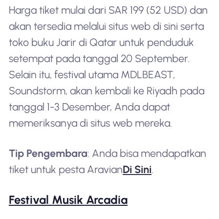
Harga tiket mulai dari SAR 199 (52 USD) dan
akan tersedia melalui situs web di sini serta
toko buku Jarir di Qatar untuk penduduk
setempat pada tanggal 20 September.
Selain itu, festival utama MDLBEAST,
Soundstorm, akan kembali ke Riyadh pada
tanggal 1-3 Desember, Anda dapat
memeriksanya di situs web mereka.
Tip Pengembara
: Anda bisa mendapatkan
tiket untuk pesta Aravian
Di Sini
.
Festival Musik Arcadia