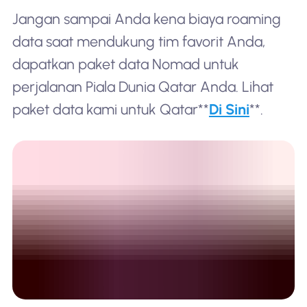
Jangan sampai Anda kena biaya roaming
data saat mendukung tim favorit Anda,
dapatkan paket data Nomad untuk
perjalanan Piala Dunia Qatar Anda. Lihat
paket data kami untuk Qatar**
Di Sini
**.