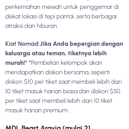
perkemahan mewah untuk penggemar di
dekat lokasi di tepi pantai, serta berbagai
atraksi dan hiburan.
Kiat Nomad:
Jika Anda bepergian dengan
keluarga atau teman, tiketnya lebih
murah!
* *
Pembelian kelompok akan
mendapatkan diskon bersama, seperti
diskon $10 per tiket saat membeli lebih dari
10 tiket masuk harian biasa dan diskon $50
per tiket saat membeli lebih dari 10 tiket
masuk harian premium.
MDL Beast Aravia (mulai 21