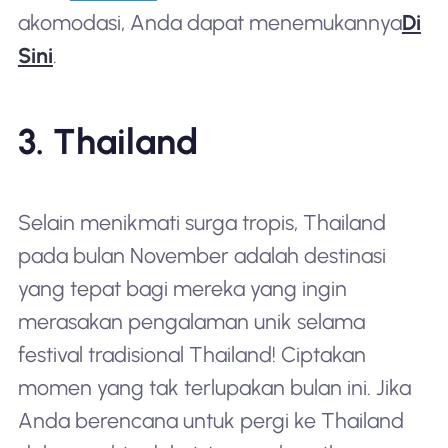
akomodasi, Anda dapat menemukannya
Di
Sini
.
3. Thailand
Selain menikmati surga tropis, Thailand
pada bulan November adalah destinasi
yang tepat bagi mereka yang ingin
merasakan pengalaman unik selama
festival tradisional Thailand! Ciptakan
momen yang tak terlupakan bulan ini. Jika
Anda berencana untuk pergi ke Thailand