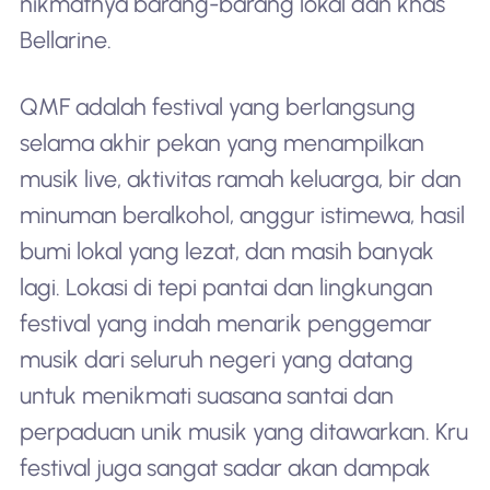
nikmatnya barang-barang lokal dan khas
Bellarine.
QMF adalah festival yang berlangsung
selama akhir pekan yang menampilkan
musik live, aktivitas ramah keluarga, bir dan
minuman beralkohol, anggur istimewa, hasil
bumi lokal yang lezat, dan masih banyak
lagi. Lokasi di tepi pantai dan lingkungan
festival yang indah menarik penggemar
musik dari seluruh negeri yang datang
untuk menikmati suasana santai dan
perpaduan unik musik yang ditawarkan. Kru
festival juga sangat sadar akan dampak