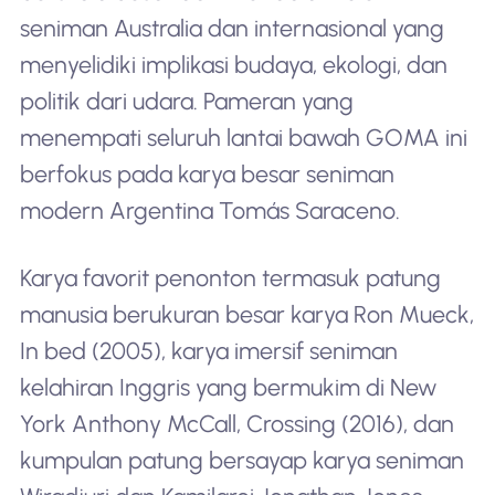
seniman Australia dan internasional yang
menyelidiki implikasi budaya, ekologi, dan
politik dari udara. Pameran yang
menempati seluruh lantai bawah GOMA ini
berfokus pada karya besar seniman
modern Argentina Tomás Saraceno.
Karya favorit penonton termasuk patung
manusia berukuran besar karya Ron Mueck,
In bed (2005), karya imersif seniman
kelahiran Inggris yang bermukim di New
York Anthony McCall, Crossing (2016), dan
kumpulan patung bersayap karya seniman