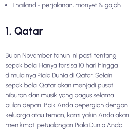
Thailand - perjalanan, monyet & gajah
1. Qatar
Bulan November tahun ini pasti tentang
sepak bola! Hanya tersisa 10 hari hingga
dimulainya Piala Dunia di Qatar. Selain
sepak bola, Qatar akan menjadi pusat
hiburan dan musik yang bagus selama
bulan depan. Baik Anda bepergian dengan
keluarga atau teman, kami yakin Anda akan
menikmati petualangan Piala Dunia Anda.