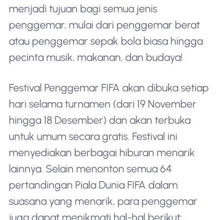
menjadi tujuan bagi semua jenis
penggemar, mulai dari penggemar berat
atau penggemar sepak bola biasa hingga
pecinta musik, makanan, dan budaya!
Festival Penggemar FIFA akan dibuka setiap
hari selama turnamen (dari 19 November
hingga 18 Desember) dan akan terbuka
untuk umum secara gratis. Festival ini
menyediakan berbagai hiburan menarik
lainnya. Selain menonton semua 64
pertandingan Piala Dunia FIFA dalam
suasana yang menarik, para penggemar
juga dapat menikmati hal-hal berikut: