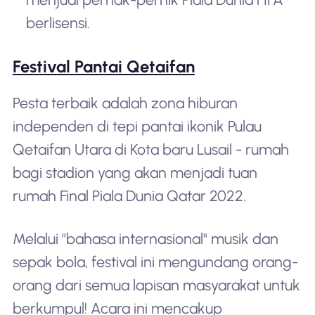
berlisensi.
Festival Pantai Qetaifan
Pesta terbaik adalah zona hiburan
independen di tepi pantai ikonik Pulau
Qetaifan Utara di Kota baru Lusail - rumah
bagi stadion yang akan menjadi tuan
rumah Final Piala Dunia Qatar 2022.
Melalui "bahasa internasional" musik dan
sepak bola, festival ini mengundang orang-
orang dari semua lapisan masyarakat untuk
berkumpul! Acara ini mencakup