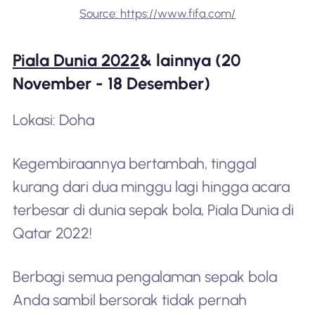
Source: https://www.fifa.com/
Piala Dunia 2022
& lainnya (20
November - 18 Desember)
Lokasi: Doha
Kegembiraannya bertambah, tinggal
kurang dari dua minggu lagi hingga acara
terbesar di dunia sepak bola, Piala Dunia di
Qatar 2022!
Berbagi semua pengalaman sepak bola
Anda sambil bersorak tidak pernah