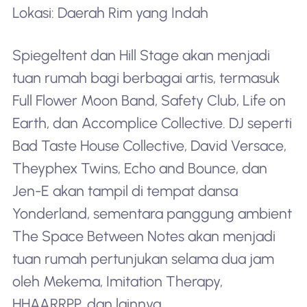
Lokasi: Daerah Rim yang Indah
Spiegeltent dan Hill Stage akan menjadi
tuan rumah bagi berbagai artis, termasuk
Full Flower Moon Band, Safety Club, Life on
Earth, dan Accomplice Collective. DJ seperti
Bad Taste House Collective, David Versace,
Theyphex Twins, Echo and Bounce, dan
Jen-E akan tampil di tempat dansa
Yonderland, sementara panggung ambient
The Space Between Notes akan menjadi
tuan rumah pertunjukan selama dua jam
oleh Mekema, Imitation Therapy,
HHAARRPP, dan lainnya.