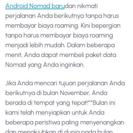
Android Nomad baru
dan nikmati
perjalanan Anda berikutnya tanpa harus
membayar biaya roaming. Kini bepergian
tanpa harus membayar biaya roaming
menjadi lebih mudah. Dalam beberapa
menit, Anda dapat membeli paket data
Nomad yang Anda inginkan.
Jika Anda mencari tujuan perjalanan Anda
berikutnya di bulan November, Anda
berada di tempat yang tepat!**Bulan ini
kami telah menyiapkan untuk Anda
beberapa peristiwa paling menyenangkan
dan menakjubkan di dunia pada bulan