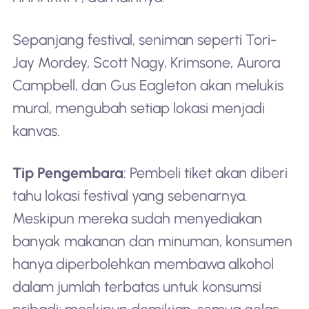
Sepanjang festival, seniman seperti Tori-
Jay Mordey, Scott Nagy, Krimsone, Aurora
Campbell, dan Gus Eagleton akan melukis
mural, mengubah setiap lokasi menjadi
kanvas.
Tip Pengembara
: Pembeli tiket akan diberi
tahu lokasi festival yang sebenarnya.
Meskipun mereka sudah menyediakan
banyak makanan dan minuman, konsumen
hanya diperbolehkan membawa alkohol
dalam jumlah terbatas untuk konsumsi