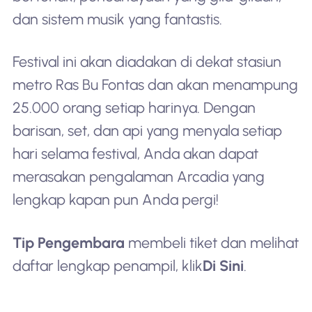
dan sistem musik yang fantastis.
Festival ini akan diadakan di dekat stasiun
metro Ras Bu Fontas dan akan menampung
25.000 orang setiap harinya. Dengan
barisan, set, dan api yang menyala setiap
hari selama festival, Anda akan dapat
merasakan pengalaman Arcadia yang
lengkap kapan pun Anda pergi!
Tip Pengembara
membeli tiket dan melihat
daftar lengkap penampil, klik
Di Sini
.