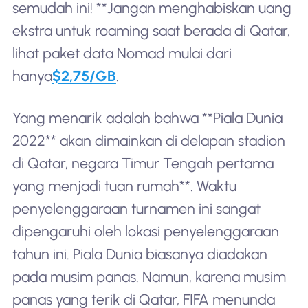
semudah ini! **Jangan menghabiskan uang
ekstra untuk roaming saat berada di Qatar,
lihat paket data Nomad mulai dari
hanya
$2,75/GB
.
Yang menarik adalah bahwa **Piala Dunia
2022** akan dimainkan di delapan stadion
di Qatar, negara Timur Tengah pertama
yang menjadi tuan rumah**. Waktu
penyelenggaraan turnamen ini sangat
dipengaruhi oleh lokasi penyelenggaraan
tahun ini. Piala Dunia biasanya diadakan
pada musim panas. Namun, karena musim
panas yang terik di Qatar, FIFA menunda