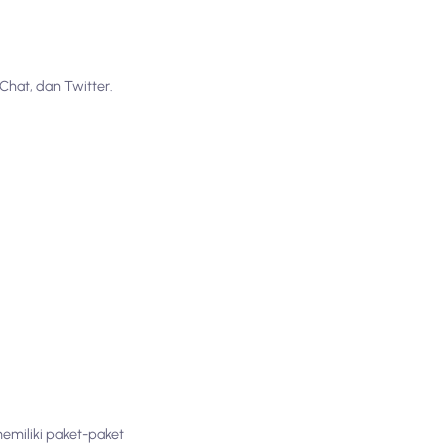
Chat, dan Twitter.
emiliki paket-paket