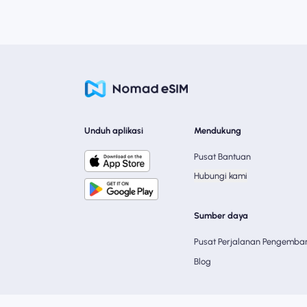
Unduh aplikasi
Mendukung
Pusat Bantuan
Hubungi kami
Sumber daya
Pusat Perjalanan Pengemba
Blog