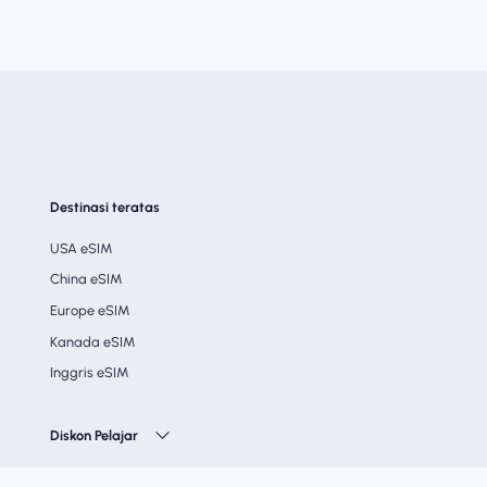
Destinasi teratas
USA eSIM
China eSIM
Europe eSIM
Kanada eSIM
Inggris eSIM
Diskon Pelajar