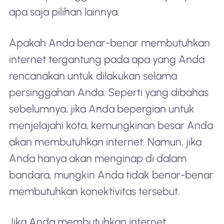
apa saja pilihan lainnya.
Apakah Anda benar-benar membutuhkan
internet tergantung pada apa yang Anda
rencanakan untuk dilakukan selama
persinggahan Anda. Seperti yang dibahas
sebelumnya, jika Anda bepergian untuk
menjelajahi kota, kemungkinan besar Anda
akan membutuhkan internet. Namun, jika
Anda hanya akan menginap di dalam
bandara, mungkin Anda tidak benar-benar
membutuhkan konektivitas tersebut.
Jika Anda membutuhkan internet,