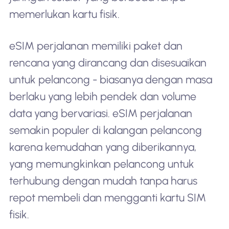
memerlukan kartu fisik.
eSIM perjalanan memiliki paket dan
rencana yang dirancang dan disesuaikan
untuk pelancong - biasanya dengan masa
berlaku yang lebih pendek dan volume
data yang bervariasi. eSIM perjalanan
semakin populer di kalangan pelancong
karena kemudahan yang diberikannya,
yang memungkinkan pelancong untuk
terhubung dengan mudah tanpa harus
repot membeli dan mengganti kartu SIM
fisik.