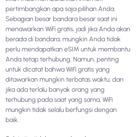
pertimbangkan apa saja pilihan Anda.
Sebagian besar bandara besar saat ini
menawarkan WiFi gratis, jadi jika Anda akan
berada di bandara, mungkin Anda tidak
perlu mendapatkan eSIM untuk membantu
Anda tetap terhubung. Namun, penting
untuk dicatat bahwa WiFi gratis yang
ditawarkan mungkin terbatas waktu; dan
jika ada terlalu banyak orang yang
terhubung pada saat yang sama, WiFi
mungkin tidak selalu berfungsi dengan
baik.