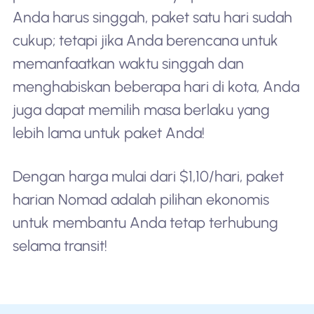
Anda harus singgah, paket satu hari sudah
cukup; tetapi jika Anda berencana untuk
memanfaatkan waktu singgah dan
menghabiskan beberapa hari di kota, Anda
juga dapat memilih masa berlaku yang
lebih lama untuk paket Anda!
Dengan harga mulai dari $1,10/hari, paket
harian Nomad adalah pilihan ekonomis
untuk membantu Anda tetap terhubung
selama transit!