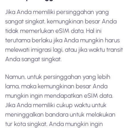
Jika Anda memiliki persinggahan yang
sangat singkat, kemungkinan besar Anda
tidak memerlukan eSIM data. Hal ini
terutama berlaku jika Anda mungkin harus
melewati imigrasi lagi, atau jika waktu transit
Anda sangat singkat.
Namun, untuk persinggahan yang lebih
lama, maka kemungkinan besar Anda
mungkin ingin mendapatkan eSIM data.
Jika Anda memiliki cukup waktu untuk
meninggalkan bandara untuk melakukan
tur kota singkat, Anda mungkin ingin