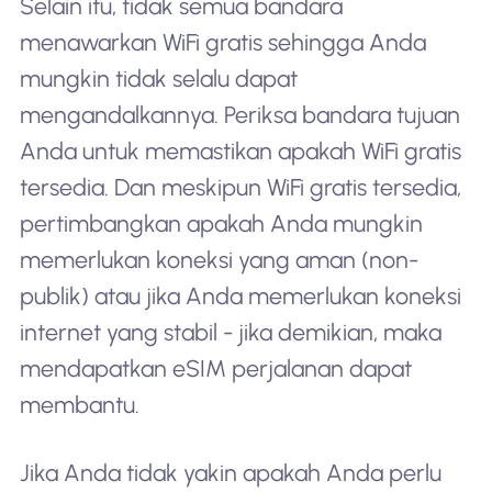
Selain itu, tidak semua bandara
menawarkan WiFi gratis sehingga Anda
mungkin tidak selalu dapat
mengandalkannya. Periksa bandara tujuan
Anda untuk memastikan apakah WiFi gratis
tersedia. Dan meskipun WiFi gratis tersedia,
pertimbangkan apakah Anda mungkin
memerlukan koneksi yang aman (non-
publik) atau jika Anda memerlukan koneksi
internet yang stabil - jika demikian, maka
mendapatkan eSIM perjalanan dapat
membantu.
Jika Anda tidak yakin apakah Anda perlu