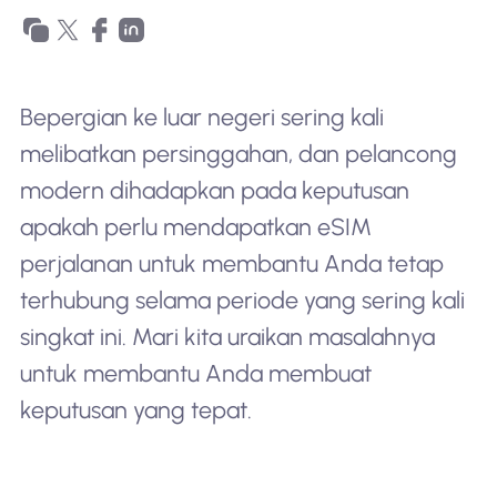
Bepergian ke luar negeri sering kali
melibatkan persinggahan, dan pelancong
modern dihadapkan pada keputusan
apakah perlu mendapatkan eSIM
perjalanan untuk membantu Anda tetap
terhubung selama periode yang sering kali
singkat ini. Mari kita uraikan masalahnya
untuk membantu Anda membuat
keputusan yang tepat.