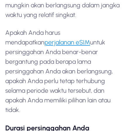
mungkin akan berlangsung dalam jangka
waktu yang relatif singkat.
Apakah Anda harus
mendapatkan
perjalanan eSIM
untuk
persinggahan Anda benar-benar
bergantung pada berapa lama
persinggahan Anda akan berlangsung,
apakah Anda perlu tetap terhubung
selama periode waktu tersebut, dan
apakah Anda memiliki pilihan lain atau
tidak.
Durasi persinggahan Anda