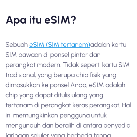
Apa itu eSIM?
Sebuah
eSIM (SIM tertanam)
adalah kartu
SIM bawaan di ponsel pintar dan
perangkat modern. Tidak seperti kartu SIM
tradisional, yang berupa chip fisik yang
dimasukkan ke ponsel Anda, eSIM adalah
chip yang dapat ditulis ulang yang
tertanam di perangkat keras perangkat. Hal
ini memungkinkan pengguna untuk
mengunduh dan beralih di antara penyedia
jaringan seluler yang berbeda tanpa