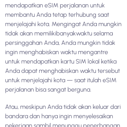
mendapatkan eSIM perjalanan untuk
membantu Anda tetap terhubung saat
menjelajahi kota. Mengingat Anda mungkin
tidak akan memiliki
banyak
waktu selama
persinggahan Anda, Anda mungkin tidak
ingin menghabiskan waktu mengantre
untuk mendapatkan kartu SIM lokal ketika
Anda dapat menghabiskan waktu tersebut
untuk menjelajahi kota — saat itulah eSIM
perjalanan bisa sangat berguna.
Atau, meskipun Anda tidak akan keluar dari
bandara dan hanya ingin menyelesaikan
pekerjaan sambil menunggu penerbangan