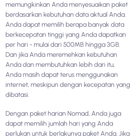
memungkinkan Anda menyesuaikan paket
berdasarkan kebutuhan data aktual Anda.
Anda dapat memilih berapa banyak data
berkecepatan tinggi yang Anda dapatkan
per hari - mulai dari 500MB hingga 3GB.
Dan jika Anda meremehkan kebutuhan
Anda dan membutuhkan lebih dari itu,
Anda masih dapat terus menggunakan
internet, meskipun dengan kecepatan yang
dibatasi.
Dengan paket harian Nomad, Anda juga
dapat memilih jumlah hari yang Anda
perlukan untuk berlakunya paket Anda. Jika