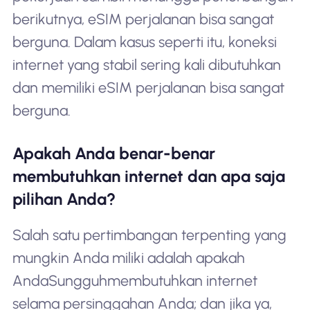
berikutnya, eSIM perjalanan bisa sangat
berguna. Dalam kasus seperti itu, koneksi
internet yang stabil sering kali dibutuhkan
dan memiliki eSIM perjalanan bisa sangat
berguna.
Apakah Anda benar-benar
membutuhkan internet dan apa saja
pilihan Anda?
Salah satu pertimbangan terpenting yang
mungkin Anda miliki adalah apakah
Anda
Sungguh
membutuhkan internet
selama persinggahan Anda; dan jika ya,