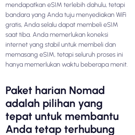
mendapatkan eSIM terlebih dahulu, tetapi
bandara yang Anda tuju menyediakan WiFi
gratis, Anda selalu dapat membeli eSIM
saat tiba. Anda memerlukan koneksi
internet yang stabil untuk membeli dan
memasang eSIM, tetapi seluruh proses ini
hanya memerlukan waktu beberapa menit.
Paket harian Nomad
adalah pilihan yang
tepat untuk membantu
Anda tetap terhubung