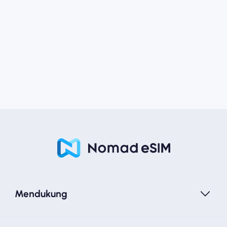
Mendukung