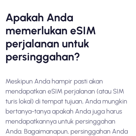
Apakah Anda
memerlukan eSIM
perjalanan untuk
persinggahan?
Meskipun Anda hampir pasti akan
mendapatkan eSIM perjalanan (atau SIM
turis lokal) di tempat tujuan, Anda mungkin
bertanya-tanya apakah Anda juga harus
mendapatkannya untuk persinggahan
Anda. Bagaimanapun, persinggahan Anda