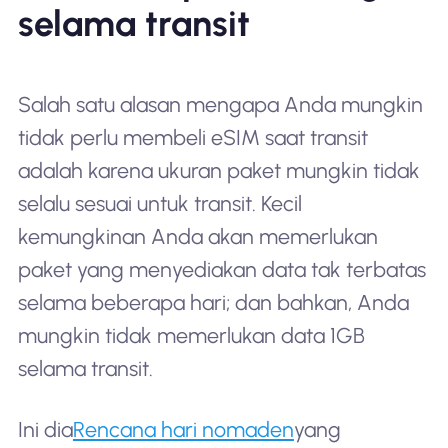
selama transit
Salah satu alasan mengapa Anda mungkin
tidak perlu membeli eSIM saat transit
adalah karena ukuran paket mungkin tidak
selalu sesuai untuk transit. Kecil
kemungkinan Anda akan memerlukan
paket yang menyediakan data tak terbatas
selama beberapa hari; dan bahkan, Anda
mungkin tidak memerlukan data 1GB
selama transit.
Ini dia
Rencana hari nomaden
yang