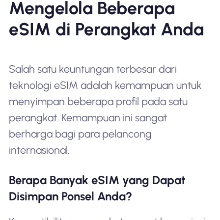
Mengelola Beberapa
eSIM di Perangkat Anda
Salah satu keuntungan terbesar dari
teknologi eSIM adalah kemampuan untuk
menyimpan beberapa profil pada satu
perangkat. Kemampuan ini sangat
berharga bagi para pelancong
internasional.
Berapa Banyak eSIM yang Dapat
Disimpan Ponsel Anda?