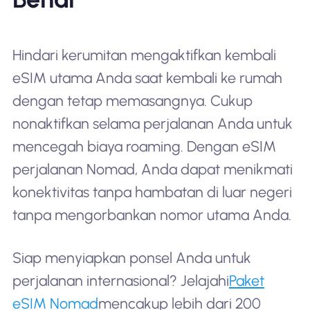
Hindari kerumitan mengaktifkan kembali
eSIM utama Anda saat kembali ke rumah
dengan tetap memasangnya. Cukup
nonaktifkan selama perjalanan Anda untuk
mencegah biaya roaming. Dengan eSIM
perjalanan Nomad, Anda dapat menikmati
konektivitas tanpa hambatan di luar negeri
tanpa mengorbankan nomor utama Anda.
Siap menyiapkan ponsel Anda untuk
perjalanan internasional? Jelajahi
Paket
eSIM Nomad
mencakup lebih dari 200