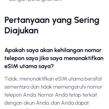
Pertanyaan yang Sering
Diajukan
Apakah saya akan kehilangan nomor
telepon saya jika saya menonaktifkan
eSIM utama saya?
Tidak, menonaktifkan eSIM utama bersifat
sementara dan tidak memengaruhi nomor
telepon Anda. Nomor Anda tetap terkait
dengan akun Anda, dan Anda dapat