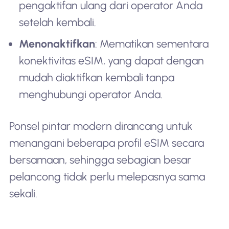
pengaktifan ulang dari operator Anda
setelah kembali.
Menonaktifkan
: Mematikan sementara
konektivitas eSIM, yang dapat dengan
mudah diaktifkan kembali tanpa
menghubungi operator Anda.
Ponsel pintar modern dirancang untuk
menangani beberapa profil eSIM secara
bersamaan, sehingga sebagian besar
pelancong tidak perlu melepasnya sama
sekali.