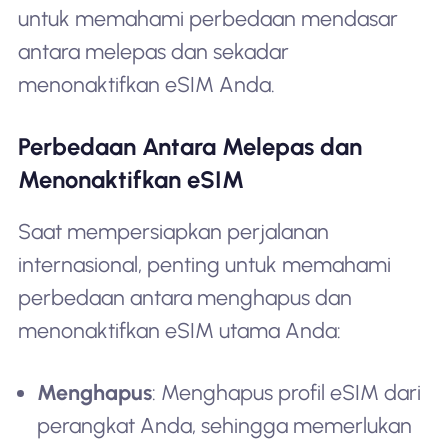
untuk memahami perbedaan mendasar
antara melepas dan sekadar
menonaktifkan eSIM Anda.
Perbedaan Antara Melepas dan
Menonaktifkan eSIM
Saat mempersiapkan perjalanan
internasional, penting untuk memahami
perbedaan antara menghapus dan
menonaktifkan eSIM utama Anda:
Menghapus
: Menghapus profil eSIM dari
perangkat Anda, sehingga memerlukan