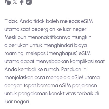
Tidak, Anda tidak boleh melepas eSIM
utama saat bepergian ke luar negeri.
Meskipun menonaktifkannya mungkin
diperlukan untuk menghindari biaya
roaming, melepas (menghapus) eSIM
utama dapat menyebabkan komplikasi saat
Anda kembali ke rumah. Panduan ini
menjelaskan cara mengelola eSIM utama
dengan tepat bersama eSIM perjalanan
untuk pengalaman konektivitas terbaik di
luar negeri.