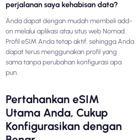
perjalanan saya kehabisan data?
Anda dapat dengan mudah membeli add-
on melalui aplikasi atau situs web Nomad.
Profil eSIM Anda tetap aktif, sehingga Anda
dapat terus menggunakan profil yang
sama tanpa perubahan konfigurasi apa
pun.
Pertahankan eSIM
Utama Anda, Cukup
Konfigurasikan dengan
Benar