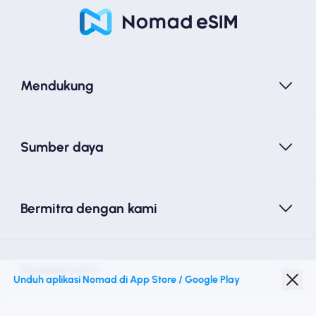
Mendukung
Sumber daya
Bermitra dengan kami
Nomad esim
Unduh aplikasi Nomad di App Store / Google Play