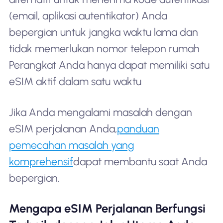
(email, aplikasi autentikator) Anda
bepergian untuk jangka waktu lama dan
tidak memerlukan nomor telepon rumah
Perangkat Anda hanya dapat memiliki satu
eSIM aktif dalam satu waktu
Jika Anda mengalami masalah dengan
eSIM perjalanan Anda,
panduan
pemecahan masalah yang
komprehensif
dapat membantu saat Anda
bepergian.
Mengapa eSIM Perjalanan Berfungsi