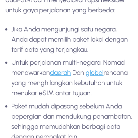
untuk gaya perjalanan yang berbeda:
Jika Anda mengunjungi satu negara,
Anda dapat memilih paket lokal dengan
tarif data yang terjangkau.
Untuk perjalanan multi-negara, Nomad
menawarkan
daerah
Dan
global
rencana
yang menghilangkan kebutuhan untuk
menukar eSIM antar tujuan.
Paket mudah dipasang sebelum Anda
bepergian dan mendukung penambatan,
sehingga memudahkan berbagi data
dengan perangkat lain.