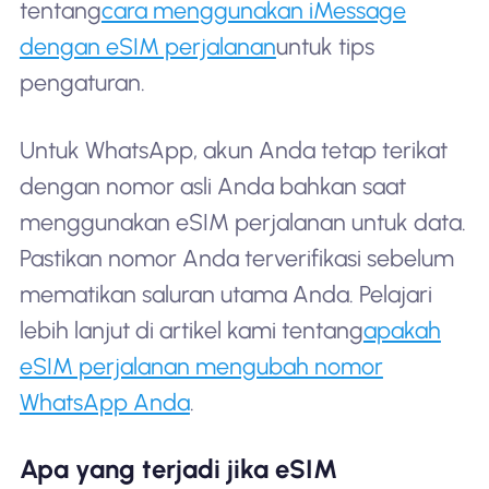
tentang
cara menggunakan iMessage
dengan eSIM perjalanan
untuk tips
pengaturan.
Untuk WhatsApp, akun Anda tetap terikat
dengan nomor asli Anda bahkan saat
menggunakan eSIM perjalanan untuk data.
Pastikan nomor Anda terverifikasi sebelum
mematikan saluran utama Anda. Pelajari
lebih lanjut di artikel kami tentang
apakah
eSIM perjalanan mengubah nomor
WhatsApp Anda
.
Apa yang terjadi jika eSIM