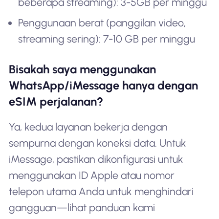
beberapa streaming): 3-5GB per minggu
Penggunaan berat (panggilan video,
streaming sering): 7-10 GB per minggu
Bisakah saya menggunakan
WhatsApp/iMessage hanya dengan
eSIM perjalanan?
Ya, kedua layanan bekerja dengan
sempurna dengan koneksi data. Untuk
iMessage, pastikan dikonfigurasi untuk
menggunakan ID Apple atau nomor
telepon utama Anda untuk menghindari
gangguan—lihat panduan kami