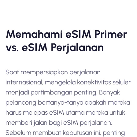
Memahami eSIM Primer
vs. eSIM Perjalanan
Saat mempersiapkan perjalanan
internasional, mengelola konektivitas seluler
menjadi pertimbangan penting. Banyak
pelancong bertanya-tanya apakah mereka
harus melepas eSIM utama mereka untuk
memberi jalan bagi eSIM perjalanan.
Sebelum membuat keputusan ini, penting