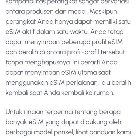
Kompatibilitas perangkat sangat bervariasi
antara produsen dan model. Meskipun
perangkat Anda hanya dapat memiliki satu
eSIM aktif dalam satu waktu, Anda tetap
dapat menyimpan beberapa profil eSIM
dan beralih di antara profil-profil tersebut
tanpa menghapusnya. Ini berarti Anda
dapat menyimpan eSIM utama saat
menggunakan eSIM perjalanan, lalu beralih
kembali saat Anda kembali ke rumah.
Untuk rincian terperinci tentang berapa
banyak eSIM yang dapat didukung oleh
berbagai model ponsel, lihat panduan kami