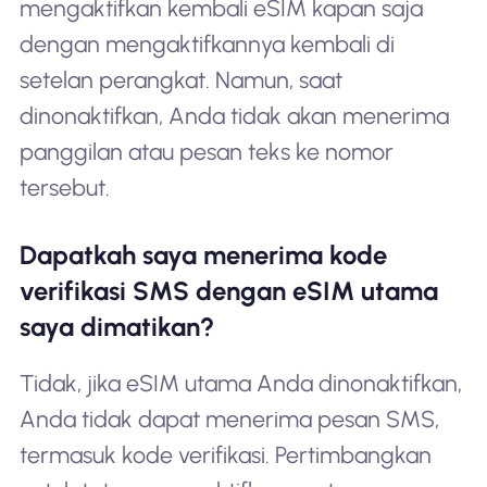
mengaktifkan kembali eSIM kapan saja
dengan mengaktifkannya kembali di
setelan perangkat. Namun, saat
dinonaktifkan, Anda tidak akan menerima
panggilan atau pesan teks ke nomor
tersebut.
Dapatkah saya menerima kode
verifikasi SMS dengan eSIM utama
saya dimatikan?
Tidak, jika eSIM utama Anda dinonaktifkan,
Anda tidak dapat menerima pesan SMS,
termasuk kode verifikasi. Pertimbangkan