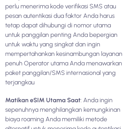
perlu menerima kode verifikasi SMS atau
pesan autentikasi dua faktor Anda harus
tetap dapat dihubungi di nomor utama
untuk panggilan penting Anda bepergian
untuk waktu yang singkat dan ingin
mempertahankan kesinambungan layanan
penuh Operator utama Anda menawarkan
paket panggilan/SMS internasional yang
terjangkau
Matikan eSIM Utama Saat
: Anda ingin
sepenuhnya menghilangkan kemungkinan
biaya roaming Anda memiliki metode
alternatif untuk menerima kode autentikasi