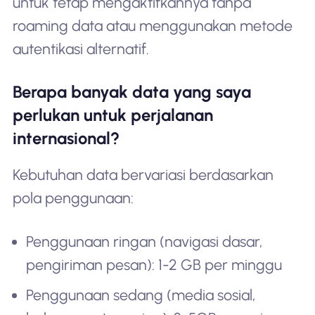
untuk tetap mengaktifkannya tanpa
roaming data atau menggunakan metode
autentikasi alternatif.
Berapa banyak data yang saya
perlukan untuk perjalanan
internasional?
Kebutuhan data bervariasi berdasarkan
pola penggunaan:
Penggunaan ringan (navigasi dasar,
pengiriman pesan): 1-2 GB per minggu
Penggunaan sedang (media sosial,