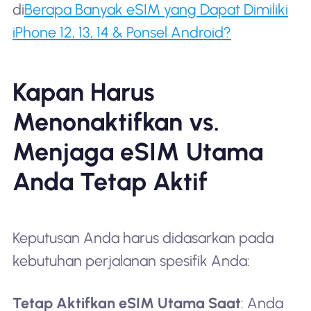
di
Berapa Banyak eSIM yang Dapat Dimiliki
iPhone 12, 13, 14 & Ponsel Android?
Kapan Harus
Menonaktifkan vs.
Menjaga eSIM Utama
Anda Tetap Aktif
Keputusan Anda harus didasarkan pada
kebutuhan perjalanan spesifik Anda:
Tetap Aktifkan eSIM Utama Saat
: Anda