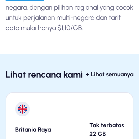
negara, dengan pilihan regional yang cocok
untuk perjalanan multi-negara dan tarif
data mulai hanya $1,10/GB.
Lihat rencana kami
+ Lihat semuanya
Tak terbatas
Britania Raya
22
GB