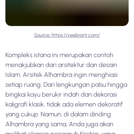
Source: https://veebrant.com/
Kompleks istana ini merupakan contoh
menakjubkan dari arsitektur dan desain
Islam. Arsitek Alhambra ingin menghiasi
setiap ruang. Dari lengkungan palsu hingga
bingkai kayu berukir indah dan dekorasi
kaligrafi klasik, tidak ada elemen dekoratif
yang cukup. Namun, di dalam dinding
Alhambra yang sama, Anda juga akan
melihat elemen pengaruh Kristen, yang