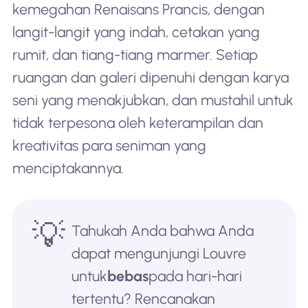
kemegahan Renaisans Prancis, dengan
langit-langit yang indah, cetakan yang
rumit, dan tiang-tiang marmer. Setiap
ruangan dan galeri dipenuhi dengan karya
seni yang menakjubkan, dan mustahil untuk
tidak terpesona oleh keterampilan dan
kreativitas para seniman yang
menciptakannya.
💡
Tahukah Anda bahwa Anda
dapat mengunjungi Louvre
untuk
bebas
pada hari-hari
tertentu? Rencanakan