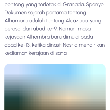
benteng yang terletak di Granada, Spanyol.
Dokumen sejarah pertama tentang
Alhambra adalah tentang Alcazaba, yang
berasal dari abad ke-9. Namun, masa
kejayaan Alhambra baru dimulai pada
abad ke-13, ketika dinasti Nasrid mendirikan
kediaman kerajaan di sana.