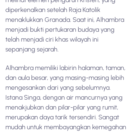
diperkenalkan setelah Raja Katolik
menaklukkan Granada. Saat ini, Alhambra
menjadi bukti pertukaran budaya yang
telah menjadi ciri khas wilayah ini
sepanjang sejarah.
Alhambra memiliki labirin halaman, taman,
dan aula besar, yang masing-masing lebih
mengesankan dari yang sebelumnya.
Istana Singa, dengan air mancurnya yang
menakjubkan dan pilar-pilar yang rumit,
merupakan daya tarik tersendiri. Sangat
mudah untuk membayangkan kemegahan