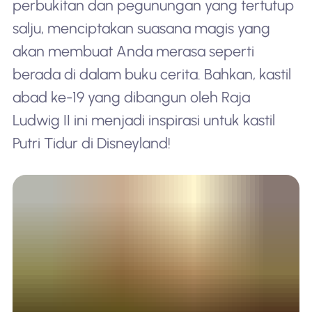
perbukitan dan pegunungan yang tertutup
salju, menciptakan suasana magis yang
akan membuat Anda merasa seperti
berada di dalam buku cerita. Bahkan, kastil
abad ke-19 yang dibangun oleh Raja
Ludwig II ini menjadi inspirasi untuk kastil
Putri Tidur di Disneyland!