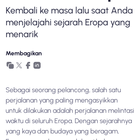
Mengapa Nomad eSIM
Kembali ke masa lalu saat Anda
menjelajahi sejarah Eropa yang
Menggunakan eSIM
menarik
Membagikan
Untuk bisnis
Sebagai seorang pelancong, salah satu
perjalanan yang paling mengasyikkan
untuk dilakukan adalah perjalanan melintasi
waktu di seluruh Eropa. Dengan sejarahnya
yang kaya dan budaya yang beragam,