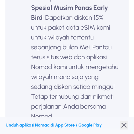
Spesial Musim Panas Early
Bird
! Dapatkan diskon 15%
untuk paket data eSIM kami
untuk wilayah tertentu
sepanjang bulan Mei. Pantau
terus situs web dan aplikasi
Nomad kami untuk mengetahui
wilayah mana saja yang
sedang diskon setiap minggu!
Tetap terhubung dan nikmati
perjalanan Anda bersama
Nomad.
Unduh aplikasi Nomad di App Store / Google Play