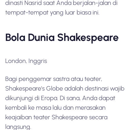
dinasti Nasrid saat Anda berjalan-jalan di
tempat-tempat yang luar biasa ini.
Bola Dunia Shakespeare
London, Inggris
Bagi penggemar sastra atau teater,
Shakespeare's Globe adalah destinasi wajib
dikunjungi di Eropa. Di sana, Anda dapat
kembali ke masa lalu dan merasakan
keajaiban teater Shakespeare secara
langsung.