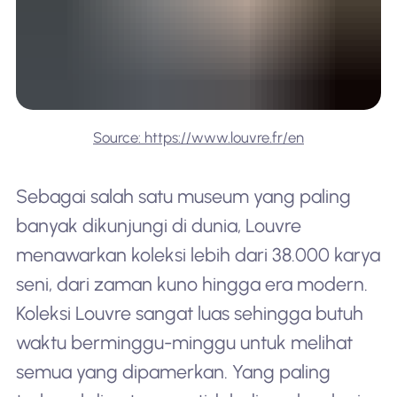
Source: https://www.louvre.fr/en
Sebagai salah satu museum yang paling
banyak dikunjungi di dunia, Louvre
menawarkan koleksi lebih dari 38.000 karya
seni, dari zaman kuno hingga era modern.
Koleksi Louvre sangat luas sehingga butuh
waktu berminggu-minggu untuk melihat
semua yang dipamerkan. Yang paling