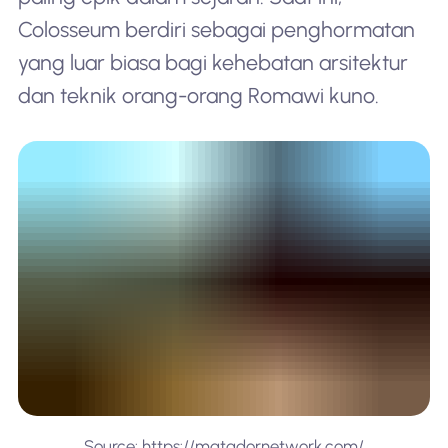
Colosseum berdiri sebagai penghormatan
yang luar biasa bagi kehebatan arsitektur
dan teknik orang-orang Romawi kuno.
Source: https://matadornetwork.com/