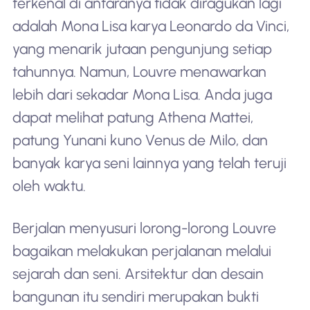
terkenal di antaranya tidak diragukan lagi
adalah Mona Lisa karya Leonardo da Vinci,
yang menarik jutaan pengunjung setiap
tahunnya. Namun, Louvre menawarkan
lebih dari sekadar Mona Lisa. Anda juga
dapat melihat patung Athena Mattei,
patung Yunani kuno Venus de Milo, dan
banyak karya seni lainnya yang telah teruji
oleh waktu.
Berjalan menyusuri lorong-lorong Louvre
bagaikan melakukan perjalanan melalui
sejarah dan seni. Arsitektur dan desain
bangunan itu sendiri merupakan bukti