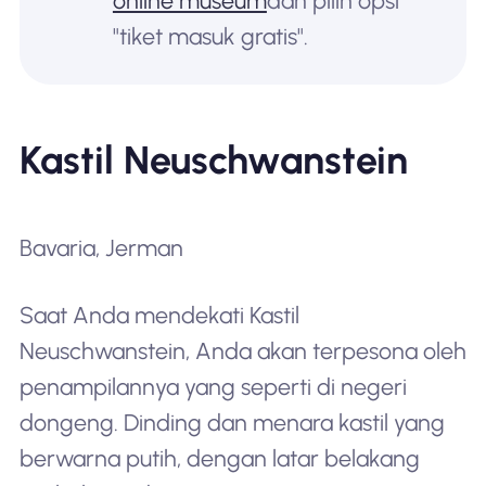
online museum
dan pilih opsi
"tiket masuk gratis".
Kastil Neuschwanstein
Bavaria, Jerman
Saat Anda mendekati Kastil
Neuschwanstein, Anda akan terpesona oleh
penampilannya yang seperti di negeri
dongeng. Dinding dan menara kastil yang
berwarna putih, dengan latar belakang