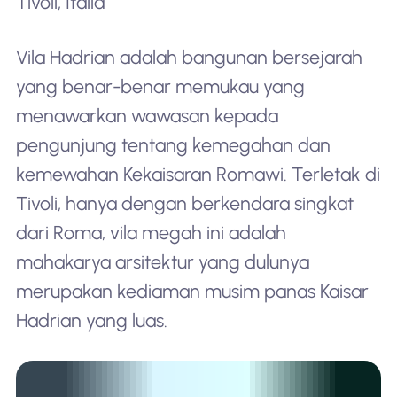
Tivoli, Italia
Vila Hadrian adalah bangunan bersejarah
yang benar-benar memukau yang
menawarkan wawasan kepada
pengunjung tentang kemegahan dan
kemewahan Kekaisaran Romawi. Terletak di
Tivoli, hanya dengan berkendara singkat
dari Roma, vila megah ini adalah
mahakarya arsitektur yang dulunya
merupakan kediaman musim panas Kaisar
Hadrian yang luas.