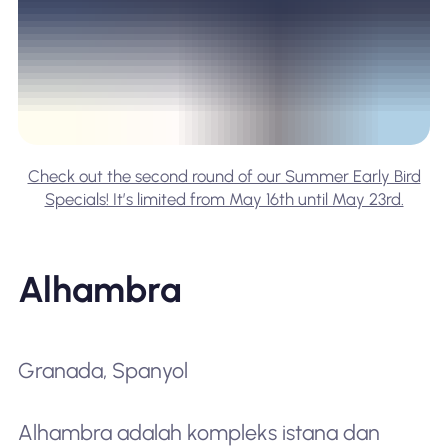
Check out the second round of our Summer Early Bird
Specials! It’s limited from May 16th until May 23rd.
Alhambra
Granada, Spanyol
Alhambra adalah kompleks istana dan