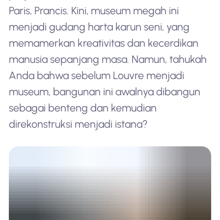
Paris, Prancis. Kini, museum megah ini
menjadi gudang harta karun seni, yang
memamerkan kreativitas dan kecerdikan
manusia sepanjang masa. Namun, tahukah
Anda bahwa sebelum Louvre menjadi
museum, bangunan ini awalnya dibangun
sebagai benteng dan kemudian
direkonstruksi menjadi istana?