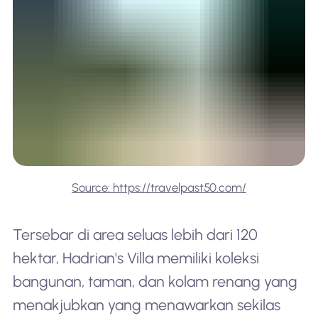
Source: https://travelpast50.com/
Tersebar di area seluas lebih dari 120
hektar, Hadrian's Villa memiliki koleksi
bangunan, taman, dan kolam renang yang
menakjubkan yang menawarkan sekilas