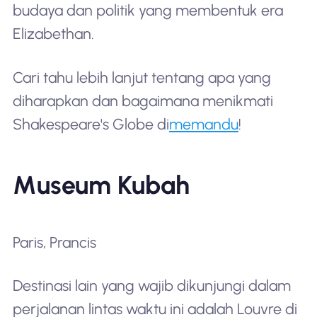
budaya dan politik yang membentuk era
Elizabethan.
Cari tahu lebih lanjut tentang apa yang
diharapkan dan bagaimana menikmati
Shakespeare's Globe di
memandu
!
Museum Kubah
Paris, Prancis
Destinasi lain yang wajib dikunjungi dalam
perjalanan lintas waktu ini adalah Louvre di