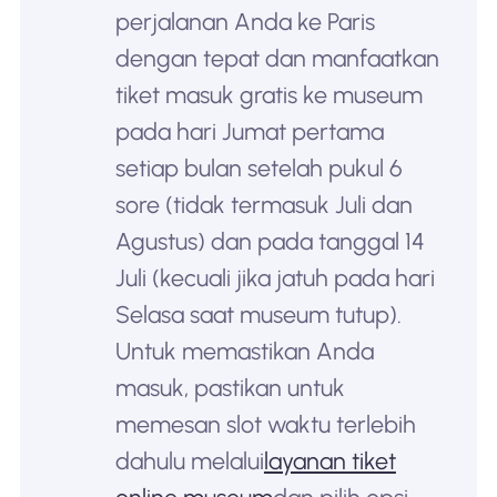
perjalanan Anda ke Paris
dengan tepat dan manfaatkan
tiket masuk gratis ke museum
pada hari Jumat pertama
setiap bulan setelah pukul 6
sore (tidak termasuk Juli dan
Agustus) dan pada tanggal 14
Juli (kecuali jika jatuh pada hari
Selasa saat museum tutup).
Untuk memastikan Anda
masuk, pastikan untuk
memesan slot waktu terlebih
dahulu melalui
layanan tiket