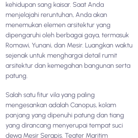
kehidupan sang kaisar. Saat Anda
menjelajahi reruntuhan, Anda akan
menemukan elemen arsitektur yang
dipengaruhi oleh berbagai gaya, termasuk
Romawi, Yunani, dan Mesir. Luangkan waktu
sejenak untuk menghargai detail rumit
arsitektur dan kemegahan bangunan serta
patung.
Salah satu fitur vila yang paling
mengesankan adalah Canopus, kolam
panjang yang dipenuhi patung dan tiang
yang dirancang menyerupai tempat suci
dewa Mesir Serapis. Teater Maritim