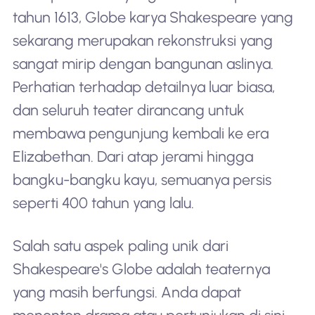
tahun 1613, Globe karya Shakespeare yang
sekarang merupakan rekonstruksi yang
sangat mirip dengan bangunan aslinya.
Perhatian terhadap detailnya luar biasa,
dan seluruh teater dirancang untuk
membawa pengunjung kembali ke era
Elizabethan. Dari atap jerami hingga
bangku-bangku kayu, semuanya persis
seperti 400 tahun yang lalu.
Salah satu aspek paling unik dari
Shakespeare's Globe adalah teaternya
yang masih berfungsi. Anda dapat