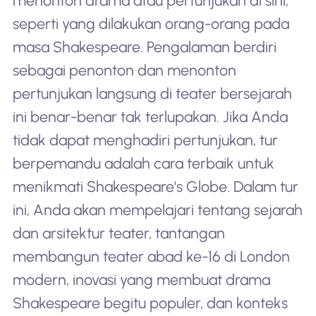
menonton drama atau pertunjukan di sini,
seperti yang dilakukan orang-orang pada
masa Shakespeare. Pengalaman berdiri
sebagai penonton dan menonton
pertunjukan langsung di teater bersejarah
ini benar-benar tak terlupakan. Jika Anda
tidak dapat menghadiri pertunjukan, tur
berpemandu adalah cara terbaik untuk
menikmati Shakespeare's Globe. Dalam tur
ini, Anda akan mempelajari tentang sejarah
dan arsitektur teater, tantangan
membangun teater abad ke-16 di London
modern, inovasi yang membuat drama
Shakespeare begitu populer, dan konteks