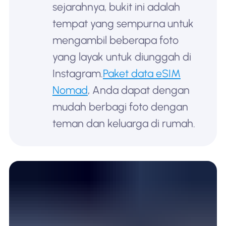
sejarahnya, bukit ini adalah
tempat yang sempurna untuk
mengambil beberapa foto
yang layak untuk diunggah di
Instagram.
Paket data eSIM
Nomad
, Anda dapat dengan
mudah berbagi foto dengan
teman dan keluarga di rumah.