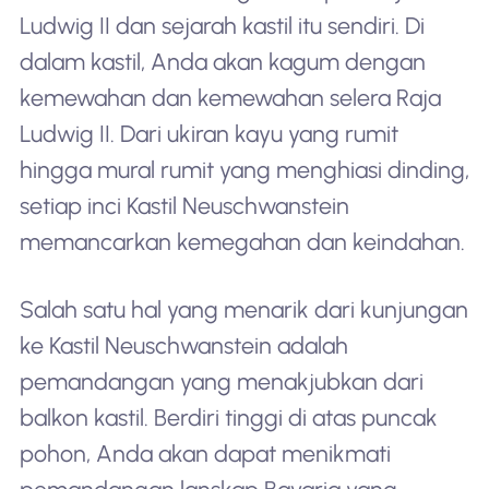
Ludwig II dan sejarah kastil itu sendiri. Di
dalam kastil, Anda akan kagum dengan
kemewahan dan kemewahan selera Raja
Ludwig II. Dari ukiran kayu yang rumit
hingga mural rumit yang menghiasi dinding,
setiap inci Kastil Neuschwanstein
memancarkan kemegahan dan keindahan.
Salah satu hal yang menarik dari kunjungan
ke Kastil Neuschwanstein adalah
pemandangan yang menakjubkan dari
balkon kastil. Berdiri tinggi di atas puncak
pohon, Anda akan dapat menikmati