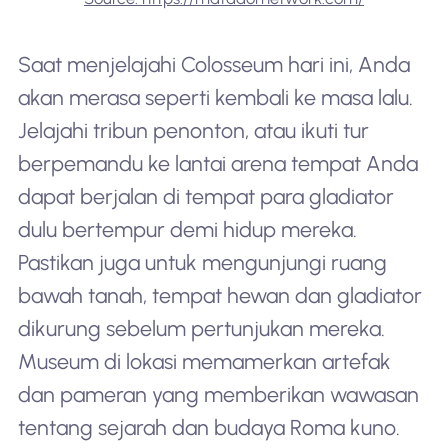
Saat menjelajahi Colosseum hari ini, Anda
akan merasa seperti kembali ke masa lalu.
Jelajahi tribun penonton, atau ikuti tur
berpemandu ke lantai arena tempat Anda
dapat berjalan di tempat para gladiator
dulu bertempur demi hidup mereka.
Pastikan juga untuk mengunjungi ruang
bawah tanah, tempat hewan dan gladiator
dikurung sebelum pertunjukan mereka.
Museum di lokasi memamerkan artefak
dan pameran yang memberikan wawasan
tentang sejarah dan budaya Roma kuno.