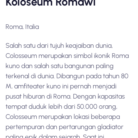
Koloseum Romawi
Roma, Italia
Salah satu dari tujuh keajaiban dunia,
Colosseum merupakan simbol ikonik Roma
kuno dan salah satu bangunan paling
terkenal di dunia. Dibangun pada tahun 80
M, amfiteater kuno ini pernah menjadi
pusat hiburan di Roma. Dengan kapasitas
tempat duduk lebih dari 50.000 orang,
Colosseum merupakan lokasi beberapa
pertempuran dan pertarungan gladiator
paling epik dalam sejarah. Saat ini,