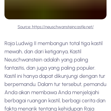
Source: https://neuschwansteincastle.net/
Raja Ludwig II membangun total tiga kastil
mewah, dan dari ketiganya, Kastil
Neuschwanstein adalah yang paling
fantastis, dan juga yang paling populer.
Kastil ini hanya dapat dikunjungi dengan tur
berpemandu. Dalam tur tersebut, pemandu
Anda akan membawa Anda menjelajahi
berbagai ruangan kastil, berbagi cerita dan
fakta menarik tentang kehidupan Raja