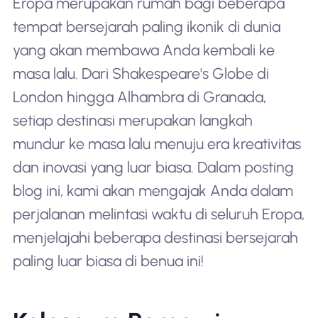
Eropa merupakan rumah bagi beberapa
tempat bersejarah paling ikonik di dunia
yang akan membawa Anda kembali ke
masa lalu. Dari Shakespeare's Globe di
London hingga Alhambra di Granada,
setiap destinasi merupakan langkah
mundur ke masa lalu menuju era kreativitas
dan inovasi yang luar biasa. Dalam posting
blog ini, kami akan mengajak Anda dalam
perjalanan melintasi waktu di seluruh Eropa,
menjelajahi beberapa destinasi bersejarah
paling luar biasa di benua ini!