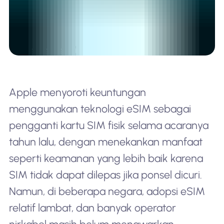
Apple menyoroti keuntungan
menggunakan teknologi eSIM sebagai
pengganti kartu SIM fisik selama acaranya
tahun lalu, dengan menekankan manfaat
seperti keamanan yang lebih baik karena
SIM tidak dapat dilepas jika ponsel dicuri.
Namun, di beberapa negara, adopsi eSIM
relatif lambat, dan banyak operator