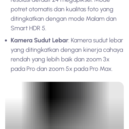
potret otomatis dan kualitas foto yang
ditingkatkan dengan mode Malam dan
Smart HDR 5.
Kamera Sudut Lebar
: Kamera sudut lebar
yang ditingkatkan dengan kinerja cahaya
rendah yang lebih baik dan zoom 3x
pada Pro dan zoom 5x pada Pro Max.