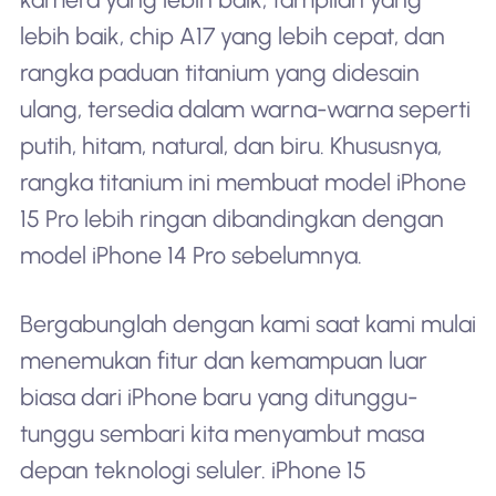
lebih baik, chip A17 yang lebih cepat, dan
rangka paduan titanium yang didesain
ulang, tersedia dalam warna-warna seperti
putih, hitam, natural, dan biru. Khususnya,
rangka titanium ini membuat model iPhone
15 Pro lebih ringan dibandingkan dengan
model iPhone 14 Pro sebelumnya.
Bergabunglah dengan kami saat kami mulai
menemukan fitur dan kemampuan luar
biasa dari iPhone baru yang ditunggu-
tunggu sembari kita menyambut masa
depan teknologi seluler. iPhone 15