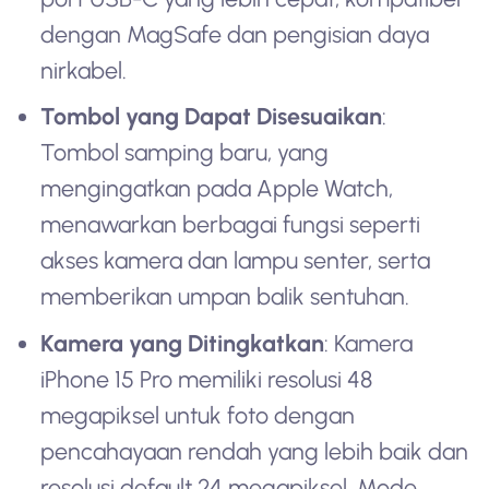
dengan MagSafe dan pengisian daya
nirkabel.
Tombol yang Dapat Disesuaikan
:
Tombol samping baru, yang
mengingatkan pada Apple Watch,
menawarkan berbagai fungsi seperti
akses kamera dan lampu senter, serta
memberikan umpan balik sentuhan.
Kamera yang Ditingkatkan
: Kamera
iPhone 15 Pro memiliki resolusi 48
megapiksel untuk foto dengan
pencahayaan rendah yang lebih baik dan
resolusi default 24 megapiksel. Mode