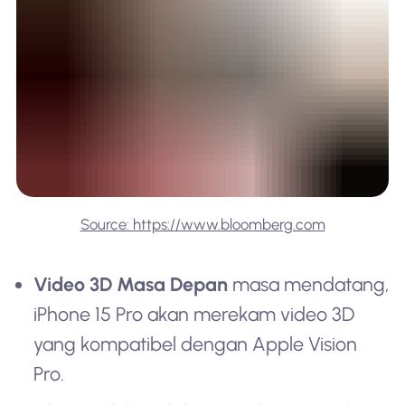
Source: https://www.bloomberg.com
Video 3D Masa Depan
masa mendatang,
iPhone 15 Pro akan merekam video 3D
yang kompatibel dengan Apple Vision
Pro.