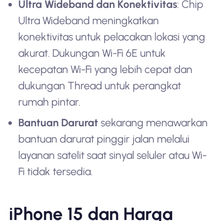
Ultra Wideband dan Konektivitas
: Chip
Ultra Wideband meningkatkan
konektivitas untuk pelacakan lokasi yang
akurat. Dukungan Wi-Fi 6E untuk
kecepatan Wi-Fi yang lebih cepat dan
dukungan Thread untuk perangkat
rumah pintar.
Bantuan Darurat
sekarang menawarkan
bantuan darurat pinggir jalan melalui
layanan satelit saat sinyal seluler atau Wi-
Fi tidak tersedia.
iPhone 15 dan Harga