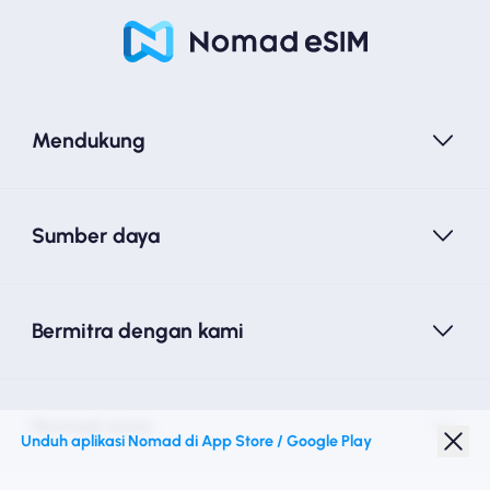
Mendukung
Sumber daya
Bermitra dengan kami
Nomad esim
Unduh aplikasi Nomad di App Store / Google Play