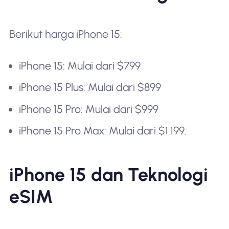
Berikut harga iPhone 15:
iPhone 15: Mulai dari $799
iPhone 15 Plus: Mulai dari $899
iPhone 15 Pro: Mulai dari $999
iPhone 15 Pro Max: Mulai dari $1.199.
iPhone 15 dan Teknologi
eSIM