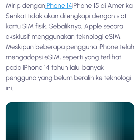
Mirip dengan
iPhone 14
iPhone 15 di Amerika
Serikat tidak akan dilengkapi dengan slot
kartu SIM fisik. Sebaliknya, Apple secara
eksklusif menggunakan teknologi eSIM.
Meskipun beberapa pengguna iPhone telah
mengadopsi eSIM, seperti yang terlihat
pada iPhone 14 tahun lalu, banyak
pengguna yang belum beralih ke teknologi
ini.