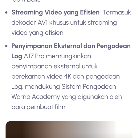
Streaming Video yang Efisien
: Termasuk
dekoder AV1 khusus untuk streaming
video yang efisien.
Penyimpanan Eksternal dan Pengodean
Log
A17 Pro memungkinkan
penyimpanan eksternal untuk
perekaman video 4K dan pengodean
Log, mendukung Sistem Pengodean
Warna Academy yang digunakan oleh
para pembuat film.