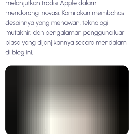
melanjutkan tradisi Apple dalam
mendorong inovasi. Kami akan membahas
desainnya yang menawan, teknologi
mutakhir, dan pengalaman pengguna luar
biasa yang dijanjikannya secara mendalam
di blog ini.