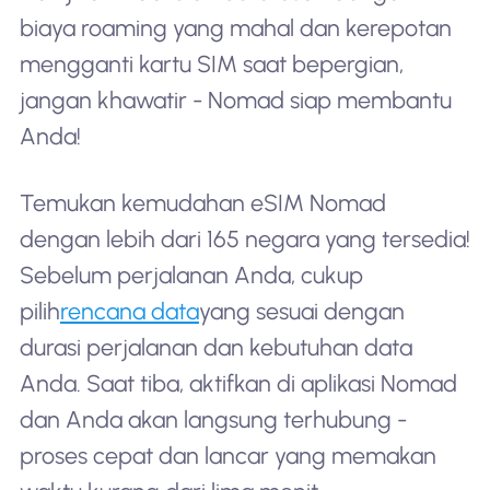
biaya roaming yang mahal dan kerepotan
mengganti kartu SIM saat bepergian,
jangan khawatir - Nomad siap membantu
Anda!
Temukan kemudahan eSIM Nomad
dengan lebih dari 165 negara yang tersedia!
Sebelum perjalanan Anda, cukup
pilih
rencana data
yang sesuai dengan
durasi perjalanan dan kebutuhan data
Anda. Saat tiba, aktifkan di aplikasi Nomad
dan Anda akan langsung terhubung -
proses cepat dan lancar yang memakan