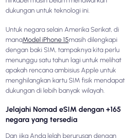
nirkabel masih belum menawarkan
dukungan untuk teknologi ini.
Untuk negara selain Amerika Serikat, di
mana
Model iPhone 15
masih dilengkapi
dengan baki SIM, tampaknya kita perlu
menunggu satu tahun lagi untuk melihat
apakah rencana ambisius Apple untuk
menghilangkan kartu SIM fisik mendapat
dukungan di lebih banyak wilayah.
Jelajahi Nomad eSIM dengan +165
negara yang tersedia
Dan jika Anda lelah berurusan dengan