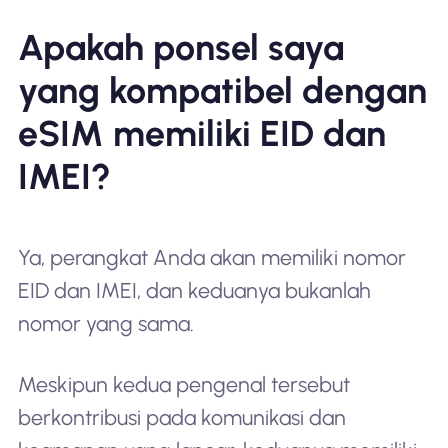
Apakah ponsel saya
yang kompatibel dengan
eSIM memiliki EID dan
IMEI?
Ya, perangkat Anda akan memiliki nomor
EID dan IMEI, dan keduanya bukanlah
nomor yang sama.
Meskipun kedua pengenal tersebut
berkontribusi pada komunikasi dan