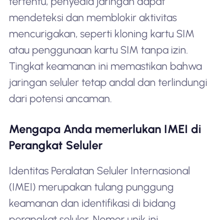
tertentu, penyedia jaringan dapat
mendeteksi dan memblokir aktivitas
mencurigakan, seperti kloning kartu SIM
atau penggunaan kartu SIM tanpa izin.
Tingkat keamanan ini memastikan bahwa
jaringan seluler tetap andal dan terlindungi
dari potensi ancaman.
Mengapa Anda memerlukan IMEI di
Perangkat Seluler
Identitas Peralatan Seluler Internasional
(IMEI) merupakan tulang punggung
keamanan dan identifikasi di bidang
perangkat seluler. Nomor unik ini