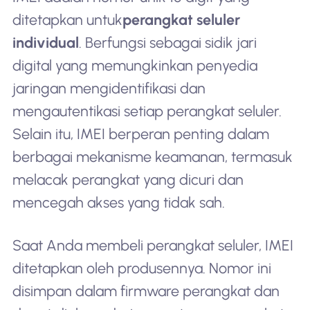
ditetapkan untuk
perangkat seluler
individual
. Berfungsi sebagai sidik jari
digital yang memungkinkan penyedia
jaringan mengidentifikasi dan
mengautentikasi setiap perangkat seluler.
Selain itu, IMEI berperan penting dalam
berbagai mekanisme keamanan, termasuk
melacak perangkat yang dicuri dan
mencegah akses yang tidak sah.
Saat Anda membeli perangkat seluler, IMEI
ditetapkan oleh produsennya. Nomor ini
disimpan dalam firmware perangkat dan