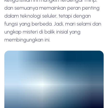
dan semuanya memainkan peran penting
dalam teknologi seluler, tetapi dengan
fungsi yang berbeda. Jadi, mari selami dan
ungkap misteri di balik inisial yang
membingungkan ini.