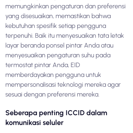
memungkinkan pengaturan dan preferensi
yang disesuaikan, memastikan bahwa
kebutuhan spesifik setiap pengguna
terpenuhi. Baik itu menyesuaikan tata letak
layar beranda ponsel pintar Anda atau
menyesuaikan pengaturan suhu pada
termostat pintar Anda, EID
memberdayakan pengguna untuk
mempersonalisasi teknologi mereka agar
sesuai dengan preferensi mereka.
Seberapa penting ICCID dalam
komunikasi seluler