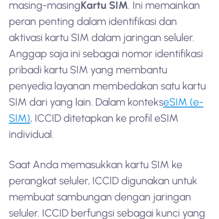
masing-masing
Kartu SIM
. Ini memainkan
peran penting dalam identifikasi dan
aktivasi kartu SIM dalam jaringan seluler.
Anggap saja ini sebagai nomor identifikasi
pribadi kartu SIM yang membantu
penyedia layanan membedakan satu kartu
SIM dari yang lain. Dalam konteks
eSIM (e-
SIM)
, ICCID ditetapkan ke profil eSIM
individual.
Saat Anda memasukkan kartu SIM ke
perangkat seluler, ICCID digunakan untuk
membuat sambungan dengan jaringan
seluler. ICCID berfungsi sebagai kunci yang