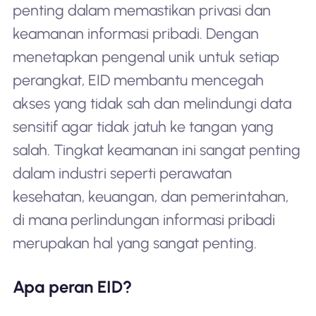
penting dalam memastikan privasi dan
keamanan informasi pribadi. Dengan
menetapkan pengenal unik untuk setiap
perangkat, EID membantu mencegah
akses yang tidak sah dan melindungi data
sensitif agar tidak jatuh ke tangan yang
salah. Tingkat keamanan ini sangat penting
dalam industri seperti perawatan
kesehatan, keuangan, dan pemerintahan,
di mana perlindungan informasi pribadi
merupakan hal yang sangat penting.
Apa peran EID?