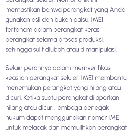
memastikan bahwa perangkat yang Anda
gunakan asli dan bukan palsu. IMEI
tertanam dalam perangkat keras
perangkat selama proses produksi,
sehingga sulit diubah atau dimanipulasi.
Selain perannya dalam memverifikasi
keaslian perangkat seluler, IMEI membantu
menemukan perangkat yang hilang atau
dicuri. Ketika suatu perangkat dilaporkan
hilang atau dicuri, lembaga penegak
hukum dapat menggunakan nomor IMEI
untuk melacak dan memulihkan perangkat