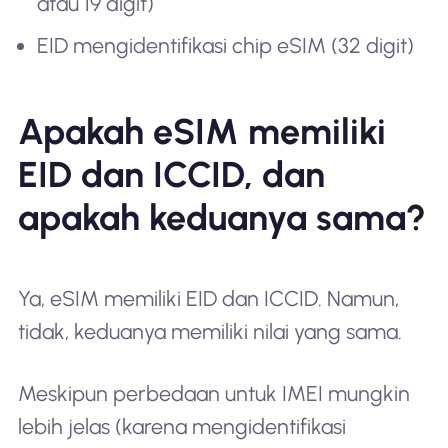
atau 19 digit)
EID mengidentifikasi chip eSIM (32 digit)
Apakah eSIM memiliki
EID dan ICCID, dan
apakah keduanya sama?
Ya, eSIM memiliki EID dan ICCID. Namun,
tidak, keduanya memiliki nilai yang sama.
Meskipun perbedaan untuk IMEI mungkin
lebih jelas (karena mengidentifikasi