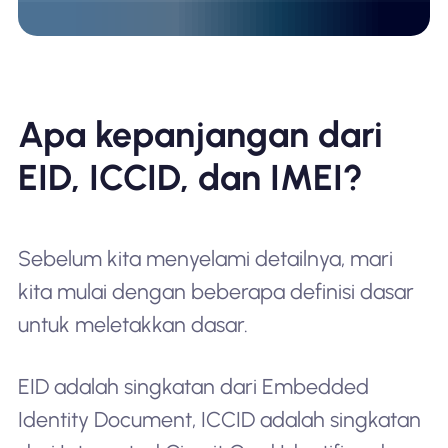
Apa kepanjangan dari
EID, ICCID, dan IMEI?
Sebelum kita menyelami detailnya, mari
kita mulai dengan beberapa definisi dasar
untuk meletakkan dasar.
EID adalah singkatan dari Embedded
Identity Document, ICCID adalah singkatan