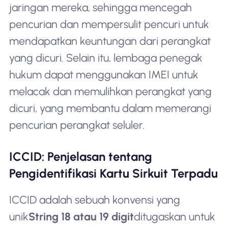
jaringan mereka, sehingga mencegah
pencurian dan mempersulit pencuri untuk
mendapatkan keuntungan dari perangkat
yang dicuri. Selain itu, lembaga penegak
hukum dapat menggunakan IMEI untuk
melacak dan memulihkan perangkat yang
dicuri, yang membantu dalam memerangi
pencurian perangkat seluler.
ICCID: Penjelasan tentang
Pengidentifikasi Kartu Sirkuit Terpadu
ICCID adalah sebuah konvensi yang
unik
String 18 atau 19 digit
ditugaskan untuk