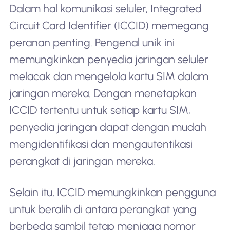
Dalam hal komunikasi seluler, Integrated
Circuit Card Identifier (ICCID) memegang
peranan penting. Pengenal unik ini
memungkinkan penyedia jaringan seluler
melacak dan mengelola kartu SIM dalam
jaringan mereka. Dengan menetapkan
ICCID tertentu untuk setiap kartu SIM,
penyedia jaringan dapat dengan mudah
mengidentifikasi dan mengautentikasi
perangkat di jaringan mereka.
Selain itu, ICCID memungkinkan pengguna
untuk beralih di antara perangkat yang
berbeda sambil tetap menjaga nomor