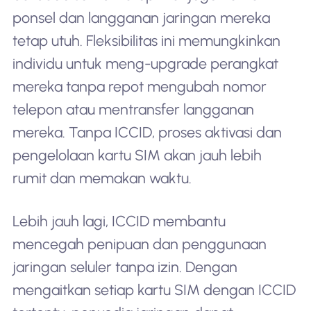
ponsel dan langganan jaringan mereka
tetap utuh. Fleksibilitas ini memungkinkan
individu untuk meng-upgrade perangkat
mereka tanpa repot mengubah nomor
telepon atau mentransfer langganan
mereka. Tanpa ICCID, proses aktivasi dan
pengelolaan kartu SIM akan jauh lebih
rumit dan memakan waktu.
Lebih jauh lagi, ICCID membantu
mencegah penipuan dan penggunaan
jaringan seluler tanpa izin. Dengan
mengaitkan setiap kartu SIM dengan ICCID