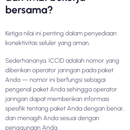
bersama?
Ketiga nilai ini penting dalam penyediaan
konektivitas seluler yang aman.
Sederhananya, ICCID adalah nomor yang
diberikan operator jaringan pada paket
Anda — nomor ini berfungsi sebagai
pengenal paket Anda sehingga operator
jaringan dapat memberikan informasi
spesifik tentang paket Anda dengan benar,
dan menagih Anda sesuai dengan
penggunaan Anda.