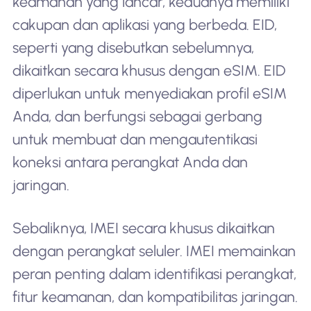
keamanan yang lancar, keduanya memiliki
cakupan dan aplikasi yang berbeda. EID,
seperti yang disebutkan sebelumnya,
dikaitkan secara khusus dengan eSIM. EID
diperlukan untuk menyediakan profil eSIM
Anda, dan berfungsi sebagai gerbang
untuk membuat dan mengautentikasi
koneksi antara perangkat Anda dan
jaringan.
Sebaliknya, IMEI secara khusus dikaitkan
dengan perangkat seluler. IMEI memainkan
peran penting dalam identifikasi perangkat,
fitur keamanan, dan kompatibilitas jaringan.