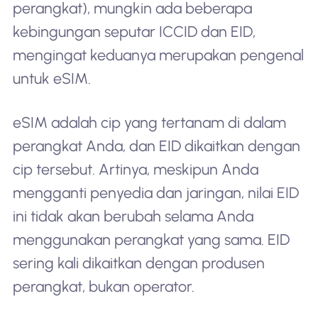
perangkat), mungkin ada beberapa
kebingungan seputar ICCID dan EID,
mengingat keduanya merupakan pengenal
untuk eSIM.
eSIM adalah cip yang tertanam di dalam
perangkat Anda, dan EID dikaitkan dengan
cip tersebut. Artinya, meskipun Anda
mengganti penyedia dan jaringan, nilai EID
ini tidak akan berubah selama Anda
menggunakan perangkat yang sama. EID
sering kali dikaitkan dengan produsen
perangkat, bukan operator.