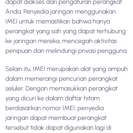
dapat diakses dari pengaturan perangkat
Anda. Penyedia jaringan menggunakan
IMEI untuk memastikan bahwa hanya
perangkat yang sah yang dapat terhubung
ke jaringan mereka, mencegah aktivitas
penipuan dan melindungi privasi pengguna.
Selain itu, IMEI merupakan alat yang ampuh
dalam memerangi pencurian perangkat
seluler. Dengan memasukkan perangkat
yang dicuri ke dalam daftar hitam
berdasarkan nomor IMEI, penyedia
jaringan dapat membuat perangkat
tersebut tidak dapat digunakan lagi di