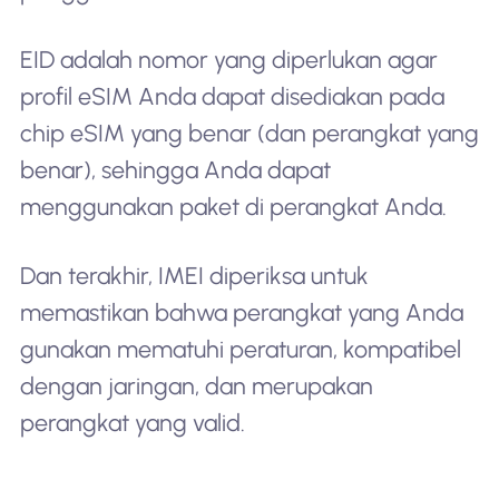
EID adalah nomor yang diperlukan agar
profil eSIM Anda dapat disediakan pada
chip eSIM yang benar (dan perangkat yang
benar), sehingga Anda dapat
menggunakan paket di perangkat Anda.
Dan terakhir, IMEI diperiksa untuk
memastikan bahwa perangkat yang Anda
gunakan mematuhi peraturan, kompatibel
dengan jaringan, dan merupakan
perangkat yang valid.