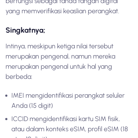
berfungsi sebagai tanda tangan digital
yang memverifikasi keaslian perangkat.
Singkatnya;
Intinya, meskipun ketiga nilai tersebut
merupakan pengenal, namun mereka
merupakan pengenal untuk hal yang
berbeda:
IMEI mengidentifikasi perangkat seluler
Anda (15 digit)
ICCID mengidentifikasi kartu SIM fisik,
atau dalam konteks eSIM, profil eSIM (18