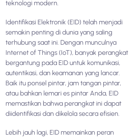
teknologi modern.
Identifikasi Elektronik (EID) telah menjadi
semakin penting di dunia yang saling
terhubung saat ini. Dengan munculnya
Internet of Things (IoT), banyak perangkat
bergantung pada EID untuk komunikasi,
autentikasi, dan keamanan yang lancar.
Baik itu ponsel pintar, jam tangan pintar,
atau bahkan lemari es pintar Anda, EID
memastikan bahwa perangkat ini dapat
diidentifikasi dan dikelola secara efisien.
Lebih jauh lagi, EID memainkan peran