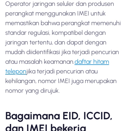
Operator jaringan seluler dan produsen
perangkat menggunakan IMEI untuk
memastikan bahwa perangkat memenuhi
standar regulasi, kompatibel dengan
jaringan tertentu, dan dapat dengan
mudah diidentifikasi jika terjadi pencurian
atau masalah keamanan.
daftar hitam
telepon
jika terjadi pencurian atau
kehilangan, nomor IMEI juga merupakan
nomor yang dirujuk.
Bagaimana EID, ICCID,
dan IMEI bekerja