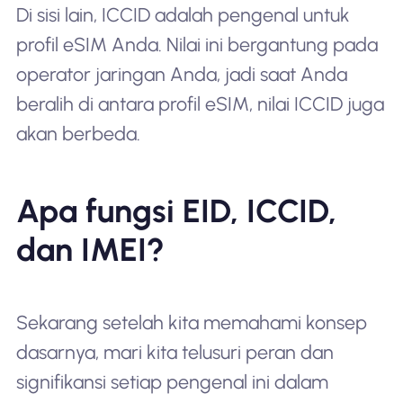
Di sisi lain, ICCID adalah pengenal untuk
profil eSIM Anda. Nilai ini bergantung pada
operator jaringan Anda, jadi saat Anda
beralih di antara profil eSIM, nilai ICCID juga
akan berbeda.
Apa fungsi EID, ICCID,
dan IMEI?
Sekarang setelah kita memahami konsep
dasarnya, mari kita telusuri peran dan
signifikansi setiap pengenal ini dalam