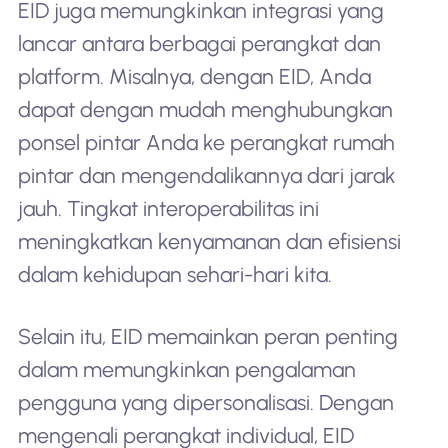
EID juga memungkinkan integrasi yang
lancar antara berbagai perangkat dan
platform. Misalnya, dengan EID, Anda
dapat dengan mudah menghubungkan
ponsel pintar Anda ke perangkat rumah
pintar dan mengendalikannya dari jarak
jauh. Tingkat interoperabilitas ini
meningkatkan kenyamanan dan efisiensi
dalam kehidupan sehari-hari kita.
Selain itu, EID memainkan peran penting
dalam memungkinkan pengalaman
pengguna yang dipersonalisasi. Dengan
mengenali perangkat individual, EID