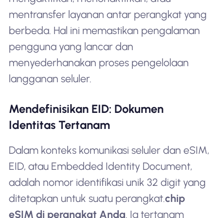
mentransfer layanan antar perangkat yang
berbeda. Hal ini memastikan pengalaman
pengguna yang lancar dan
menyederhanakan proses pengelolaan
langganan seluler.
Mendefinisikan EID: Dokumen
Identitas Tertanam
Dalam konteks komunikasi seluler dan eSIM,
EID, atau Embedded Identity Document,
adalah nomor identifikasi unik 32 digit yang
ditetapkan untuk suatu perangkat.
chip
eSIM di perangkat Anda
. Ia tertanam