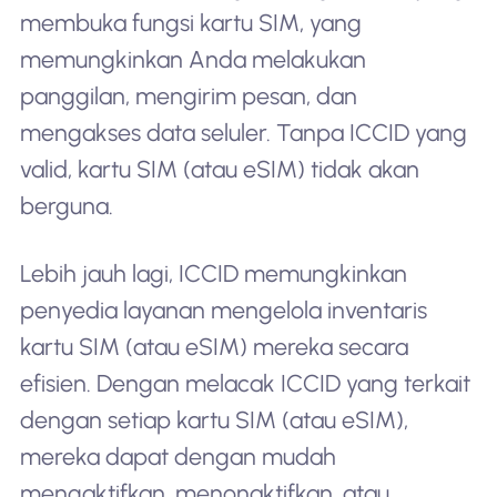
membuka fungsi kartu SIM, yang
memungkinkan Anda melakukan
panggilan, mengirim pesan, dan
mengakses data seluler. Tanpa ICCID yang
valid, kartu SIM (atau eSIM) tidak akan
berguna.
Lebih jauh lagi, ICCID memungkinkan
penyedia layanan mengelola inventaris
kartu SIM (atau eSIM) mereka secara
efisien. Dengan melacak ICCID yang terkait
dengan setiap kartu SIM (atau eSIM),
mereka dapat dengan mudah
mengaktifkan, menonaktifkan, atau