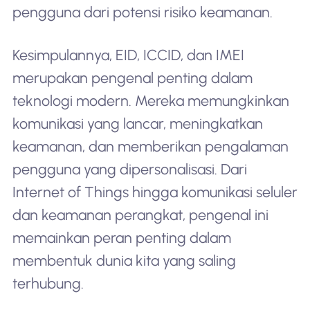
pengguna dari potensi risiko keamanan.
Kesimpulannya, EID, ICCID, dan IMEI
merupakan pengenal penting dalam
teknologi modern. Mereka memungkinkan
komunikasi yang lancar, meningkatkan
keamanan, dan memberikan pengalaman
pengguna yang dipersonalisasi. Dari
Internet of Things hingga komunikasi seluler
dan keamanan perangkat, pengenal ini
memainkan peran penting dalam
membentuk dunia kita yang saling
terhubung.