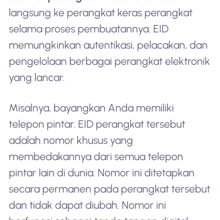
langsung ke perangkat keras perangkat
selama proses pembuatannya. EID
memungkinkan autentikasi, pelacakan, dan
pengelolaan berbagai perangkat elektronik
yang lancar.
Misalnya, bayangkan Anda memiliki
telepon pintar. EID perangkat tersebut
adalah nomor khusus yang
membedakannya dari semua telepon
pintar lain di dunia. Nomor ini ditetapkan
secara permanen pada perangkat tersebut
dan tidak dapat diubah. Nomor ini