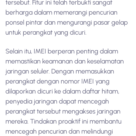
tersebut. Fitur ini telah terbukti sangat
berharga dalam memerangi pencurian
ponsel pintar dan mengurangi pasar gelap
untuk perangkat yang dicuri.
Selain itu, IMEI berperan penting dalam
memastikan keamanan dan keselamatan
jaringan seluler. Dengan memasukkan
perangkat dengan nomor IMEI yang
dilaporkan dicuri ke dalam daftar hitam,
penyedia jaringan dapat mencegah
perangkat tersebut mengakses jaringan
mereka. Tindakan proaktif ini membantu
mencegah pencurian dan melindungi