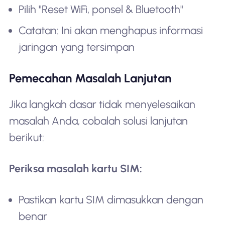
Pilih "Reset WiFi, ponsel & Bluetooth"
Catatan: Ini akan menghapus informasi
jaringan yang tersimpan
Pemecahan Masalah Lanjutan
Jika langkah dasar tidak menyelesaikan
masalah Anda, cobalah solusi lanjutan
berikut:
Periksa masalah kartu SIM:
Pastikan kartu SIM dimasukkan dengan
benar