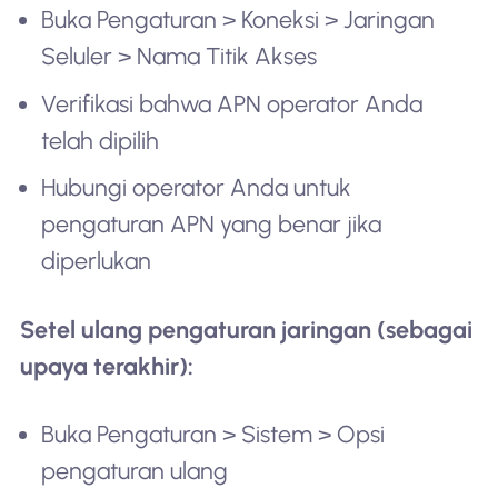
Buka Pengaturan > Koneksi > Jaringan
Seluler > Nama Titik Akses
Verifikasi bahwa APN operator Anda
telah dipilih
Hubungi operator Anda untuk
pengaturan APN yang benar jika
diperlukan
Setel ulang pengaturan jaringan (sebagai
upaya terakhir):
Buka Pengaturan > Sistem > Opsi
pengaturan ulang