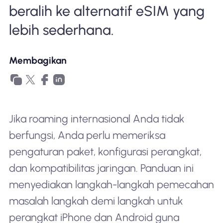
beralih ke alternatif eSIM yang
lebih sederhana.
Membagikan
Jika roaming internasional Anda tidak
berfungsi, Anda perlu memeriksa
pengaturan paket, konfigurasi perangkat,
dan kompatibilitas jaringan. Panduan ini
menyediakan langkah-langkah pemecahan
masalah langkah demi langkah untuk
perangkat iPhone dan Android guna