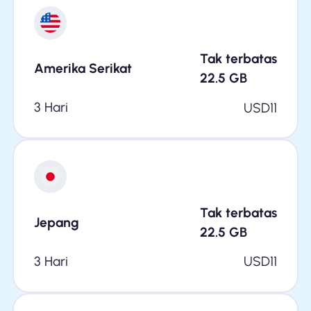
Tak terbatas
Amerika Serikat
22.5
GB
3 Hari
USD
11
Tak terbatas
Jepang
22.5
GB
3 Hari
USD
11