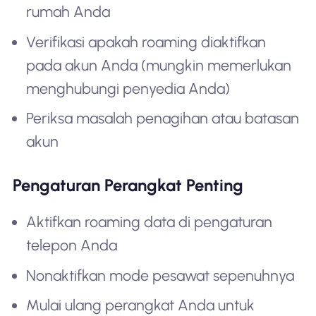
rumah Anda
Verifikasi apakah roaming diaktifkan
pada akun Anda (mungkin memerlukan
menghubungi penyedia Anda)
Periksa masalah penagihan atau batasan
akun
Pengaturan Perangkat Penting
Aktifkan roaming data di pengaturan
telepon Anda
Nonaktifkan mode pesawat sepenuhnya
Mulai ulang perangkat Anda untuk