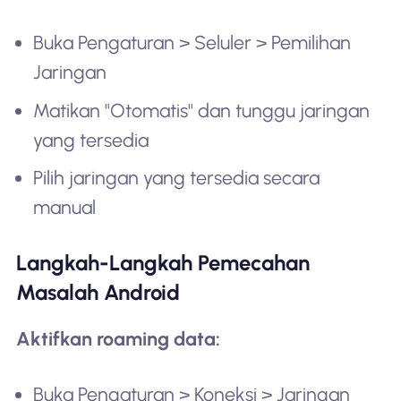
Buka Pengaturan > Seluler > Pemilihan
Jaringan
Matikan "Otomatis" dan tunggu jaringan
yang tersedia
Pilih jaringan yang tersedia secara
manual
Langkah-Langkah Pemecahan
Masalah Android
Aktifkan roaming data:
Buka Pengaturan > Koneksi > Jaringan