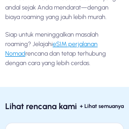
andal sejak Anda mendarat—dengan
biaya roaming yang jauh lebih murah.
Siap untuk meninggalkan masalah
roaming? Jelajahi
eSIM perjalanan
Nomad
rencana dan tetap terhubung
dengan cara yang lebih cerdas.
Lihat rencana kami
+ Lihat semuanya