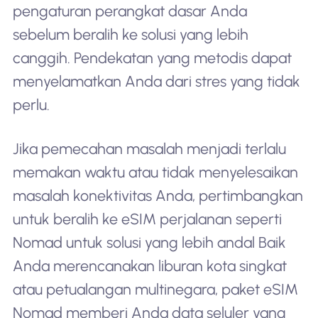
pengaturan perangkat dasar Anda
sebelum beralih ke solusi yang lebih
canggih. Pendekatan yang metodis dapat
menyelamatkan Anda dari stres yang tidak
perlu.
Jika pemecahan masalah menjadi terlalu
memakan waktu atau tidak menyelesaikan
masalah konektivitas Anda, pertimbangkan
untuk beralih ke eSIM perjalanan seperti
Nomad untuk solusi yang lebih andal Baik
Anda merencanakan liburan kota singkat
atau petualangan multinegara, paket eSIM
Nomad memberi Anda data seluler yang