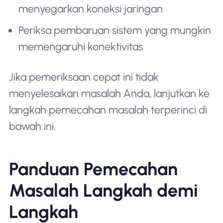
menyegarkan koneksi jaringan
Periksa pembaruan sistem yang mungkin
memengaruhi konektivitas
Jika pemeriksaan cepat ini tidak
menyelesaikan masalah Anda, lanjutkan ke
langkah pemecahan masalah terperinci di
bawah ini.
Panduan Pemecahan
Masalah Langkah demi
Langkah