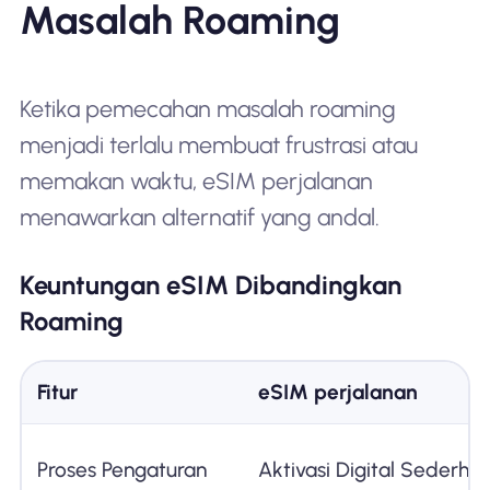
Masalah Roaming
Ketika pemecahan masalah roaming
menjadi terlalu membuat frustrasi atau
memakan waktu, eSIM perjalanan
menawarkan alternatif yang andal.
Keuntungan eSIM Dibandingkan
Roaming
Fitur
eSIM perjalanan
Proses Pengaturan
Aktivasi Digital Sederha