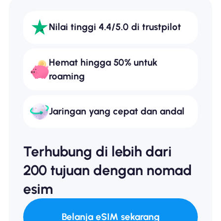
Nilai tinggi 4.4/5.0 di trustpilot
Hemat hingga 50% untuk
roaming
Jaringan yang cepat dan andal
Terhubung di lebih dari
200 tujuan dengan nomad
esim
Belanja eSIM sekarang