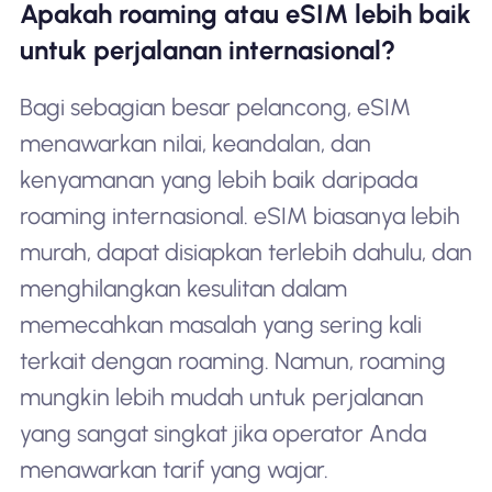
Apakah roaming atau eSIM lebih baik
untuk perjalanan internasional?
Bagi sebagian besar pelancong, eSIM
menawarkan nilai, keandalan, dan
kenyamanan yang lebih baik daripada
roaming internasional. eSIM biasanya lebih
murah, dapat disiapkan terlebih dahulu, dan
menghilangkan kesulitan dalam
memecahkan masalah yang sering kali
terkait dengan roaming. Namun, roaming
mungkin lebih mudah untuk perjalanan
yang sangat singkat jika operator Anda
menawarkan tarif yang wajar.