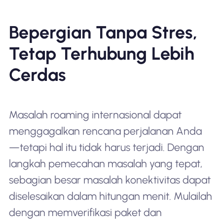
Bepergian Tanpa Stres,
Tetap Terhubung Lebih
Cerdas
Masalah roaming internasional dapat
menggagalkan rencana perjalanan Anda
—tetapi hal itu tidak harus terjadi. Dengan
langkah pemecahan masalah yang tepat,
sebagian besar masalah konektivitas dapat
diselesaikan dalam hitungan menit. Mulailah
dengan memverifikasi paket dan