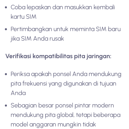
Coba lepaskan dan masukkan kembali
kartu SIM
Pertimbangkan untuk meminta SIM baru
jika SIM Anda rusak
Verifikasi kompatibilitas pita jaringan:
Periksa apakah ponsel Anda mendukung
pita frekuensi yang digunakan di tujuan
Anda
Sebagian besar ponsel pintar modern
mendukung pita global, tetapi beberapa
model anggaran mungkin tidak