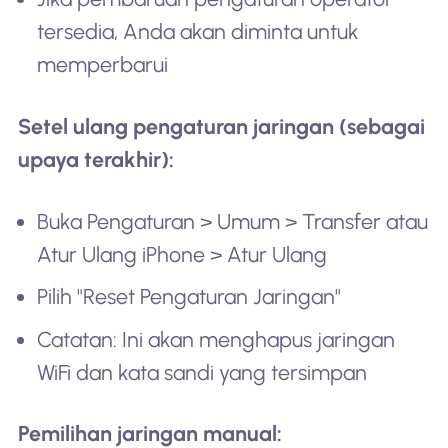
tersedia, Anda akan diminta untuk
memperbarui
Setel ulang pengaturan jaringan (sebagai
upaya terakhir):
Buka Pengaturan > Umum > Transfer atau
Atur Ulang iPhone > Atur Ulang
Pilih "Reset Pengaturan Jaringan"
Catatan: Ini akan menghapus jaringan
WiFi dan kata sandi yang tersimpan
Pemilihan jaringan manual: