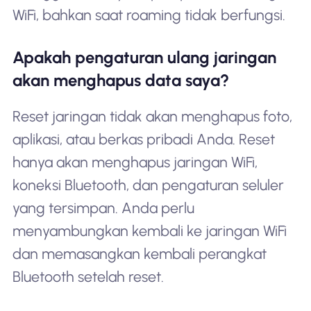
WiFi, bahkan saat roaming tidak berfungsi.
Apakah pengaturan ulang jaringan
akan menghapus data saya?
Reset jaringan tidak akan menghapus foto,
aplikasi, atau berkas pribadi Anda. Reset
hanya akan menghapus jaringan WiFi,
koneksi Bluetooth, dan pengaturan seluler
yang tersimpan. Anda perlu
menyambungkan kembali ke jaringan WiFi
dan memasangkan kembali perangkat
Bluetooth setelah reset.