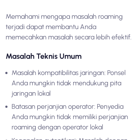
Memahami mengapa masalah roaming
terjadi dapat membantu Anda
memecahkan masalah secara lebih efektif.
Masalah Teknis Umum
Masalah kompatibilitas jaringan: Ponsel
Anda mungkin tidak mendukung pita
jaringan lokal
Batasan perjanjian operator: Penyedia
Anda mungkin tidak memiliki perjanjian
roaming dengan operator lokal