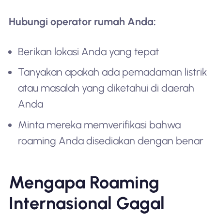
Hubungi operator rumah Anda:
Berikan lokasi Anda yang tepat
Tanyakan apakah ada pemadaman listrik
atau masalah yang diketahui di daerah
Anda
Minta mereka memverifikasi bahwa
roaming Anda disediakan dengan benar
Mengapa Roaming
Internasional Gagal