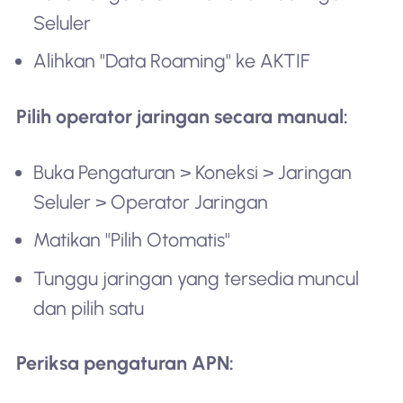
Seluler
Alihkan "Data Roaming" ke AKTIF
Pilih operator jaringan secara manual:
Buka Pengaturan > Koneksi > Jaringan
Seluler > Operator Jaringan
Matikan "Pilih Otomatis"
Tunggu jaringan yang tersedia muncul
dan pilih satu
Periksa pengaturan APN: