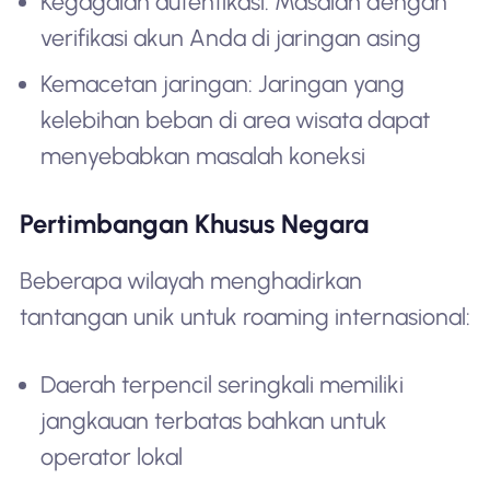
Kegagalan autentikasi: Masalah dengan
verifikasi akun Anda di jaringan asing
Kemacetan jaringan: Jaringan yang
kelebihan beban di area wisata dapat
menyebabkan masalah koneksi
Pertimbangan Khusus Negara
Beberapa wilayah menghadirkan
tantangan unik untuk roaming internasional:
Daerah terpencil seringkali memiliki
jangkauan terbatas bahkan untuk
operator lokal