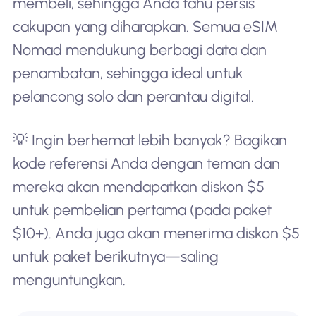
membeli, sehingga Anda tahu persis
cakupan yang diharapkan. Semua eSIM
Nomad mendukung berbagi data dan
penambatan, sehingga ideal untuk
pelancong solo dan perantau digital.
💡 Ingin berhemat lebih banyak? Bagikan
kode referensi Anda dengan teman dan
mereka akan mendapatkan diskon $5
untuk pembelian pertama (pada paket
$10+). Anda juga akan menerima diskon $5
untuk paket berikutnya—saling
menguntungkan.