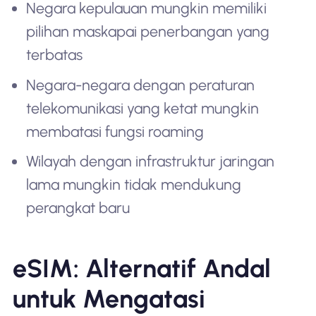
Negara kepulauan mungkin memiliki
pilihan maskapai penerbangan yang
terbatas
Negara-negara dengan peraturan
telekomunikasi yang ketat mungkin
membatasi fungsi roaming
Wilayah dengan infrastruktur jaringan
lama mungkin tidak mendukung
perangkat baru
eSIM: Alternatif Andal
untuk Mengatasi