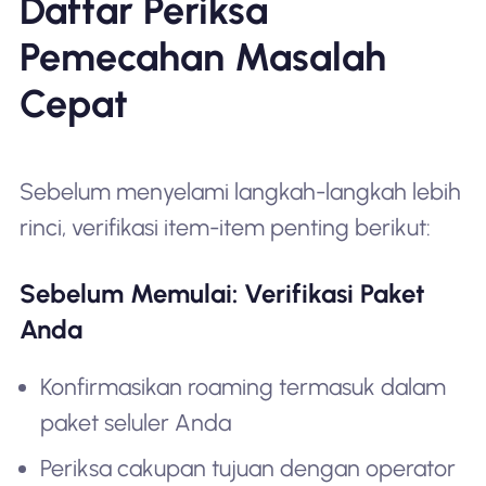
Daftar Periksa
Pemecahan Masalah
Cepat
Sebelum menyelami langkah-langkah lebih
rinci, verifikasi item-item penting berikut:
Sebelum Memulai: Verifikasi Paket
Anda
Konfirmasikan roaming termasuk dalam
paket seluler Anda
Periksa cakupan tujuan dengan operator