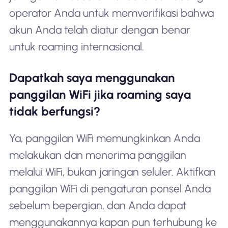
operator Anda untuk memverifikasi bahwa
akun Anda telah diatur dengan benar
untuk roaming internasional.
Dapatkah saya menggunakan
panggilan WiFi jika roaming saya
tidak berfungsi?
Ya, panggilan WiFi memungkinkan Anda
melakukan dan menerima panggilan
melalui WiFi, bukan jaringan seluler. Aktifkan
panggilan WiFi di pengaturan ponsel Anda
sebelum bepergian, dan Anda dapat
menggunakannya kapan pun terhubung ke