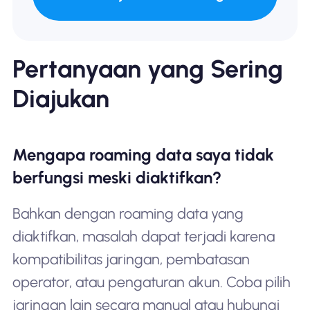
Pertanyaan yang Sering
Diajukan
Mengapa roaming data saya tidak
berfungsi meski diaktifkan?
Bahkan dengan roaming data yang
diaktifkan, masalah dapat terjadi karena
kompatibilitas jaringan, pembatasan
operator, atau pengaturan akun. Coba pilih
jaringan lain secara manual atau hubungi