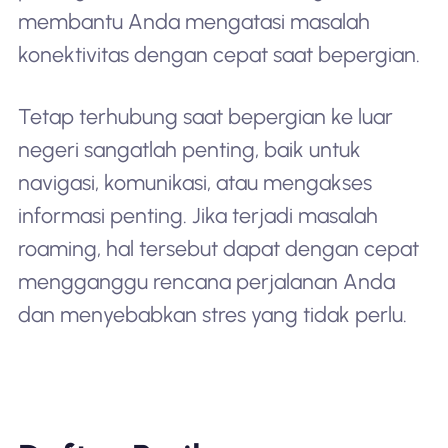
membantu Anda mengatasi masalah
konektivitas dengan cepat saat bepergian.
Tetap terhubung saat bepergian ke luar
negeri sangatlah penting, baik untuk
navigasi, komunikasi, atau mengakses
informasi penting. Jika terjadi masalah
roaming, hal tersebut dapat dengan cepat
mengganggu rencana perjalanan Anda
dan menyebabkan stres yang tidak perlu.