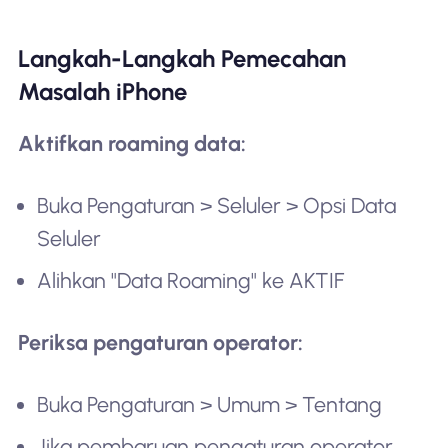
Langkah-Langkah Pemecahan
Masalah iPhone
Aktifkan roaming data:
Buka Pengaturan > Seluler > Opsi Data
Seluler
Alihkan "Data Roaming" ke AKTIF
Periksa pengaturan operator:
Buka Pengaturan > Umum > Tentang
Jika pembaruan pengaturan operator