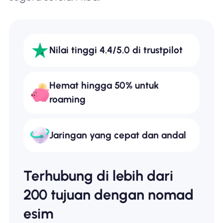
Nilai tinggi 4.4/5.0 di trustpilot
Hemat hingga 50% untuk
roaming
Jaringan yang cepat dan andal
Terhubung di lebih dari
200 tujuan dengan nomad
esim