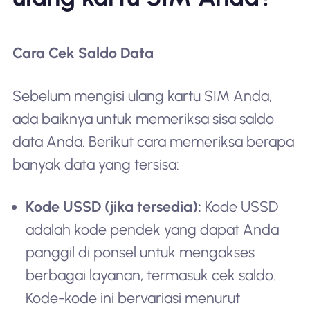
Cara Cek Saldo Data
Sebelum mengisi ulang kartu SIM Anda,
ada baiknya untuk memeriksa sisa saldo
data Anda. Berikut cara memeriksa berapa
banyak data yang tersisa:
Kode USSD (jika tersedia):
Kode USSD
adalah kode pendek yang dapat Anda
panggil di ponsel untuk mengakses
berbagai layanan, termasuk cek saldo.
Kode-kode ini bervariasi menurut