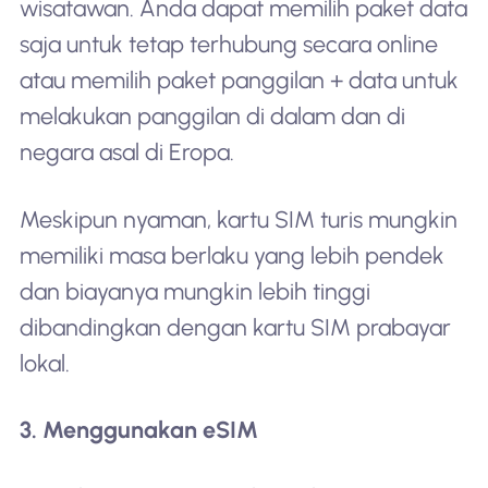
wisatawan. Anda dapat memilih paket data
saja untuk tetap terhubung secara online
atau memilih paket panggilan + data untuk
melakukan panggilan di dalam dan di
negara asal di Eropa.
Meskipun nyaman, kartu SIM turis mungkin
memiliki masa berlaku yang lebih pendek
dan biayanya mungkin lebih tinggi
dibandingkan dengan kartu SIM prabayar
lokal.
3. Menggunakan eSIM