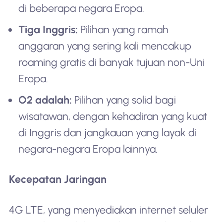
di beberapa negara Eropa.
Tiga Inggris:
Pilihan yang ramah
anggaran yang sering kali mencakup
roaming gratis di banyak tujuan non-Uni
Eropa.
O2 adalah:
Pilihan yang solid bagi
wisatawan, dengan kehadiran yang kuat
di Inggris dan jangkauan yang layak di
negara-negara Eropa lainnya.
Kecepatan Jaringan
4G LTE, yang menyediakan internet seluler