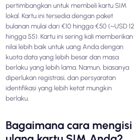
pertimbangkan untuk membeli kartu SIM
lokal. Kartu ini tersedia dengan paket
bulanan mulai dari €10 hingga €50 (~USD 12
hingga 55). Kartu ini sering kali memberikan
nilai lebih baik untuk uang Anda dengan
kuota data yang lebih besar dan masa
berlaku yang lebih lama. Namun, biasanya
diperlukan registrasi, dan persyaratan
identifikasi yang lebih ketat mungkin
berlaku.
Bagaimana cara mengisi
ulang kartu SIM Anda?