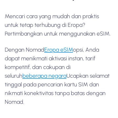
Mencari cara yang mudah dan praktis
untuk tetap terhubung di Eropa?
Pertimbangkan untuk menggunakan eSIM.
Dengan Nomad
Eropa eSIM
opsi, Anda
dapat menikmati aktivasi instan, tarif
kompetitif, dan cakupan di
seluruh
beberapa negara
Ucapkan selamat
tinggal pada pencarian kartu SIM dan
nikmati konektivitas tanpa batas dengan
Nomad.