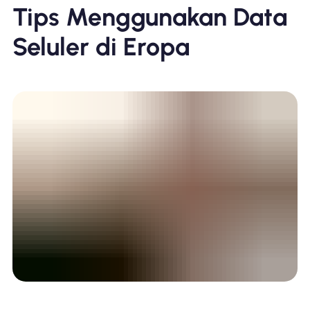
Tips Menggunakan Data
Seluler di Eropa