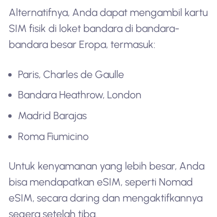
Alternatifnya, Anda dapat mengambil kartu
SIM fisik di loket bandara di bandara-
bandara besar Eropa, termasuk:
Paris, Charles de Gaulle
Bandara Heathrow, London
Madrid Barajas
Roma Fiumicino
Untuk kenyamanan yang lebih besar, Anda
bisa mendapatkan eSIM, seperti Nomad
eSIM, secara daring dan mengaktifkannya
segera setelah tiba.