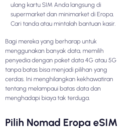
ulang kartu SIM Anda langsung di
supermarket dan minimarket di Eropa.
Cari tanda atau mintalah bantuan kasir.
Bagi mereka yang berharap untuk
menggunakan banyak data, memilih
penyedia dengan paket data 4G atau 5G
tanpa batas bisa menjadi pilihan yang
cerdas. Ini menghilangkan kekhawatiran
tentang melampaui batas data dan
menghadapi biaya tak terduga.
Pilih Nomad Eropa eSIM