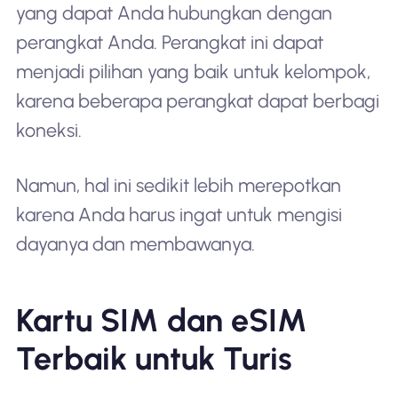
yang dapat Anda hubungkan dengan
perangkat Anda. Perangkat ini dapat
menjadi pilihan yang baik untuk kelompok,
karena beberapa perangkat dapat berbagi
koneksi.
Namun, hal ini sedikit lebih merepotkan
karena Anda harus ingat untuk mengisi
dayanya dan membawanya.
Kartu SIM dan eSIM
Terbaik untuk Turis