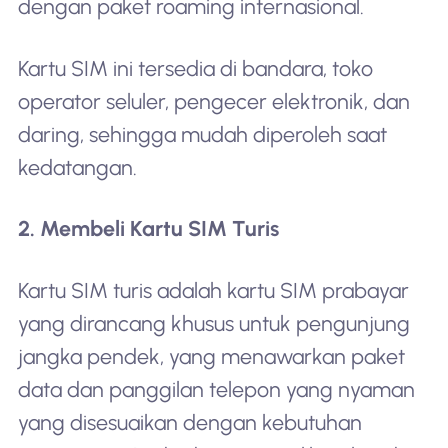
dengan paket roaming internasional.
Kartu SIM ini tersedia di bandara, toko
operator seluler, pengecer elektronik, dan
daring, sehingga mudah diperoleh saat
kedatangan.
2. Membeli Kartu SIM Turis
Kartu SIM turis adalah kartu SIM prabayar
yang dirancang khusus untuk pengunjung
jangka pendek, yang menawarkan paket
data dan panggilan telepon yang nyaman
yang disesuaikan dengan kebutuhan