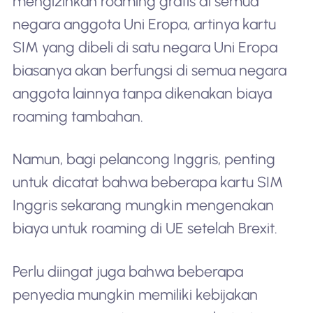
mengizinkan roaming gratis di semua
negara anggota Uni Eropa, artinya kartu
SIM yang dibeli di satu negara Uni Eropa
biasanya akan berfungsi di semua negara
anggota lainnya tanpa dikenakan biaya
roaming tambahan.
Namun, bagi pelancong Inggris, penting
untuk dicatat bahwa beberapa kartu SIM
Inggris sekarang mungkin mengenakan
biaya untuk roaming di UE setelah Brexit.
Perlu diingat juga bahwa beberapa
penyedia mungkin memiliki kebijakan