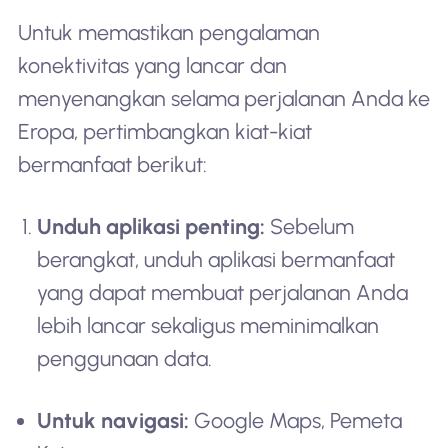
Untuk memastikan pengalaman
konektivitas yang lancar dan
menyenangkan selama perjalanan Anda ke
Eropa, pertimbangkan kiat-kiat
bermanfaat berikut:
Unduh aplikasi penting:
Sebelum
berangkat, unduh aplikasi bermanfaat
yang dapat membuat perjalanan Anda
lebih lancar sekaligus meminimalkan
penggunaan data.
Untuk navigasi:
Google Maps, Pemeta