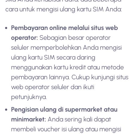
cara untuk mengisi ulang kartu SIM Anda:
Pembayaran online melalui situs web
operator:
Sebagian besar operator
seluler memperbolehkan Anda mengisi
ulang kartu SIM secara daring
menggunakan kartu kredit atau metode
pembayaran lainnya. Cukup kunjungi situs
web operator seluler dan ikuti
petunjuknya.
Pengisian ulang di supermarket atau
minimarket:
Anda sering kali dapat
membeli voucher isi ulang atau mengisi