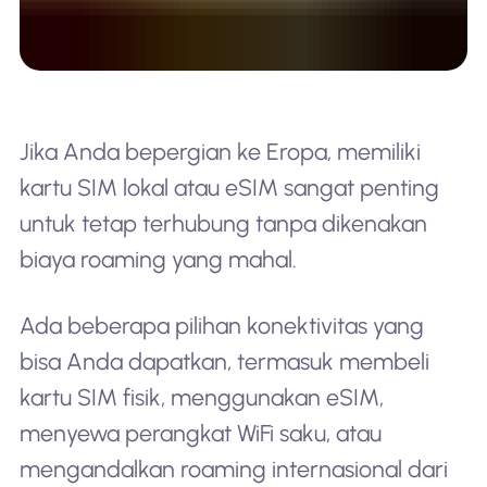
Jika Anda bepergian ke Eropa, memiliki
kartu SIM lokal atau eSIM sangat penting
untuk tetap terhubung tanpa dikenakan
biaya roaming yang mahal.
Ada beberapa pilihan konektivitas yang
bisa Anda dapatkan, termasuk membeli
kartu SIM fisik, menggunakan eSIM,
menyewa perangkat WiFi saku, atau
mengandalkan roaming internasional dari