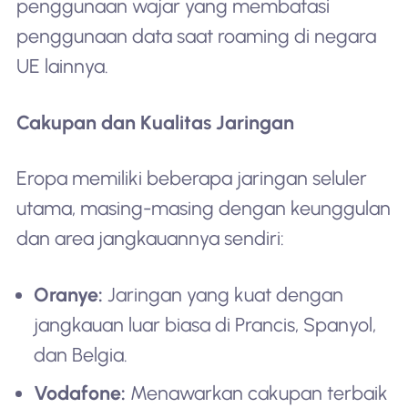
penggunaan wajar yang membatasi
penggunaan data saat roaming di negara
UE lainnya.
Cakupan dan Kualitas Jaringan
Eropa memiliki beberapa jaringan seluler
utama, masing-masing dengan keunggulan
dan area jangkauannya sendiri:
Oranye:
Jaringan yang kuat dengan
jangkauan luar biasa di Prancis, Spanyol,
dan Belgia.
Vodafone:
Menawarkan cakupan terbaik