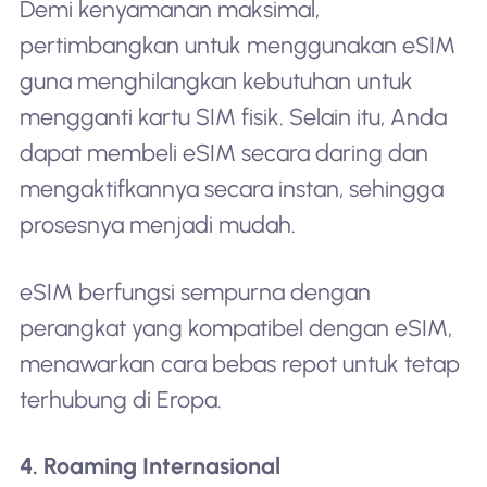
Demi kenyamanan maksimal,
pertimbangkan untuk menggunakan eSIM
guna menghilangkan kebutuhan untuk
mengganti kartu SIM fisik. Selain itu, Anda
dapat membeli eSIM secara daring dan
mengaktifkannya secara instan, sehingga
prosesnya menjadi mudah.
eSIM berfungsi sempurna dengan
perangkat yang kompatibel dengan eSIM,
menawarkan cara bebas repot untuk tetap
terhubung di Eropa.
4. Roaming Internasional