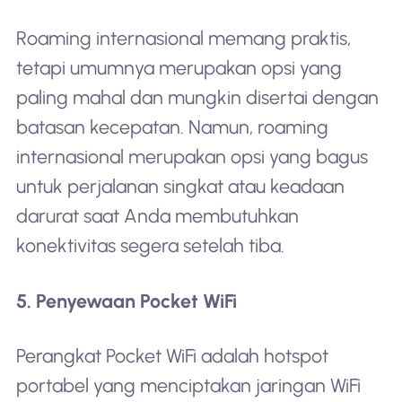
Roaming internasional memang praktis,
tetapi umumnya merupakan opsi yang
paling mahal dan mungkin disertai dengan
batasan kecepatan. Namun, roaming
internasional merupakan opsi yang bagus
untuk perjalanan singkat atau keadaan
darurat saat Anda membutuhkan
konektivitas segera setelah tiba.
5. Penyewaan Pocket WiFi
Perangkat Pocket WiFi adalah hotspot
portabel yang menciptakan jaringan WiFi