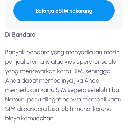
Belanja eSIM sekarang
Di Bandara
Banyak bandara yang menyediakan mesin
penjual otomatis atau kios operator seluler
yang menawarkan kartu SIM, sehingga
Anda dapat membelinya jika Anda
memerlukan kartu SIM segera setelah tiba.
Namun, perlu diingat bahwa membeli kartu
SIM di bandara bisa lebih mahal karena
biaya kemudahan.