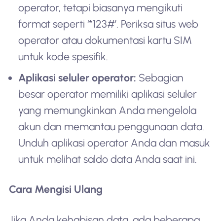
operator, tetapi biasanya mengikuti
format seperti ‘*123#’. Periksa situs web
operator atau dokumentasi kartu SIM
untuk kode spesifik.
Aplikasi seluler operator:
Sebagian
besar operator memiliki aplikasi seluler
yang memungkinkan Anda mengelola
akun dan memantau penggunaan data.
Unduh aplikasi operator Anda dan masuk
untuk melihat saldo data Anda saat ini.
Cara Mengisi Ulang
Jika Anda kehabisan data, ada beberapa