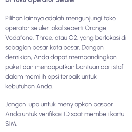
Pilihan lainnya adalah mengunjungi toko
operator seluler lokal seperti Orange,
Vodafone, Three, atau O2, yang berlokasi di
sebagian besar kota besar. Dengan
demikian, Anda dapat membandingkan
paket dan mendapatkan bantuan dari staf
dalam memilih opsi terbaik untuk
kebutuhan Anda.
Jangan lupa untuk menyiapkan paspor
Anda untuk verifikasi ID saat membeli kartu
SIM.