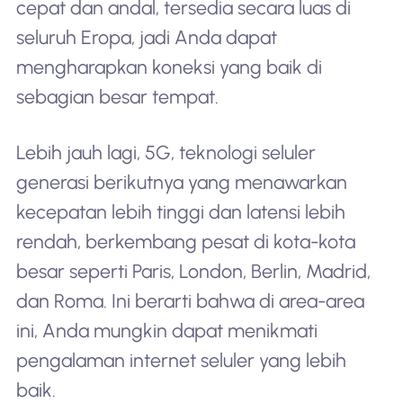
cepat dan andal, tersedia secara luas di
seluruh Eropa, jadi Anda dapat
mengharapkan koneksi yang baik di
sebagian besar tempat.
Lebih jauh lagi, 5G, teknologi seluler
generasi berikutnya yang menawarkan
kecepatan lebih tinggi dan latensi lebih
rendah, berkembang pesat di kota-kota
besar seperti Paris, London, Berlin, Madrid,
dan Roma. Ini berarti bahwa di area-area
ini, Anda mungkin dapat menikmati
pengalaman internet seluler yang lebih
baik.