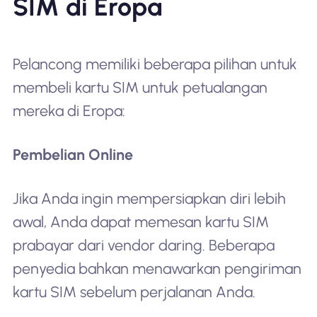
SIM di Eropa
Pelancong memiliki beberapa pilihan untuk
membeli kartu SIM untuk petualangan
mereka di Eropa:
Pembelian Online
Jika Anda ingin mempersiapkan diri lebih
awal, Anda dapat memesan kartu SIM
prabayar dari vendor daring. Beberapa
penyedia bahkan menawarkan pengiriman
kartu SIM sebelum perjalanan Anda.