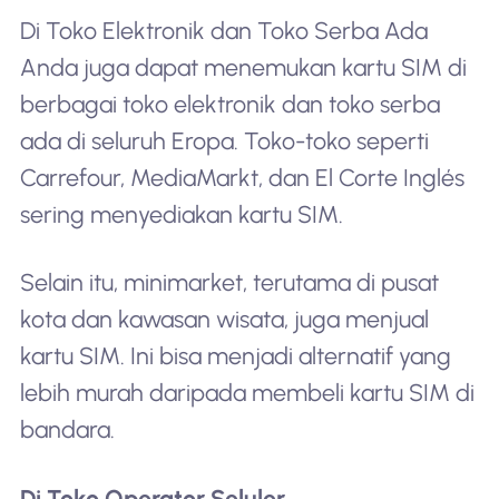
Di Toko Elektronik dan Toko Serba Ada
Anda juga dapat menemukan kartu SIM di
berbagai toko elektronik dan toko serba
ada di seluruh Eropa. Toko-toko seperti
Carrefour, MediaMarkt, dan El Corte Inglés
sering menyediakan kartu SIM.
Selain itu, minimarket, terutama di pusat
kota dan kawasan wisata, juga menjual
kartu SIM. Ini bisa menjadi alternatif yang
lebih murah daripada membeli kartu SIM di
bandara.
Di Toko Operator Seluler