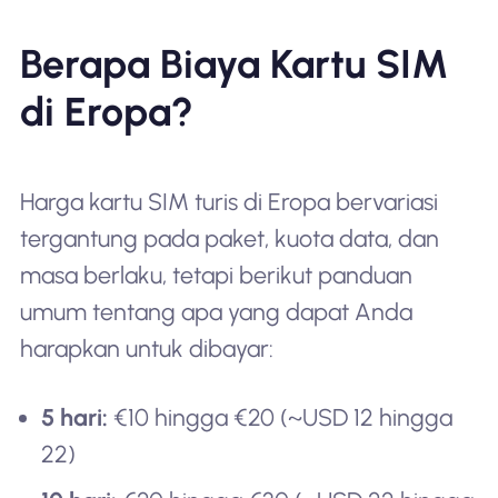
Berapa Biaya Kartu SIM
di Eropa?
Harga kartu SIM turis di Eropa bervariasi
tergantung pada paket, kuota data, dan
masa berlaku, tetapi berikut panduan
umum tentang apa yang dapat Anda
harapkan untuk dibayar:
5 hari:
€10 hingga €20 (~USD 12 hingga
22)