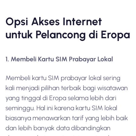
Opsi Akses Internet
untuk Pelancong di Eropa
1. Membeli Kartu SIM Prabayar Lokal
Membeli kartu SIM prabayar lokal sering
kali menjadi pilihan terbaik bagi wisatawan
yang tinggal di Eropa selama lebih dari
seminggu. Hal ini karena kartu SIM lokal
biasanya menawarkan tarif yang lebih baik
dan lebih banyak data dibandingkan