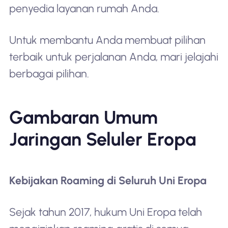
penyedia layanan rumah Anda.
Untuk membantu Anda membuat pilihan
terbaik untuk perjalanan Anda, mari jelajahi
berbagai pilihan.
Gambaran Umum
Jaringan Seluler Eropa
Kebijakan Roaming di Seluruh Uni Eropa
Sejak tahun 2017, hukum Uni Eropa telah