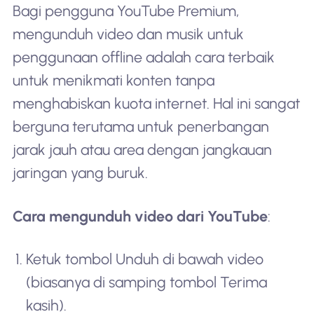
Bagi pengguna YouTube Premium,
mengunduh video dan musik untuk
penggunaan offline adalah cara terbaik
untuk menikmati konten tanpa
menghabiskan kuota internet. Hal ini sangat
berguna terutama untuk penerbangan
jarak jauh atau area dengan jangkauan
jaringan yang buruk.
Cara mengunduh video dari YouTube
:
Ketuk tombol Unduh di bawah video
(biasanya di samping tombol Terima
kasih).