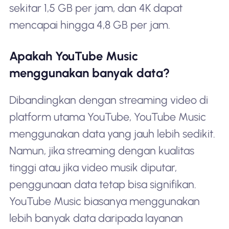
sekitar 1,5 GB per jam, dan 4K dapat
mencapai hingga 4,8 GB per jam.
Apakah YouTube Music
menggunakan banyak data?
Dibandingkan dengan streaming video di
platform utama YouTube, YouTube Music
menggunakan data yang jauh lebih sedikit.
Namun, jika streaming dengan kualitas
tinggi atau jika video musik diputar,
penggunaan data tetap bisa signifikan.
YouTube Music biasanya menggunakan
lebih banyak data daripada layanan