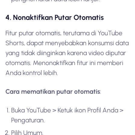
4. Nonaktifkan Putar Otomatis
Fitur putar otomatis, terutama di YouTube
Shorts, dapat menyebabkan konsumsi data
yang tidak diinginkan karena video diputar
otomatis. Menonaktifkan fitur ini memberi
Anda kontrol lebih.
Cara mematikan putar otomatis
:
Buka YouTube > Ketuk ikon Profil Anda >
Pengaturan.
Pilih Umum.