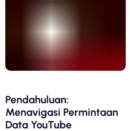
Pendahuluan:
Menavigasi Permintaan
Data YouTube