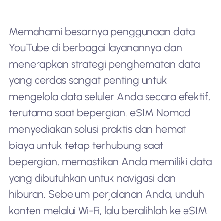
Memahami besarnya penggunaan data
YouTube di berbagai layanannya dan
menerapkan strategi penghematan data
yang cerdas sangat penting untuk
mengelola data seluler Anda secara efektif,
terutama saat bepergian. eSIM Nomad
menyediakan solusi praktis dan hemat
biaya untuk tetap terhubung saat
bepergian, memastikan Anda memiliki data
yang dibutuhkan untuk navigasi dan
hiburan. Sebelum perjalanan Anda, unduh
konten melalui Wi-Fi, lalu beralihlah ke eSIM