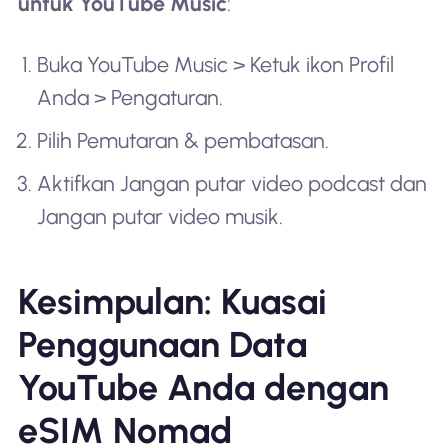
untuk YouTube Music
:
Buka YouTube Music > Ketuk ikon Profil
Anda > Pengaturan.
Pilih Pemutaran & pembatasan.
Aktifkan Jangan putar video podcast dan
Jangan putar video musik.
Kesimpulan: Kuasai
Penggunaan Data
YouTube Anda dengan
eSIM Nomad