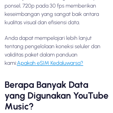
ponsel, 720p pada 30 fps memberikan
keseimbangan yang sangat baik antara
kualitas visual dan efisiensi data.
Anda dapat mempelajari lebih lanjut
tentang pengelolaan koneksi seluler dan
validitas paket dalam panduan
kami:
Apakah eSIM Kedaluwarsa?
Berapa Banyak Data
yang Digunakan YouTube
Music?