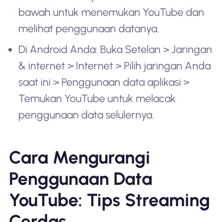
bawah untuk menemukan YouTube dan
melihat penggunaan datanya.
Di Android Anda: Buka Setelan > Jaringan
& internet > Internet > Pilih jaringan Anda
saat ini > Penggunaan data aplikasi >
Temukan YouTube untuk melacak
penggunaan data selulernya.
Cara Mengurangi
Penggunaan Data
YouTube: Tips Streaming
Cerdas