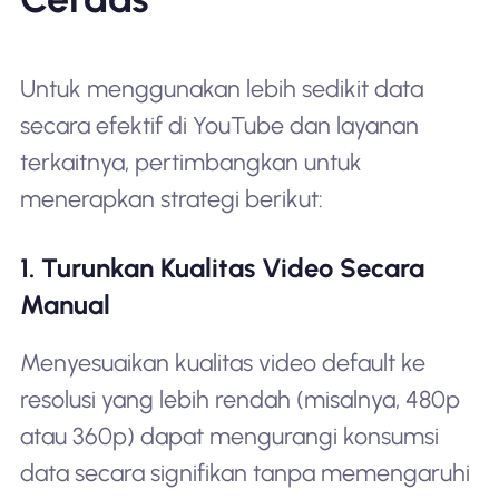
Untuk menggunakan lebih sedikit data
secara efektif di YouTube dan layanan
terkaitnya, pertimbangkan untuk
menerapkan strategi berikut:
1. Turunkan Kualitas Video Secara
Manual
Menyesuaikan kualitas video default ke
resolusi yang lebih rendah (misalnya, 480p
atau 360p) dapat mengurangi konsumsi
data secara signifikan tanpa memengaruhi