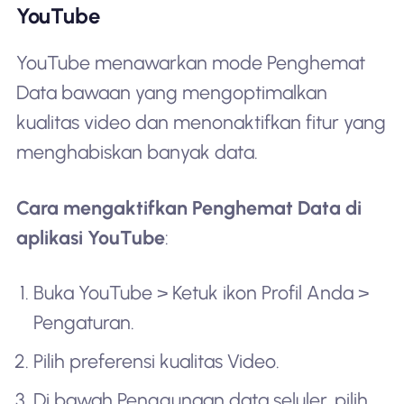
YouTube
YouTube menawarkan mode Penghemat
Data bawaan yang mengoptimalkan
kualitas video dan menonaktifkan fitur yang
menghabiskan banyak data.
Cara mengaktifkan Penghemat Data di
aplikasi YouTube
:
Buka YouTube > Ketuk ikon Profil Anda >
Pengaturan.
Pilih preferensi kualitas Video.
Di bawah Penggunaan data seluler, pilih