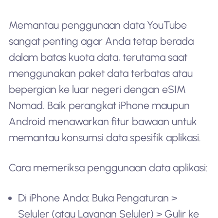
Memantau penggunaan data YouTube
sangat penting agar Anda tetap berada
dalam batas kuota data, terutama saat
menggunakan paket data terbatas atau
bepergian ke luar negeri dengan eSIM
Nomad. Baik perangkat iPhone maupun
Android menawarkan fitur bawaan untuk
memantau konsumsi data spesifik aplikasi.
Cara memeriksa penggunaan data aplikasi:
Di iPhone Anda: Buka Pengaturan >
Seluler (atau Layanan Seluler) > Gulir ke