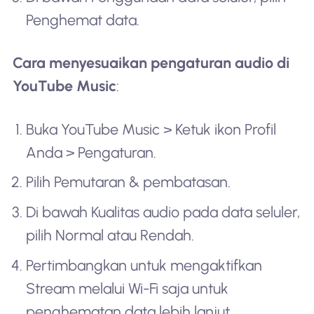
Penghemat data.
Cara menyesuaikan pengaturan audio di
YouTube Music
:
Buka YouTube Music > Ketuk ikon Profil
Anda > Pengaturan.
Pilih Pemutaran & pembatasan.
Di bawah Kualitas audio pada data seluler,
pilih Normal atau Rendah.
Pertimbangkan untuk mengaktifkan
Stream melalui Wi-Fi saja untuk
penghematan data lebih lanjut.