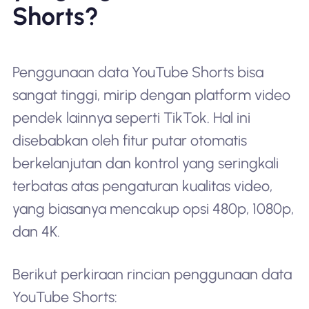
Shorts?
Penggunaan data YouTube Shorts bisa
sangat tinggi, mirip dengan platform video
pendek lainnya seperti TikTok. Hal ini
disebabkan oleh fitur putar otomatis
berkelanjutan dan kontrol yang seringkali
terbatas atas pengaturan kualitas video,
yang biasanya mencakup opsi 480p, 1080p,
dan 4K.
Berikut perkiraan rincian penggunaan data
YouTube Shorts: