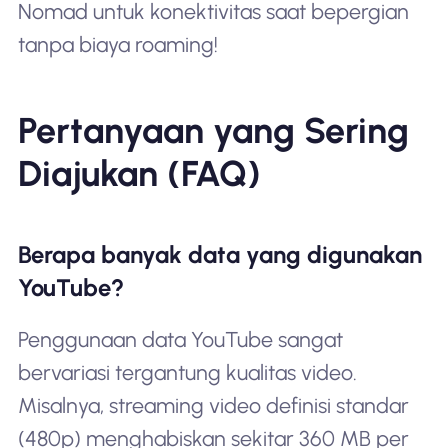
Nomad untuk konektivitas saat bepergian
tanpa biaya roaming!
Pertanyaan yang Sering
Diajukan (FAQ)
Berapa banyak data yang digunakan
YouTube?
Penggunaan data YouTube sangat
bervariasi tergantung kualitas video.
Misalnya, streaming video definisi standar
(480p) menghabiskan sekitar 360 MB per