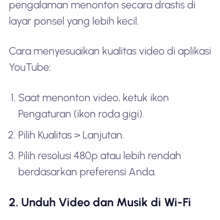
pengalaman menonton secara drastis di
layar ponsel yang lebih kecil.
Cara menyesuaikan kualitas video di aplikasi
YouTube:
Saat menonton video, ketuk ikon
Pengaturan (ikon roda gigi).
Pilih Kualitas > Lanjutan.
Pilih resolusi 480p atau lebih rendah
berdasarkan preferensi Anda.
2. Unduh Video dan Musik di Wi-Fi