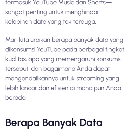
termasuk YouTube Music dan Shorts—
sangat penting untuk menghindari
kelebihan data yang tak terduga.
Mari kita uraikan berapa banyak data yang
dikonsumsi YouTube pada berbagai tingkat
kualitas, apa yang memengaruhi konsumsi
tersebut, dan bagaimana Anda dapat
mengendalikannya untuk streaming yang
lebih lancar dan efisien di mana pun Anda
berada.
Berapa Banyak Data