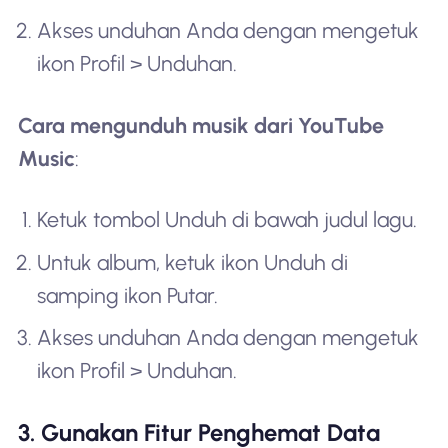
Akses unduhan Anda dengan mengetuk
ikon Profil > Unduhan.
Cara mengunduh musik dari YouTube
Music
:
Ketuk tombol Unduh di bawah judul lagu.
Untuk album, ketuk ikon Unduh di
samping ikon Putar.
Akses unduhan Anda dengan mengetuk
ikon Profil > Unduhan.
3. Gunakan Fitur Penghemat Data