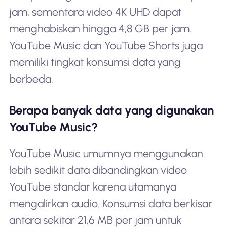
jam, sementara video 4K UHD dapat
menghabiskan hingga 4,8 GB per jam.
YouTube Music dan YouTube Shorts juga
memiliki tingkat konsumsi data yang
berbeda.
Berapa banyak data yang digunakan
YouTube Music?
YouTube Music umumnya menggunakan
lebih sedikit data dibandingkan video
YouTube standar karena utamanya
mengalirkan audio. Konsumsi data berkisar
antara sekitar 21,6 MB per jam untuk