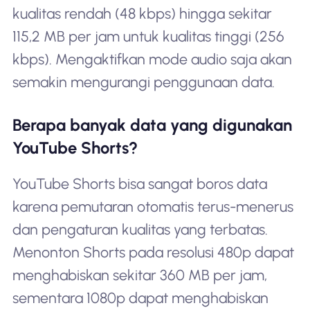
kualitas rendah (48 kbps) hingga sekitar
115,2 MB per jam untuk kualitas tinggi (256
kbps). Mengaktifkan mode audio saja akan
semakin mengurangi penggunaan data.
Berapa banyak data yang digunakan
YouTube Shorts?
YouTube Shorts bisa sangat boros data
karena pemutaran otomatis terus-menerus
dan pengaturan kualitas yang terbatas.
Menonton Shorts pada resolusi 480p dapat
menghabiskan sekitar 360 MB per jam,
sementara 1080p dapat menghabiskan