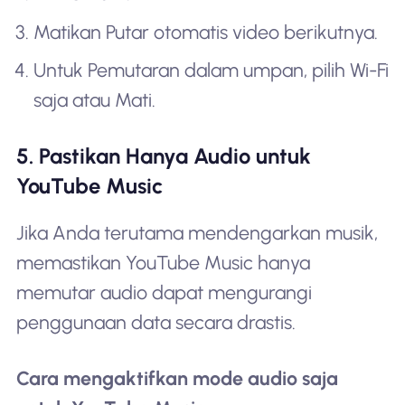
Matikan Putar otomatis video berikutnya.
Untuk Pemutaran dalam umpan, pilih Wi-Fi
saja atau Mati.
5. Pastikan Hanya Audio untuk
YouTube Music
Jika Anda terutama mendengarkan musik,
memastikan YouTube Music hanya
memutar audio dapat mengurangi
penggunaan data secara drastis.
Cara mengaktifkan mode audio saja