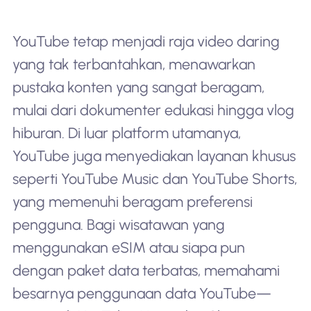
YouTube tetap menjadi raja video daring
yang tak terbantahkan, menawarkan
pustaka konten yang sangat beragam,
mulai dari dokumenter edukasi hingga vlog
hiburan. Di luar platform utamanya,
YouTube juga menyediakan layanan khusus
seperti YouTube Music dan YouTube Shorts,
yang memenuhi beragam preferensi
pengguna. Bagi wisatawan yang
menggunakan eSIM atau siapa pun
dengan paket data terbatas, memahami
besarnya penggunaan data YouTube—