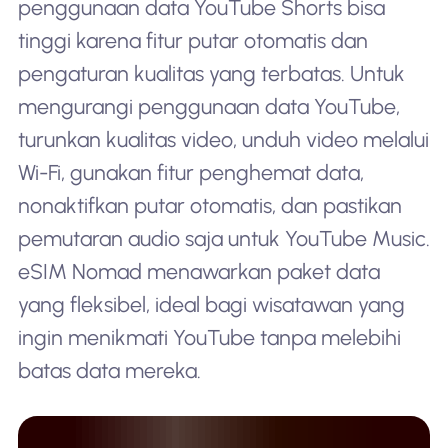
penggunaan data YouTube Shorts bisa
tinggi karena fitur putar otomatis dan
pengaturan kualitas yang terbatas. Untuk
mengurangi penggunaan data YouTube,
turunkan kualitas video, unduh video melalui
Wi-Fi, gunakan fitur penghemat data,
nonaktifkan putar otomatis, dan pastikan
pemutaran audio saja untuk YouTube Music.
eSIM Nomad menawarkan paket data
yang fleksibel, ideal bagi wisatawan yang
ingin menikmati YouTube tanpa melebihi
batas data mereka.