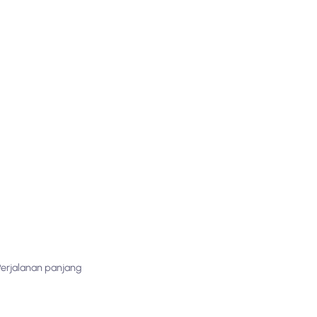
Perjalanan panjang