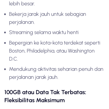
lebih besar.
Bekerja jarak jauh untuk sebagian
perjalanan.
Streaming selama waktu henti
Bepergian ke kota-kota terdekat seperti
Boston, Philadelphia, atau Washington
D.C.
Mendukung aktivitas seharian penuh dan
perjalanan jarak jauh.
100GB atau Data Tak Terbatas:
Fleksibilitas Maksimum