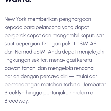
New York memberikan penghargaan
kepada para pelancong yang dapat
bergerak cepat dan mengambil keputusan
saat bepergian. Dengan paket eSIM AS
dari Nomad eSIM, Anda dapat menjelajahi
lingkungan sekitar, menavigasi kereta
bawah tanah, dan mengelola rencana
harian dengan percaya diri — mulai dari
pemandangan matahari terbit di Jembatan
Brooklyn hingga pertunjukan malam di
Broadway.