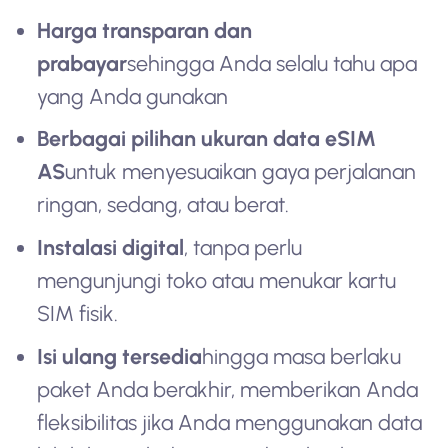
Harga transparan dan
prabayar
sehingga Anda selalu tahu apa
yang Anda gunakan
Berbagai pilihan ukuran data eSIM
AS
untuk menyesuaikan gaya perjalanan
ringan, sedang, atau berat.
Instalasi digital
, tanpa perlu
mengunjungi toko atau menukar kartu
SIM fisik.
Isi ulang tersedia
hingga masa berlaku
paket Anda berakhir, memberikan Anda
fleksibilitas jika Anda menggunakan data