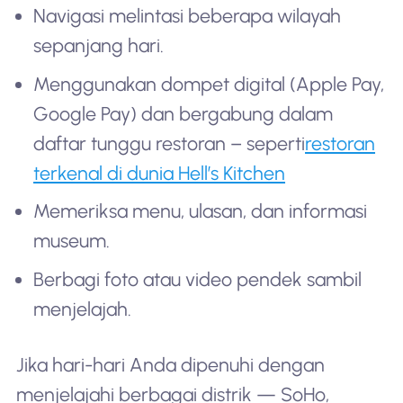
Navigasi melintasi beberapa wilayah
sepanjang hari.
Menggunakan dompet digital (Apple Pay,
Google Pay) dan bergabung dalam
daftar tunggu restoran – seperti
restoran
terkenal di dunia Hell’s Kitchen
Memeriksa menu, ulasan, dan informasi
museum.
Berbagi foto atau video pendek sambil
menjelajah.
Jika hari-hari Anda dipenuhi dengan
menjelajahi berbagai distrik — SoHo,