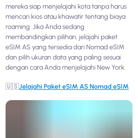
mereka siap menjelajahi kota tanpa harus
mencari kios atau khawatir tentang biaya
roaming. Jika Anda sedang
membandingkan pilihan, jelajahi paket
eSIM AS yang tersedia dari Nomad eSIM
dan pilih ukuran data yang paling sesuai
dengan cara Anda menjelajahi New York.
🇺🇸
Jelajahi Paket eSIM AS Nomad eSIM