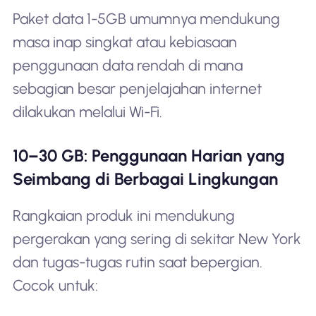
Paket data 1-5GB umumnya mendukung
masa inap singkat atau kebiasaan
penggunaan data rendah di mana
sebagian besar penjelajahan internet
dilakukan melalui Wi-Fi.
10–30 GB: Penggunaan Harian yang
Seimbang di Berbagai Lingkungan
Rangkaian produk ini mendukung
pergerakan yang sering di sekitar New York
dan tugas-tugas rutin saat bepergian.
Cocok untuk: