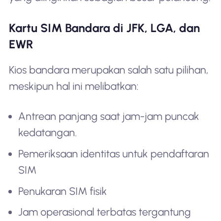
Kartu SIM Bandara di JFK, LGA, dan
EWR
Kios bandara merupakan salah satu pilihan,
meskipun hal ini melibatkan:
Antrean panjang saat jam-jam puncak
kedatangan.
Pemeriksaan identitas untuk pendaftaran
SIM
Penukaran SIM fisik
Jam operasional terbatas tergantung