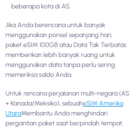
beberapa kota di AS.
Jika Anda berencana untuk banyak
menggunakan ponsel sepanjang hari,
paket eSIM 100GB atau Data Tak Terbatas
memberikan lebih banyak ruang untuk
menggunakan data tanpa perlu sering
memeriksa saldo Anda.
Untuk rencana perjalanan multi-negara (AS
+ Kanada/Meksiko), sebuah
eSIM Amerika
Utara
Membantu Anda menghindari
pergantian paket saat berpindah tempat.