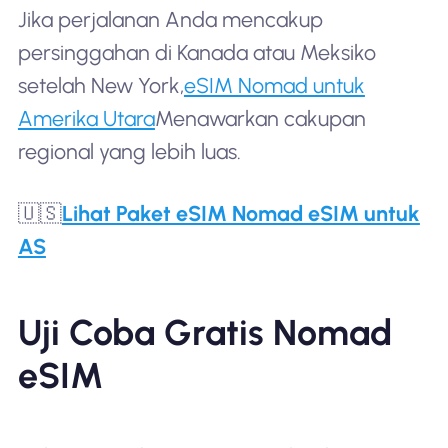
Jika perjalanan Anda mencakup
persinggahan di Kanada atau Meksiko
setelah New York,
eSIM Nomad untuk
Amerika Utara
Menawarkan cakupan
regional yang lebih luas.
🇺🇸
Lihat Paket eSIM Nomad eSIM untuk
AS
Uji Coba Gratis Nomad
eSIM