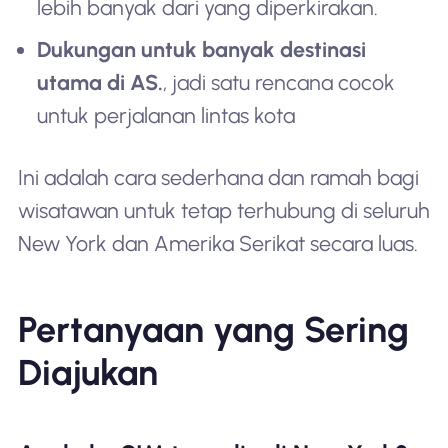
lebih banyak dari yang diperkirakan.
Dukungan untuk banyak destinasi
utama di AS.
, jadi satu rencana cocok
untuk perjalanan lintas kota
Ini adalah cara sederhana dan ramah bagi
wisatawan untuk tetap terhubung di seluruh
New York dan Amerika Serikat secara luas.
Pertanyaan yang Sering
Diajukan