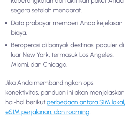
keberangkatan dan aktifkan paket Anda
segera setelah mendarat.
Data prabayar memberi Anda kejelasan
biaya.
Beroperasi di banyak destinasi populer di
luar New York, termasuk Los Angeles,
Miami, dan Chicago.
Jika Anda membandingkan opsi
konektivitas, panduan ini akan menjelaskan
hal-hal berikut:
perbedaan antara SIM lokal,
eSIM perjalanan, dan roaming
.