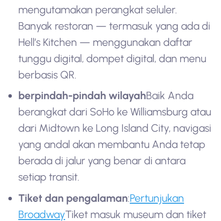
mengutamakan perangkat seluler.
Banyak restoran — termasuk yang ada di
Hell’s Kitchen — menggunakan daftar
tunggu digital, dompet digital, dan menu
berbasis QR.
berpindah-pindah wilayah
Baik Anda
berangkat dari SoHo ke Williamsburg atau
dari Midtown ke Long Island City, navigasi
yang andal akan membantu Anda tetap
berada di jalur yang benar di antara
setiap transit.
Tiket dan pengalaman
:
Pertunjukan
Broadway
Tiket masuk museum dan tiket