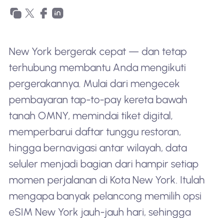
New York bergerak cepat — dan tetap
terhubung membantu Anda mengikuti
pergerakannya. Mulai dari mengecek
pembayaran tap-to-pay kereta bawah
tanah OMNY, memindai tiket digital,
memperbarui daftar tunggu restoran,
hingga bernavigasi antar wilayah, data
seluler menjadi bagian dari hampir setiap
momen perjalanan di Kota New York. Itulah
mengapa banyak pelancong memilih opsi
eSIM New York jauh-jauh hari, sehingga