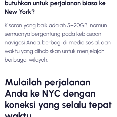
butuhkan untuk perjalanan biasa ke
New York?
Kisaran yang baik adalah 5–20GB, namun
semuanya bergantung pada kebiasaan
navigasi Anda, berbagi di media sosial, dan
waktu yang dihabiskan untuk menjelajahi
berbagai wilayah.
Mulailah perjalanan
Anda ke NYC dengan
koneksi yang selalu tepat
waktu.