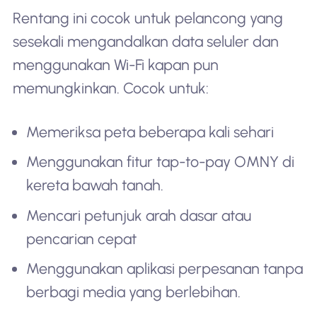
Rentang ini cocok untuk pelancong yang
sesekali mengandalkan data seluler dan
menggunakan Wi-Fi kapan pun
memungkinkan. Cocok untuk:
Memeriksa peta beberapa kali sehari
Menggunakan fitur tap-to-pay OMNY di
kereta bawah tanah.
Mencari petunjuk arah dasar atau
pencarian cepat
Menggunakan aplikasi perpesanan tanpa
berbagi media yang berlebihan.