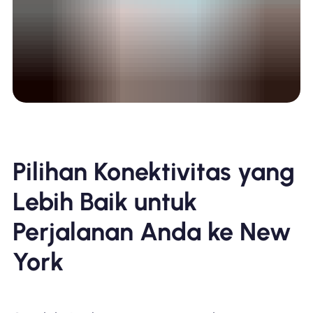
Pilihan Konektivitas yang
Lebih Baik untuk
Perjalanan Anda ke New
York