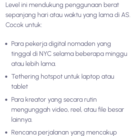
Level ini mendukung penggunaan berat
sepanjang hari atau waktu yang lama di AS.
Cocok untuk:
Para pekerja digital nomaden yang
tinggal di NYC selama beberapa minggu
atau lebih lama.
Tethering hotspot untuk laptop atau
tablet
Para kreator yang secara rutin
mengunggah video, reel, atau file besar
lainnya.
Rencana perjalanan yang mencakup