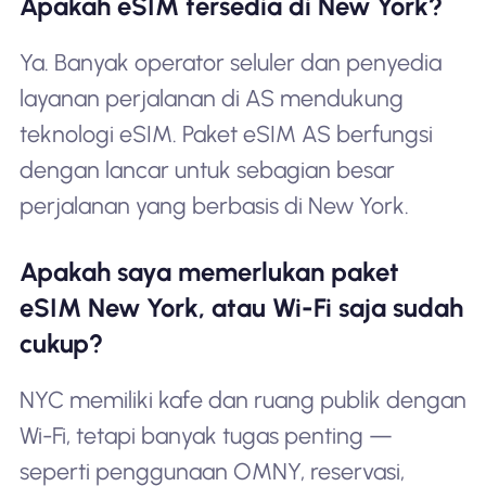
Apakah eSIM tersedia di New York?
Ya. Banyak operator seluler dan penyedia
layanan perjalanan di AS mendukung
teknologi eSIM. Paket eSIM AS berfungsi
dengan lancar untuk sebagian besar
perjalanan yang berbasis di New York.
Apakah saya memerlukan paket
eSIM New York, atau Wi-Fi saja sudah
cukup?
NYC memiliki kafe dan ruang publik dengan
Wi-Fi, tetapi banyak tugas penting —
seperti penggunaan OMNY, reservasi,