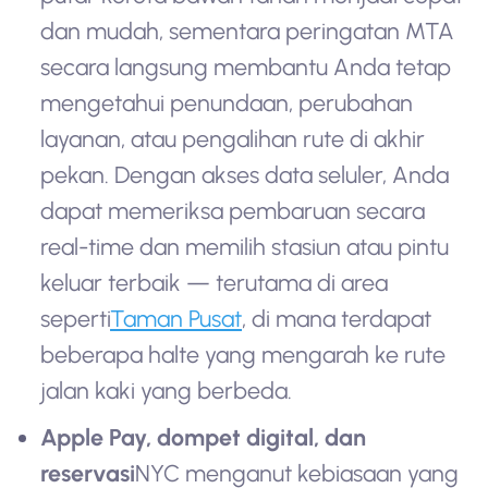
dan mudah, sementara peringatan MTA
secara langsung membantu Anda tetap
mengetahui penundaan, perubahan
layanan, atau pengalihan rute di akhir
pekan. Dengan akses data seluler, Anda
dapat memeriksa pembaruan secara
real-time dan memilih stasiun atau pintu
keluar terbaik — terutama di area
seperti
Taman Pusat
, di mana terdapat
beberapa halte yang mengarah ke rute
jalan kaki yang berbeda.
Apple Pay, dompet digital, dan
reservasi
NYC menganut kebiasaan yang