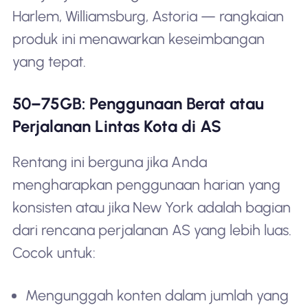
Harlem, Williamsburg, Astoria — rangkaian
produk ini menawarkan keseimbangan
yang tepat.
50–75GB: Penggunaan Berat atau
Perjalanan Lintas Kota di AS
Rentang ini berguna jika Anda
mengharapkan penggunaan harian yang
konsisten atau jika New York adalah bagian
dari rencana perjalanan AS yang lebih luas.
Cocok untuk:
Mengunggah konten dalam jumlah yang