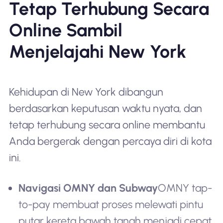
Tetap Terhubung Secara
Online Sambil
Menjelajahi New York
Kehidupan di New York dibangun
berdasarkan keputusan waktu nyata, dan
tetap terhubung secara online membantu
Anda bergerak dengan percaya diri di kota
ini.
Navigasi OMNY dan Subway
OMNY tap-
to-pay membuat proses melewati pintu
putar kereta bawah tanah menjadi cepat