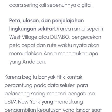
acara seringkali sepenuhnya digital.
Peta, ulasan, dan penjelajahan
lingkungan sekitar
Di area ramai seperti
West Village atau DUMBO, pengecekan
peta cepat dan rute waktu nyata akan
memudahkan Anda menemukan apa
yang Anda cari.
Karena begitu banyak titik kontak
bergantung pada data seluler, para
pelancong sering mencari pengaturan
eSIM New York yang mendukung
pengambilan keputusan yang lancar saat