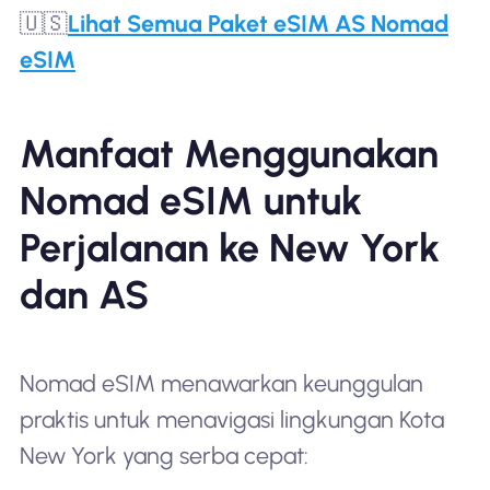
🇺🇸
Lihat Semua Paket eSIM AS Nomad
eSIM
Manfaat Menggunakan
Nomad eSIM untuk
Perjalanan ke New York
dan AS
Nomad eSIM menawarkan keunggulan
praktis untuk menavigasi lingkungan Kota
New York yang serba cepat: