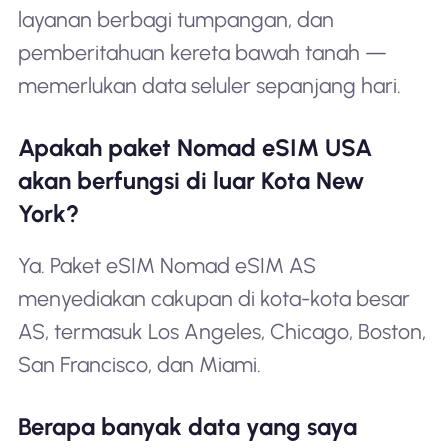
layanan berbagi tumpangan, dan
pemberitahuan kereta bawah tanah —
memerlukan data seluler sepanjang hari.
Apakah paket Nomad eSIM USA
akan berfungsi di luar Kota New
York?
Ya. Paket eSIM Nomad eSIM AS
menyediakan cakupan di kota-kota besar
AS, termasuk Los Angeles, Chicago, Boston,
San Francisco, dan Miami.
Berapa banyak data yang saya