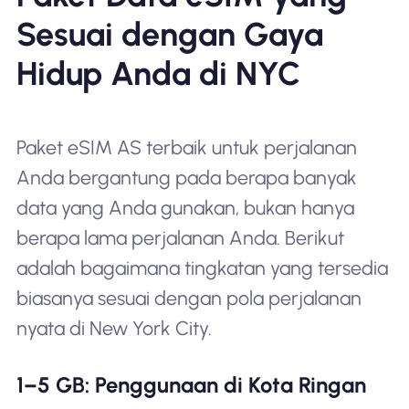
Sesuai dengan Gaya
Hidup Anda di NYC
Paket eSIM AS terbaik untuk perjalanan
Anda bergantung pada berapa banyak
data yang Anda gunakan, bukan hanya
berapa lama perjalanan Anda. Berikut
adalah bagaimana tingkatan yang tersedia
biasanya sesuai dengan pola perjalanan
nyata di New York City.
1–5 GB: Penggunaan di Kota Ringan