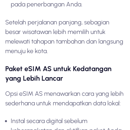
pada penerbangan Anda.
Setelah perjalanan panjang, sebagian
besar wisatawan lebih memilih untuk
melewati tahapan tambahan dan langsung
menuju ke kota.
Paket eSIM AS untuk Kedatangan
yang Lebih Lancar
Opsi eSIM AS menawarkan cara yang lebih
sederhana untuk mendapatkan data lokal:
Instal secara digital sebelum