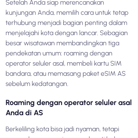
Setelah Anda siap merencanakan
kunjungan Anda, memilih cara untuk tetap
terhubung menjadi bagian penting dalam
menjelajahi kota dengan lancar. Sebagian
besar wisatawan membandingkan tiga
pendekatan umum: roaming dengan
operator seluler asal, membeli kartu SIM
bandara, atau memasang paket eSIM AS
sebelum kedatangan.
Roaming dengan operator seluler asal
Anda di AS
Berkeliling kota bisa jadi nyaman, tetapi