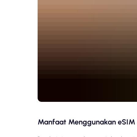
Manfaat Menggunakan eSIM d