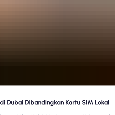
i Dubai Dibandingkan Kartu SIM Lokal