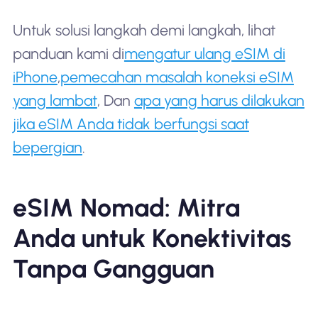
Untuk solusi langkah demi langkah, lihat
panduan kami di
mengatur ulang eSIM di
iPhone
,
pemecahan masalah koneksi eSIM
yang lambat
, Dan
apa yang harus dilakukan
jika eSIM Anda tidak berfungsi saat
bepergian
.
eSIM Nomad: Mitra
Anda untuk Konektivitas
Tanpa Gangguan