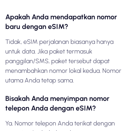
Apakah Anda mendapatkan nomor
baru dengan eSIM?
Tidak, eSIM perjalanan biasanya hanya
untuk data. Jika paket termasuk
panggilan/SMS, paket tersebut dapat
menambahkan nomor lokal kedua. Nomor
utama Anda tetap sama.
Bisakah Anda menyimpan nomor
telepon Anda dengan eSIM?
Ya. Nomor telepon Anda terikat dengan