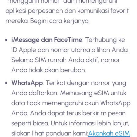
"mengganti nomor" dan memengaruhi
aplikasi perpesanan dan komunikasi favorit
mereka. Begini cara kerjanya:
iMessage dan FaceTime
: Terhubung ke
ID Apple dan nomor utama pilihan Anda.
Selama SIM rumah Anda aktif, nomor
Anda tidak akan berubah.
WhatsApp
: Terikat dengan nomor yang
Anda daftarkan. Memasang eSIM untuk
data tidak memengaruhi akun WhatsApp
Anda. Anda dapat terus berkirim pesan
seperti biasa. Untuk informasi lebih lanjut,
silakan lihat panduan kami:
Akankah eSIM