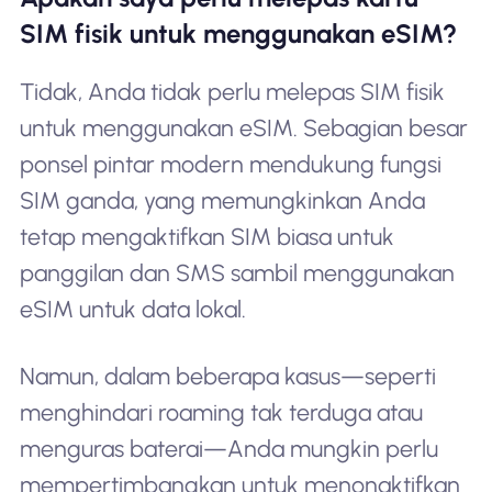
SIM fisik untuk menggunakan eSIM?
Tidak, Anda tidak perlu melepas SIM fisik
untuk menggunakan eSIM. Sebagian besar
ponsel pintar modern mendukung fungsi
SIM ganda, yang memungkinkan Anda
tetap mengaktifkan SIM biasa untuk
panggilan dan SMS sambil menggunakan
eSIM untuk data lokal.
Namun, dalam beberapa kasus—seperti
menghindari roaming tak terduga atau
menguras baterai—Anda mungkin perlu
mempertimbangkan untuk menonaktifkan