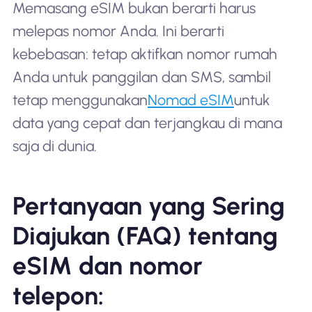
Memasang eSIM bukan berarti harus
melepas nomor Anda. Ini berarti
kebebasan: tetap aktifkan nomor rumah
Anda untuk panggilan dan SMS, sambil
tetap menggunakan
Nomad eSIM
untuk
data yang cepat dan terjangkau di mana
saja di dunia.
Pertanyaan yang Sering
Diajukan (FAQ) tentang
eSIM dan nomor
telepon: