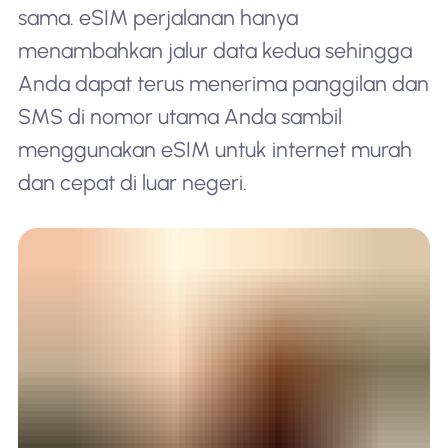
sama. eSIM perjalanan hanya
menambahkan jalur data kedua sehingga
Anda dapat terus menerima panggilan dan
SMS di nomor utama Anda sambil
menggunakan eSIM untuk internet murah
dan cepat di luar negeri.