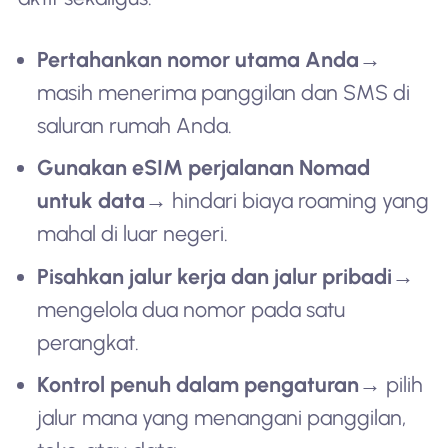
Pertahankan nomor utama Anda
→
masih menerima panggilan dan SMS di
saluran rumah Anda.
Gunakan eSIM perjalanan Nomad
untuk data
→ hindari biaya roaming yang
mahal di luar negeri.
Pisahkan jalur kerja dan jalur pribadi
→
mengelola dua nomor pada satu
perangkat.
Kontrol penuh dalam pengaturan
→ pilih
jalur mana yang menangani panggilan,