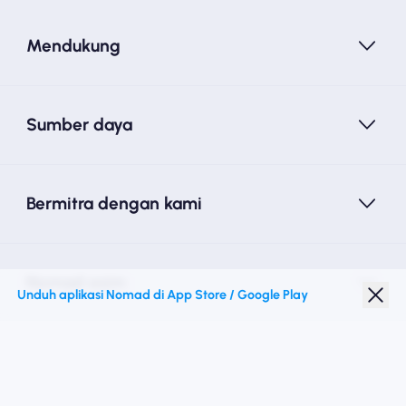
Mendukung
Sumber daya
Bermitra dengan kami
Nomad esim
Unduh aplikasi Nomad di App Store / Google Play
Diskon Pelajar