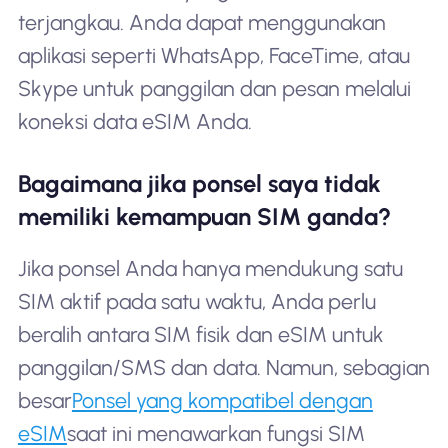
terjangkau. Anda dapat menggunakan
aplikasi seperti WhatsApp, FaceTime, atau
Skype untuk panggilan dan pesan melalui
koneksi data eSIM Anda.
Bagaimana jika ponsel saya tidak
memiliki kemampuan SIM ganda?
Jika ponsel Anda hanya mendukung satu
SIM aktif pada satu waktu, Anda perlu
beralih antara SIM fisik dan eSIM untuk
panggilan/SMS dan data. Namun, sebagian
besar
Ponsel yang kompatibel dengan
eSIM
saat ini menawarkan fungsi SIM