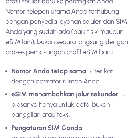
profil seluler baru ke perangkat Anda.
Nomor telepon utama Anda terhubung
dengan penyedia layanan seluler dan SIM
Anda yang sudah ada (baik fisik maupun
eSIM lain), bukan secara langsung dengan
proses pemasangan profil eSIM baru.
Nomor Anda tetap sama
→ terikat
dengan operator rumah Anda.
eSIM menambahkan jalur sekunder
→
biasanya hanya untuk data, bukan
panggilan atau teks.
Pengaturan SIM Ganda
→
memungkinkan Anda menjalankan