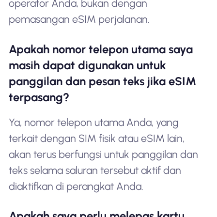
operator Anda, bukan dengan
pemasangan eSIM perjalanan.
Apakah nomor telepon utama saya
masih dapat digunakan untuk
panggilan dan pesan teks jika eSIM
terpasang?
Ya, nomor telepon utama Anda, yang
terkait dengan SIM fisik atau eSIM lain,
akan terus berfungsi untuk panggilan dan
teks selama saluran tersebut aktif dan
diaktifkan di perangkat Anda.
Apakah saya perlu melepas kartu