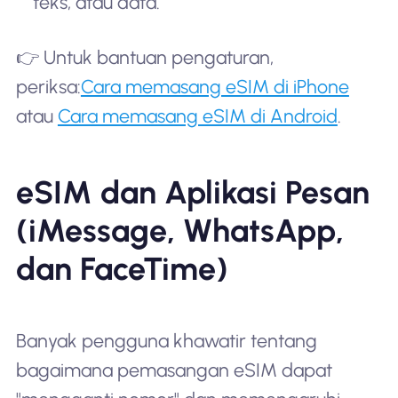
teks, atau data.
👉 Untuk bantuan pengaturan,
periksa:
Cara memasang eSIM di iPhone
atau
Cara memasang eSIM di Android
.
eSIM dan Aplikasi Pesan
(iMessage, WhatsApp,
dan FaceTime)
Banyak pengguna khawatir tentang
bagaimana pemasangan eSIM dapat