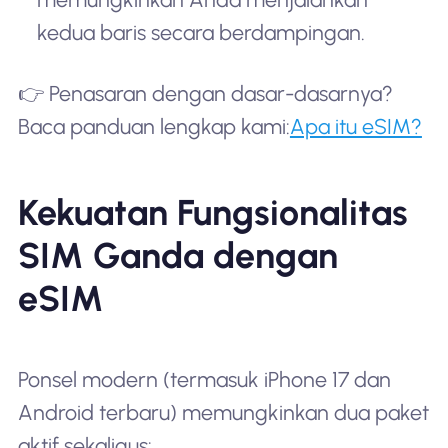
kedua baris secara berdampingan.
👉 Penasaran dengan dasar-dasarnya?
Baca panduan lengkap kami:
Apa itu eSIM?
Kekuatan Fungsionalitas
SIM Ganda dengan
eSIM
Ponsel modern (termasuk iPhone 17 dan
Android terbaru) memungkinkan dua paket
aktif sekaligus: