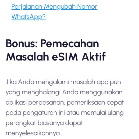
Perjalanan Mengubah Nomor
WhatsApp?
.
Bonus: Pemecahan
Masalah eSIM Aktif
Jika Anda mengalami masalah apa pun
yang menghalangi Anda menggunakan
aplikasi perpesanan, pemeriksaan cepat
pada pengaturan ini atau memulai ulang
perangkat biasanya dapat
menyelesaikannya.