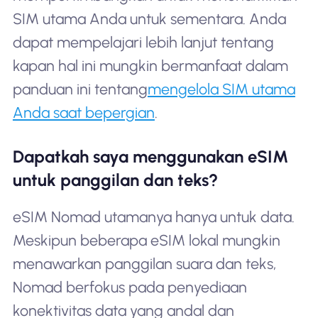
SIM utama Anda untuk sementara. Anda
dapat mempelajari lebih lanjut tentang
kapan hal ini mungkin bermanfaat dalam
panduan ini tentang
mengelola SIM utama
Anda saat bepergian
.
Dapatkah saya menggunakan eSIM
untuk panggilan dan teks?
eSIM Nomad utamanya hanya untuk data.
Meskipun beberapa eSIM lokal mungkin
menawarkan panggilan suara dan teks,
Nomad berfokus pada penyediaan
konektivitas data yang andal dan