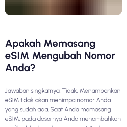
Apakah Memasang
eSIM Mengubah Nomor
Anda?
Jawaban singkatnya: Tidak. Menambahkan
eSIM tidak akan menimpa nomor Anda
yang sudah ada. Saat Anda memasang
eSIM, pada dasarnya Anda menambahkan