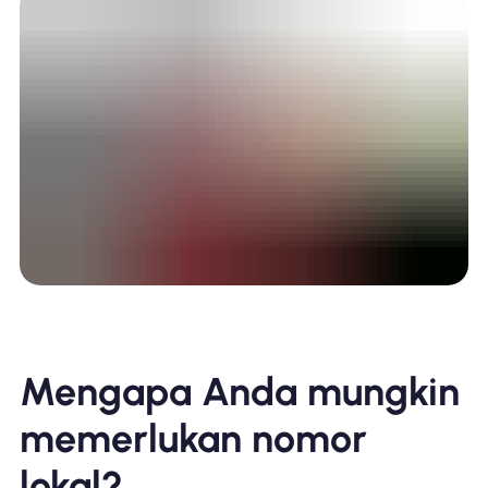
Mengapa Anda mungkin
memerlukan nomor
lokal?