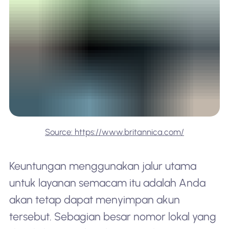
Source: https://www.britannica.com/
Keuntungan menggunakan jalur utama
untuk layanan semacam itu adalah Anda
akan tetap dapat menyimpan akun
tersebut. Sebagian besar nomor lokal yang