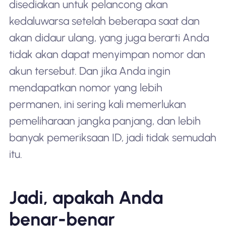
disediakan untuk pelancong akan
kedaluwarsa setelah beberapa saat dan
akan didaur ulang, yang juga berarti Anda
tidak akan dapat menyimpan nomor dan
akun tersebut. Dan jika Anda ingin
mendapatkan nomor yang lebih
permanen, ini sering kali memerlukan
pemeliharaan jangka panjang, dan lebih
banyak pemeriksaan ID, jadi tidak semudah
itu.
Jadi, apakah Anda
benar-benar