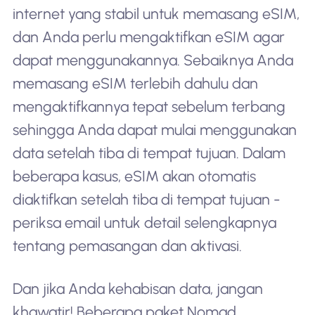
internet yang stabil untuk memasang eSIM,
dan Anda perlu mengaktifkan eSIM agar
dapat menggunakannya. Sebaiknya Anda
memasang eSIM terlebih dahulu dan
mengaktifkannya tepat sebelum terbang
sehingga Anda dapat mulai menggunakan
data setelah tiba di tempat tujuan. Dalam
beberapa kasus, eSIM akan otomatis
diaktifkan setelah tiba di tempat tujuan -
periksa email untuk detail selengkapnya
tentang pemasangan dan aktivasi.
Dan jika Anda kehabisan data, jangan
khawatir! Beberapa paket Nomad