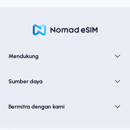
Mendukung
Sumber daya
Bermitra dengan kami