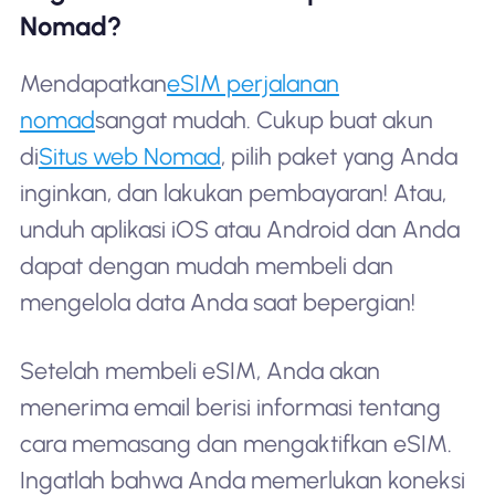
Nomad?
Mendapatkan
eSIM perjalanan
nomad
sangat mudah. Cukup buat akun
di
Situs web Nomad
, pilih paket yang Anda
inginkan, dan lakukan pembayaran! Atau,
unduh aplikasi iOS atau Android dan Anda
dapat dengan mudah membeli dan
mengelola data Anda saat bepergian!
Setelah membeli eSIM, Anda akan
menerima email berisi informasi tentang
cara memasang dan mengaktifkan eSIM.
Ingatlah bahwa Anda memerlukan koneksi