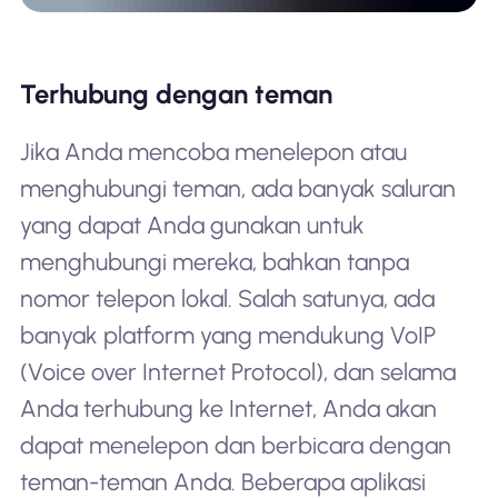
Terhubung dengan teman
Jika Anda mencoba menelepon atau
menghubungi teman, ada banyak saluran
yang dapat Anda gunakan untuk
menghubungi mereka, bahkan tanpa
nomor telepon lokal. Salah satunya, ada
banyak platform yang mendukung VoIP
(Voice over Internet Protocol), dan selama
Anda terhubung ke Internet, Anda akan
dapat menelepon dan berbicara dengan
teman-teman Anda. Beberapa aplikasi