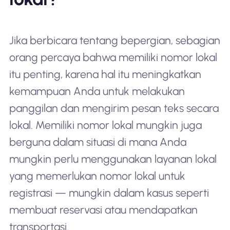
Jika berbicara tentang bepergian, sebagian
orang percaya bahwa memiliki nomor lokal
itu penting, karena hal itu meningkatkan
kemampuan Anda untuk melakukan
panggilan dan mengirim pesan teks secara
lokal. Memiliki nomor lokal mungkin juga
berguna dalam situasi di mana Anda
mungkin perlu menggunakan layanan lokal
yang memerlukan nomor lokal untuk
registrasi — mungkin dalam kasus seperti
membuat reservasi atau mendapatkan
transportasi.