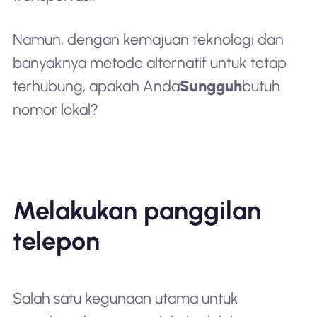
Namun, dengan kemajuan teknologi dan
banyaknya metode alternatif untuk tetap
terhubung, apakah Anda
Sungguh
butuh
nomor lokal?
Melakukan panggilan
telepon
Salah satu kegunaan utama untuk