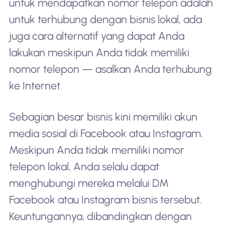
untuk mendapatkan nomor telepon adalah
untuk terhubung dengan bisnis lokal, ada
juga cara alternatif yang dapat Anda
lakukan meskipun Anda tidak memiliki
nomor telepon — asalkan Anda terhubung
ke Internet.
Sebagian besar bisnis kini memiliki akun
media sosial di Facebook atau Instagram.
Meskipun Anda tidak memiliki nomor
telepon lokal, Anda selalu dapat
menghubungi mereka melalui DM
Facebook atau Instagram bisnis tersebut.
Keuntungannya, dibandingkan dengan