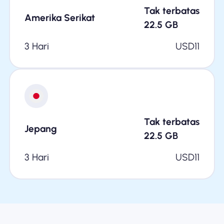
Tak terbatas
Amerika Serikat
22.5
GB
3 Hari
USD
11
Tak terbatas
Jepang
22.5
GB
3 Hari
USD
11