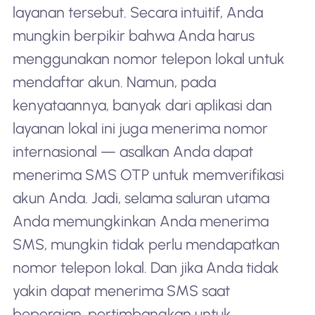
layanan tersebut. Secara intuitif, Anda
mungkin berpikir bahwa Anda harus
menggunakan nomor telepon lokal untuk
mendaftar akun. Namun, pada
kenyataannya, banyak dari aplikasi dan
layanan lokal ini juga menerima nomor
internasional — asalkan Anda dapat
menerima SMS OTP untuk memverifikasi
akun Anda. Jadi, selama saluran utama
Anda memungkinkan Anda menerima
SMS, mungkin tidak perlu mendapatkan
nomor telepon lokal. Dan jika Anda tidak
yakin dapat menerima SMS saat
bepergian, pertimbangkan untuk