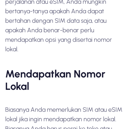
perjalanan atau eSIM, Anda mungkin
bertanya-tanya apakah Anda dapat
bertahan dengan SIM data saja, atau
apakah Anda benar-benar perlu
mendapatkan opsi yang disertai nomor
lokal.
Mendapatkan Nomor
Lokal
Biasanya Anda memerlukan SIM atau eSIM
lokal jika ingin mendapatkan nomor lokal.
Biasanya Anda harus pergi ke toko atau