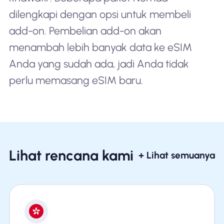
dilengkapi dengan opsi untuk membeli
add-on. Pembelian add-on akan
menambah lebih banyak data ke eSIM
Anda yang sudah ada, jadi Anda tidak
perlu memasang eSIM baru.
Lihat rencana kami
+ Lihat semuanya