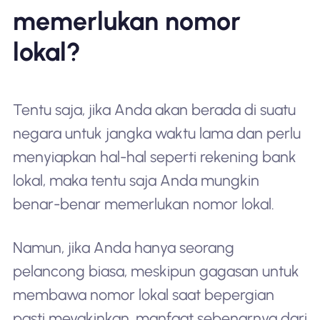
memerlukan nomor
lokal?
Tentu saja, jika Anda akan berada di suatu
negara untuk jangka waktu lama dan perlu
menyiapkan hal-hal seperti rekening bank
lokal, maka tentu saja Anda mungkin
benar-benar memerlukan nomor lokal.
Namun, jika Anda hanya seorang
pelancong biasa, meskipun gagasan untuk
membawa nomor lokal saat bepergian
pasti meyakinkan, manfaat sebenarnya dari