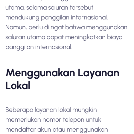
utama, selama saluran tersebut
mendukung panggilan internasional.
Namun, perlu diingat bahwa menggunakan
saluran utama dapat meningkatkan biaya
panggilan internasional.
Menggunakan Layanan
Lokal
Beberapa layanan lokal mungkin
memerlukan nomor telepon untuk
mendaftar akun atau menggunakan