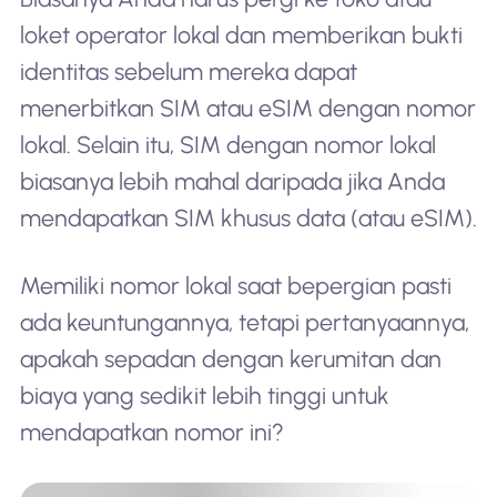
loket operator lokal dan memberikan bukti
identitas sebelum mereka dapat
menerbitkan SIM atau eSIM dengan nomor
lokal. Selain itu, SIM dengan nomor lokal
biasanya lebih mahal daripada jika Anda
mendapatkan SIM khusus data (atau eSIM).
Memiliki nomor lokal saat bepergian pasti
ada keuntungannya, tetapi pertanyaannya,
apakah sepadan dengan kerumitan dan
biaya yang sedikit lebih tinggi untuk
mendapatkan nomor ini?