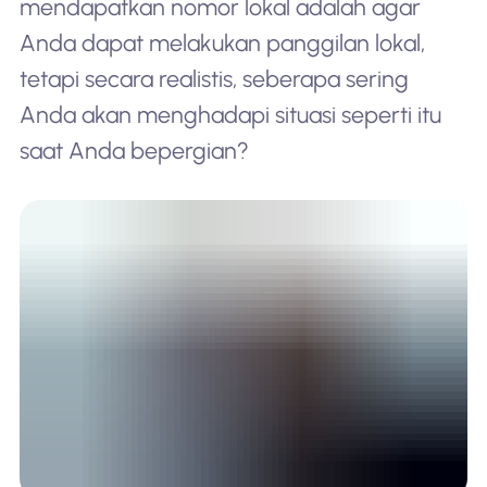
mendapatkan nomor lokal adalah agar
Anda dapat melakukan panggilan lokal,
tetapi secara realistis, seberapa sering
Anda akan menghadapi situasi seperti itu
saat Anda bepergian?