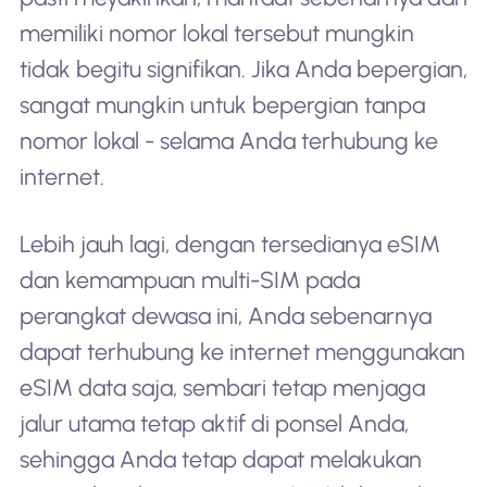
memiliki nomor lokal tersebut mungkin
tidak begitu signifikan. Jika Anda bepergian,
sangat mungkin untuk bepergian tanpa
nomor lokal - selama Anda terhubung ke
internet.
Lebih jauh lagi, dengan tersedianya eSIM
dan kemampuan multi-SIM pada
perangkat dewasa ini, Anda sebenarnya
dapat terhubung ke internet menggunakan
eSIM data saja, sembari tetap menjaga
jalur utama tetap aktif di ponsel Anda,
sehingga Anda tetap dapat melakukan