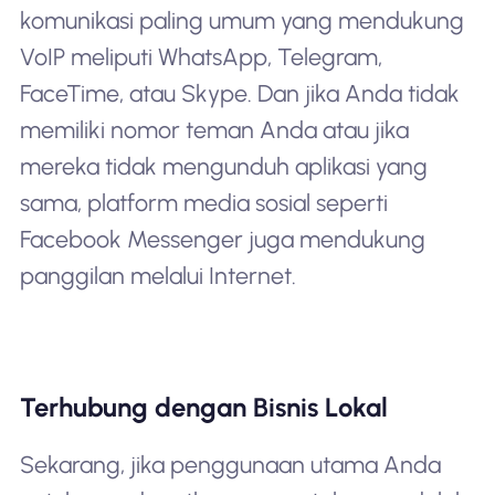
komunikasi paling umum yang mendukung
VoIP meliputi WhatsApp, Telegram,
FaceTime, atau Skype. Dan jika Anda tidak
memiliki nomor teman Anda atau jika
mereka tidak mengunduh aplikasi yang
sama, platform media sosial seperti
Facebook Messenger juga mendukung
panggilan melalui Internet.
Terhubung dengan Bisnis Lokal
Sekarang, jika penggunaan utama Anda