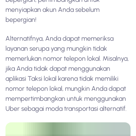
menyiapkan akun Anda sebelum
bepergian!
Alternatifnya, Anda dapat memeriksa
layanan serupa yang mungkin tidak
memerlukan nomor telepon lokal. Misalnya,
jika Anda tidak dapat menggunakan
aplikasi Taksi lokal karena tidak memiliki
nomor telepon lokal, mungkin Anda dapat
mempertimbangkan untuk menggunakan
Uber sebagai moda transportasi alternatif.