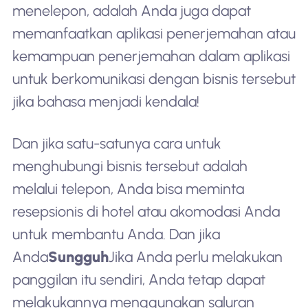
menelepon, adalah Anda juga dapat
memanfaatkan aplikasi penerjemahan atau
kemampuan penerjemahan dalam aplikasi
untuk berkomunikasi dengan bisnis tersebut
jika bahasa menjadi kendala!
Dan jika satu-satunya cara untuk
menghubungi bisnis tersebut adalah
melalui telepon, Anda bisa meminta
resepsionis di hotel atau akomodasi Anda
untuk membantu Anda. Dan jika
Anda
Sungguh
Jika Anda perlu melakukan
panggilan itu sendiri, Anda tetap dapat
melakukannya menggunakan saluran