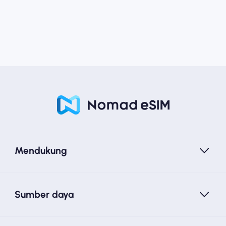
Mendukung
Sumber daya