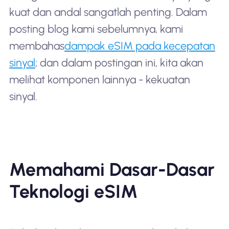
kuat dan andal sangatlah penting. Dalam
posting blog kami sebelumnya, kami
membahas
dampak eSIM pada kecepatan
sinyal
; dan dalam postingan ini, kita akan
melihat komponen lainnya - kekuatan
sinyal.
Memahami Dasar-Dasar
Teknologi eSIM