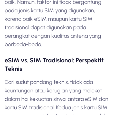
baik. Namun, faktor ini tidak bergantung
pada jenis kartu SIM yang digunakan,
karena baik eSIM maupun kartu SIM
tradisional dapat digunakan pada
perangkat dengan kualitas antena yang
berbeda-beda.
eSIM vs. SIM Tradisional: Perspektif
Teknis
Dari sudut pandang teknis, tidak ada
keuntungan atau kerugian yang melekat
dalam hal kekuatan sinyal antara eSIM dan
kartu SIM tradisional. Kedua jenis kartu SIM