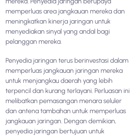
mereka. Penyedia jaringan berupaya
memperluas area jangkauan mereka dan
meningkatkan kinerja jaringan untuk
menyediakan sinyal yang andal bagi
pelanggan mereka.
Penyedia jaringan terus berinvestasi dalam
memperluas jangkauan jaringan mereka
untuk menjangkau daerah yang lebih
terpencil dan kurang terlayani. Perluasan ini
melibatkan pemasangan menara seluler
dan antena tambahan untuk memperluas
jangkauan jaringan. Dengan demikian,
penyedia jaringan bertujuan untuk