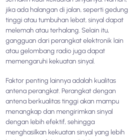
jika ada halangan di jalan, seperti gedung
tinggi atau tumbuhan lebat, sinyal dapat
melemah atau terhalang. Selain itu,
gangguan dari perangkat elektronik lain
atau gelombang radio juga dapat
memengaruhi kekuatan sinyal.
Faktor penting lainnya adalah kualitas
antena perangkat. Perangkat dengan
antena berkualitas tinggi akan mampu
menangkap dan mengirimkan sinyal
dengan lebih efektif, sehingga
menghasilkan kekuatan sinyal yang lebih