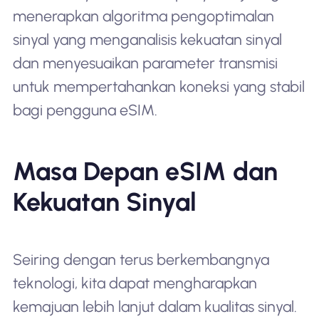
menerapkan algoritma pengoptimalan
sinyal yang menganalisis kekuatan sinyal
dan menyesuaikan parameter transmisi
untuk mempertahankan koneksi yang stabil
bagi pengguna eSIM.
Masa Depan eSIM dan
Kekuatan Sinyal
Seiring dengan terus berkembangnya
teknologi, kita dapat mengharapkan
kemajuan lebih lanjut dalam kualitas sinyal.