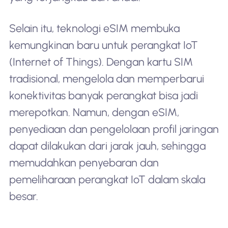
Selain itu, teknologi eSIM membuka
kemungkinan baru untuk perangkat IoT
(Internet of Things). Dengan kartu SIM
tradisional, mengelola dan memperbarui
konektivitas banyak perangkat bisa jadi
merepotkan. Namun, dengan eSIM,
penyediaan dan pengelolaan profil jaringan
dapat dilakukan dari jarak jauh, sehingga
memudahkan penyebaran dan
pemeliharaan perangkat IoT dalam skala
besar.