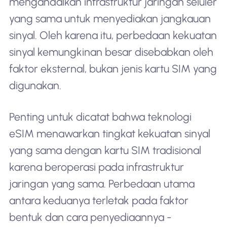
mengandalkan infrastruktur jaringan seluler
yang sama untuk menyediakan jangkauan
sinyal. Oleh karena itu, perbedaan kekuatan
sinyal kemungkinan besar disebabkan oleh
faktor eksternal, bukan jenis kartu SIM yang
digunakan.
Penting untuk dicatat bahwa teknologi
eSIM menawarkan tingkat kekuatan sinyal
yang sama dengan kartu SIM tradisional
karena beroperasi pada infrastruktur
jaringan yang sama. Perbedaan utama
antara keduanya terletak pada faktor
bentuk dan cara penyediaannya -