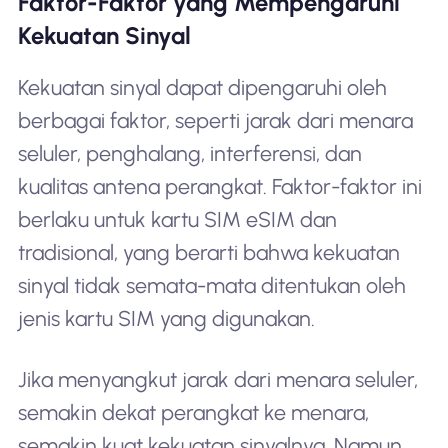
Faktor-Faktor yang Mempengaruhi
Kekuatan Sinyal
Kekuatan sinyal dapat dipengaruhi oleh
berbagai faktor, seperti jarak dari menara
seluler, penghalang, interferensi, dan
kualitas antena perangkat. Faktor-faktor ini
berlaku untuk kartu SIM eSIM dan
tradisional, yang berarti bahwa kekuatan
sinyal tidak semata-mata ditentukan oleh
jenis kartu SIM yang digunakan.
Jika menyangkut jarak dari menara seluler,
semakin dekat perangkat ke menara,
semakin kuat kekuatan sinyalnya. Namun,