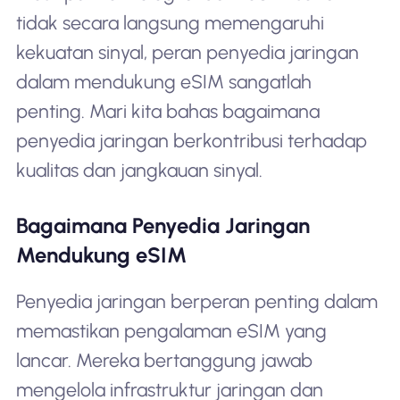
tidak secara langsung memengaruhi
kekuatan sinyal, peran penyedia jaringan
dalam mendukung eSIM sangatlah
penting. Mari kita bahas bagaimana
penyedia jaringan berkontribusi terhadap
kualitas dan jangkauan sinyal.
Bagaimana Penyedia Jaringan
Mendukung eSIM
Penyedia jaringan berperan penting dalam
memastikan pengalaman eSIM yang
lancar. Mereka bertanggung jawab
mengelola infrastruktur jaringan dan