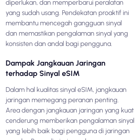
diperlukan, dan memperbarui peralatan
yang sudah usang. Pendekatan proaktif ini
membantu mencegah gangguan sinyal
dan memastikan pengalaman sinyal yang
konsisten dan andal bagi pengguna.
Dampak Jangkauan Jaringan
terhadap Sinyal eSIM
Dalam hal kualitas sinyal eSIM, jangkauan
jaringan memegang peranan penting.
Area dengan jangkauan jaringan yang kuat
cenderung memberikan pengalaman sinyal
yang lebih baik bagi pengguna di jaringan