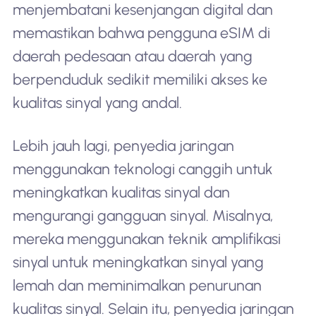
menjembatani kesenjangan digital dan
memastikan bahwa pengguna eSIM di
daerah pedesaan atau daerah yang
berpenduduk sedikit memiliki akses ke
kualitas sinyal yang andal.
Lebih jauh lagi, penyedia jaringan
menggunakan teknologi canggih untuk
meningkatkan kualitas sinyal dan
mengurangi gangguan sinyal. Misalnya,
mereka menggunakan teknik amplifikasi
sinyal untuk meningkatkan sinyal yang
lemah dan meminimalkan penurunan
kualitas sinyal. Selain itu, penyedia jaringan