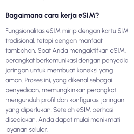
Bagaimana cara kerja eSIM?
Fungsionalitas eSIM mirip dengan kartu SIM
tradisional, tetapi dengan manfaat
tambahan. Saat Anda mengaktifkan eSIM,
perangkat berkomunikasi dengan penyedia
jaringan untuk membuat koneksi yang
aman. Proses ini, yang dikenal sebagai
penyediaan, memungkinkan perangkat
mengunduh profil dan konfigurasi jaringan
yang diperlukan. Setelah eSIM berhasil
disediakan, Anda dapat mulai menikmati
layanan seluler.