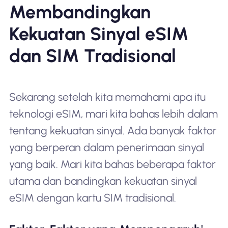
Membandingkan
Kekuatan Sinyal eSIM
dan SIM Tradisional
Sekarang setelah kita memahami apa itu
teknologi eSIM, mari kita bahas lebih dalam
tentang kekuatan sinyal. Ada banyak faktor
yang berperan dalam penerimaan sinyal
yang baik. Mari kita bahas beberapa faktor
utama dan bandingkan kekuatan sinyal
eSIM dengan kartu SIM tradisional.