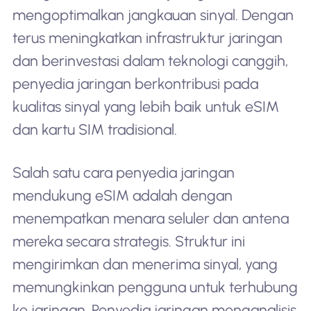
mengoptimalkan jangkauan sinyal. Dengan
terus meningkatkan infrastruktur jaringan
dan berinvestasi dalam teknologi canggih,
penyedia jaringan berkontribusi pada
kualitas sinyal yang lebih baik untuk eSIM
dan kartu SIM tradisional.
Salah satu cara penyedia jaringan
mendukung eSIM adalah dengan
menempatkan menara seluler dan antena
mereka secara strategis. Struktur ini
mengirimkan dan menerima sinyal, yang
memungkinkan pengguna untuk terhubung
ke jaringan. Penyedia jaringan menganalisis