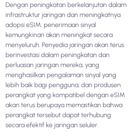
Dengan peningkatan berkelanjutan dalam
infrastruktur jaringan dan meningkatnya
adopsi eSIM, penerimaan sinyal
kemungkinan akan meningkat secara
menyeluruh. Penyedia jaringan akan terus
berinvestasi dalam peningkatan dan
perluasan jaringan mereka, yang
menghasilkan pengalaman sinyal yang
lebih baik bagi pengguna; dan produsen
perangkat yang kompatibel dengan eSIM
akan terus berupaya memastikan bahwa
perangkat tersebut dapat terhubung
secara efektif ke jaringan seluler.