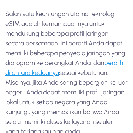
Salah satu keuntungan utama teknologi
eSIM adalah kemampuannya untuk
mendukung beberapa profil jaringan
secara bersamaan. Ini berarti Anda dapat
memiliki beberapa penyedia jaringan yang
diprogram ke perangkat Anda, dan
beralih
di antara keduanya
sesuai kebutuhan.
Misalnya, jika Anda sering bepergian ke luar
negeri, Anda dapat memiliki profil jaringan
lokal untuk setiap negara yang Anda
kunjungi, yang memastikan bahwa Anda
selalu memiliki akses ke layanan seluler
yang terjangkau dan andal.