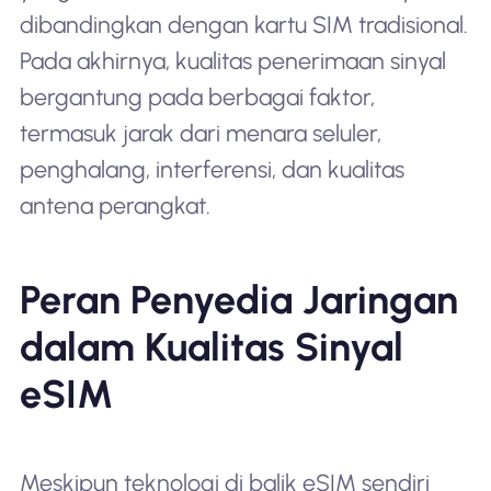
dibandingkan dengan kartu SIM tradisional.
Pada akhirnya, kualitas penerimaan sinyal
bergantung pada berbagai faktor,
termasuk jarak dari menara seluler,
penghalang, interferensi, dan kualitas
antena perangkat.
Peran Penyedia Jaringan
dalam Kualitas Sinyal
eSIM
Meskipun teknologi di balik eSIM sendiri