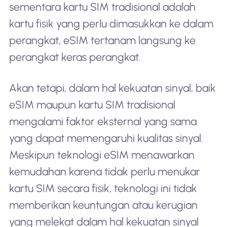
sementara kartu SIM tradisional adalah
kartu fisik yang perlu dimasukkan ke dalam
perangkat, eSIM tertanam langsung ke
perangkat keras perangkat.
Akan tetapi, dalam hal kekuatan sinyal, baik
eSIM maupun kartu SIM tradisional
mengalami faktor eksternal yang sama
yang dapat memengaruhi kualitas sinyal.
Meskipun teknologi eSIM menawarkan
kemudahan karena tidak perlu menukar
kartu SIM secara fisik, teknologi ini tidak
memberikan keuntungan atau kerugian
yang melekat dalam hal kekuatan sinyal