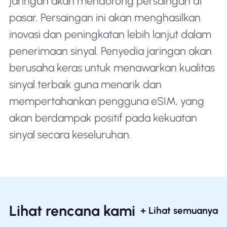
jaringan akan mendorong persaingan di
pasar. Persaingan ini akan menghasilkan
inovasi dan peningkatan lebih lanjut dalam
penerimaan sinyal. Penyedia jaringan akan
berusaha keras untuk menawarkan kualitas
sinyal terbaik guna menarik dan
mempertahankan pengguna eSIM, yang
akan berdampak positif pada kekuatan
sinyal secara keseluruhan.
Lihat rencana kami
+ Lihat semuanya