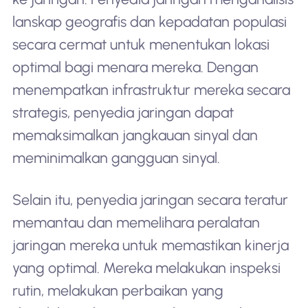
lanskap geografis dan kepadatan populasi
secara cermat untuk menentukan lokasi
optimal bagi menara mereka. Dengan
menempatkan infrastruktur mereka secara
strategis, penyedia jaringan dapat
memaksimalkan jangkauan sinyal dan
meminimalkan gangguan sinyal.
Selain itu, penyedia jaringan secara teratur
memantau dan memelihara peralatan
jaringan mereka untuk memastikan kinerja
yang optimal. Mereka melakukan inspeksi
rutin, melakukan perbaikan yang