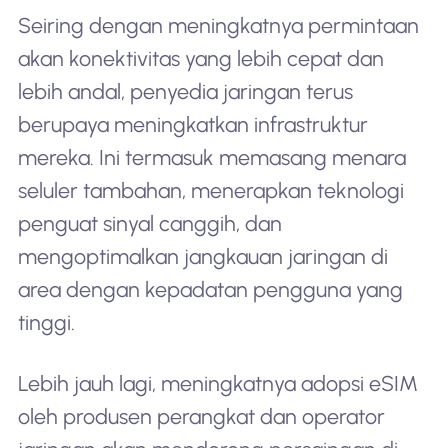
Seiring dengan meningkatnya permintaan
akan konektivitas yang lebih cepat dan
lebih andal, penyedia jaringan terus
berupaya meningkatkan infrastruktur
mereka. Ini termasuk memasang menara
seluler tambahan, menerapkan teknologi
penguat sinyal canggih, dan
mengoptimalkan jangkauan jaringan di
area dengan kepadatan pengguna yang
tinggi.
Lebih jauh lagi, meningkatnya adopsi eSIM
oleh produsen perangkat dan operator