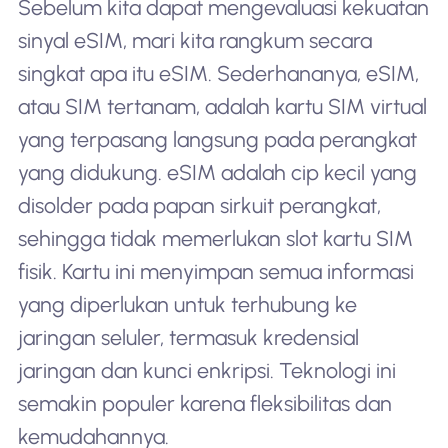
Sebelum kita dapat mengevaluasi kekuatan
sinyal eSIM, mari kita rangkum secara
singkat apa itu eSIM. Sederhananya, eSIM,
atau SIM tertanam, adalah kartu SIM virtual
yang terpasang langsung pada perangkat
yang didukung. eSIM adalah cip kecil yang
disolder pada papan sirkuit perangkat,
sehingga tidak memerlukan slot kartu SIM
fisik. Kartu ini menyimpan semua informasi
yang diperlukan untuk terhubung ke
jaringan seluler, termasuk kredensial
jaringan dan kunci enkripsi. Teknologi ini
semakin populer karena fleksibilitas dan
kemudahannya.