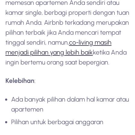
memesan apartemen Anda sendiri atau
kamar single, berbagi properti dengan tuan
rumah Anda. Airbnb terkadang merupakan
pilihan terbaik jika Anda mencari tempat
tinggal sendiri, namun,
co-living masih
menjadi pilihan yang lebih baik
ketika Anda
ingin bertemu orang saat bepergian.
Kelebihan
:
Ada banyak pilihan dalam hal kamar atau
apartemen
Pilihan untuk berbagai anggaran