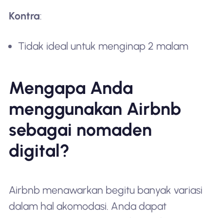
Kontra
:
Tidak ideal untuk menginap 2 malam
Mengapa Anda
menggunakan Airbnb
sebagai nomaden
digital?
Airbnb menawarkan begitu banyak variasi
dalam hal akomodasi. Anda dapat