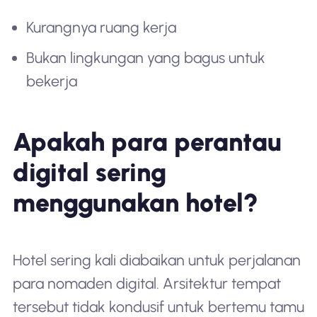
Kurangnya ruang kerja
Bukan lingkungan yang bagus untuk
bekerja
Apakah para perantau
digital sering
menggunakan hotel?
Hotel sering kali diabaikan untuk perjalanan
para nomaden digital. Arsitektur tempat
tersebut tidak kondusif untuk bertemu tamu