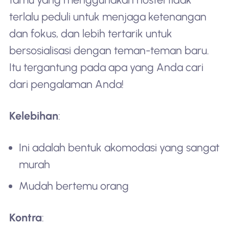
terlalu peduli untuk menjaga ketenangan
dan fokus, dan lebih tertarik untuk
bersosialisasi dengan teman-teman baru.
Itu tergantung pada apa yang Anda cari
dari pengalaman Anda!
Kelebihan
:
Ini adalah bentuk akomodasi yang sangat
murah
Mudah bertemu orang
Kontra
: