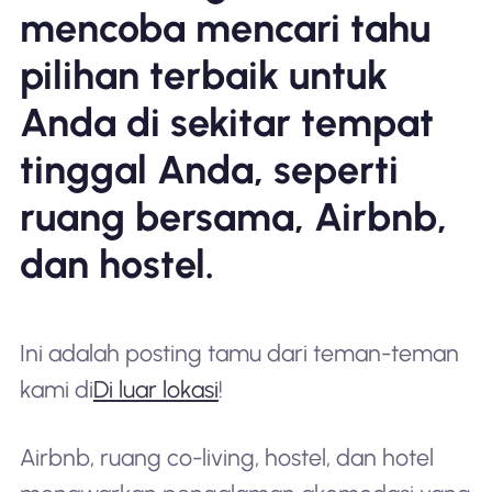
mencoba mencari tahu
pilihan terbaik untuk
Anda di sekitar tempat
tinggal Anda, seperti
ruang bersama, Airbnb,
dan hostel.
Ini adalah posting tamu dari teman-teman
kami di
Di luar lokasi
!
Airbnb, ruang co-living, hostel, dan hotel