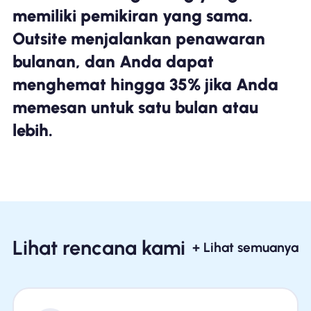
memiliki pemikiran yang sama.
Outsite menjalankan penawaran
bulanan, dan Anda dapat
menghemat hingga 35% jika Anda
memesan untuk satu bulan atau
lebih.
Lihat rencana kami
+ Lihat semuanya