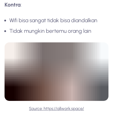
Kontra
:
Wifi bisa sangat tidak bisa diandalkan
Tidak mungkin bertemu orang lain
Source: https://allwork.space/