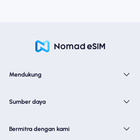
Mendukung
Sumber daya
Bermitra dengan kami