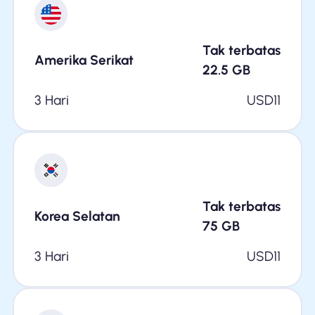
Tak terbatas
Amerika Serikat
22.5
GB
3 Hari
USD
11
Tak terbatas
Korea Selatan
75
GB
3 Hari
USD
11