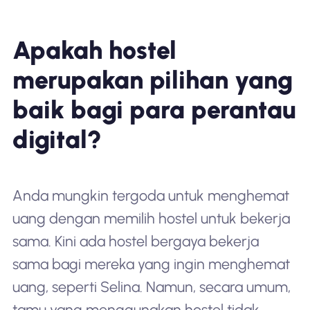
Apakah hostel
merupakan pilihan yang
baik bagi para perantau
digital?
Anda mungkin tergoda untuk menghemat
uang dengan memilih hostel untuk bekerja
sama. Kini ada hostel bergaya bekerja
sama bagi mereka yang ingin menghemat
uang, seperti Selina. Namun, secara umum,
tamu yang menggunakan hostel tidak