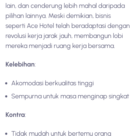
lain, dan cenderung lebih mahal daripada
pilihan lainnya. Meski demikian, bisnis
seperti Ace Hotel telah beradaptasi dengan
revolusi kerja jarak jauh, membangun lobi
mereka menjadi ruang kerja bersama.
Kelebihan
:
Akomodasi berkualitas tinggi
Sempurna untuk masa menginap singkat
Kontra
:
Tidak mudah untuk bertemu orang