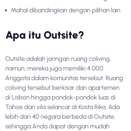
Mahal dibandingkan dengan pilihan lain
Apa itu Outsite?
Outsite adalah jaringan ruang coliving,
namun, mereka juga memiliki 4.000
Anggota dalam komunitas tersebut. Ruang
coliving tersebut berkisar dari apartemen
di Lisbon hingga pondok-pondok luas di
Tahoe dan vila selancar di Kosta Rika. Ada
lebih dari 40 negara berbeda di Outsite,
sehingga Anda dapat dengan mudah