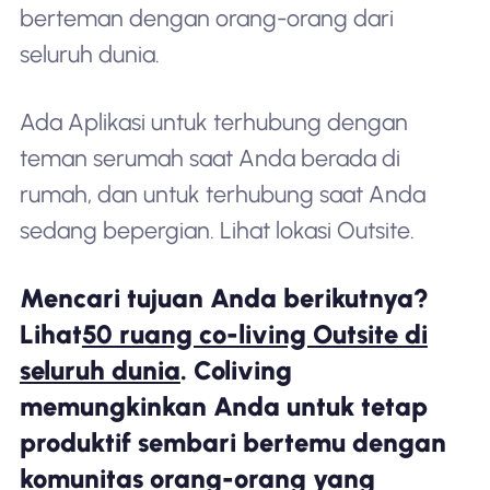
berteman dengan orang-orang dari
seluruh dunia.
Ada Aplikasi untuk terhubung dengan
teman serumah saat Anda berada di
rumah, dan untuk terhubung saat Anda
sedang bepergian. Lihat lokasi Outsite.
Mencari tujuan Anda berikutnya?
Lihat
50 ruang co-living Outsite di
seluruh dunia
. Coliving
memungkinkan Anda untuk tetap
produktif sembari bertemu dengan
komunitas orang-orang yang