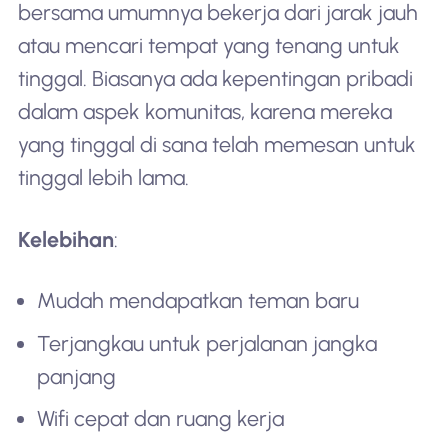
bersama umumnya bekerja dari jarak jauh
atau mencari tempat yang tenang untuk
tinggal. Biasanya ada kepentingan pribadi
dalam aspek komunitas, karena mereka
yang tinggal di sana telah memesan untuk
tinggal lebih lama.
Kelebihan
:
Mudah mendapatkan teman baru
Terjangkau untuk perjalanan jangka
panjang
Wifi cepat dan ruang kerja