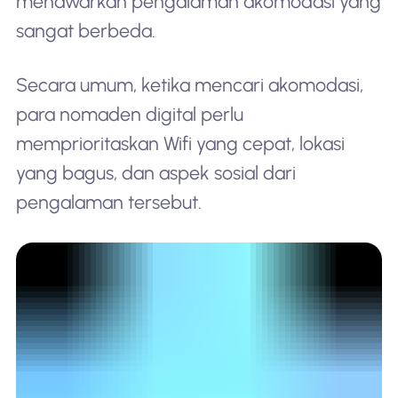
menawarkan pengalaman akomodasi yang
sangat berbeda.
Secara umum, ketika mencari akomodasi,
para nomaden digital perlu
memprioritaskan Wifi yang cepat, lokasi
yang bagus, dan aspek sosial dari
pengalaman tersebut.