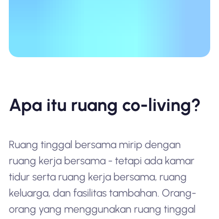
Apa itu ruang co-living?
Ruang tinggal bersama mirip dengan
ruang kerja bersama - tetapi ada kamar
tidur serta ruang kerja bersama, ruang
keluarga, dan fasilitas tambahan. Orang-
orang yang menggunakan ruang tinggal