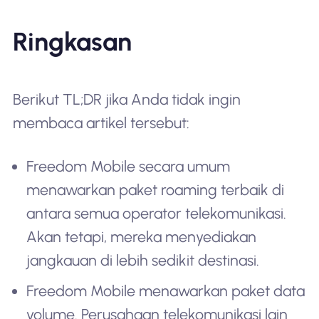
Ringkasan
Berikut TL;DR jika Anda tidak ingin
membaca artikel tersebut:
Freedom Mobile secara umum
menawarkan paket roaming terbaik di
antara semua operator telekomunikasi.
Akan tetapi, mereka menyediakan
jangkauan di lebih sedikit destinasi.
Freedom Mobile menawarkan paket data
volume. Perusahaan telekomunikasi lain