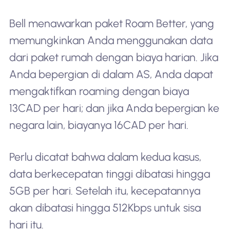
Bell menawarkan paket Roam Better, yang
memungkinkan Anda menggunakan data
dari paket rumah dengan biaya harian. Jika
Anda bepergian di dalam AS, Anda dapat
mengaktifkan roaming dengan biaya
13CAD per hari; dan jika Anda bepergian ke
negara lain, biayanya 16CAD per hari.
Perlu dicatat bahwa dalam kedua kasus,
data berkecepatan tinggi dibatasi hingga
5GB per hari. Setelah itu, kecepatannya
akan dibatasi hingga 512Kbps untuk sisa
hari itu.