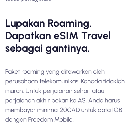
Lupakan Roaming.
Dapatkan eSIM Travel
sebagai gantinya.
Paket roaming yang ditawarkan oleh
perusahaan telekomunikasi Kanada tidaklah
murah. Untuk perjalanan sehari atau
perjalanan akhir pekan ke AS, Anda harus
membayar minimal 20CAD untuk data 1GB
dengan Freedom Mobile.