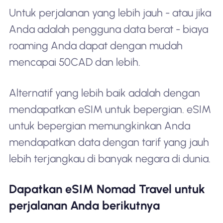
Untuk perjalanan yang lebih jauh - atau jika
Anda adalah pengguna data berat - biaya
roaming Anda dapat dengan mudah
mencapai 50CAD dan lebih.
Alternatif yang lebih baik adalah dengan
mendapatkan eSIM untuk bepergian. eSIM
untuk bepergian memungkinkan Anda
mendapatkan data dengan tarif yang jauh
lebih terjangkau di banyak negara di dunia.
Dapatkan eSIM Nomad Travel untuk
perjalanan Anda berikutnya