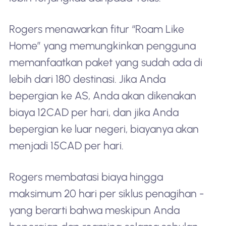
Rogers menawarkan fitur “Roam Like
Home” yang memungkinkan pengguna
memanfaatkan paket yang sudah ada di
lebih dari 180 destinasi. Jika Anda
bepergian ke AS, Anda akan dikenakan
biaya 12CAD per hari, dan jika Anda
bepergian ke luar negeri, biayanya akan
menjadi 15CAD per hari.
Rogers membatasi biaya hingga
maksimum 20 hari per siklus penagihan -
yang berarti bahwa meskipun Anda