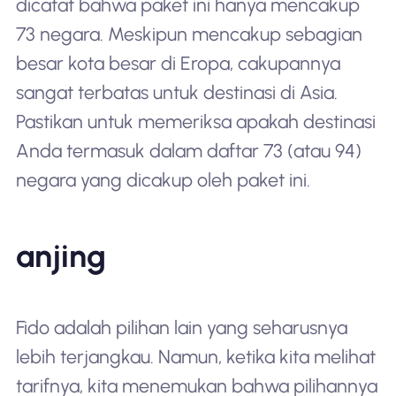
dicatat bahwa paket ini hanya mencakup
73 negara. Meskipun mencakup sebagian
besar kota besar di Eropa, cakupannya
sangat terbatas untuk destinasi di Asia.
Pastikan untuk memeriksa apakah destinasi
Anda termasuk dalam daftar 73 (atau 94)
negara yang dicakup oleh paket ini.
anjing
Fido adalah pilihan lain yang seharusnya
lebih terjangkau. Namun, ketika kita melihat
tarifnya, kita menemukan bahwa pilihannya