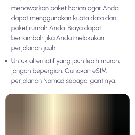
menawarkan paket harian agar Anda
dapat menggunakan kuota data dari
paket rumah Anda. Biaya dapat
bertambah jika Anda melakukan
perjalanan jauh.
Untuk alternatif yang jauh lebih murah,
jangan bepergian. Gunakan eSIM
perjalanan Nomad sebagai gantinya.