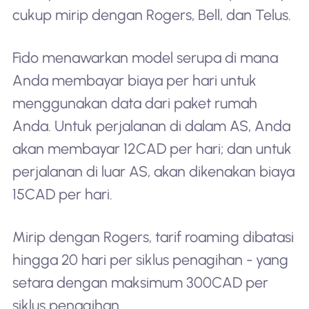
cukup mirip dengan Rogers, Bell, dan Telus.
Fido menawarkan model serupa di mana
Anda membayar biaya per hari untuk
menggunakan data dari paket rumah
Anda. Untuk perjalanan di dalam AS, Anda
akan membayar 12CAD per hari; dan untuk
perjalanan di luar AS, akan dikenakan biaya
15CAD per hari.
Mirip dengan Rogers, tarif roaming dibatasi
hingga 20 hari per siklus penagihan - yang
setara dengan maksimum 300CAD per
siklus penagihan.