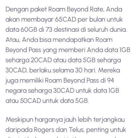
Dengan paket Roam Beyond Rate, Anda
akan membayar 65CAD per bulan untuk
data 60GB di 73 destinasi di seluruh dunia.
Atau, Anda bisa mendapatkan Roam
Beyond Pass yang memberi Anda data 1GB
seharga 20CAD atau data 5GB seharga
30CAD, berlaku selama 30 hari. Mereka
juga memiliki Roam Beyond Pass di 94
negara seharga 30CAD untuk data 1GB
atau 50CAD untuk data 5GB.
Meskipun harganya jauh lebih terjangkau
daripada Rogers dan Telus, penting untuk