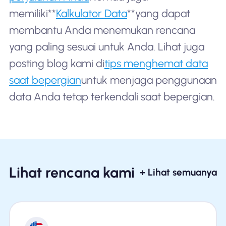
memiliki**
Kalkulator Data
**yang dapat
membantu Anda menemukan rencana
yang paling sesuai untuk Anda. Lihat juga
posting blog kami di
tips menghemat data
saat bepergian
untuk menjaga penggunaan
data Anda tetap terkendali saat bepergian.
Lihat rencana kami
+ Lihat semuanya