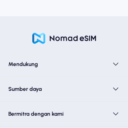
Mendukung
Sumber daya
Bermitra dengan kami