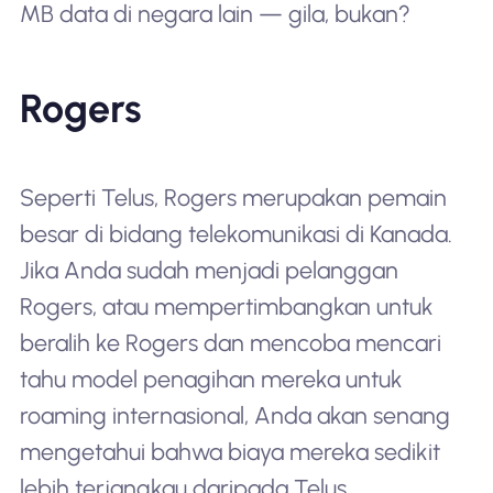
MB data di negara lain — gila, bukan?
Rogers
Seperti Telus, Rogers merupakan pemain
besar di bidang telekomunikasi di Kanada.
Jika Anda sudah menjadi pelanggan
Rogers, atau mempertimbangkan untuk
beralih ke Rogers dan mencoba mencari
tahu model penagihan mereka untuk
roaming internasional, Anda akan senang
mengetahui bahwa biaya mereka sedikit
lebih terjangkau daripada Telus.