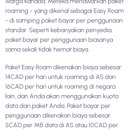
warga Kanada. Mereka menawarkan paket
roaming - yang dikenal sebagai Easy Roam
- di samping paket bayar per penggunaan
standar. Seperti kebanyakan penyedia,
paket bayar per penggunaan biasanya
sama sekali tidak hemat biaya.
Paket Easy Roam dikenakan biaya sebesar
14CAD per hari untuk roaming di AS dan
16CAD per hari untuk roaming di negara
lain, dan Anda akan menggunakan kuota
data dari paket Anda. Paket bayar per
penggunaan dikenakan biaya sebesar
5CAD per MB data di AS atau 10CAD per