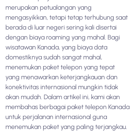
merupakan petualangan yang
mengasyikkan, tetapi tetap terhubung saat
berada di luar negeri sering kali disertai
dengan biaya roaming yang mahal. Bagi
wisatawan Kanada, yang biaya data
domestiknya sudah sangat mahal,
menemukan paket telepon yang tepat
yang menawarkan keterjangkauan dan
konektivitas internasional mungkin tidak
akan mudah. Dalam artikel ini, kami akan
membahas berbagai paket telepon Kanada
untuk perjalanan internasional guna
menemukan paket yang paling terjangkau.