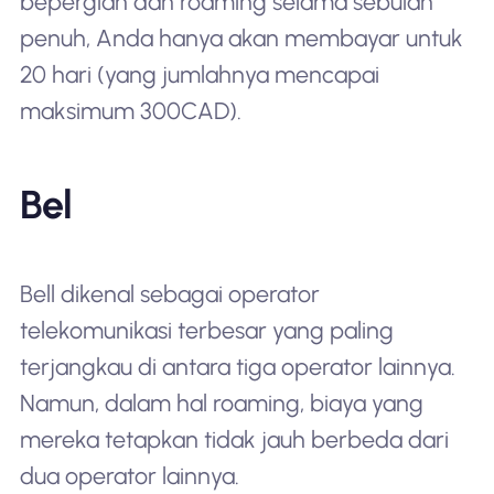
bepergian dan roaming selama sebulan
penuh, Anda hanya akan membayar untuk
20 hari (yang jumlahnya mencapai
maksimum 300CAD).
Bel
Bell dikenal sebagai operator
telekomunikasi terbesar yang paling
terjangkau di antara tiga operator lainnya.
Namun, dalam hal roaming, biaya yang
mereka tetapkan tidak jauh berbeda dari
dua operator lainnya.