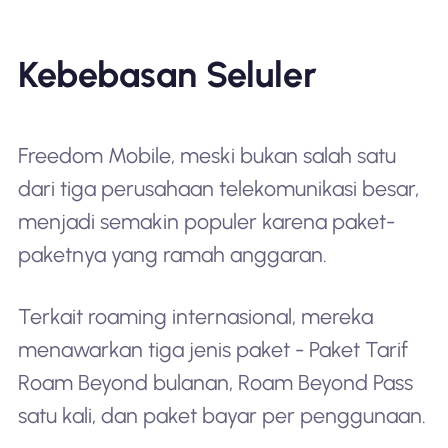
Kebebasan Seluler
Freedom Mobile, meski bukan salah satu
dari tiga perusahaan telekomunikasi besar,
menjadi semakin populer karena paket-
paketnya yang ramah anggaran.
Terkait roaming internasional, mereka
menawarkan tiga jenis paket - Paket Tarif
Roam Beyond bulanan, Roam Beyond Pass
satu kali, dan paket bayar per penggunaan.