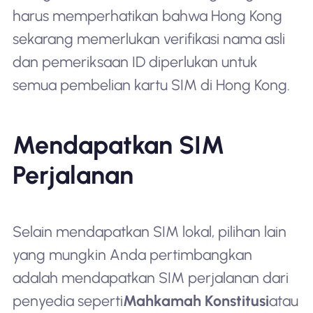
harus memperhatikan bahwa Hong Kong
sekarang memerlukan verifikasi nama asli
dan pemeriksaan ID diperlukan untuk
semua pembelian kartu SIM di Hong Kong.
Mendapatkan SIM
Perjalanan
Selain mendapatkan SIM lokal, pilihan lain
yang mungkin Anda pertimbangkan
adalah mendapatkan SIM perjalanan dari
penyedia seperti
Mahkamah Konstitusi
atau