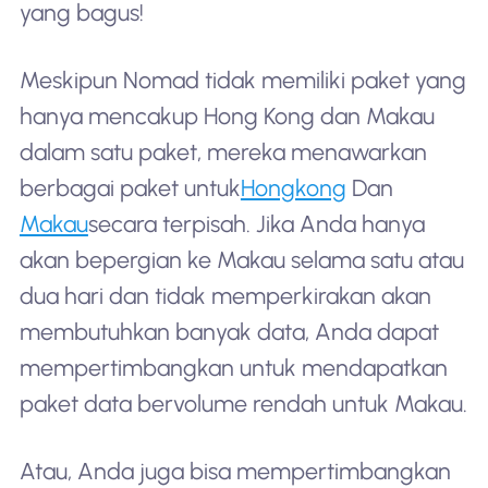
yang bagus!
Meskipun Nomad tidak memiliki paket yang
hanya mencakup Hong Kong dan Makau
dalam satu paket, mereka menawarkan
berbagai paket untuk
Hongkong
Dan
Makau
secara terpisah. Jika Anda hanya
akan bepergian ke Makau selama satu atau
dua hari dan tidak memperkirakan akan
membutuhkan banyak data, Anda dapat
mempertimbangkan untuk mendapatkan
paket data bervolume rendah untuk Makau.
Atau, Anda juga bisa mempertimbangkan