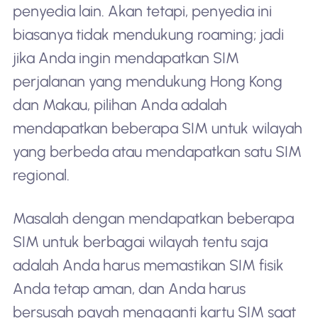
penyedia lain. Akan tetapi, penyedia ini
biasanya tidak mendukung roaming; jadi
jika Anda ingin mendapatkan SIM
perjalanan yang mendukung Hong Kong
dan Makau, pilihan Anda adalah
mendapatkan beberapa SIM untuk wilayah
yang berbeda atau mendapatkan satu SIM
regional.
Masalah dengan mendapatkan beberapa
SIM untuk berbagai wilayah tentu saja
adalah Anda harus memastikan SIM fisik
Anda tetap aman, dan Anda harus
bersusah payah mengganti kartu SIM saat