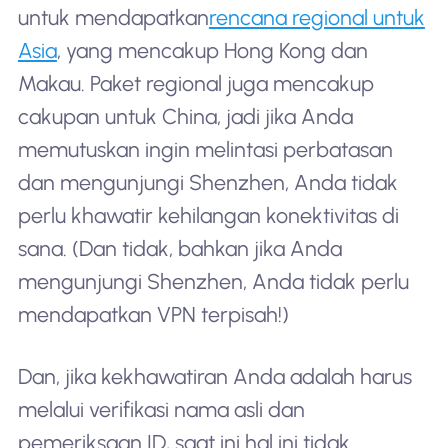
untuk mendapatkan
rencana regional untuk
Asia
, yang mencakup Hong Kong dan
Makau. Paket regional juga mencakup
cakupan untuk China, jadi jika Anda
memutuskan ingin melintasi perbatasan
dan mengunjungi Shenzhen, Anda tidak
perlu khawatir kehilangan konektivitas di
sana. (Dan tidak, bahkan jika Anda
mengunjungi Shenzhen, Anda tidak perlu
mendapatkan VPN terpisah!)
Dan, jika kekhawatiran Anda adalah harus
melalui verifikasi nama asli dan
pemeriksaan ID, saat ini hal ini tidak