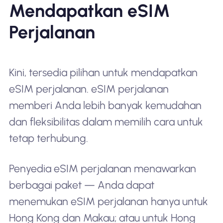
Mendapatkan eSIM
Perjalanan
Kini, tersedia pilihan untuk mendapatkan
eSIM perjalanan. eSIM perjalanan
memberi Anda lebih banyak kemudahan
dan fleksibilitas dalam memilih cara untuk
tetap terhubung.
Penyedia eSIM perjalanan menawarkan
berbagai paket — Anda dapat
menemukan eSIM perjalanan hanya untuk
Hong Kong dan Makau; atau untuk Hong