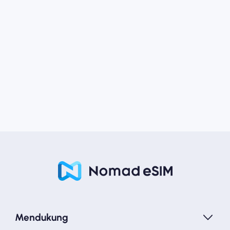
Mendukung