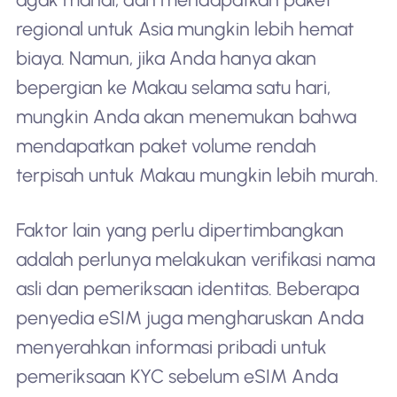
regional untuk Asia mungkin lebih hemat
biaya. Namun, jika Anda hanya akan
bepergian ke Makau selama satu hari,
mungkin Anda akan menemukan bahwa
mendapatkan paket volume rendah
terpisah untuk Makau mungkin lebih murah.
Faktor lain yang perlu dipertimbangkan
adalah perlunya melakukan verifikasi nama
asli dan pemeriksaan identitas. Beberapa
penyedia eSIM juga mengharuskan Anda
menyerahkan informasi pribadi untuk
pemeriksaan KYC sebelum eSIM Anda