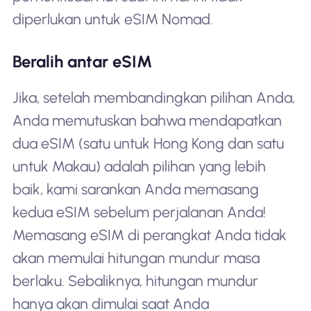
diperlukan untuk eSIM Nomad.
Beralih antar eSIM
Jika, setelah membandingkan pilihan Anda,
Anda memutuskan bahwa mendapatkan
dua eSIM (satu untuk Hong Kong dan satu
untuk Makau) adalah pilihan yang lebih
baik, kami sarankan Anda memasang
kedua eSIM sebelum perjalanan Anda!
Memasang eSIM di perangkat Anda tidak
akan memulai hitungan mundur masa
berlaku. Sebaliknya, hitungan mundur
hanya akan dimulai saat Anda