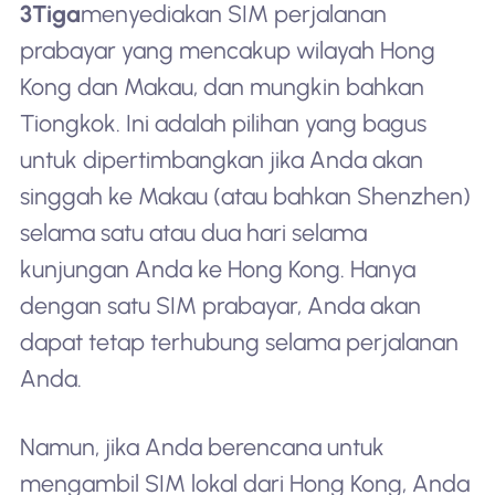
3Tiga
menyediakan SIM perjalanan
prabayar yang mencakup wilayah Hong
Kong dan Makau, dan mungkin bahkan
Tiongkok. Ini adalah pilihan yang bagus
untuk dipertimbangkan jika Anda akan
singgah ke Makau (atau bahkan Shenzhen)
selama satu atau dua hari selama
kunjungan Anda ke Hong Kong. Hanya
dengan satu SIM prabayar, Anda akan
dapat tetap terhubung selama perjalanan
Anda.
Namun, jika Anda berencana untuk
mengambil SIM lokal dari Hong Kong, Anda