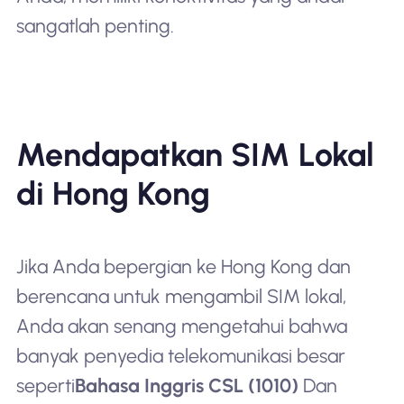
sangatlah penting.
Mendapatkan SIM Lokal
di Hong Kong
Jika Anda bepergian ke Hong Kong dan
berencana untuk mengambil SIM lokal,
Anda akan senang mengetahui bahwa
banyak penyedia telekomunikasi besar
seperti
Bahasa Inggris CSL (1010)
Dan