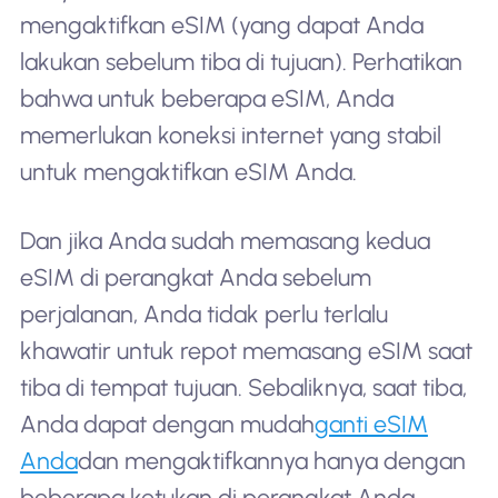
mengaktifkan eSIM (yang dapat Anda
lakukan sebelum tiba di tujuan). Perhatikan
bahwa untuk beberapa eSIM, Anda
memerlukan koneksi internet yang stabil
untuk mengaktifkan eSIM Anda.
Dan jika Anda sudah memasang kedua
eSIM di perangkat Anda sebelum
perjalanan, Anda tidak perlu terlalu
khawatir untuk repot memasang eSIM saat
tiba di tempat tujuan. Sebaliknya, saat tiba,
Anda dapat dengan mudah
ganti eSIM
Anda
dan mengaktifkannya hanya dengan
beberapa ketukan di perangkat Anda.