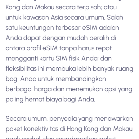
Kong dan Makau secara terpisah; atau
untuk kawasan Asia secara umum. Salah
satu keuntungan terbesar eSIM adalah
Anda dapat dengan mudah beralih di
antara profil eSIM tanpa harus repot
mengganti kartu SIM fisik Anda; dan
fleksibilitas ini membuka lebih banyak ruang
bagi Anda untuk membandingkan
berbagai harga dan menemukan opsi yang
paling hemat biaya bagi Anda.
Secara umum, penyedia yang menawarkan
paket konektivitas di Hong Kong dan Makau
agak mahal, dan mendapatkan paket