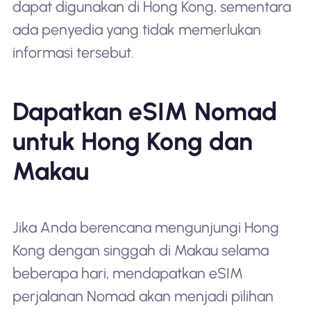
dapat digunakan di Hong Kong, sementara
ada penyedia yang tidak memerlukan
informasi tersebut.
Dapatkan eSIM Nomad
untuk Hong Kong dan
Makau
Jika Anda berencana mengunjungi Hong
Kong dengan singgah di Makau selama
beberapa hari, mendapatkan eSIM
perjalanan Nomad akan menjadi pilihan