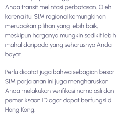
Anda transit melintasi perbatasan. Oleh
karena itu, SIM regional kemungkinan
merupakan pilihan yang lebih baik,
meskipun harganya mungkin sedikit lebih
mahal daripada yang seharusnya Anda
bayar.
Perlu dicatat juga bahwa sebagian besar
SIM perjalanan ini juga mengharuskan
Anda melakukan verifikasi nama asli dan
pemeriksaan ID agar dapat berfungsi di
Hong Kong.