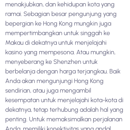
menakjubkan, dan kehidupan kota yang
ramai. Sebagian besar pengunjung yang
bepergian ke Hong Kong mungkin juga
mempertimbangkan untuk singgah ke
Makau di dekatnya untuk menjelajahi
kasino yang mempesona. Atau mungkin,
menyeberang ke Shenzhen untuk
berbelanja dengan harga terjangkau. Baik
Anda akan mengunjungi Hong Kong
sendirian, atau juga mengambil
kesempatan untuk menjelajahi kota-kota di
dekatnya, tetap terhubung adalah hal yang
penting. Untuk memaksimalkan perjalanan
Anda, memiliki konektivitas yang andal