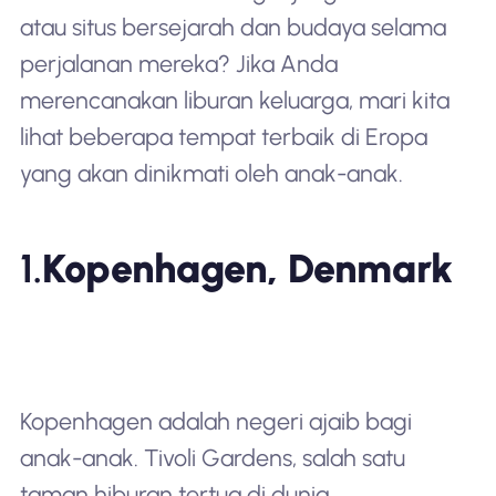
atau situs bersejarah dan budaya selama
perjalanan mereka? Jika Anda
merencanakan liburan keluarga, mari kita
lihat beberapa tempat terbaik di Eropa
yang akan dinikmati oleh anak-anak.
1.
Kopenhagen, Denmark
Kopenhagen adalah negeri ajaib bagi
anak-anak. Tivoli Gardens, salah satu
taman hiburan tertua di dunia,