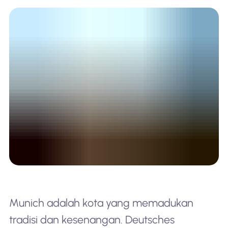
Munich adalah kota yang memadukan
tradisi dan kesenangan. Deutsches