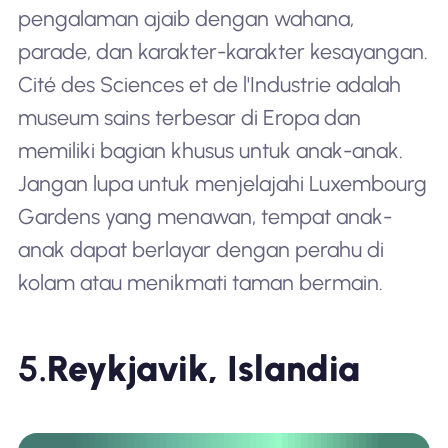
pengalaman ajaib dengan wahana,
parade, dan karakter-karakter kesayangan.
Cité des Sciences et de l'Industrie adalah
museum sains terbesar di Eropa dan
memiliki bagian khusus untuk anak-anak.
Jangan lupa untuk menjelajahi Luxembourg
Gardens yang menawan, tempat anak-
anak dapat berlayar dengan perahu di
kolam atau menikmati taman bermain.
5.
Reykjavik, Islandia