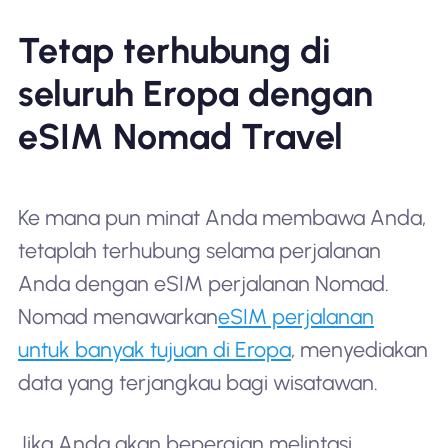
Tetap terhubung di
seluruh Eropa dengan
eSIM Nomad Travel
Ke mana pun minat Anda membawa Anda,
tetaplah terhubung selama perjalanan
Anda dengan eSIM perjalanan Nomad.
Nomad menawarkan
eSIM perjalanan
untuk banyak tujuan di Eropa
, menyediakan
data yang terjangkau bagi wisatawan.
Jika Anda akan bepergian melintasi