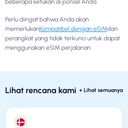
beberapa ketukan di ponsel Anda.
Perlu diingat bahwa Anda akan
memerlukan
Kompatibel dengan eSIM
dan
perangkat yang tidak terkunci untuk dapat
menggunakan eSIM perjalanan.
Lihat rencana kami
+ Lihat semuanya