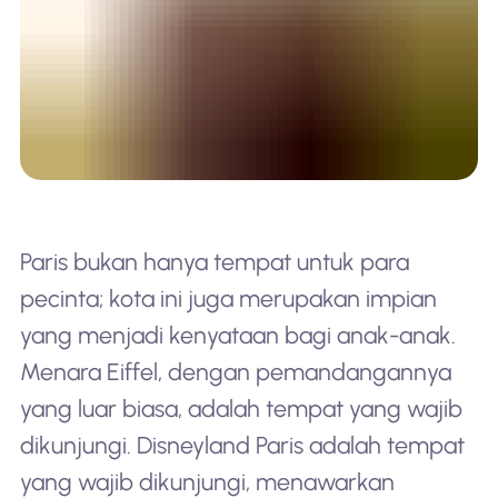
Paris bukan hanya tempat untuk para
pecinta; kota ini juga merupakan impian
yang menjadi kenyataan bagi anak-anak.
Menara Eiffel, dengan pemandangannya
yang luar biasa, adalah tempat yang wajib
dikunjungi. Disneyland Paris adalah tempat
yang wajib dikunjungi, menawarkan