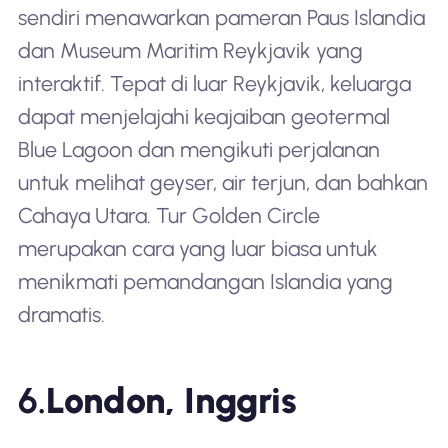
sendiri menawarkan pameran Paus Islandia
dan Museum Maritim Reykjavik yang
interaktif. Tepat di luar Reykjavik, keluarga
dapat menjelajahi keajaiban geotermal
Blue Lagoon dan mengikuti perjalanan
untuk melihat geyser, air terjun, dan bahkan
Cahaya Utara. Tur Golden Circle
merupakan cara yang luar biasa untuk
menikmati pemandangan Islandia yang
dramatis.
6.
London, Inggris