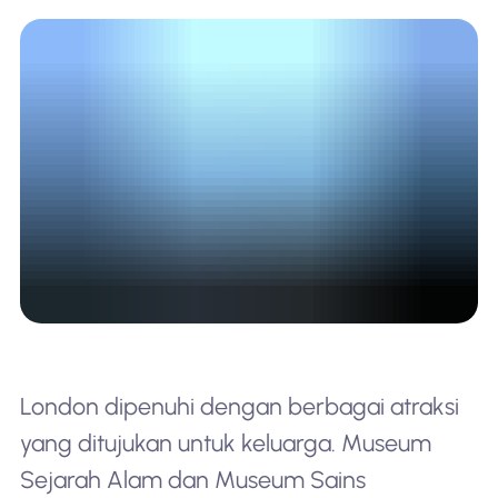
London dipenuhi dengan berbagai atraksi
yang ditujukan untuk keluarga. Museum
Sejarah Alam dan Museum Sains