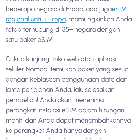
beberapa negara di Eropa, ada juga
eSIM
regional untuk Eropa
, memungkinkan Anda
tetap terhubung di 35+ negara dengan
satu paket eSIM.
Cukup kunjungi toko web atau aplikasi
seluler Nomad, temukan paket yang sesuai
dengan kebiasaan penggunaan data dan
lama perjalanan Anda, lalu selesaikan
pembelian! Anda akan menerima
perangkat instalasi eSIM dalam hitungan
menit, dan Anda dapat menambahkannya
ke perangkat Anda hanya dengan