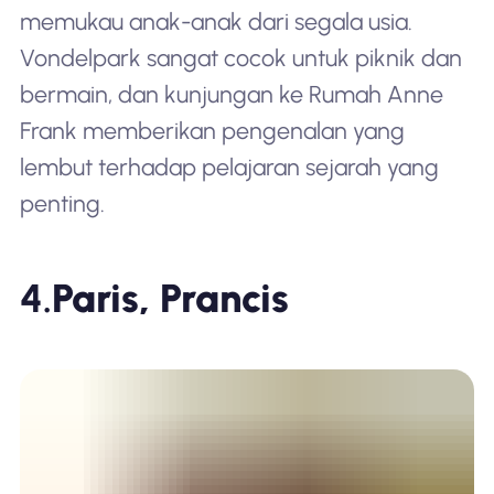
memukau anak-anak dari segala usia.
Vondelpark sangat cocok untuk piknik dan
bermain, dan kunjungan ke Rumah Anne
Frank memberikan pengenalan yang
lembut terhadap pelajaran sejarah yang
penting.
4.
Paris, Prancis