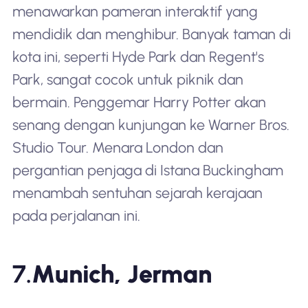
menawarkan pameran interaktif yang
mendidik dan menghibur. Banyak taman di
kota ini, seperti Hyde Park dan Regent's
Park, sangat cocok untuk piknik dan
bermain. Penggemar Harry Potter akan
senang dengan kunjungan ke Warner Bros.
Studio Tour. Menara London dan
pergantian penjaga di Istana Buckingham
menambah sentuhan sejarah kerajaan
pada perjalanan ini.
7.
Munich, Jerman