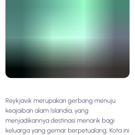
Reykjavik merupakan gerbang menuju
keajaiban alam Islandia, yang
menjadikannya destinasi menarik bagi
keluarga yang gemar berpetualang. Kota ini