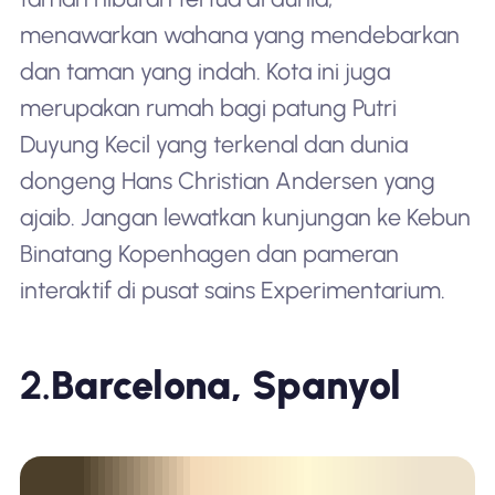
menawarkan wahana yang mendebarkan
dan taman yang indah. Kota ini juga
merupakan rumah bagi patung Putri
Duyung Kecil yang terkenal dan dunia
dongeng Hans Christian Andersen yang
ajaib. Jangan lewatkan kunjungan ke Kebun
Binatang Kopenhagen dan pameran
interaktif di pusat sains Experimentarium.
2.
Barcelona, Spanyol