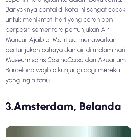
Banyaknya pantai di kota ini sangat cocok
untuk menikmati hari yang cerah dan
berpasir, sementara pertunjukan Air
Mancur Ajaib di Montjuïc menawarkan
pertunjukan cahaya dan air di malam hari.
Museum sains CosmoCaixa dan Akuarium
Barcelona wajib dikunjungi bagi mereka
yang ingin tahu.
3.
Amsterdam, Belanda