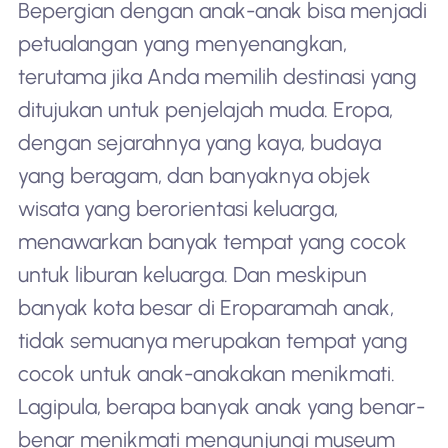
Bepergian dengan anak-anak bisa menjadi
petualangan yang menyenangkan,
terutama jika Anda memilih destinasi yang
ditujukan untuk penjelajah muda. Eropa,
dengan sejarahnya yang kaya, budaya
yang beragam, dan banyaknya objek
wisata yang berorientasi keluarga,
menawarkan banyak tempat yang cocok
untuk liburan keluarga. Dan meskipun
banyak kota besar di Eropa
ramah anak
,
tidak semuanya merupakan tempat yang
cocok untuk anak-anak
akan menikmati
.
Lagipula, berapa banyak anak yang benar-
benar menikmati mengunjungi museum