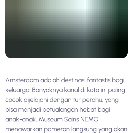
Amsterdam adalah destinasi fantastis bagi
keluarga. Banyaknya kanal di kota ini paling
cocok dijelajahi dengan tur perahu, yang
bisa menjadi petualangan hebat bagi
anak-anak. Museum Sains NEMO
menawarkan pameran langsung yang akan