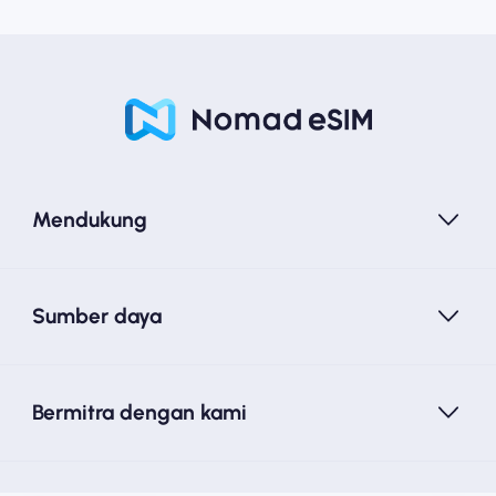
Mendukung
Sumber daya
Bermitra dengan kami