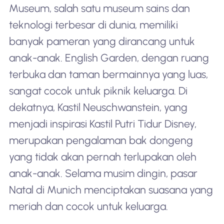
Museum, salah satu museum sains dan
teknologi terbesar di dunia, memiliki
banyak pameran yang dirancang untuk
anak-anak. English Garden, dengan ruang
terbuka dan taman bermainnya yang luas,
sangat cocok untuk piknik keluarga. Di
dekatnya, Kastil Neuschwanstein, yang
menjadi inspirasi Kastil Putri Tidur Disney,
merupakan pengalaman bak dongeng
yang tidak akan pernah terlupakan oleh
anak-anak. Selama musim dingin, pasar
Natal di Munich menciptakan suasana yang
meriah dan cocok untuk keluarga.