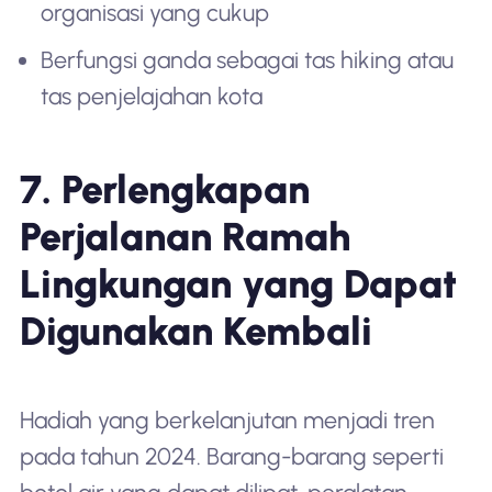
organisasi yang cukup
Berfungsi ganda sebagai tas hiking atau
tas penjelajahan kota
7. Perlengkapan
Perjalanan Ramah
Lingkungan yang Dapat
Digunakan Kembali
Hadiah yang berkelanjutan menjadi tren
pada tahun 2024. Barang-barang seperti