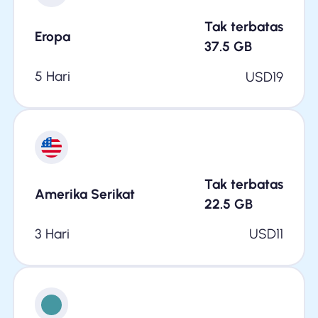
Tak terbatas
Eropa
37.5
GB
5 Hari
USD
19
Tak terbatas
Amerika Serikat
22.5
GB
3 Hari
USD
11