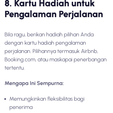
8. Kartu Hadiah untuk
Pengalaman Perjalanan
Bila ragu, berikan hadiah pilihan Anda
dengan kartu hadiah pengalaman
perjalanan. Pilihannya termasuk Airbnb,
Booking.com, atau maskapai penerbangan
tertentu.
Mengapa Ini Sempurna:
Memungkinkan fleksibilitas bagi
penerima