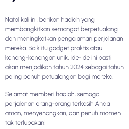
Natal kali ini, berikan hadiah yang
membangkitkan semangat berpetualang
dan meningkatkan pengalaman perjalanan
mereka. Baik itu gadget praktis atau
kenang-kenangan unik, ide-ide ini pasti
akan menjadikan tahun 2024 sebagai tahun
paling penuh petualangan bagi mereka.
Selamat memberi hadiah, semoga
perjalanan orang-orang terkasih Anda
aman, menyenangkan, dan penuh momen
tak terlupakan!