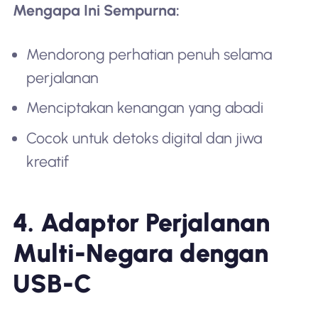
Mengapa Ini Sempurna:
Mendorong perhatian penuh selama
perjalanan
Menciptakan kenangan yang abadi
Cocok untuk detoks digital dan jiwa
kreatif
4. Adaptor Perjalanan
Multi-Negara dengan
USB-C