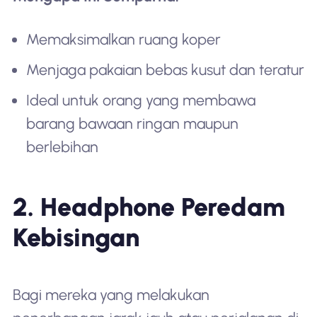
Memaksimalkan ruang koper
Menjaga pakaian bebas kusut dan teratur
Ideal untuk orang yang membawa
barang bawaan ringan maupun
berlebihan
2. Headphone Peredam
Kebisingan
Bagi mereka yang melakukan