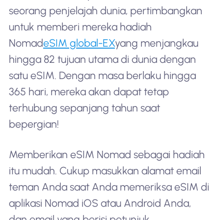
seorang penjelajah dunia, pertimbangkan
untuk memberi mereka hadiah
Nomad
eSIM global-EX
yang menjangkau
hingga 82 tujuan utama di dunia dengan
satu eSIM. Dengan masa berlaku hingga
365 hari, mereka akan dapat tetap
terhubung sepanjang tahun saat
bepergian!
Memberikan eSIM Nomad sebagai hadiah
itu mudah. Cukup masukkan alamat email
teman Anda saat Anda memeriksa eSIM di
aplikasi Nomad iOS atau Android Anda,
dan email yang berisi petunjuk