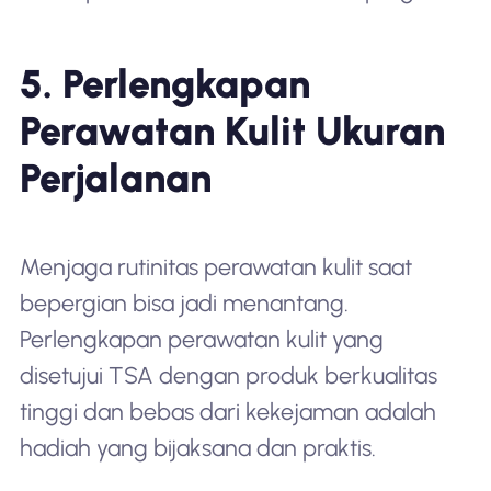
5. Perlengkapan
Perawatan Kulit Ukuran
Perjalanan
Menjaga rutinitas perawatan kulit saat
bepergian bisa jadi menantang.
Perlengkapan perawatan kulit yang
disetujui TSA dengan produk berkualitas
tinggi dan bebas dari kekejaman adalah
hadiah yang bijaksana dan praktis.