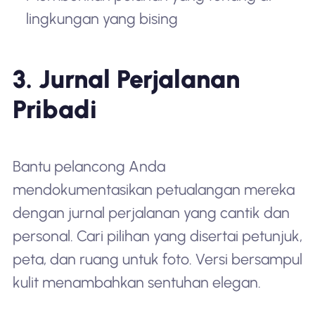
lingkungan yang bising
3. Jurnal Perjalanan
Pribadi
Bantu pelancong Anda
mendokumentasikan petualangan mereka
dengan jurnal perjalanan yang cantik dan
personal. Cari pilihan yang disertai petunjuk,
peta, dan ruang untuk foto. Versi bersampul
kulit menambahkan sentuhan elegan.