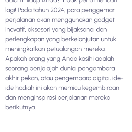
dalam hidup Anda? Tidak perlu mencari
lagi! Pada tahun 2024, para penggemar
perjalanan akan menggunakan gadget
inovatif, aksesori yang bijaksana, dan
perlengkapan yang berkelanjutan untuk
meningkatkan petualangan mereka.
Apakah orang yang Anda kasihi adalah
seorang penjelajah dunia, pengembara
akhir pekan, atau pengembara digital, ide-
ide hadiah ini akan memicu kegembiraan
dan menginspirasi perjalanan mereka
berikutnya.