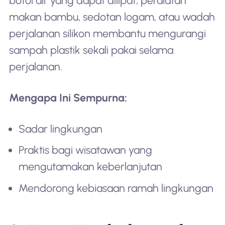
botol air yang dapat dilipat, peralatan
makan bambu, sedotan logam, atau wadah
perjalanan silikon membantu mengurangi
sampah plastik sekali pakai selama
perjalanan.
Mengapa Ini Sempurna:
Sadar lingkungan
Praktis bagi wisatawan yang
mengutamakan keberlanjutan
Mendorong kebiasaan ramah lingkungan