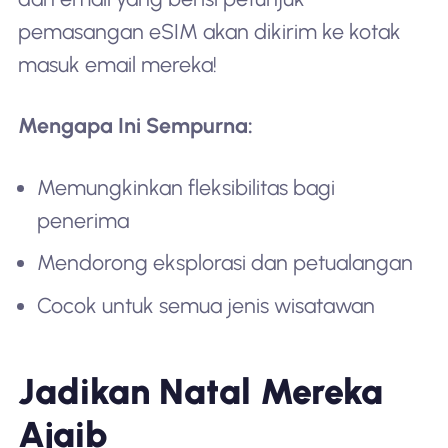
pemasangan eSIM akan dikirim ke kotak
masuk email mereka!
Mengapa Ini Sempurna:
Memungkinkan fleksibilitas bagi
penerima
Mendorong eksplorasi dan petualangan
Cocok untuk semua jenis wisatawan
Jadikan Natal Mereka
Ajaib