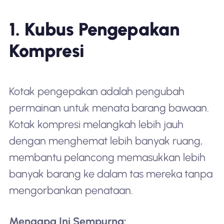
1. Kubus Pengepakan
Kompresi
Kotak pengepakan adalah pengubah
permainan untuk menata barang bawaan.
Kotak kompresi melangkah lebih jauh
dengan menghemat lebih banyak ruang,
membantu pelancong memasukkan lebih
banyak barang ke dalam tas mereka tanpa
mengorbankan penataan.
Mengapa Ini Sempurna: