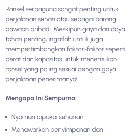
Ransel serbaguna sangat penting untuk
perjalanan sehari atau sebagai barang
bawaan pribadi. Meskipun gaya dan daya
tahan penting, ingatlah untuk juga
mempertimbangkan faktor-faktor seperti
berat dan kapasitas untuk menemukan
ransel yang paling sesuai dengan gaya
perjalanan penerimanya!
Mengapa Ini Sempurna:
Nyaman dipakai seharian
Menawarkan penyimpanan dan