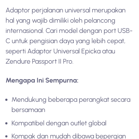
Adaptor perjalanan universal merupakan
hal yang wajib dimiliki oleh pelancong
internasional. Cari model dengan port USB-
C untuk pengisian daya yang lebih cepat,
seperti Adaptor Universal Epicka atau
Zendure Passport II Pro.
Mengapa Ini Sempurna:
Mendukung beberapa perangkat secara
bersamaan
Kompatibel dengan outlet global
Kompak dan mudah dibawa bepergian