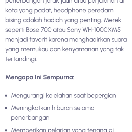
penerbangan jarak jauh atau perjalanan di
kota yang padat, headphone peredam
bising adalah hadiah yang penting. Merek
seperti Bose 700 atau Sony WH-1000XM5
menjadi favorit karena menghadirkan suara
yang memukau dan kenyamanan yang tak
tertandingi.
Mengapa Ini Sempurna:
Mengurangi kelelahan saat bepergian
Meningkatkan hiburan selama
penerbangan
Memberikan pelarian yang tenang di