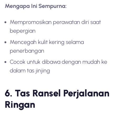
Mengapa Ini Sempurna:
Mempromosikan perawatan diri saat
bepergian
Mencegah kulit kering selama
penerbangan
Cocok untuk dibawa dengan mudah ke
dalam tas jinjing
6. Tas Ransel Perjalanan
Ringan