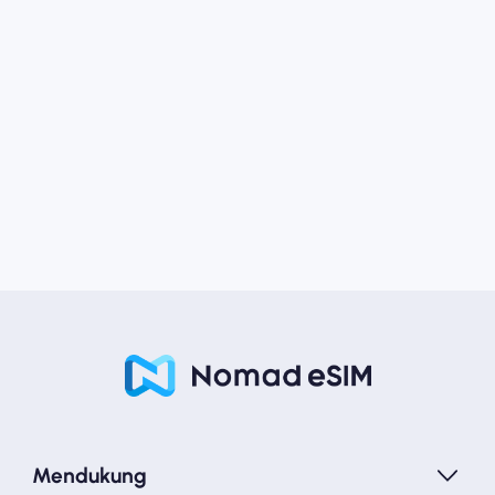
Mendukung