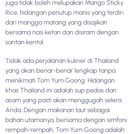
juga tidak boleh melupakan Mango Sticky
Rice, hidangan penutup manis yang terdiri
dari mangga matang yang disajikan
bersama nasi ketan dan disiram dengan
santan kental.
Tidak ada perjalanan kuliner di Thailand
yang akan benar-benar lengkap tanpa
menikmati Tom Yum Goong. Hidangan
khas Thailand ini adalah sup pedas dan
asam yang pasti akan menggugah selera
Anda. Dengan makanan laut sebagai
bahan utamanya, bersama dengan simfoni
rempah-rempah, Tom Yum Goong adalah