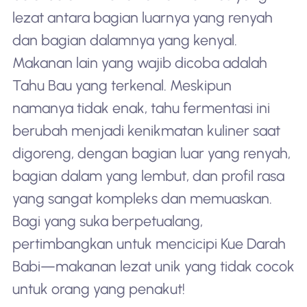
lezat antara bagian luarnya yang renyah
dan bagian dalamnya yang kenyal.
Makanan lain yang wajib dicoba adalah
Tahu Bau yang terkenal. Meskipun
namanya tidak enak, tahu fermentasi ini
berubah menjadi kenikmatan kuliner saat
digoreng, dengan bagian luar yang renyah,
bagian dalam yang lembut, dan profil rasa
yang sangat kompleks dan memuaskan.
Bagi yang suka berpetualang,
pertimbangkan untuk mencicipi Kue Darah
Babi—makanan lezat unik yang tidak cocok
untuk orang yang penakut!