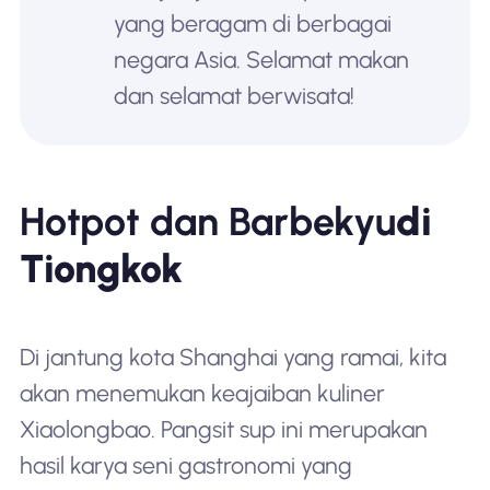
yang beragam di berbagai
negara Asia. Selamat makan
dan selamat berwisata!
Hotpot dan Barbekyu
di
Tiongkok
Di jantung kota Shanghai yang ramai, kita
akan menemukan keajaiban kuliner
Xiaolongbao. Pangsit sup ini merupakan
hasil karya seni gastronomi yang