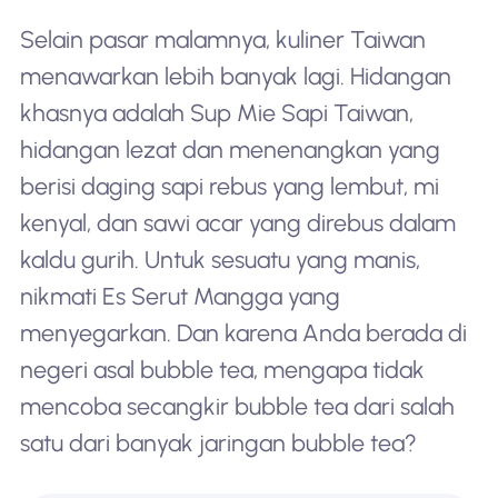
Selain pasar malamnya, kuliner Taiwan
menawarkan lebih banyak lagi. Hidangan
khasnya adalah Sup Mie Sapi Taiwan,
hidangan lezat dan menenangkan yang
berisi daging sapi rebus yang lembut, mi
kenyal, dan sawi acar yang direbus dalam
kaldu gurih. Untuk sesuatu yang manis,
nikmati Es Serut Mangga yang
menyegarkan. Dan karena Anda berada di
negeri asal bubble tea, mengapa tidak
mencoba secangkir bubble tea dari salah
satu dari banyak jaringan bubble tea?