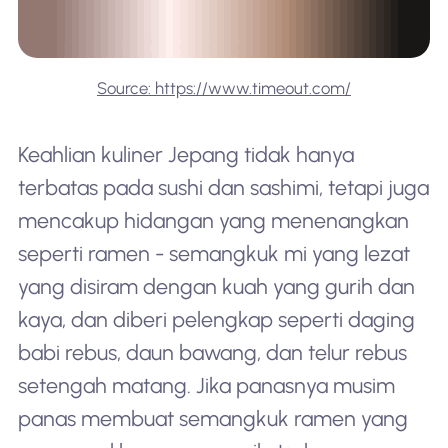
Source: https://www.timeout.com/
Keahlian kuliner Jepang tidak hanya
terbatas pada sushi dan sashimi, tetapi juga
mencakup hidangan yang menenangkan
seperti ramen - semangkuk mi yang lezat
yang disiram dengan kuah yang gurih dan
kaya, dan diberi pelengkap seperti daging
babi rebus, daun bawang, dan telur rebus
setengah matang. Jika panasnya musim
panas membuat semangkuk ramen yang