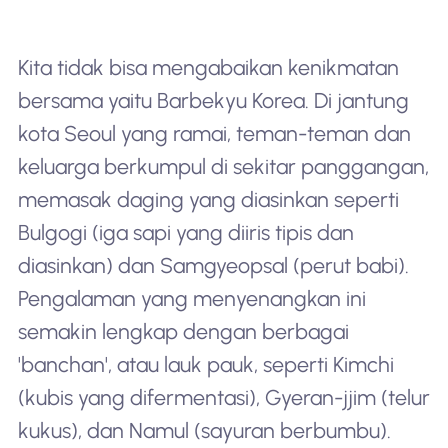
Kita tidak bisa mengabaikan kenikmatan
bersama yaitu Barbekyu Korea. Di jantung
kota Seoul yang ramai, teman-teman dan
keluarga berkumpul di sekitar panggangan,
memasak daging yang diasinkan seperti
Bulgogi (iga sapi yang diiris tipis dan
diasinkan) dan Samgyeopsal (perut babi).
Pengalaman yang menyenangkan ini
semakin lengkap dengan berbagai
'banchan', atau lauk pauk, seperti Kimchi
(kubis yang difermentasi), Gyeran-jjim (telur
kukus), dan Namul (sayuran berbumbu).