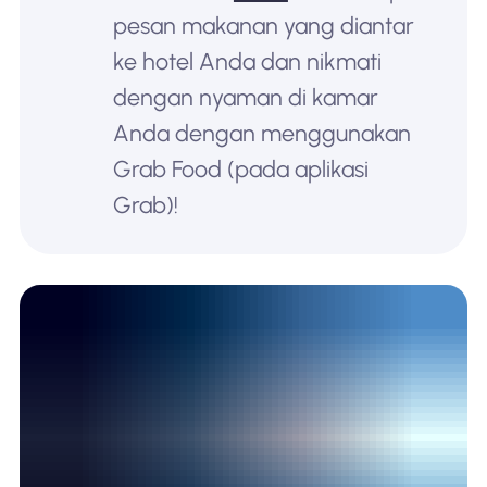
pesan makanan yang diantar
ke hotel Anda dan nikmati
dengan nyaman di kamar
Anda dengan menggunakan
Grab Food (pada aplikasi
Grab)!