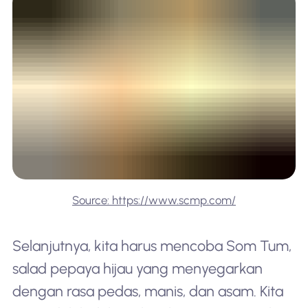
Source: https://www.scmp.com/
Selanjutnya, kita harus mencoba Som Tum,
salad pepaya hijau yang menyegarkan
dengan rasa pedas, manis, dan asam. Kita