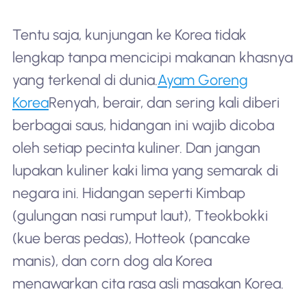
Tentu saja, kunjungan ke Korea tidak
lengkap tanpa mencicipi makanan khasnya
yang terkenal di dunia.
Ayam Goreng
Korea
Renyah, berair, dan sering kali diberi
berbagai saus, hidangan ini wajib dicoba
oleh setiap pecinta kuliner. Dan jangan
lupakan kuliner kaki lima yang semarak di
negara ini. Hidangan seperti Kimbap
(gulungan nasi rumput laut), Tteokbokki
(kue beras pedas), Hotteok (pancake
manis), dan corn dog ala Korea
menawarkan cita rasa asli masakan Korea.