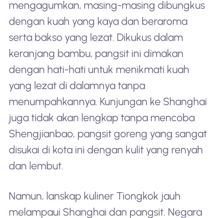
mengagumkan, masing-masing dibungkus
dengan kuah yang kaya dan beraroma
serta bakso yang lezat. Dikukus dalam
keranjang bambu, pangsit ini dimakan
dengan hati-hati untuk menikmati kuah
yang lezat di dalamnya tanpa
menumpahkannya. Kunjungan ke Shanghai
juga tidak akan lengkap tanpa mencoba
Shengjianbao, pangsit goreng yang sangat
disukai di kota ini dengan kulit yang renyah
dan lembut.
Namun, lanskap kuliner Tiongkok jauh
melampaui Shanghai dan pangsit. Negara