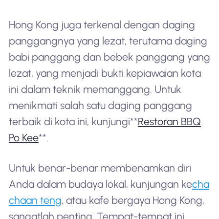
Hong Kong juga terkenal dengan daging
panggangnya yang lezat, terutama daging
babi panggang dan bebek panggang yang
lezat, yang menjadi bukti kepiawaian kota
ini dalam teknik memanggang. Untuk
menikmati salah satu daging panggang
terbaik di kota ini, kunjungi**
Restoran BBQ
Po Kee
**.
Untuk benar-benar membenamkan diri
Anda dalam budaya lokal, kunjungan ke
cha
chaan teng
, atau kafe bergaya Hong Kong,
sangatlah penting. Tempat-tempat ini