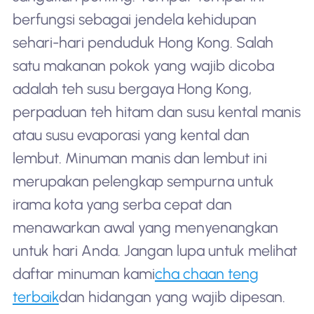
berfungsi sebagai jendela kehidupan
sehari-hari penduduk Hong Kong. Salah
satu makanan pokok yang wajib dicoba
adalah teh susu bergaya Hong Kong,
perpaduan teh hitam dan susu kental manis
atau susu evaporasi yang kental dan
lembut. Minuman manis dan lembut ini
merupakan pelengkap sempurna untuk
irama kota yang serba cepat dan
menawarkan awal yang menyenangkan
untuk hari Anda. Jangan lupa untuk melihat
daftar minuman kami
cha chaan teng
terbaik
dan hidangan yang wajib dipesan.