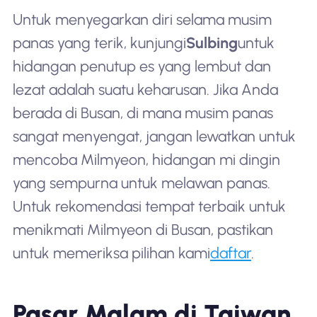
Untuk menyegarkan diri selama musim
panas yang terik, kunjungi
Sulbing
untuk
hidangan penutup es yang lembut dan
lezat adalah suatu keharusan. Jika Anda
berada di Busan, di mana musim panas
sangat menyengat, jangan lewatkan untuk
mencoba Milmyeon, hidangan mi dingin
yang sempurna untuk melawan panas.
Untuk rekomendasi tempat terbaik untuk
menikmati Milmyeon di Busan, pastikan
untuk memeriksa pilihan kami
daftar
.
Pasar Malam di Taiwan