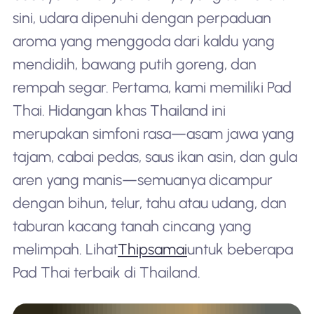
sini, udara dipenuhi dengan perpaduan
aroma yang menggoda dari kaldu yang
mendidih, bawang putih goreng, dan
rempah segar. Pertama, kami memiliki Pad
Thai. Hidangan khas Thailand ini
merupakan simfoni rasa—asam jawa yang
tajam, cabai pedas, saus ikan asin, dan gula
aren yang manis—semuanya dicampur
dengan bihun, telur, tahu atau udang, dan
taburan kacang tanah cincang yang
melimpah. Lihat
Thipsamai
untuk beberapa
Pad Thai terbaik di Thailand.