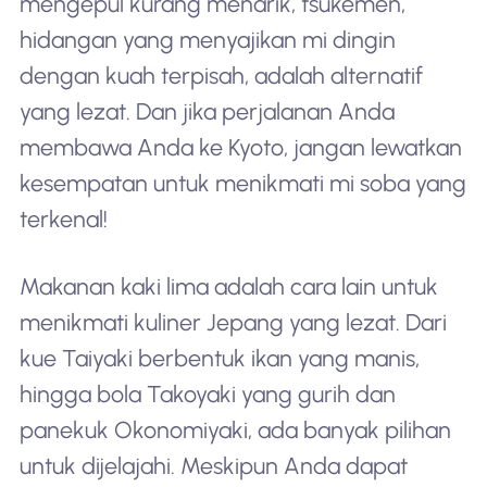
mengepul kurang menarik, tsukemen,
hidangan yang menyajikan mi dingin
dengan kuah terpisah, adalah alternatif
yang lezat. Dan jika perjalanan Anda
membawa Anda ke Kyoto, jangan lewatkan
kesempatan untuk menikmati mi soba yang
terkenal!
Makanan kaki lima adalah cara lain untuk
menikmati kuliner Jepang yang lezat. Dari
kue Taiyaki berbentuk ikan yang manis,
hingga bola Takoyaki yang gurih dan
panekuk Okonomiyaki, ada banyak pilihan
untuk dijelajahi. Meskipun Anda dapat