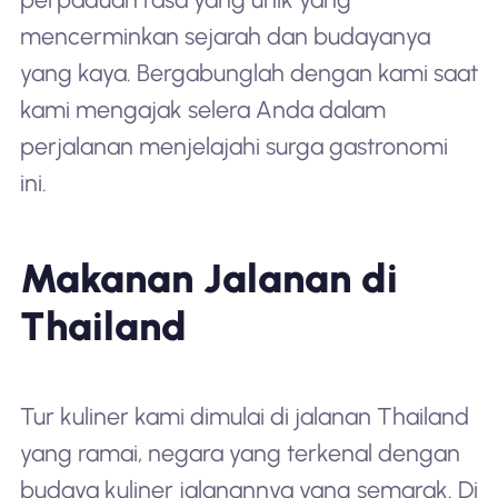
mencerminkan sejarah dan budayanya
yang kaya. Bergabunglah dengan kami saat
kami mengajak selera Anda dalam
perjalanan menjelajahi surga gastronomi
ini.
Makanan Jalanan di
Thailand
Tur kuliner kami dimulai di jalanan Thailand
yang ramai, negara yang terkenal dengan
budaya kuliner jalanannya yang semarak. Di