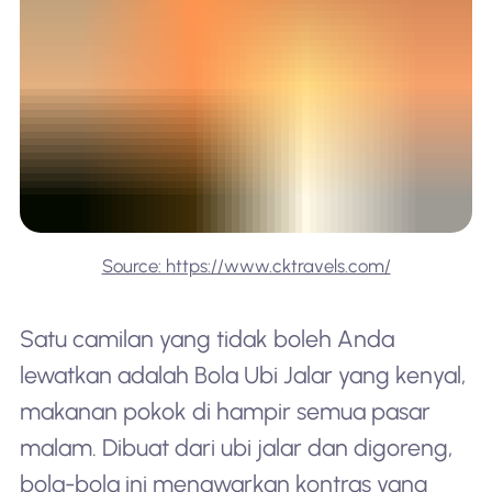
Source: https://www.cktravels.com/
Satu camilan yang tidak boleh Anda
lewatkan adalah Bola Ubi Jalar yang kenyal,
makanan pokok di hampir semua pasar
malam. Dibuat dari ubi jalar dan digoreng,
bola-bola ini menawarkan kontras yang