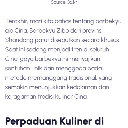
Source: 36.kr
Terakhir, mari kita bahas tentang barbekyu
ala Cina. Barbekyu Zibo dari provinsi
Shandong patut disebutkan secara khusus.
Saat ini sedang menjadi tren di seluruh
Cina, gaya barbekyu ini menyajikan
sentuhan unik dan menggoda pada
metode memanggang tradisional, yang
semakin menunjukkan kedalaman dan
keragaman tradisi kuliner Cina.
Perpaduan Kuliner di