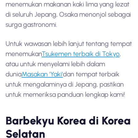
menemukan makanan kaki lima yang lezat
di seluruh Jepang, Osaka menonjol sebagai
surga gastronomi.
Untuk wawasan lebih lanjut tentang tempat
menemukan
Tsukemen terbaik di Tokyo
,
atau untuk menyelami lebih dalam
dunia
Masakan 'Yaki'
dan tempat terbaik
untuk mengalaminya di Jepang, pastikan
untuk memeriksa panduan lengkap kami!
Barbekyu Korea di Korea
Selatan