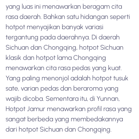
yang luas ini menawarkan beragam cita
rasa daerah. Bahkan satu hidangan seperti
hotpot menyajikan banyak variasi
tergantung pada daerahnya. Di daerah
Sichuan dan Chongqing, hotpot Sichuan
klasik dan hotpot lama Chongqing
menawarkan cita rasa pedas yang kuat.
Yang paling menonjol adalah hotpot tusuk
sate, varian pedas dan beraroma yang
wajib dicoba. Sementara itu, di Yunnan,
Hotpot Jamur menawarkan profil rasa yang
sangat berbeda yang membedakannya
dari hotpot Sichuan dan Chongqing.