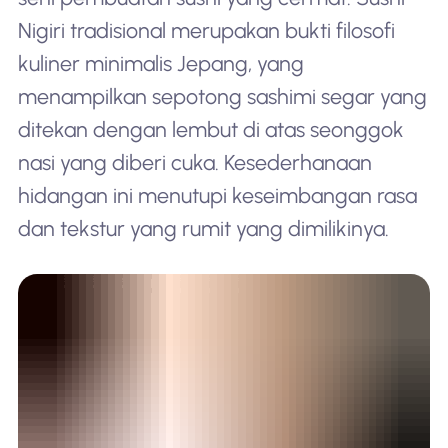
Nigiri tradisional merupakan bukti filosofi
kuliner minimalis Jepang, yang
menampilkan sepotong sashimi segar yang
ditekan dengan lembut di atas seonggok
nasi yang diberi cuka. Kesederhanaan
hidangan ini menutupi keseimbangan rasa
dan tekstur yang rumit yang dimilikinya.