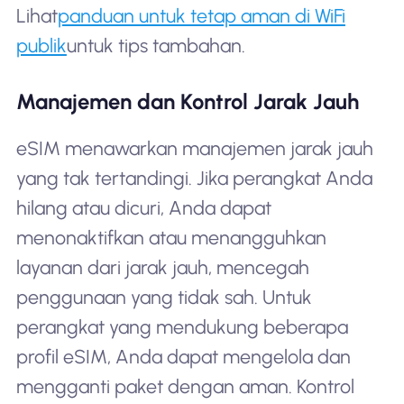
Lihat
panduan untuk tetap aman di WiFi
publik
untuk tips tambahan.
Manajemen dan Kontrol Jarak Jauh
eSIM menawarkan manajemen jarak jauh
yang tak tertandingi. Jika perangkat Anda
hilang atau dicuri, Anda dapat
menonaktifkan atau menangguhkan
layanan dari jarak jauh, mencegah
penggunaan yang tidak sah. Untuk
perangkat yang mendukung beberapa
profil eSIM, Anda dapat mengelola dan
mengganti paket dengan aman. Kontrol