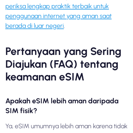
periksa lengkap praktik terbaik untuk
penggunaan internet yang aman saat
berada di luar negeri
.
Pertanyaan yang Sering
Diajukan (FAQ) tentang
keamanan eSIM
Apakah eSIM lebih aman daripada
SIM fisik?
Ya, eSIM umumnya lebih aman karena tidak