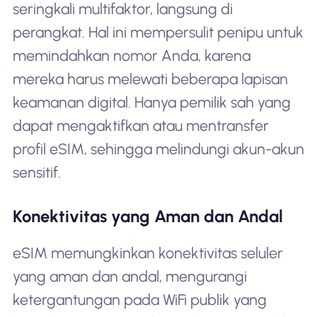
seringkali multifaktor, langsung di
perangkat. Hal ini mempersulit penipu untuk
memindahkan nomor Anda, karena
mereka harus melewati beberapa lapisan
keamanan digital. Hanya pemilik sah yang
dapat mengaktifkan atau mentransfer
profil eSIM, sehingga melindungi akun-akun
sensitif.
Konektivitas yang Aman dan Andal
eSIM memungkinkan konektivitas seluler
yang aman dan andal, mengurangi
ketergantungan pada WiFi publik yang