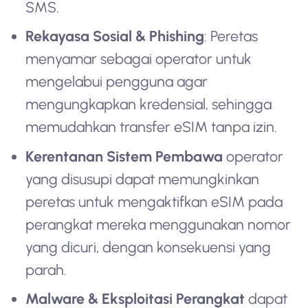
SMS.
Rekayasa Sosial & Phishing
: Peretas
menyamar sebagai operator untuk
mengelabui pengguna agar
mengungkapkan kredensial, sehingga
memudahkan transfer eSIM tanpa izin.
Kerentanan Sistem Pembawa
operator
yang disusupi dapat memungkinkan
peretas untuk mengaktifkan eSIM pada
perangkat mereka menggunakan nomor
yang dicuri, dengan konsekuensi yang
parah.
Malware & Eksploitasi Perangkat
dapat