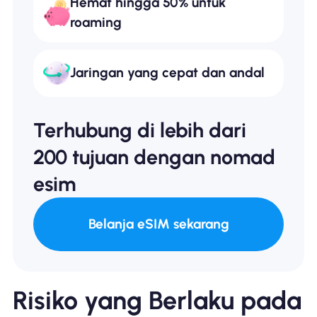
Hemat hingga 50% untuk
roaming
Jaringan yang cepat dan andal
Terhubung di lebih dari
200 tujuan dengan nomad
esim
Belanja eSIM sekarang
Risiko yang Berlaku pada