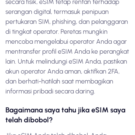
secara fisik, eSIM tetap rentan terhadap
serangan digital, termasuk penipuan
pertukaran SIM, phishing, dan pelanggaran
di tingkat operator. Peretas mungkin
mencoba mengelabui operator Anda agar
mentransfer profil eSIM Anda ke perangkat
lain. Untuk melindungi eSIM Anda, pastikan
akun operator Anda aman, aktifkan 2FA,
dan berhati-hatilah saat membagikan
informasi pribadi secara daring.
Bagaimana saya tahu jika eSIM saya
telah dibobol?