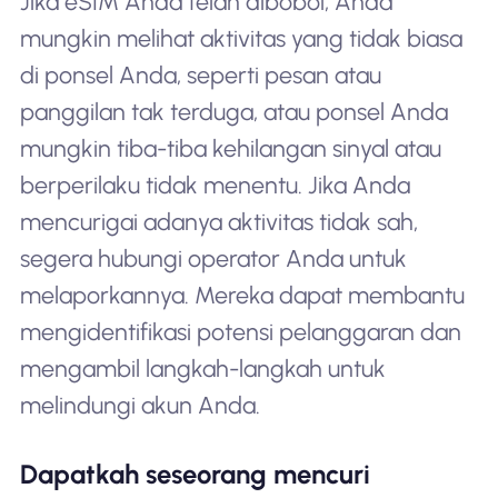
Jika eSIM Anda telah dibobol, Anda
mungkin melihat aktivitas yang tidak biasa
di ponsel Anda, seperti pesan atau
panggilan tak terduga, atau ponsel Anda
mungkin tiba-tiba kehilangan sinyal atau
berperilaku tidak menentu. Jika Anda
mencurigai adanya aktivitas tidak sah,
segera hubungi operator Anda untuk
melaporkannya. Mereka dapat membantu
mengidentifikasi potensi pelanggaran dan
mengambil langkah-langkah untuk
melindungi akun Anda.
Dapatkah seseorang mencuri