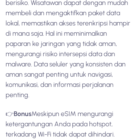
berisiko. Wisatawan dapat dengan mudah
membeli dan mengaktifkan paket data
lokal, memastikan akses terenkripsi hampir
di mana saja. Hal ini meminimalkan
paparan ke jaringan yang tidak aman,
mengurangi risiko intersepsi data dan
malware. Data seluler yang konsisten dan
aman sangat penting untuk navigasi,
komunikasi, dan informasi perjalanan
penting.
👉
Bonus
Meskipun eSIM mengurangi
ketergantungan Anda pada hotspot,
terkadang Wi-Fi tidak dapat dihindari.