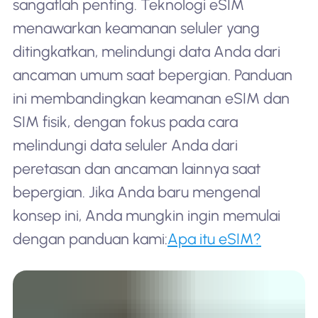
sangatlah penting. Teknologi eSIM
menawarkan keamanan seluler yang
ditingkatkan, melindungi data Anda dari
ancaman umum saat bepergian. Panduan
ini membandingkan keamanan eSIM dan
SIM fisik, dengan fokus pada cara
melindungi data seluler Anda dari
peretasan dan ancaman lainnya saat
bepergian. Jika Anda baru mengenal
konsep ini, Anda mungkin ingin memulai
dengan panduan kami:
Apa itu eSIM?