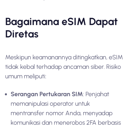
Bagaimana eSIM Dapat
Diretas
Meskipun keamanannya ditingkatkan, eSIM
tidak kebal terhadap ancaman siber. Risiko
umum meliputi:
Serangan Pertukaran SIM
: Penjahat
memanipulasi operator untuk
mentransfer nomor Anda, menyadap
komunikasi dan menerobos 2FA berbasis