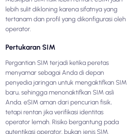
lebih sulit dikloning karena sifatnya yang
tertanam dan profil yang dikonfigurasi oleh
operator.
Pertukaran SIM
Pergantian SIM terjadi ketika peretas
menyamar sebagai Anda di depan
penyedia jaringan untuk mengaktifkan SIM
baru, sehingga menonaktifkan SIM asli
Anda. eSIM aman dari pencurian fisik,
tetapi rentan jika verifikasi identitas
operator lemah. Risiko bergantung pada
autentikasi operator, bukan jenis SIM.