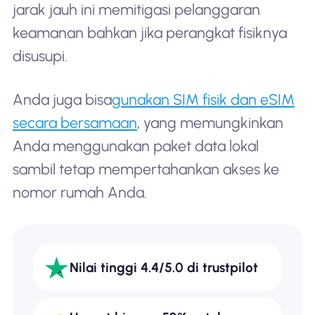
jarak jauh ini memitigasi pelanggaran
keamanan bahkan jika perangkat fisiknya
disusupi.
Anda juga bisa
gunakan SIM fisik dan eSIM
secara bersamaan
, yang memungkinkan
Anda menggunakan paket data lokal
sambil tetap mempertahankan akses ke
nomor rumah Anda.
Nilai tinggi 4.4/5.0 di trustpilot