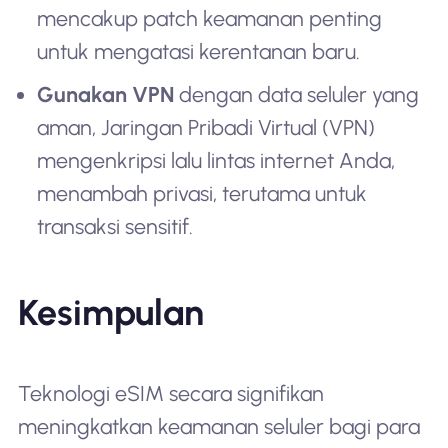
mencakup patch keamanan penting
untuk mengatasi kerentanan baru.
Gunakan VPN
dengan data seluler yang
aman, Jaringan Pribadi Virtual (VPN)
mengenkripsi lalu lintas internet Anda,
menambah privasi, terutama untuk
transaksi sensitif.
Kesimpulan
Teknologi eSIM secara signifikan
meningkatkan keamanan seluler bagi para