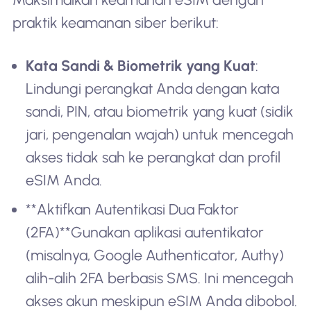
praktik keamanan siber berikut:
Kata Sandi & Biometrik yang Kuat
:
Lindungi perangkat Anda dengan kata
sandi, PIN, atau biometrik yang kuat (sidik
jari, pengenalan wajah) untuk mencegah
akses tidak sah ke perangkat dan profil
eSIM Anda.
**Aktifkan Autentikasi Dua Faktor
(2FA)**Gunakan aplikasi autentikator
(misalnya, Google Authenticator, Authy)
alih-alih 2FA berbasis SMS. Ini mencegah
akses akun meskipun eSIM Anda dibobol.