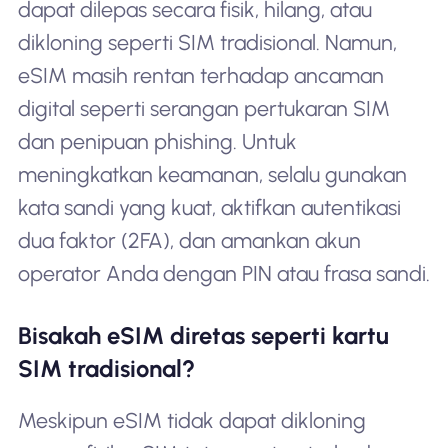
dapat dilepas secara fisik, hilang, atau
dikloning seperti SIM tradisional. Namun,
eSIM masih rentan terhadap ancaman
digital seperti serangan pertukaran SIM
dan penipuan phishing. Untuk
meningkatkan keamanan, selalu gunakan
kata sandi yang kuat, aktifkan autentikasi
dua faktor (2FA), dan amankan akun
operator Anda dengan PIN atau frasa sandi.
Bisakah eSIM diretas seperti kartu
SIM tradisional?
Meskipun eSIM tidak dapat dikloning