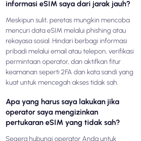
informasi eSIM saya dari jarak jauh?
Meskipun sulit, peretas mungkin mencoba
mencuri data eSIM melalui phishing atau
rekayasa sosial. Hindari berbagi informasi
pribadi melalui email atau telepon, verifikasi
permintaan operator, dan aktifkan fitur
keamanan seperti 2FA dan kata sandi yang
kuat untuk mencegah akses tidak sah.
Apa yang harus saya lakukan jika
operator saya mengizinkan
pertukaran eSIM yang tidak sah?
Segera hubungi operator Anda untuk