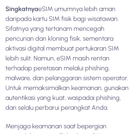
Singkatnya
eSIM umumnya lebih aman
daripada kartu SIM fisik bagi wisatawan.
Sifatnya yang tertanam mencegah
pencurian dan kloning fisik, sementara
aktivasi digital membuat pertukaran SIM
lebih sulit. Namun, eSIM masih rentan
terhadap peretasan melalui phishing,
malware, dan pelanggaran sistem operator.
Untuk memaksimalkan keamanan, gunakan
autentikasi yang kuat, waspadai phishing,
dan selalu perbarui perangkat Anda.
Menjaga keamanan saat bepergian