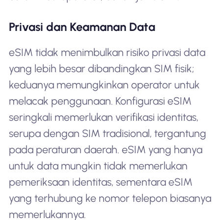
Privasi dan Keamanan Data
eSIM tidak menimbulkan risiko privasi data
yang lebih besar dibandingkan SIM fisik;
keduanya memungkinkan operator untuk
melacak penggunaan. Konfigurasi eSIM
seringkali memerlukan verifikasi identitas,
serupa dengan SIM tradisional, tergantung
pada peraturan daerah. eSIM yang hanya
untuk data mungkin tidak memerlukan
pemeriksaan identitas, sementara eSIM
yang terhubung ke nomor telepon biasanya
memerlukannya.