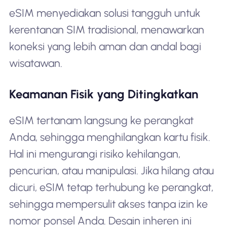
eSIM menyediakan solusi tangguh untuk
kerentanan SIM tradisional, menawarkan
koneksi yang lebih aman dan andal bagi
wisatawan.
Keamanan Fisik yang Ditingkatkan
eSIM tertanam langsung ke perangkat
Anda, sehingga menghilangkan kartu fisik.
Hal ini mengurangi risiko kehilangan,
pencurian, atau manipulasi. Jika hilang atau
dicuri, eSIM tetap terhubung ke perangkat,
sehingga mempersulit akses tanpa izin ke
nomor ponsel Anda. Desain inheren ini