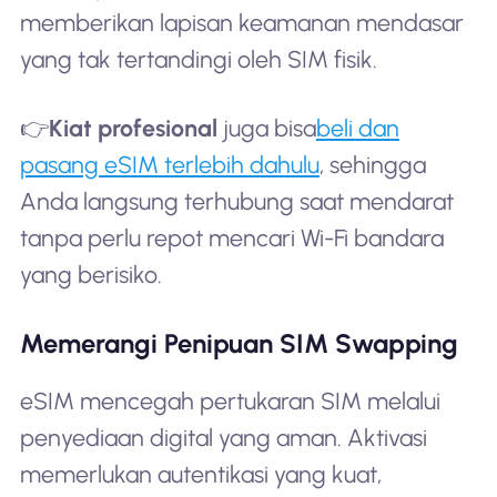
memberikan lapisan keamanan mendasar
yang tak tertandingi oleh SIM fisik.
👉
Kiat profesional
juga bisa
beli dan
pasang eSIM terlebih dahulu
, sehingga
Anda langsung terhubung saat mendarat
tanpa perlu repot mencari Wi-Fi bandara
yang berisiko.
Memerangi Penipuan SIM Swapping
eSIM mencegah pertukaran SIM melalui
penyediaan digital yang aman. Aktivasi
memerlukan autentikasi yang kuat,