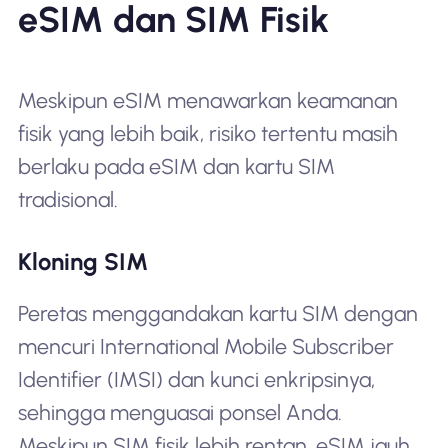
eSIM dan SIM Fisik
Meskipun eSIM menawarkan keamanan
fisik yang lebih baik, risiko tertentu masih
berlaku pada eSIM dan kartu SIM
tradisional.
Kloning SIM
Peretas menggandakan kartu SIM dengan
mencuri International Mobile Subscriber
Identifier (IMSI) dan kunci enkripsinya,
sehingga menguasai ponsel Anda.
Meskipun SIM fisik lebih rentan, eSIM jauh