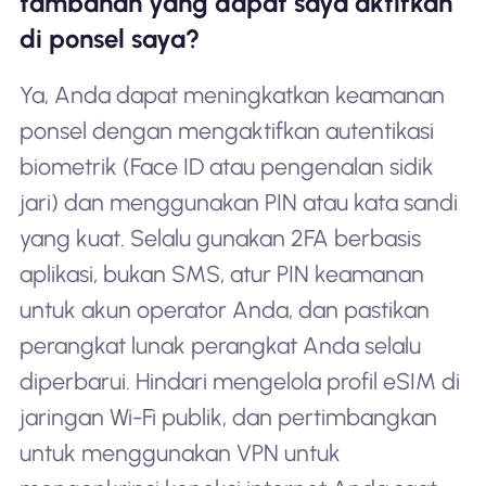
tambahan yang dapat saya aktifkan
di ponsel saya?
Ya, Anda dapat meningkatkan keamanan
ponsel dengan mengaktifkan autentikasi
biometrik (Face ID atau pengenalan sidik
jari) dan menggunakan PIN atau kata sandi
yang kuat. Selalu gunakan 2FA berbasis
aplikasi, bukan SMS, atur PIN keamanan
untuk akun operator Anda, dan pastikan
perangkat lunak perangkat Anda selalu
diperbarui. Hindari mengelola profil eSIM di
jaringan Wi-Fi publik, dan pertimbangkan
untuk menggunakan VPN untuk