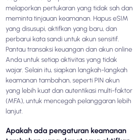
melaporkan pertukaran yang tidak sah dan
meminta tinjauan keamanan. Hapus eSIM
yang disusupi, aktifkan yang baru, dan
perbarui kata sandi untuk akun sensitif.
Pantau transaksi keuangan dan akun online
Anda untuk setiap aktivitas yang tidak
wajar. Selain itu, siapkan langkah-langkah
keamanan tambahan, seperti PIN akun
yang lebih kuat dan autentikasi multi-faktor
(MFA), untuk mencegah pelanggaran lebih
lanjut.
Apakah ada pengaturan keamanan