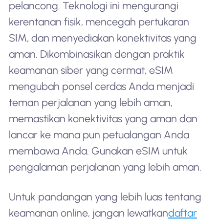
pelancong. Teknologi ini mengurangi
kerentanan fisik, mencegah pertukaran
SIM, dan menyediakan konektivitas yang
aman. Dikombinasikan dengan praktik
keamanan siber yang cermat, eSIM
mengubah ponsel cerdas Anda menjadi
teman perjalanan yang lebih aman,
memastikan konektivitas yang aman dan
lancar ke mana pun petualangan Anda
membawa Anda. Gunakan eSIM untuk
pengalaman perjalanan yang lebih aman.
Untuk pandangan yang lebih luas tentang
keamanan online, jangan lewatkan
daftar