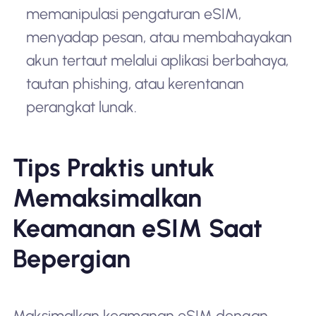
memanipulasi pengaturan eSIM,
menyadap pesan, atau membahayakan
akun tertaut melalui aplikasi berbahaya,
tautan phishing, atau kerentanan
perangkat lunak.
Tips Praktis untuk
Memaksimalkan
Keamanan eSIM Saat
Bepergian
Maksimalkan keamanan eSIM dengan