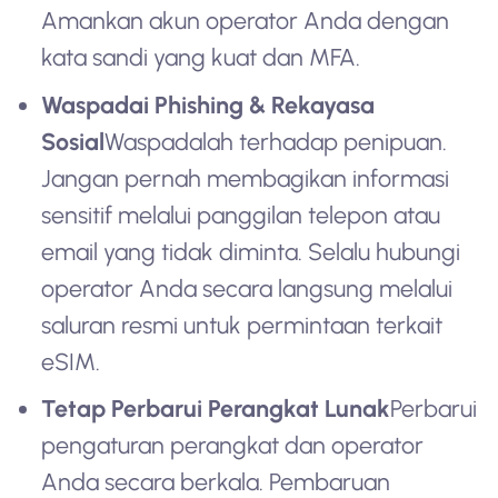
Amankan akun operator Anda dengan
kata sandi yang kuat dan MFA.
Waspadai Phishing & Rekayasa
Sosial
Waspadalah terhadap penipuan.
Jangan pernah membagikan informasi
sensitif melalui panggilan telepon atau
email yang tidak diminta. Selalu hubungi
operator Anda secara langsung melalui
saluran resmi untuk permintaan terkait
eSIM.
Tetap Perbarui Perangkat Lunak
Perbarui
pengaturan perangkat dan operator
Anda secara berkala. Pembaruan