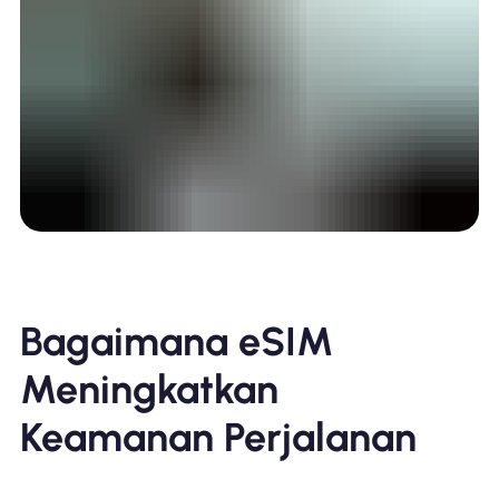
Bagaimana eSIM
Meningkatkan
Keamanan Perjalanan