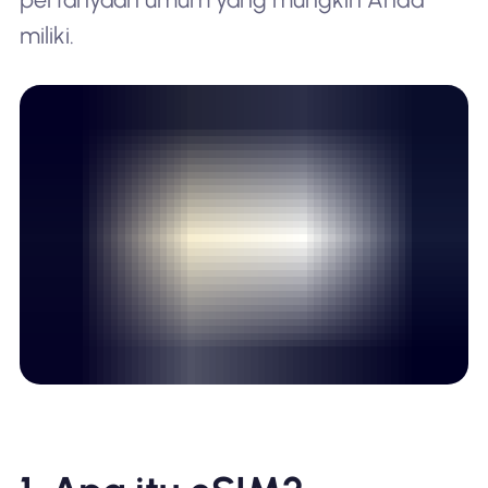
miliki.