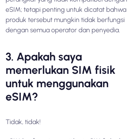
eSIM; tetapi penting untuk dicatat bahwa
produk tersebut mungkin tidak berfungsi
dengan semua operator dan penyedia.
3. Apakah saya
memerlukan SIM fisik
untuk menggunakan
eSIM?
Tidak, tidak!