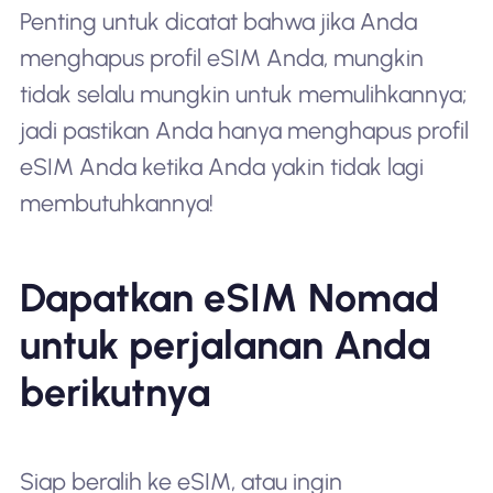
Penting untuk dicatat bahwa jika Anda
menghapus profil eSIM Anda, mungkin
tidak selalu mungkin untuk memulihkannya;
jadi pastikan Anda hanya menghapus profil
eSIM Anda ketika Anda yakin tidak lagi
membutuhkannya!
Dapatkan eSIM Nomad
untuk perjalanan Anda
berikutnya
Siap beralih ke eSIM, atau ingin