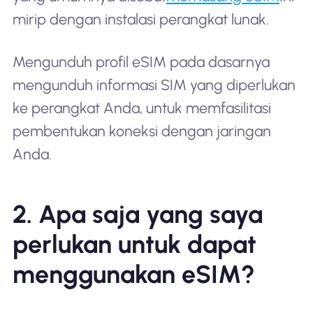
mirip dengan instalasi perangkat lunak.
Mengunduh profil eSIM pada dasarnya
mengunduh informasi SIM yang diperlukan
ke perangkat Anda, untuk memfasilitasi
pembentukan koneksi dengan jaringan
Anda.
2. Apa saja yang saya
perlukan untuk dapat
menggunakan eSIM?