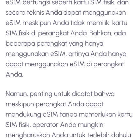
eSIM berfungsi seperti kartu SIM fisik, dan
secara teknis Anda dapat menggunakan
eSIM meskipun Anda tidak memiliki kartu
SIM fisik di perangkat Anda. Bahkan, ada
beberapa perangkat yang hanya
menggunakan eSIM, artinya Anda hanya
dapat menggunakan eSIM di perangkat
Anda.
Namun, penting untuk dicatat bahwa
meskipun perangkat Anda dapat
mendukung eSIM tanpa memerlukan kartu
SIM fisik, operator Anda mungkin
mengharuskan Anda untuk terlebih dahulu