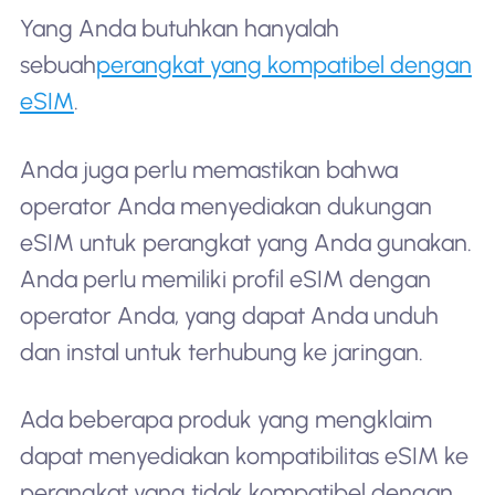
Yang Anda butuhkan hanyalah
sebuah
perangkat yang kompatibel dengan
eSIM
.
Anda juga perlu memastikan bahwa
operator Anda menyediakan dukungan
eSIM untuk perangkat yang Anda gunakan.
Anda perlu memiliki profil eSIM dengan
operator Anda, yang dapat Anda unduh
dan instal untuk terhubung ke jaringan.
Ada beberapa produk yang mengklaim
dapat menyediakan kompatibilitas eSIM ke
perangkat yang tidak kompatibel dengan