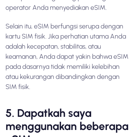
operator Anda menyediakan eSIM.
Selain itu, eSIM berfungsi serupa dengan
kartu SIM fisik. Jika perhatian utama Anda
adalah kecepatan, stabilitas, atau
keamanan, Anda dapat yakin bahwa eSIM
pada dasarnya tidak memiliki kelebihan
atau kekurangan dibandingkan dengan
SIM fisik.
5. Dapatkah saya
menggunakan beberapa