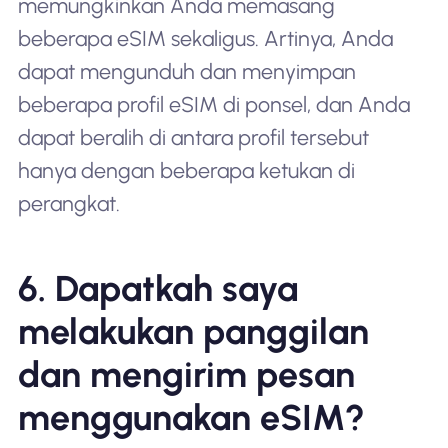
memungkinkan Anda memasang
beberapa eSIM sekaligus. Artinya, Anda
dapat mengunduh dan menyimpan
beberapa profil eSIM di ponsel, dan Anda
dapat beralih di antara profil tersebut
hanya dengan beberapa ketukan di
perangkat.
6. Dapatkah saya
melakukan panggilan
dan mengirim pesan
menggunakan eSIM?