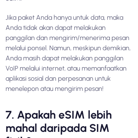
Jika paket Anda hanya untuk data, maka
Anda tidak akan dapat melakukan
panggilan dan mengirim/menerima pesan
melalui ponsel. Namun, meskipun demikian,
Anda masih dapat melakukan panggilan
VoIP melalui internet, atau memanfaatkan
aplikasi sosial dan perpesanan untuk
menelepon atau mengirim pesan!
7. Apakah eSIM lebih
mahal daripada SIM