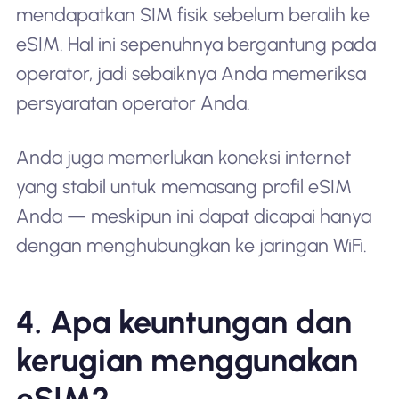
mendapatkan SIM fisik sebelum beralih ke
eSIM. Hal ini sepenuhnya bergantung pada
operator, jadi sebaiknya Anda memeriksa
persyaratan operator Anda.
Anda juga memerlukan koneksi internet
yang stabil untuk memasang profil eSIM
Anda — meskipun ini dapat dicapai hanya
dengan menghubungkan ke jaringan WiFi.
4. Apa keuntungan dan
kerugian menggunakan
eSIM?