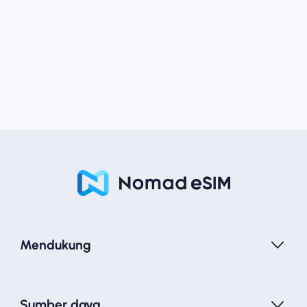
Mendukung
Sumber daya