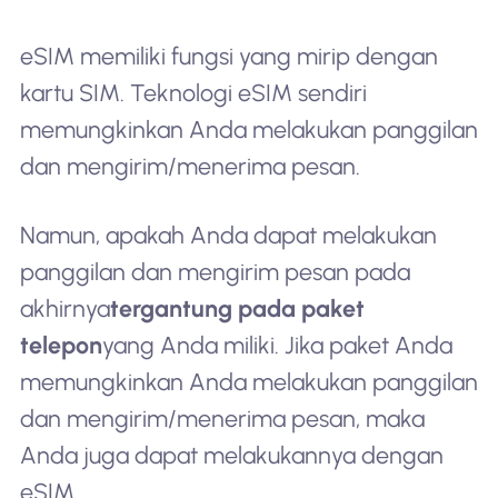
eSIM memiliki fungsi yang mirip dengan
kartu SIM. Teknologi eSIM sendiri
memungkinkan Anda melakukan panggilan
dan mengirim/menerima pesan.
Namun, apakah Anda dapat melakukan
panggilan dan mengirim pesan pada
akhirnya
tergantung pada paket
telepon
yang Anda miliki. Jika paket Anda
memungkinkan Anda melakukan panggilan
dan mengirim/menerima pesan, maka
Anda juga dapat melakukannya dengan
eSIM.