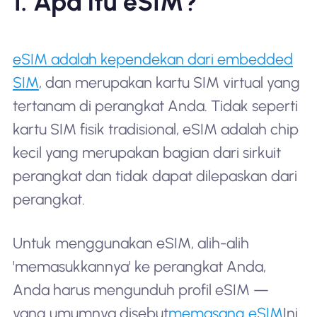
1. Apa itu eSIM?
eSIM adalah kependekan dari embedded
SIM
, dan merupakan kartu SIM virtual yang
tertanam di perangkat Anda. Tidak seperti
kartu SIM fisik tradisional, eSIM adalah chip
kecil yang merupakan bagian dari sirkuit
perangkat dan tidak dapat dilepaskan dari
perangkat.
Untuk menggunakan eSIM, alih-alih
'memasukkannya' ke perangkat Anda,
Anda harus mengunduh profil eSIM —
yang umumnya disebut
memasang eSIM
Ini