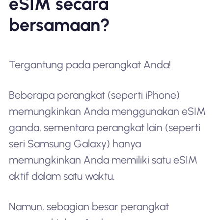
eSIM secara
bersamaan?
Tergantung pada perangkat Anda!
Beberapa perangkat (seperti iPhone)
memungkinkan Anda menggunakan eSIM
ganda, sementara perangkat lain (seperti
seri Samsung Galaxy) hanya
memungkinkan Anda memiliki satu eSIM
aktif dalam satu waktu.
Namun, sebagian besar perangkat