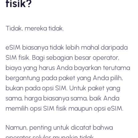
fisik?
Tidak, mereka tidak.
eSIM biasanya tidak lebih mahal daripada
SIM fisik. Bagi sebagian besar operator,
biaya yang harus Anda bayarkan terutama
bergantung pada paket yang Anda pilih,
bukan pada opsi SIM. Untuk paket yang
sama, harga biasanya sama, baik Anda
memilih opsi SIM fisik maupun opsi eSIM.
Namun, penting untuk dicatat bahwa
operator seluler mungkin tidak