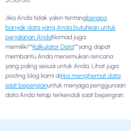
Jika Anda tidak yakin tentang
berapa
banyak data yang Anda butuhkan untuk
perjalanan Anda
Nomad juga
memiliki**
Kalkulator Data
**yang dapat
membantu Anda menemukan rencana
yang paling sesuai untuk Anda. Lihat juga
posting blog kami di
tips menghemat data
saat bepergian
untuk menjaga penggunaan
data Anda tetap terkendali saat bepergian.