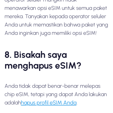
menawarkan opsi eSIM untuk semua paket
mereka. Tanyakan kepada operator seluler
Anda untuk memastikan bahwa paket yang
Anda inginkan juga memiliki opsi eSIM!
8. Bisakah saya
menghapus eSIM?
Anda tidak dapat benar-benar melepas
chip eSIM, tetapi yang dapat Anda lakukan
adalah
hapus profil eSIM Anda
.