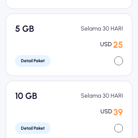
5 GB
Selama 30 HARI
25
USD
Detail Paket
10 GB
Selama 30 HARI
39
USD
Detail Paket