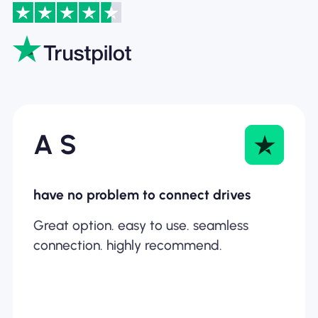
A S
have no problem to connect drives
Great option. easy to use. seamless
connection. highly recommend.