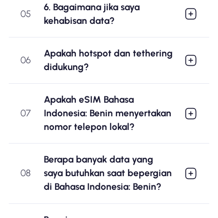
6. Bagaimana jika saya
05
kehabisan data?
Apakah hotspot dan tethering
06
didukung?
Apakah eSIM Bahasa
07
Indonesia: Benin menyertakan
nomor telepon lokal?
Berapa banyak data yang
08
saya butuhkan saat bepergian
di Bahasa Indonesia: Benin?