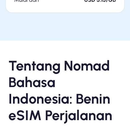
Tentang Nomad
Bahasa
Indonesia: Benin
eSIM Perjalanan