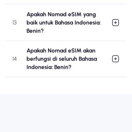
Apakah Nomad eSIM yang
13
baik untuk Bahasa Indonesia:
Benin?
Apakah Nomad eSIM akan
14
berfungsi di seluruh Bahasa
Indonesia: Benin?