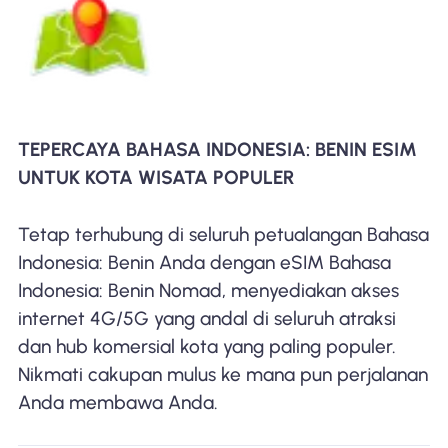
TEPERCAYA BAHASA INDONESIA: BENIN ESIM
UNTUK KOTA WISATA POPULER
Tetap terhubung di seluruh petualangan Bahasa
Indonesia: Benin Anda dengan eSIM Bahasa
Indonesia: Benin Nomad, menyediakan akses
internet 4G/5G yang andal di seluruh atraksi
dan hub komersial kota yang paling populer.
Nikmati cakupan mulus ke mana pun perjalanan
Anda membawa Anda.