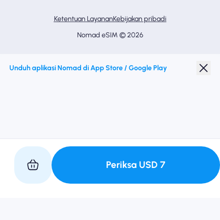
Ketentuan Layanan
Kebijakan pribadi
Nomad eSIM © 2026
Unduh aplikasi Nomad di App Store / Google Play
Periksa
USD
7