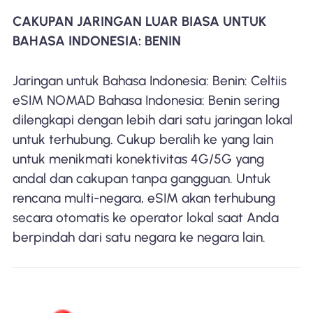
CAKUPAN JARINGAN LUAR BIASA UNTUK
BAHASA INDONESIA: BENIN
Jaringan untuk Bahasa Indonesia: Benin: Celtiis
eSIM NOMAD Bahasa Indonesia: Benin sering
dilengkapi dengan lebih dari satu jaringan lokal
untuk terhubung. Cukup beralih ke yang lain
untuk menikmati konektivitas 4G/5G yang
andal dan cakupan tanpa gangguan. Untuk
rencana multi-negara, eSIM akan terhubung
secara otomatis ke operator lokal saat Anda
berpindah dari satu negara ke negara lain.