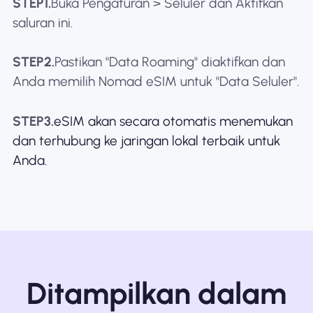
STEP1.
Buka Pengaturan > Seluler dan Aktifkan
saluran ini.
STEP2.
Pastikan "Data Roaming" diaktifkan dan
Anda memilih Nomad eSIM untuk "Data Seluler".
STEP3.
eSIM akan secara otomatis menemukan
dan terhubung ke jaringan lokal terbaik untuk
Anda.
Ditampilkan dalam