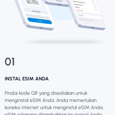
01
INSTAL ESIM ANDA
Pindai kode QR yang disediakan untuk
menginstal eSIM Anda. Anda memerlukan
koneksi internet untuk menginstal eSIM Anda.
eSIM sekarang ditambahkan ke ponsel Anda.