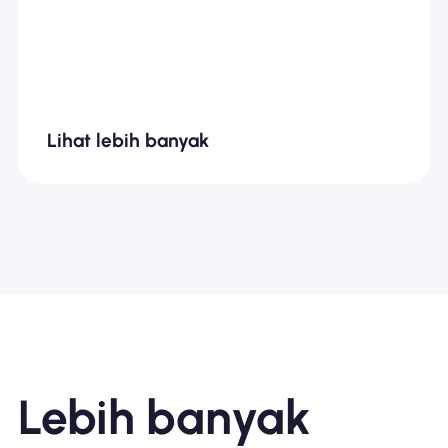
Lihat lebih banyak
Lebih banyak