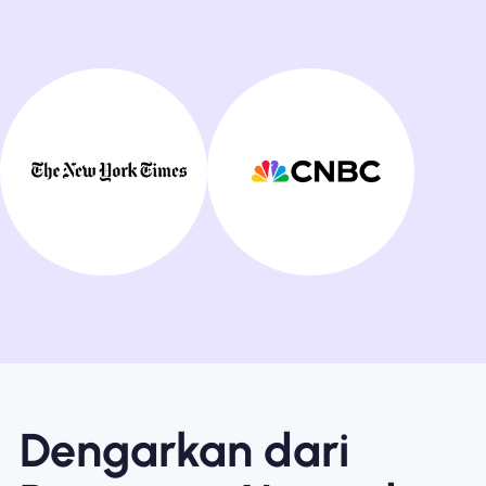
Dengarkan dari