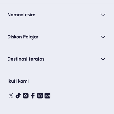
Nomad esim
Diskon Pelajar
Destinasi teratas
Ikuti kami