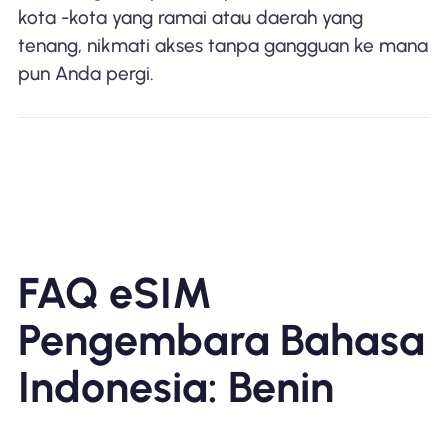
kota -kota yang ramai atau daerah yang
tenang, nikmati akses tanpa gangguan ke mana
pun Anda pergi.
FAQ eSIM
Pengembara Bahasa
Indonesia: Benin