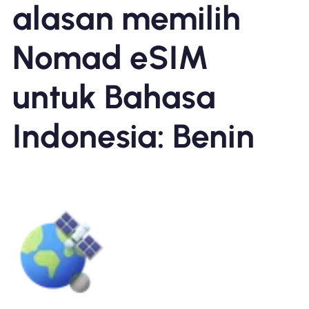
alasan memilih
Nomad eSIM
untuk Bahasa
Indonesia: Benin