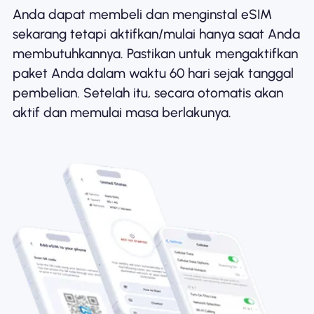
Anda dapat membeli dan menginstal eSIM
sekarang tetapi aktifkan/mulai hanya saat Anda
membutuhkannya. Pastikan untuk mengaktifkan
paket Anda dalam waktu 60 hari sejak tanggal
pembelian. Setelah itu, secara otomatis akan
aktif dan memulai masa berlakunya.