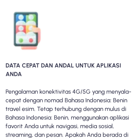
DATA CEPAT DAN ANDAL UNTUK APLIKASI
ANDA
Pengalaman konektivitas 4G/5G yang menyala-
cepat dengan nomad Bahasa Indonesia: Benin
travel esim. Tetap terhubung dengan mulus di
Bahasa Indonesia: Benin, menggunakan aplikasi
favorit Anda untuk navigasi, media sosial,
streaming, dan pesan. Apakah Anda berada di