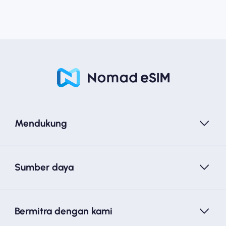
Mendukung
Sumber daya
Bermitra dengan kami