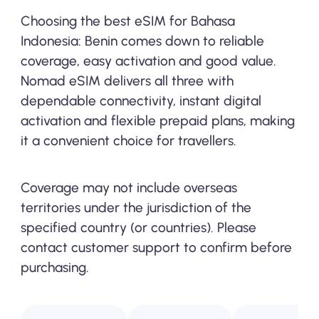
Choosing the best eSIM for Bahasa
Indonesia: Benin comes down to reliable
coverage, easy activation and good value.
Nomad eSIM delivers all three with
dependable connectivity, instant digital
activation and flexible prepaid plans, making
it a convenient choice for travellers.
Coverage may not include overseas
territories under the jurisdiction of the
specified country (or countries). Please
contact customer support to confirm before
purchasing.