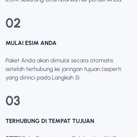
02
MULAI ESIM ANDA
Paket Anda akan dimulai secara otomatis
setelah terhubung ke jaringan tujuan (seperti
yang dirinci pada Langkah 3)
03
TERHUBUNG DI TEMPAT TUJUAN