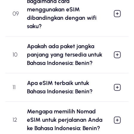
Bagaimana cara
menggunakan eSIM
09
dibandingkan dengan wifi
saku?
Apakah ada paket jangka
10
panjang yang tersedia untuk
Bahasa Indonesia: Benin?
Apa eSIM terbaik untuk
11
Bahasa Indonesia: Benin?
Mengapa memilih Nomad
12
eSIM untuk perjalanan Anda
ke Bahasa Indonesia: Benin?