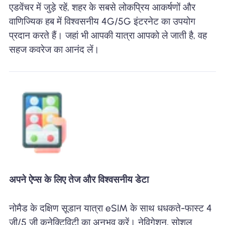
एडवेंचर में जुड़े रहें, शहर के सबसे लोकप्रिय आकर्षणों और
वाणिज्यिक हब में विश्वसनीय 4G/5G इंटरनेट का उपयोग
प्रदान करते हैं। जहां भी आपकी यात्रा आपको ले जाती है, वह
सहज कवरेज का आनंद लें।
अपने ऐप्स के लिए तेज और विश्वसनीय डेटा
नोमैड के दक्षिण सूडान यात्रा eSIM के साथ धधकते-फास्ट 4
जी/5 जी कनेक्टिविटी का अनुभव करें। नेविगेशन, सोशल