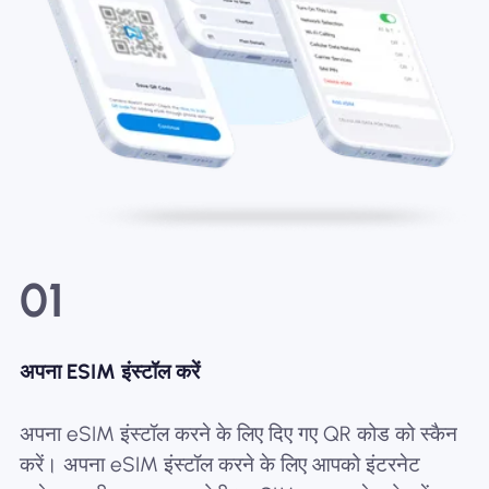
01
अपना ESIM इंस्टॉल करें
अपना eSIM इंस्टॉल करने के लिए दिए गए QR कोड को स्कैन
करें। अपना eSIM इंस्टॉल करने के लिए आपको इंटरनेट