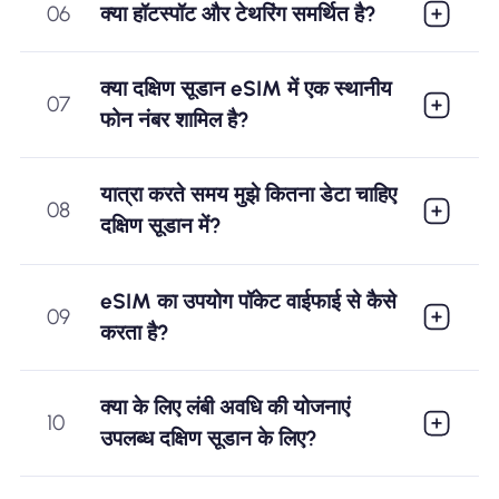
06
क्या हॉटस्पॉट और टेथरिंग समर्थित है?
क्या दक्षिण सूडान eSIM में एक स्थानीय
07
फोन नंबर शामिल है?
यात्रा करते समय मुझे कितना डेटा चाहिए
08
दक्षिण सूडान में?
eSIM का उपयोग पॉकेट वाईफाई से कैसे
09
करता है?
क्या के लिए लंबी अवधि की योजनाएं
10
उपलब्ध दक्षिण सूडान के लिए?