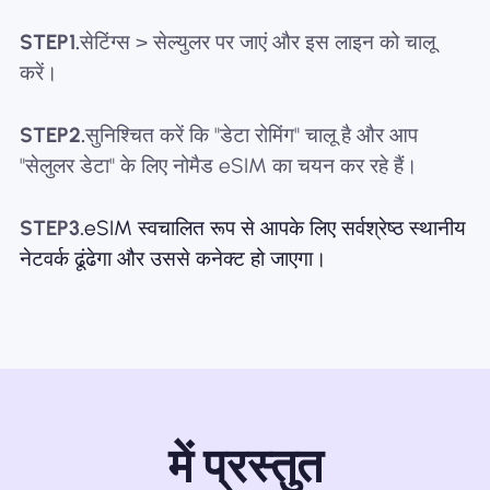
STEP1.
सेटिंग्स > सेल्युलर पर जाएं और इस लाइन को चालू
करें।
STEP2.
सुनिश्चित करें कि "डेटा रोमिंग" चालू है और आप
"सेलुलर डेटा" के लिए नोमैड eSIM का चयन कर रहे हैं।
STEP3.
eSIM स्वचालित रूप से आपके लिए सर्वश्रेष्ठ स्थानीय
नेटवर्क ढूंढेगा और उससे कनेक्ट हो जाएगा।
में प्रस्तुत