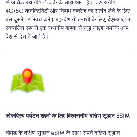
से अधिक स्थानीय नेटवर्क के साथ आता है। विश्वसनीय
4G/5G कनेक्टिविटी और निर्बाध कवरेज का आनंद लेने के लिए
बस दूसरे पर स्विच करें। बहु-देश योजनाओं के लिए, ईएसआईएम
स्वचालित रूप से एक स्थानीय वाहक से जुड़ जाएगा क्योंकि आप
देश से देश में जाते हैं।
लोकप्रिय पर्यटन शहरों के लिए विश्वसनीय दक्षिण सूडान ESIM
नोमैड के दक्षिण सूडान eSIM के साथ अपने दक्षिण सूडान