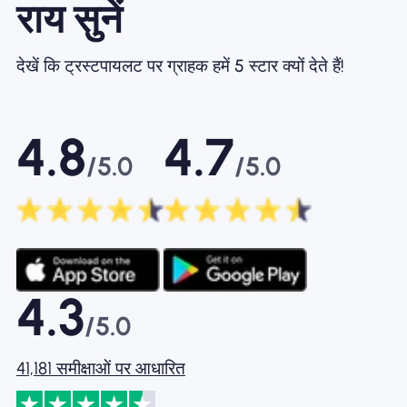
राय सुनें
देखें कि ट्रस्टपायलट पर ग्राहक हमें 5 स्टार क्यों देते हैं!
4.8
4.7
/5.0
/5.0
4.3
/5.0
41,181 समीक्षाओं पर आधारित