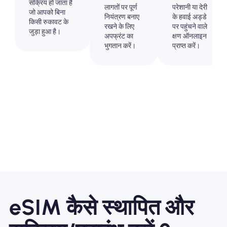
सक्रिय हो जाता है
लागतों पर पूर्ण
परेशानी या देरी
जो आपको बिना
नियंत्रण बनाए
के हवाई अड्डे
किसी रुकावट के
रखने के लिए
पर पहुंचने वाले
जुड़ा हुआ है।
अपफ्रंट का
क्षण ऑनलाइन
भुगतान करें।
प्राप्त करें।
eSIM कैसे स्थापित और