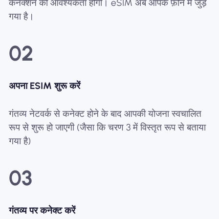
कनेक्शन की आवश्यकता होगी। eSIM अब आपके फ़ोन में जुड़
गया है।
02
अपना ESIM शुरू करें
गंतव्य नेटवर्क से कनेक्ट होने के बाद आपकी योजना स्वचालित
रूप से शुरू हो जाएगी (जैसा कि चरण 3 में विस्तृत रूप से बताया
गया है)
03
गंतव्य पर कनेक्ट करें