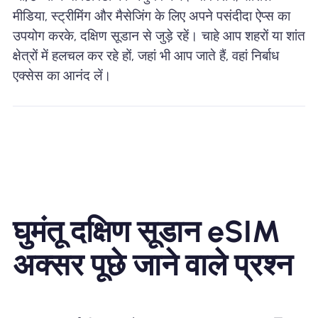
मीडिया, स्ट्रीमिंग और मैसेजिंग के लिए अपने पसंदीदा ऐप्स का
उपयोग करके, दक्षिण सूडान से जुड़े रहें। चाहे आप शहरों या शांत
क्षेत्रों में हलचल कर रहे हों, जहां भी आप जाते हैं, वहां निर्बाध
एक्सेस का आनंद लें।
घुमंतू दक्षिण सूडान eSIM
अक्सर पूछे जाने वाले प्रश्न