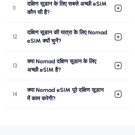
दक्षिण सूडान के लिए सबसे अच्छी eSIM
11
कौन सी है?
दक्षिण सूडान की यात्रा के लिए Nomad
12
eSIM क्यों चुनें?
क्या Nomad दक्षिण सूडान के लिए
13
अच्छी eSIM है?
क्या Nomad eSIM पूरे दक्षिण सूडान
14
में काम करेगी?