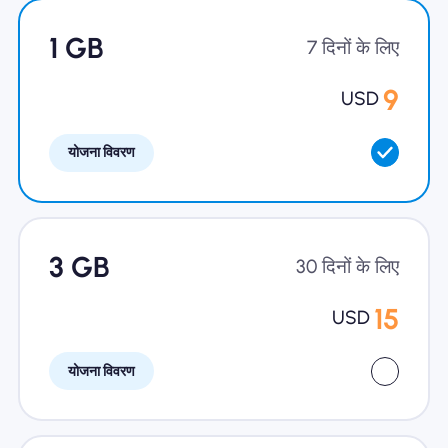
खानाबदोश eSIM क्यों
1 GB
7 दिनों के लिए
9
USD
eSIM का उपयोग करना
योजना विवरण
व्यापार के लिए
3 GB
30 दिनों के लिए
15
USD
योजना विवरण