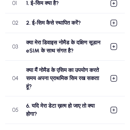
01
1. ई-सिम क्या है?
02
2. ई-सिम कैसे स्थापित करें?
क्या मेरा डिवाइस नोमैड के दक्षिण सूडान
03
eSIM के साथ संगत है?
क्या मैं नोमैड के एसिम का उपयोग करते
04
समय अपना प्राथमिक सिम रख सकता
हूं?
6. यदि मेरा डेटा ख़त्म हो जाए तो क्या
05
होगा?