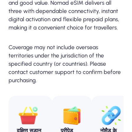
and good value. Nomad eSIM delivers all
three with dependable connectivity, instant
digital activation and flexible prepaid plans,
making it a convenient choice for travellers.
Coverage may not include overseas
territories under the jurisdiction of the
specified country (or countries). Please
contact customer support to confirm before
purchasing.
दक्षिण सूडान
प्रीपेड
नोमैड के