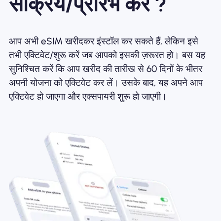
सक्रिय/प्रारंभ करें ?
आप अभी eSIM खरीदकर इंस्टॉल कर सकते हैं, लेकिन इसे
तभी एक्टिवेट/शुरू करें जब आपको इसकी ज़रूरत हो। बस यह
सुनिश्चित करें कि आप खरीद की तारीख से 60 दिनों के भीतर
अपनी योजना को एक्टिवेट कर लें। उसके बाद, यह अपने आप
एक्टिवेट हो जाएगा और एक्सपायरी शुरू हो जाएगी।