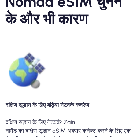
Nomad eSIM चुनने
के और भी कारण
दक्षिण सूडान के लिए बढ़िया नेटवर्क कवरेज
दक्षिण सूडान के लिए नेटवर्क: Zain
नोमैड का दक्षिण सूडान eSIM अक्सर कनेक्ट करने के लिए एक