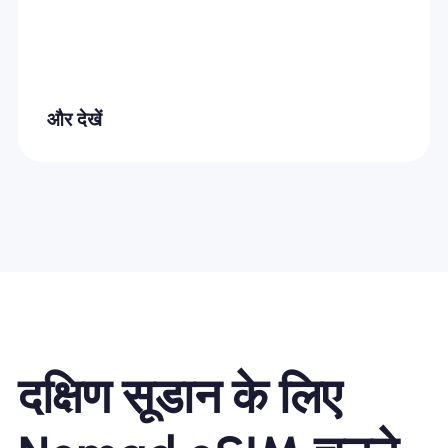
और देखें
दक्षिण सूडान के लिए