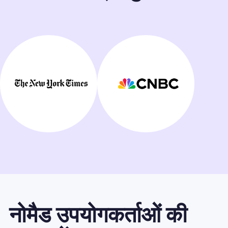
नोमैड उपयोगकर्ताओं की