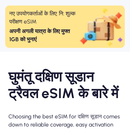
नए उपयोगकर्ताओं के लिए: नि: शुल्क
परीक्षण eSIM
अपनी अगली यात्रा के लिए मुफ्त
1GB को भुनाएं
घुमंतू दक्षिण सूडान
ट्रैवल eSIM के बारे में
Choosing the best eSIM for दक्षिण सूडान comes
down to reliable coverage, easy activation