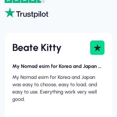
Beate Kitty
My Nomad esim for Korea and Japan was…
My Nomad esim for Korea and Japan
was easy to choose, easy to load, and
easy to use. Everything work very well
good.