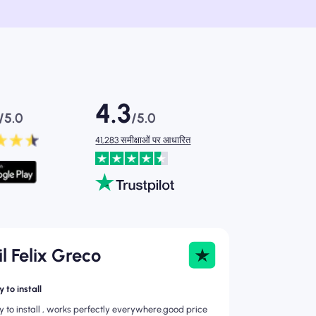
4.3
/5.0
/5.0
41,283 समीक्षाओं पर आधारित
il Felix Greco
 to install
y to install , works perfectly everywhere.good price