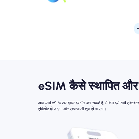
eSIM कैसे स्थापित और स
आप अभी eSIM खरीदकर इंस्टॉल कर सकते हैं, लेकिन इसे तभी एक्टिवेट/
एक्टिवेट हो जाएगा और एक्सपायरी शुरू हो जाएगी।