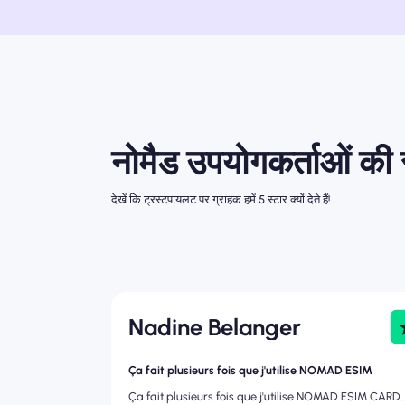
नोमैड उपयोगकर्ताओं की र
देखें कि ट्रस्टपायलट पर ग्राहक हमें 5 स्टार क्यों देते हैं!
Nadine Belanger
Ça fait plusieurs fois que j'utilise NOMAD ESIM
Ça fait plusieurs fois que j'utilise NOMAD ESIM CARD..