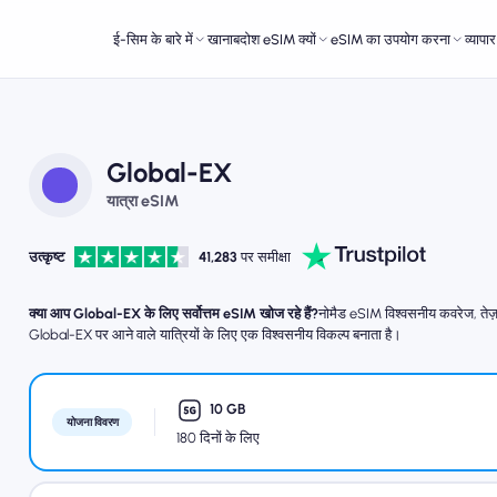
ई-सिम के बारे में
खानाबदोश eSIM क्यों
eSIM का उपयोग करना
व्यापा
Global-EX
यात्रा eSIM
उत्कृष्ट
41,283
पर समीक्षा
क्या आप Global-EX के लिए सर्वोत्तम eSIM खोज रहे हैं?
नोमैड eSIM विश्वसनीय कवरेज, तेज़ 
Global-EX पर आने वाले यात्रियों के लिए एक विश्वसनीय विकल्प बनाता है।
10 GB
योजना विवरण
180 दिनों के लिए