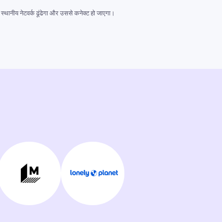
 स्थानीय नेटवर्क ढूंढेगा और उससे कनेक्ट हो जाएगा।