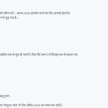
ो स्कैन करें। अपना eSIM इंस्टॉल करने के लिए आपको इंटरनेट
ें जुड़ गया है।
वचालित रूप से शुरू हो जाएगी (जैसा कि चरण 3 में विस्तृत रूप से बताया गया
चालू करें।
र आप "सेलुलर डेटा" के लिए नोमैड eSIM का चयन कर रहे हैं।