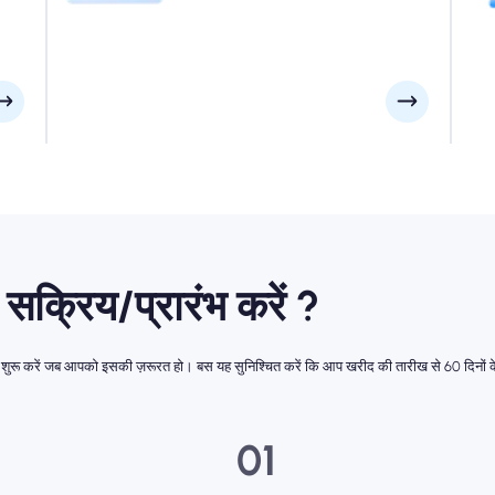
अपने इंस्टॉलेशन ईमेल की जांच करें।
क्रिय/प्रारंभ करें ?
शुरू करें जब आपको इसकी ज़रूरत हो। बस यह सुनिश्चित करें कि आप खरीद की तारीख से 60 दिनों 
01