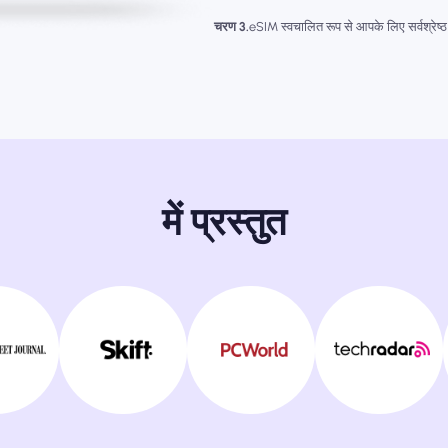
चरण 3.
eSIM स्वचालित रूप से आपके लिए सर्वश्रेष्ठ
में प्रस्तुत