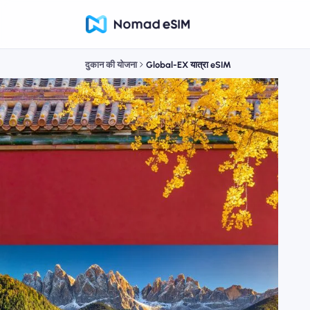
दुकान की योजना
Global-EX यात्रा eSIM