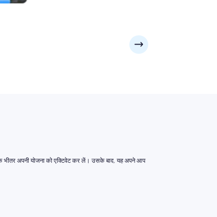
के भीतर अपनी योजना को एक्टिवेट कर लें। उसके बाद, यह अपने आप