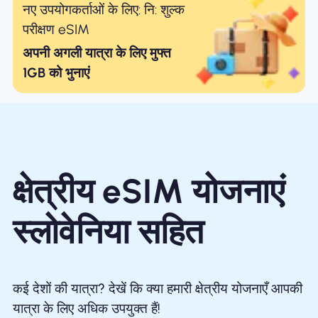
नए उपयोगकर्ताओं के लिए: नि: शुल्क
परीक्षण eSIM
अपनी अगली यात्रा के लिए मुफ्त
1GB को भुनाएं
क्षेत्रीय eSIM योजनाएं
स्लोवेनिया सहित
कई देशों की यात्रा? देखें कि क्या हमारी क्षेत्रीय योजनाएँ आपकी
यात्रा के लिए अधिक उपयुक्त हैं!