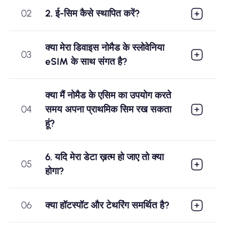
02
2. ई-सिम कैसे स्थापित करें?
क्या मेरा डिवाइस नोमैड के स्लोवेनिया
03
eSIM के साथ संगत है?
क्या मैं नोमैड के एसिम का उपयोग करते
04
समय अपना प्राथमिक सिम रख सकता
हूं?
6. यदि मेरा डेटा ख़त्म हो जाए तो क्या
05
होगा?
06
क्या हॉटस्पॉट और टेथरिंग समर्थित है?