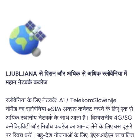
LJUBLJANA से पिरान और अधिक से अधिक स्लोवेनिया में
महान नेटवर्क कवरेज
स्लोवेनिया के लिए नेटवर्क: A1 / TelekomSlovenije
नोमैड का स्लोवेनिया eSIM अक्सर कनेक्ट करने के लिए एक से
अधिक स्थानीय नेटवर्क के साथ आता है। विश्वसनीय 4G/5G
कनेक्टिविटी और निर्बाध कवरेज का आनंद लेने के लिए बस दूसरे
पर स्विच करें। बहु-देश योजनाओं के लिए, ईएसआईएम स्वचालित