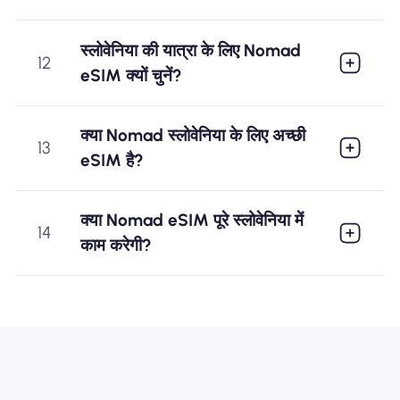
स्लोवेनिया की यात्रा के लिए Nomad
12
eSIM क्यों चुनें?
क्या Nomad स्लोवेनिया के लिए अच्छी
13
eSIM है?
क्या Nomad eSIM पूरे स्लोवेनिया में
14
काम करेगी?