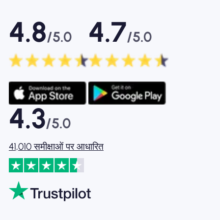
4.8
4.7
/5.0
/5.0
4.3
/5.0
41,010 समीक्षाओं पर आधारित