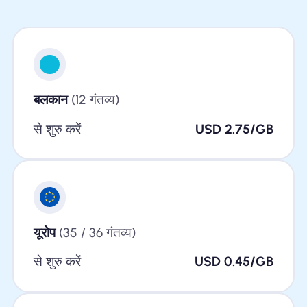
बलकान
(12 गंतव्य)
से शुरु करें
USD 2.75/GB
यूरोप
(35 / 36 गंतव्य)
से शुरु करें
USD 0.45/GB