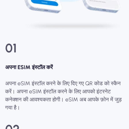
01
अपना ESIM इंस्टॉल करें
अपना eSIM इंस्टॉल करने के लिए दिए गए QR कोड को स्कैन
करें। अपना eSIM इंस्टॉल करने के लिए आपको इंटरनेट
कनेक्शन की आवश्यकता होगी। eSIM अब आपके फ़ोन में जुड़
गया है।