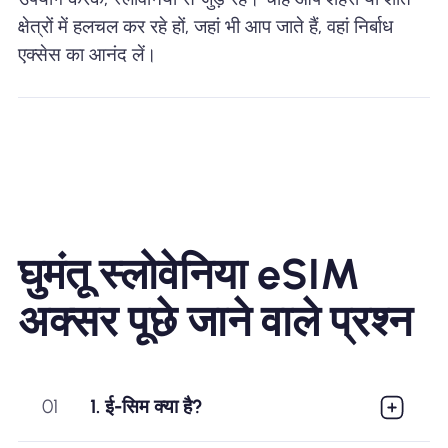
क्षेत्रों में हलचल कर रहे हों, जहां भी आप जाते हैं, वहां निर्बाध
एक्सेस का आनंद लें।
घुमंतू स्लोवेनिया eSIM
अक्सर पूछे जाने वाले प्रश्न
01
1. ई-सिम क्या है?