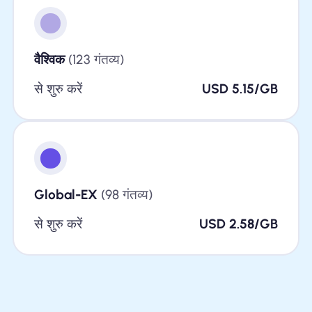
वैश्विक
(123 गंतव्य)
से शुरु करें
USD 5.15/GB
Global-EX
(98 गंतव्य)
से शुरु करें
USD 2.58/GB