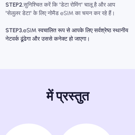
STEP2.
सुनिश्चित करें कि "डेटा रोमिंग" चालू है और आप
"सेलुलर डेटा" के लिए नोमैड eSIM का चयन कर रहे हैं।
STEP3.
eSIM स्वचालित रूप से आपके लिए सर्वश्रेष्ठ स्थानीय
नेटवर्क ढूंढेगा और उससे कनेक्ट हो जाएगा।
में प्रस्तुत