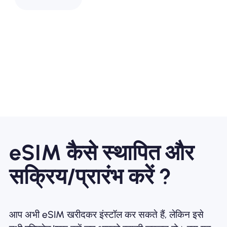
eSIM कैसे स्थापित और
सक्रिय/प्रारंभ करें ?
आप अभी eSIM खरीदकर इंस्टॉल कर सकते हैं, लेकिन इसे