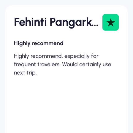
Fehinti Pangarkar
Highly recommend
Highly recommend, especially for
frequent travelers. Would certainly use
next trip.