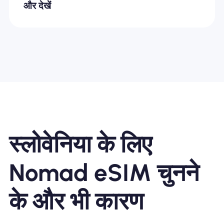
और देखें
स्लोवेनिया के लिए
Nomad eSIM चुनने
के और भी कारण