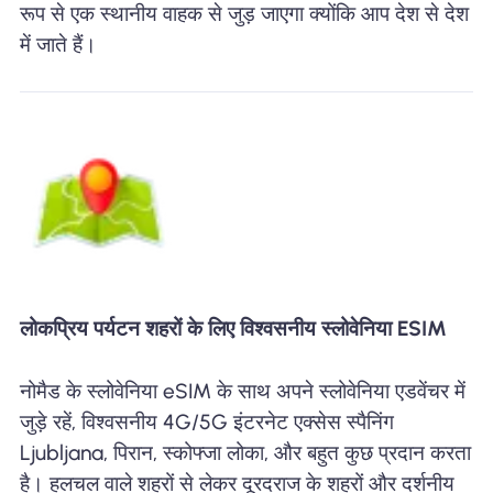
रूप से एक स्थानीय वाहक से जुड़ जाएगा क्योंकि आप देश से देश
में जाते हैं।
लोकप्रिय पर्यटन शहरों के लिए विश्वसनीय स्लोवेनिया ESIM
नोमैड के स्लोवेनिया eSIM के साथ अपने स्लोवेनिया एडवेंचर में
जुड़े रहें, विश्वसनीय 4G/5G इंटरनेट एक्सेस स्पैनिंग
Ljubljana, पिरान, स्कोफ्जा लोका, और बहुत कुछ प्रदान करता
है। हलचल वाले शहरों से लेकर दूरदराज के शहरों और दर्शनीय