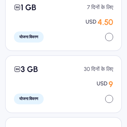
1 GB
7 दिनों के लिए
4.50
USD
योजना विवरण
3 GB
30 दिनों के लिए
9
USD
योजना विवरण