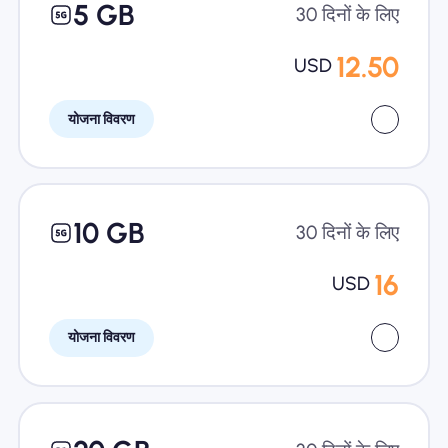
5 GB
30 दिनों के लिए
12.50
USD
योजना विवरण
10 GB
30 दिनों के लिए
16
USD
योजना विवरण