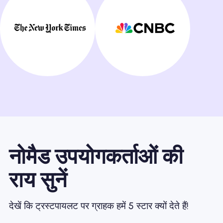
नोमैड उपयोगकर्ताओं की
राय सुनें
देखें कि ट्रस्टपायलट पर ग्राहक हमें 5 स्टार क्यों देते हैं!