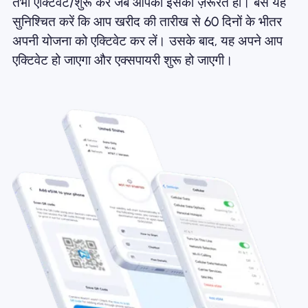
तभी एक्टिवेट/शुरू करें जब आपको इसकी ज़रूरत हो। बस यह
सुनिश्चित करें कि आप खरीद की तारीख से 60 दिनों के भीतर
अपनी योजना को एक्टिवेट कर लें। उसके बाद, यह अपने आप
एक्टिवेट हो जाएगा और एक्सपायरी शुरू हो जाएगी।