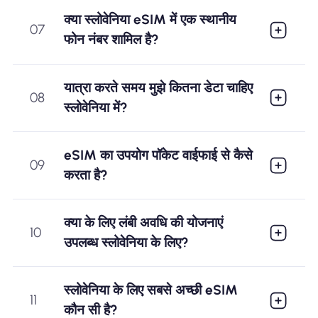
क्या स्लोवेनिया eSIM में एक स्थानीय
07
फोन नंबर शामिल है?
यात्रा करते समय मुझे कितना डेटा चाहिए
08
स्लोवेनिया में?
eSIM का उपयोग पॉकेट वाईफाई से कैसे
09
करता है?
क्या के लिए लंबी अवधि की योजनाएं
10
उपलब्ध स्लोवेनिया के लिए?
स्लोवेनिया के लिए सबसे अच्छी eSIM
11
कौन सी है?