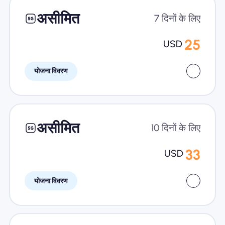
असीमित
7 दिनों के लिए
25
USD
योजना विवरण
असीमित
10 दिनों के लिए
33
USD
योजना विवरण