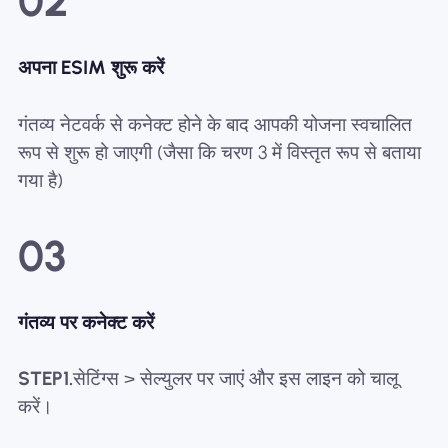
02
अपना ESIM शुरू करें
गंतव्य नेटवर्क से कनेक्ट होने के बाद आपकी योजना स्वचालित
रूप से शुरू हो जाएगी (जैसा कि चरण 3 में विस्तृत रूप से बताया
गया है)
03
गंतव्य पर कनेक्ट करें
STEP1.
सेटिंग्स > सेल्युलर पर जाएं और इस लाइन को चालू
करें।