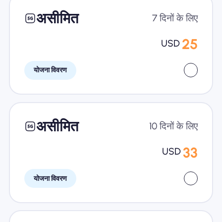
असीमित
7 दिनों के लिए
25
USD
योजना विवरण
असीमित
10 दिनों के लिए
33
USD
योजना विवरण