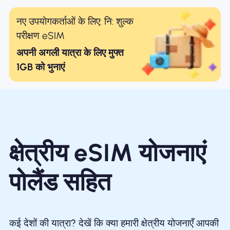
नए उपयोगकर्ताओं के लिए: नि: शुल्क
परीक्षण eSIM
अपनी अगली यात्रा के लिए मुफ्त
1GB को भुनाएं
क्षेत्रीय eSIM योजनाएं
पोलैंड सहित
कई देशों की यात्रा? देखें कि क्या हमारी क्षेत्रीय योजनाएँ आपकी