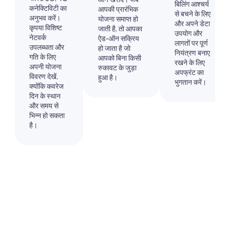
बिलिंग आश्चर्य
कनेक्टिविटी का
आपकी प्रारंभिक
से बचने के लिए
अनुभव करें।
योजना समाप्त हो
और अपने डेटा
कृपया विशिष्ट
जाती है, तो आपका
उपयोग और
नेटवर्क
ऐड-ऑन सक्रिय
लागतों पर पूर्ण
उपलब्धता और
हो जाता है जो
नियंत्रण बनाए
गति के लिए
आपको बिना किसी
रखने के लिए
अपनी योजना
रुकावट के जुड़ा
अपफ्रंट का
विवरण देखें,
हुआ है।
भुगतान करें।
क्योंकि कवरेज
दिन के स्थान
और समय से
भिन्न हो सकता
है।