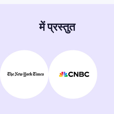
में प्रस्तुत