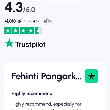
4.3
/5.0
41,010 समीक्षाओं पर आधारित
Fehinti Pangarkar
Highly recommend
Highly recommend, especially for