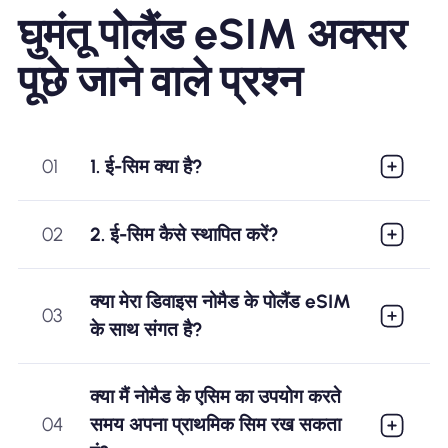
घुमंतू पोलैंड eSIM अक्सर
पूछे जाने वाले प्रश्न
01
1. ई-सिम क्या है?
02
2. ई-सिम कैसे स्थापित करें?
क्या मेरा डिवाइस नोमैड के पोलैंड eSIM
03
के साथ संगत है?
क्या मैं नोमैड के एसिम का उपयोग करते
04
समय अपना प्राथमिक सिम रख सकता