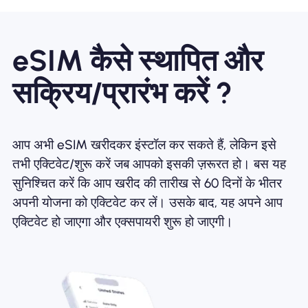
eSIM कैसे स्थापित और
सक्रिय/प्रारंभ करें ?
आप अभी eSIM खरीदकर इंस्टॉल कर सकते हैं, लेकिन इसे
तभी एक्टिवेट/शुरू करें जब आपको इसकी ज़रूरत हो। बस यह
सुनिश्चित करें कि आप खरीद की तारीख से 60 दिनों के भीतर
अपनी योजना को एक्टिवेट कर लें। उसके बाद, यह अपने आप
एक्टिवेट हो जाएगा और एक्सपायरी शुरू हो जाएगी।