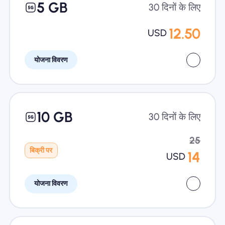
5 GB
30 दिनों के लिए
12.50
USD
योजना विवरण
10 GB
30 दिनों के लिए
25
बिक्री पर
14
USD
योजना विवरण