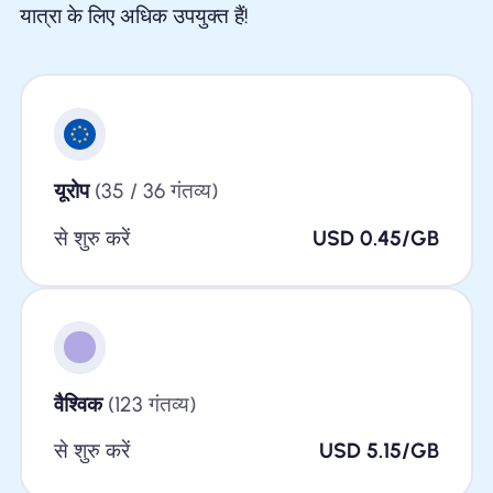
यात्रा के लिए अधिक उपयुक्त हैं!
यूरोप
(35 / 36 गंतव्य)
से शुरु करें
USD 0.45/GB
वैश्विक
(123 गंतव्य)
से शुरु करें
USD 5.15/GB