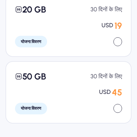
20 GB
30 दिनों के लिए
19
USD
योजना विवरण
50 GB
30 दिनों के लिए
45
USD
योजना विवरण