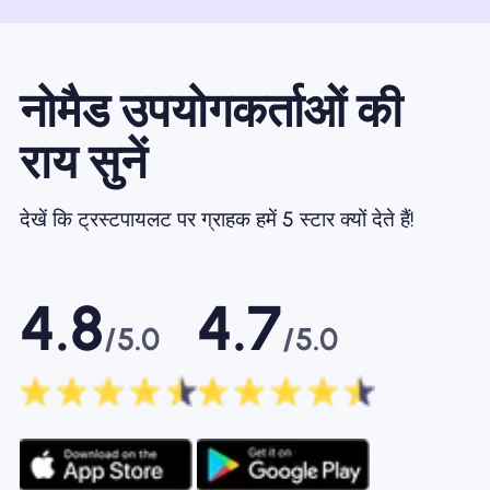
नोमैड उपयोगकर्ताओं की
राय सुनें
देखें कि ट्रस्टपायलट पर ग्राहक हमें 5 स्टार क्यों देते हैं!
4.8
4.7
/5.0
/5.0