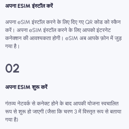
अपना ESIM इंस्टॉल करें
अपना eSIM इंस्टॉल करने के लिए दिए गए QR कोड को स्कैन
करें। अपना eSIM इंस्टॉल करने के लिए आपको इंटरनेट
कनेक्शन की आवश्यकता होगी। eSIM अब आपके फ़ोन में जुड़
गया है।
02
अपना ESIM शुरू करें
गंतव्य नेटवर्क से कनेक्ट होने के बाद आपकी योजना स्वचालित
रूप से शुरू हो जाएगी (जैसा कि चरण 3 में विस्तृत रूप से बताया
गया है)