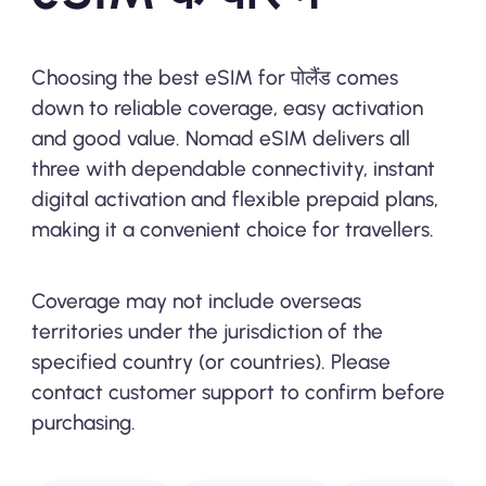
Choosing the best eSIM for पोलैंड comes
down to reliable coverage, easy activation
and good value. Nomad eSIM delivers all
three with dependable connectivity, instant
digital activation and flexible prepaid plans,
making it a convenient choice for travellers.
Coverage may not include overseas
territories under the jurisdiction of the
specified country (or countries). Please
contact customer support to confirm before
purchasing.