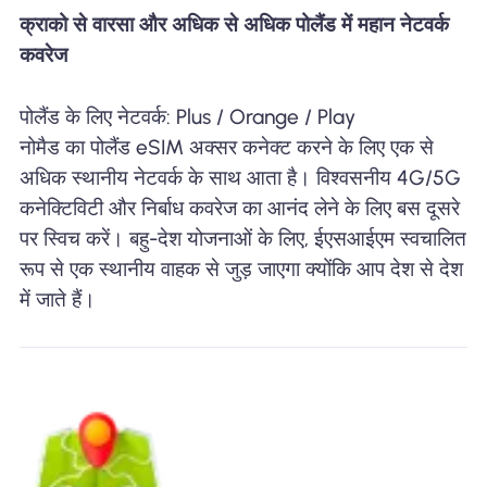
क्राको से वारसा और अधिक से अधिक पोलैंड में महान नेटवर्क
कवरेज
पोलैंड के लिए नेटवर्क: Plus / Orange / Play
नोमैड का पोलैंड eSIM अक्सर कनेक्ट करने के लिए एक से
अधिक स्थानीय नेटवर्क के साथ आता है। विश्वसनीय 4G/5G
कनेक्टिविटी और निर्बाध कवरेज का आनंद लेने के लिए बस दूसरे
पर स्विच करें। बहु-देश योजनाओं के लिए, ईएसआईएम स्वचालित
रूप से एक स्थानीय वाहक से जुड़ जाएगा क्योंकि आप देश से देश
में जाते हैं।