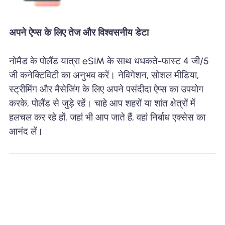
अपने ऐप्स के लिए तेज और विश्वसनीय डेटा
नोमैड के पोलैंड यात्रा eSIM के साथ धधकते-फास्ट 4 जी/5
जी कनेक्टिविटी का अनुभव करें। नेविगेशन, सोशल मीडिया,
स्ट्रीमिंग और मैसेजिंग के लिए अपने पसंदीदा ऐप्स का उपयोग
करके, पोलैंड से जुड़े रहें। चाहे आप शहरों या शांत क्षेत्रों में
हलचल कर रहे हों, जहां भी आप जाते हैं, वहां निर्बाध एक्सेस का
आनंद लें।