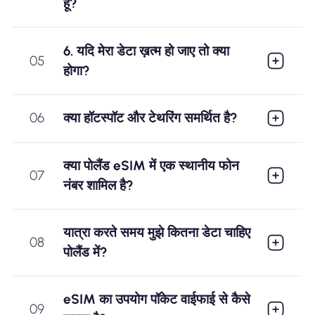
हूं?
6. यदि मेरा डेटा ख़त्म हो जाए तो क्या
05
होगा?
06
क्या हॉटस्पॉट और टेथरिंग समर्थित है?
क्या पोलैंड eSIM में एक स्थानीय फोन
07
नंबर शामिल है?
यात्रा करते समय मुझे कितना डेटा चाहिए
08
पोलैंड में?
eSIM का उपयोग पॉकेट वाईफाई से कैसे
09