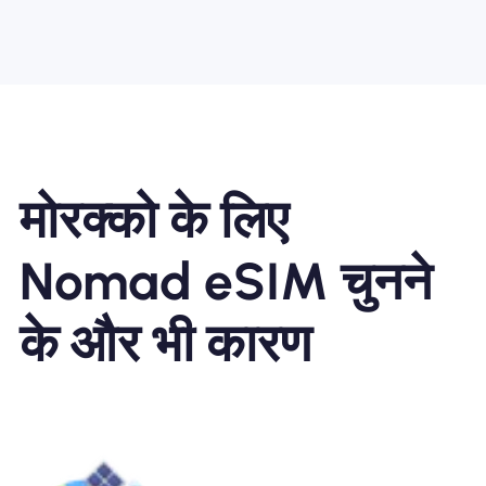
मोरक्को के लिए
Nomad eSIM चुनने
के और भी कारण