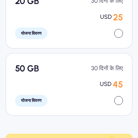
20 GB
30 दिनों के लिए
25
USD
योजना विवरण
50 GB
30 दिनों के लिए
45
USD
योजना विवरण