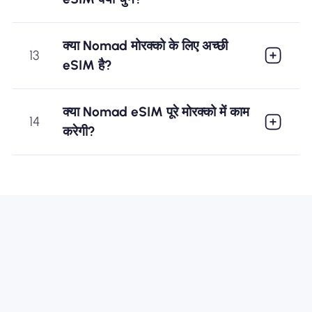
क्या Nomad मोरक्को के लिए अच्छी
13
eSIM है?
क्या Nomad eSIM पूरे मोरक्को में काम
14
करेगी?