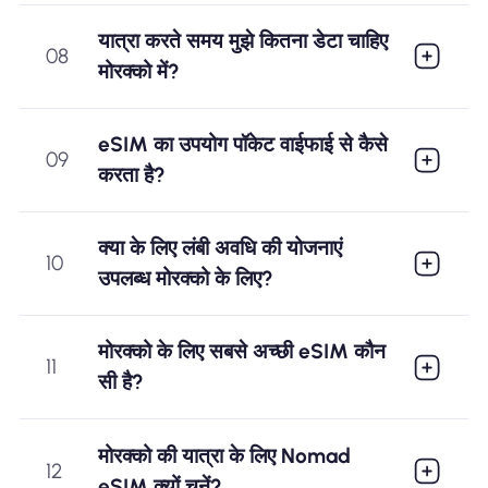
यात्रा करते समय मुझे कितना डेटा चाहिए
08
मोरक्को में?
eSIM का उपयोग पॉकेट वाईफाई से कैसे
09
करता है?
क्या के लिए लंबी अवधि की योजनाएं
10
उपलब्ध मोरक्को के लिए?
मोरक्को के लिए सबसे अच्छी eSIM कौन
11
सी है?
मोरक्को की यात्रा के लिए Nomad
12
eSIM क्यों चुनें?