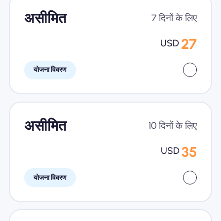
असीमित
7 दिनों के लिए
27
USD
योजना विवरण
असीमित
10 दिनों के लिए
35
USD
योजना विवरण