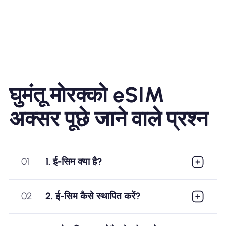
घुमंतू मोरक्को eSIM
अक्सर पूछे जाने वाले प्रश्न
01
1. ई-सिम क्या है?
02
2. ई-सिम कैसे स्थापित करें?