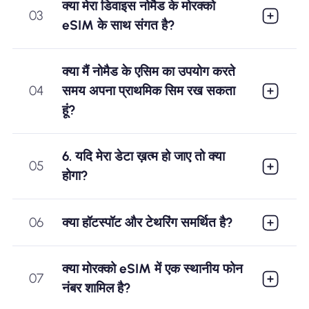
क्या मेरा डिवाइस नोमैड के मोरक्को
03
eSIM के साथ संगत है?
क्या मैं नोमैड के एसिम का उपयोग करते
04
समय अपना प्राथमिक सिम रख सकता
हूं?
6. यदि मेरा डेटा ख़त्म हो जाए तो क्या
05
होगा?
06
क्या हॉटस्पॉट और टेथरिंग समर्थित है?
क्या मोरक्को eSIM में एक स्थानीय फोन
07
नंबर शामिल है?