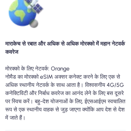
माराकेच से रबात और अधिक से अधिक मोरक्को में महान नेटवर्क
कवरेज
मोरक्को के लिए नेटवर्क: Orange
नोमैड का मोरक्को eSIM अक्सर कनेक्ट करने के लिए एक से
अधिक स्थानीय नेटवर्क के साथ आता है। विश्वसनीय 4G/5G
कनेक्टिविटी और निर्बाध कवरेज का आनंद लेने के लिए बस दूसरे
पर स्विच करें। बहु-देश योजनाओं के लिए, ईएसआईएम स्वचालित
रूप से एक स्थानीय वाहक से जुड़ जाएगा क्योंकि आप देश से देश
में जाते हैं।