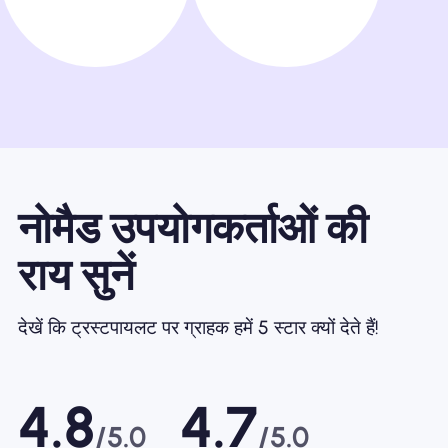
नोमैड उपयोगकर्ताओं की
राय सुनें
देखें कि ट्रस्टपायलट पर ग्राहक हमें 5 स्टार क्यों देते हैं!
4.8
4.7
/5.0
/5.0