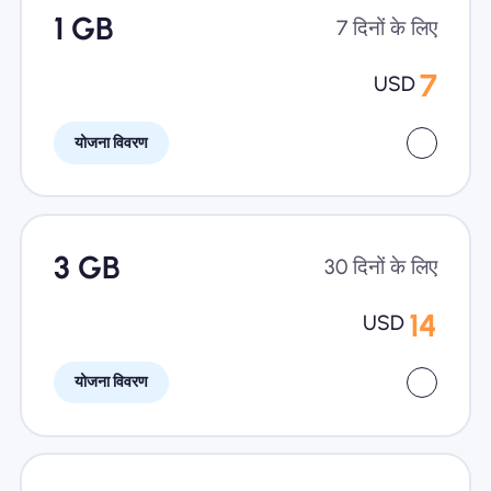
1 GB
7 दिनों के लिए
7
USD
योजना विवरण
3 GB
30 दिनों के लिए
14
USD
योजना विवरण