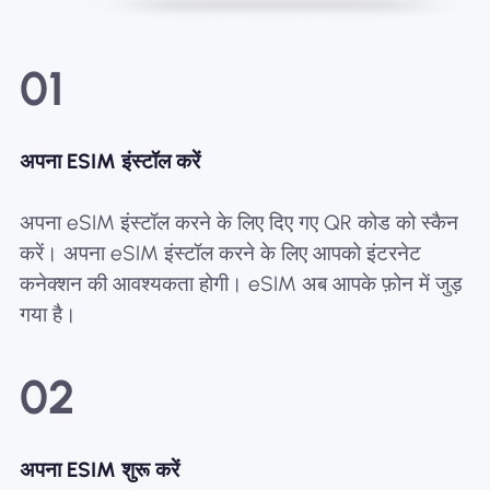
01
अपना ESIM इंस्टॉल करें
अपना eSIM इंस्टॉल करने के लिए दिए गए QR कोड को स्कैन
करें। अपना eSIM इंस्टॉल करने के लिए आपको इंटरनेट
कनेक्शन की आवश्यकता होगी। eSIM अब आपके फ़ोन में जुड़
गया है।
02
अपना ESIM शुरू करें