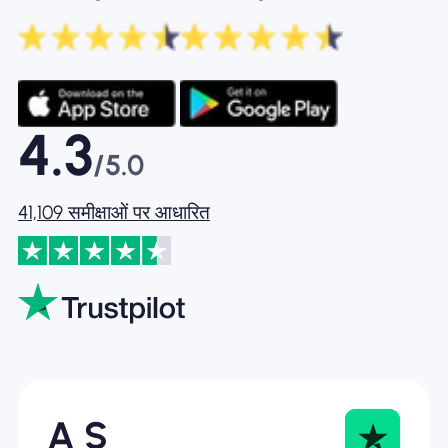
4.3
/5.0
41,109 समीक्षाओं पर आधारित
A S