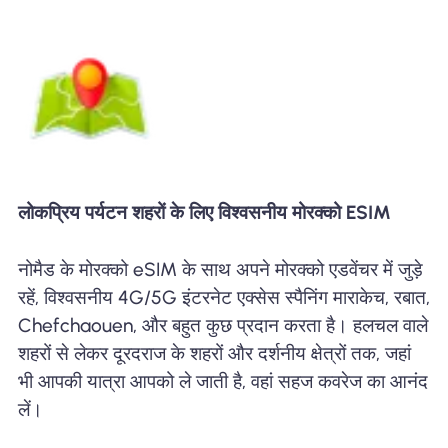
लोकप्रिय पर्यटन शहरों के लिए विश्वसनीय मोरक्को ESIM
नोमैड के मोरक्को eSIM के साथ अपने मोरक्को एडवेंचर में जुड़े
रहें, विश्वसनीय 4G/5G इंटरनेट एक्सेस स्पैनिंग माराकेच, रबात,
Chefchaouen, और बहुत कुछ प्रदान करता है। हलचल वाले
शहरों से लेकर दूरदराज के शहरों और दर्शनीय क्षेत्रों तक, जहां
भी आपकी यात्रा आपको ले जाती है, वहां सहज कवरेज का आनंद
लें।