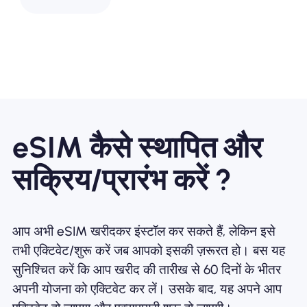
eSIM कैसे स्थापित और
सक्रिय/प्रारंभ करें ?
आप अभी eSIM खरीदकर इंस्टॉल कर सकते हैं, लेकिन इसे
तभी एक्टिवेट/शुरू करें जब आपको इसकी ज़रूरत हो। बस यह
सुनिश्चित करें कि आप खरीद की तारीख से 60 दिनों के भीतर
अपनी योजना को एक्टिवेट कर लें। उसके बाद, यह अपने आप