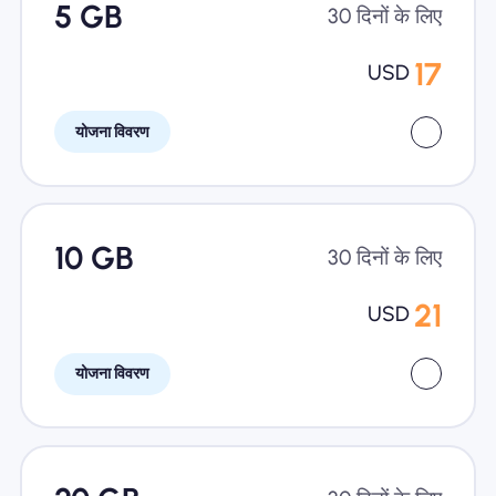
5 GB
30 दिनों के लिए
17
USD
योजना विवरण
10 GB
30 दिनों के लिए
21
USD
योजना विवरण