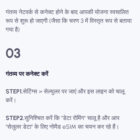
गंतव्य नेटवर्क से कनेक्ट होने के बाद आपकी योजना स्वचालित
रूप से शुरू हो जाएगी (जैसा कि चरण 3 में विस्तृत रूप से बताया
गया है)
03
गंतव्य पर कनेक्ट करें
STEP1.
सेटिंग्स > सेल्युलर पर जाएं और इस लाइन को चालू
करें।
STEP2.
सुनिश्चित करें कि "डेटा रोमिंग" चालू है और आप
"सेलुलर डेटा" के लिए नोमैड eSIM का चयन कर रहे हैं।