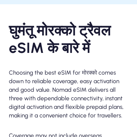
घुमंतू मोरक्को ट्रैवल
eSIM के बारे में
Choosing the best eSIM for मोरक्को comes
down to reliable coverage, easy activation
and good value. Nomad eSIM delivers all
three with dependable connectivity, instant
digital activation and flexible prepaid plans,
making it a convenient choice for travellers.
Coverage may not include overseas