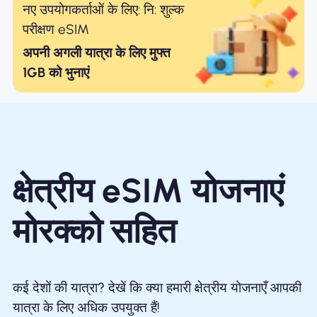
नए उपयोगकर्ताओं के लिए: नि: शुल्क
परीक्षण eSIM
अपनी अगली यात्रा के लिए मुफ्त
1GB को भुनाएं
क्षेत्रीय eSIM योजनाएं
मोरक्को सहित
कई देशों की यात्रा? देखें कि क्या हमारी क्षेत्रीय योजनाएँ आपकी
यात्रा के लिए अधिक उपयुक्त हैं!