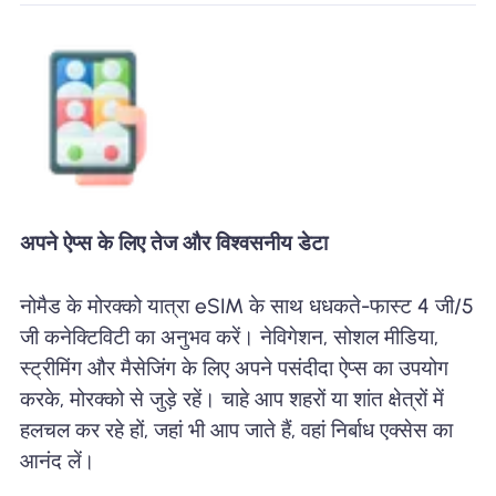
अपने ऐप्स के लिए तेज और विश्वसनीय डेटा
नोमैड के मोरक्को यात्रा eSIM के साथ धधकते-फास्ट 4 जी/5
जी कनेक्टिविटी का अनुभव करें। नेविगेशन, सोशल मीडिया,
स्ट्रीमिंग और मैसेजिंग के लिए अपने पसंदीदा ऐप्स का उपयोग
करके, मोरक्को से जुड़े रहें। चाहे आप शहरों या शांत क्षेत्रों में
हलचल कर रहे हों, जहां भी आप जाते हैं, वहां निर्बाध एक्सेस का
आनंद लें।