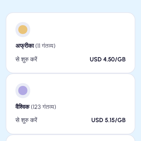
अफ्रीका
(11 गंतव्य)
से शुरु करें
USD 4.50/GB
वैश्विक
(123 गंतव्य)
से शुरु करें
USD 5.15/GB