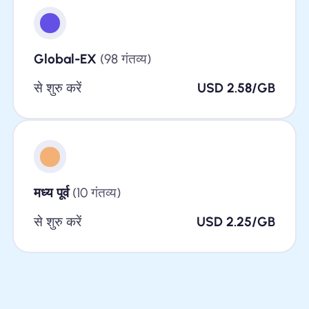
Global-EX
(98 गंतव्य)
से शुरु करें
USD 2.58/GB
मध्य पूर्व
(10 गंतव्य)
से शुरु करें
USD 2.25/GB