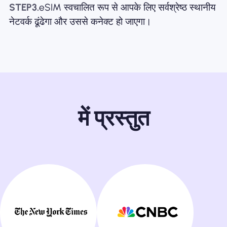
STEP3.
eSIM स्वचालित रूप से आपके लिए सर्वश्रेष्ठ स्थानीय
नेटवर्क ढूंढेगा और उससे कनेक्ट हो जाएगा।
में प्रस्तुत