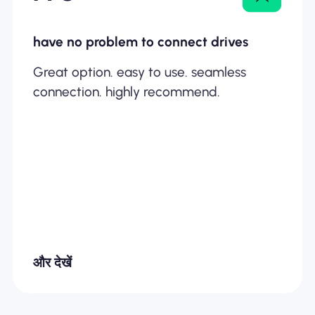
have no problem to connect drives
Great option. easy to use. seamless
connection. highly recommend.
और देखें