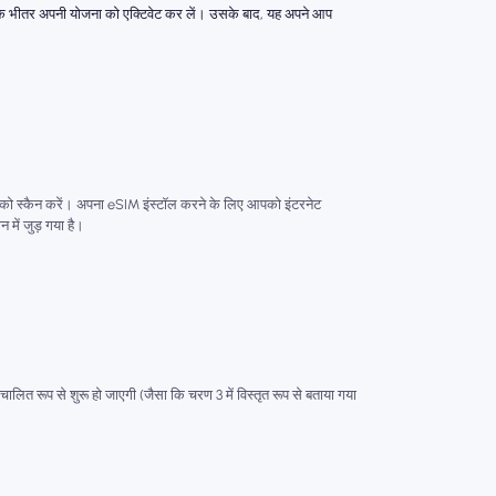
के भीतर अपनी योजना को एक्टिवेट कर लें। उसके बाद, यह अपने आप
ो स्कैन करें। अपना eSIM इंस्टॉल करने के लिए आपको इंटरनेट
ें जुड़ गया है।
वचालित रूप से शुरू हो जाएगी (जैसा कि चरण 3 में विस्तृत रूप से बताया गया