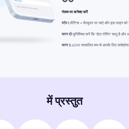
गंतव्य पर कनेक्ट करें
स्टेप 1.
सेटिंग्स > सेल्युलर पर जाएं और इस लाइन को 
चरण दो.
सुनिश्चित करें कि "डेटा रोमिंग" चालू है औ
चरण 3.
eSIM स्वचालित रूप से आपके लिए सर्वश्रेष्ठ
में प्रस्तुत