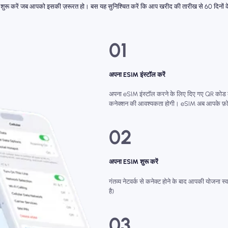
शुरू करें जब आपको इसकी ज़रूरत हो। बस यह सुनिश्चित करें कि आप खरीद की तारीख से 60 दिनों 
01
अपना ESIM इंस्टॉल करें
अपना eSIM इंस्टॉल करने के लिए दिए गए QR कोड क
कनेक्शन की आवश्यकता होगी। eSIM अब आपके फ़ोन म
02
अपना ESIM शुरू करें
गंतव्य नेटवर्क से कनेक्ट होने के बाद आपकी योजना स्
है)
03