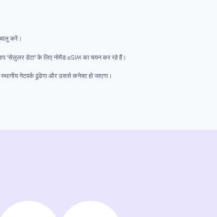
चालू करें।
र आप "सेलुलर डेटा" के लिए नोमैड eSIM का चयन कर रहे हैं।
 स्थानीय नेटवर्क ढूंढेगा और उससे कनेक्ट हो जाएगा।