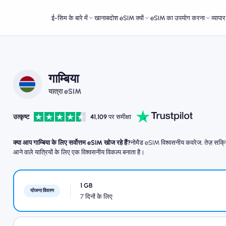
ई-सिम के बारे में
खानाबदोश eSIM क्यों
eSIM का उपयोग करना
व्यापा
गाम्बिया
यात्रा eSIM
उत्कृष्ट
41,109
पर समीक्षा
क्या आप गाम्बिया के लिए सर्वोत्तम eSIM खोज रहे हैं?
नोमैड eSIM विश्वसनीय कवरेज, तेज़ सक्रिय
आने वाले यात्रियों के लिए एक विश्वसनीय विकल्प बनाता है।
1 GB
योजना विवरण
7 दिनों के लिए