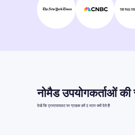
नोमैड उपयोगकर्ताओं की र
देखें कि ट्रस्टपायलट पर ग्राहक हमें 5 स्टार क्यों देते हैं!