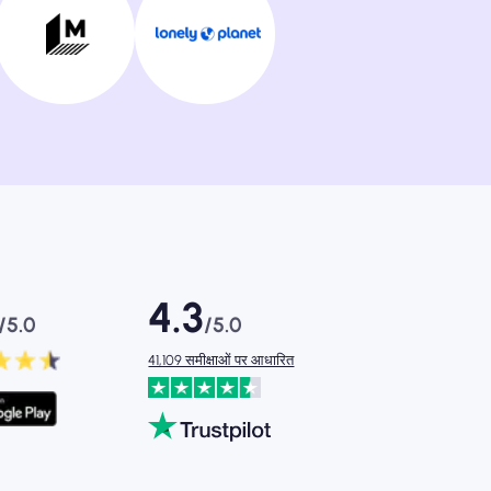
4.3
/5.0
/5.0
41,109 समीक्षाओं पर आधारित