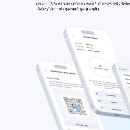
आप अभी eSIM खरीदकर इंस्टॉल कर सकते हैं, लेकिन इसे तभी एक्टिवेट/
एक्टिवेट हो जाएगा और एक्सपायरी शुरू हो जाएगी।