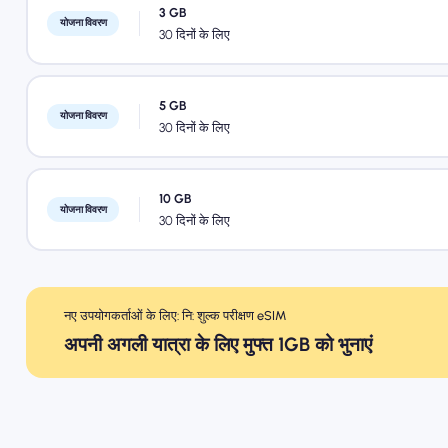
3 GB
योजना विवरण
30 दिनों के लिए
5 GB
योजना विवरण
30 दिनों के लिए
10 GB
योजना विवरण
30 दिनों के लिए
नए उपयोगकर्ताओं के लिए: नि: शुल्क परीक्षण eSIM
अपनी अगली यात्रा के लिए मुफ्त 1GB को भुनाएं