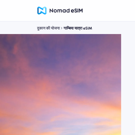
दुकान की योजना
गाम्बिया यात्रा eSIM