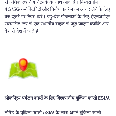
से अधिक स्थानीय नेटवर्क के साथ आता है। विश्वसनीय
4G/5G कनेक्टिविटी और निर्बाध कवरेज का आनंद लेने के लिए
बस दूसरे पर स्विच करें। बहु-देश योजनाओं के लिए, ईएसआईएम
स्वचालित रूप से एक स्थानीय वाहक से जुड़ जाएगा क्योंकि आप
देश से देश में जाते हैं।
लोकप्रिय पर्यटन शहरों के लिए विश्वसनीय बुर्किना फासो ESIM
नोमैड के बुर्किना फासो eSIM के साथ अपने बुर्किना फासो