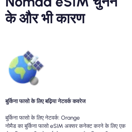
Nomad eSIM चुनने
के और भी कारण
बुर्किना फासो के लिए बढ़िया नेटवर्क कवरेज
बुर्किना फासो के लिए नेटवर्क: Orange
नोमैड का बुर्किना फासो eSIM अक्सर कनेक्ट करने के लिए एक