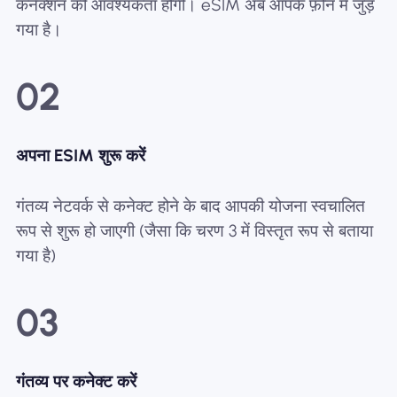
कनेक्शन की आवश्यकता होगी। eSIM अब आपके फ़ोन में जुड़
गया है।
02
अपना ESIM शुरू करें
गंतव्य नेटवर्क से कनेक्ट होने के बाद आपकी योजना स्वचालित
रूप से शुरू हो जाएगी (जैसा कि चरण 3 में विस्तृत रूप से बताया
गया है)
03
गंतव्य पर कनेक्ट करें