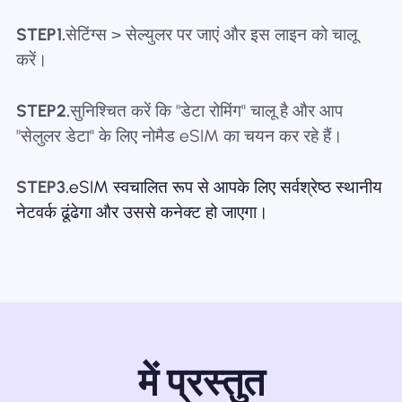
STEP1.
सेटिंग्स > सेल्युलर पर जाएं और इस लाइन को चालू
करें।
STEP2.
सुनिश्चित करें कि "डेटा रोमिंग" चालू है और आप
"सेलुलर डेटा" के लिए नोमैड eSIM का चयन कर रहे हैं।
STEP3.
eSIM स्वचालित रूप से आपके लिए सर्वश्रेष्ठ स्थानीय
नेटवर्क ढूंढेगा और उससे कनेक्ट हो जाएगा।
में प्रस्तुत