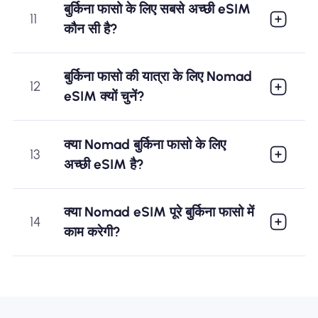
बुर्किना फासो के लिए सबसे अच्छी eSIM
11
कौन सी है?
बुर्किना फासो की यात्रा के लिए Nomad
12
eSIM क्यों चुनें?
क्या Nomad बुर्किना फासो के लिए
13
अच्छी eSIM है?
क्या Nomad eSIM पूरे बुर्किना फासो में
14
काम करेगी?