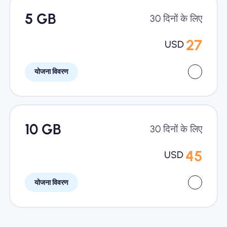
5 GB
30 दिनों के लिए
27
USD
योजना विवरण
10 GB
30 दिनों के लिए
45
USD
योजना विवरण