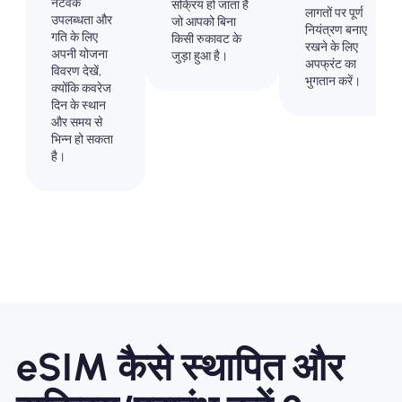
नेटवर्क
सक्रिय हो जाता है
लागतों पर पूर्ण
उपलब्धता और
जो आपको बिना
नियंत्रण बनाए
गति के लिए
किसी रुकावट के
रखने के लिए
अपनी योजना
जुड़ा हुआ है।
अपफ्रंट का
विवरण देखें,
भुगतान करें।
क्योंकि कवरेज
दिन के स्थान
और समय से
भिन्न हो सकता
है।
eSIM कैसे स्थापित और