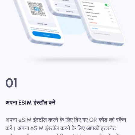
01
अपना ESIM इंस्टॉल करें
अपना eSIM इंस्टॉल करने के लिए दिए गए QR कोड को स्कैन
करें। अपना eSIM इंस्टॉल करने के लिए आपको इंटरनेट