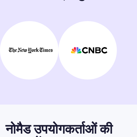
नोमैड उपयोगकर्ताओं की