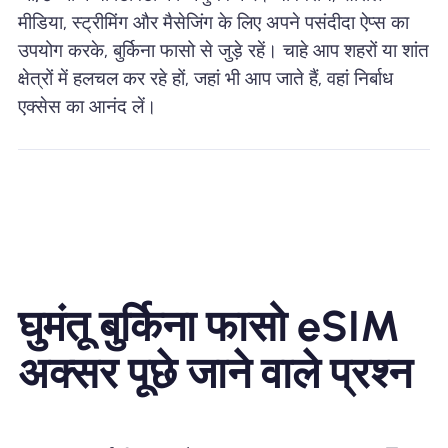
मीडिया, स्ट्रीमिंग और मैसेजिंग के लिए अपने पसंदीदा ऐप्स का
उपयोग करके, बुर्किना फासो से जुड़े रहें। चाहे आप शहरों या शांत
क्षेत्रों में हलचल कर रहे हों, जहां भी आप जाते हैं, वहां निर्बाध
एक्सेस का आनंद लें।
घुमंतू बुर्किना फासो eSIM
अक्सर पूछे जाने वाले प्रश्न