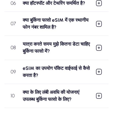
06
क्या हॉटस्पॉट और टेथरिंग समर्थित है?
क्या बुर्किना फासो eSIM में एक स्थानीय
07
फोन नंबर शामिल है?
यात्रा करते समय मुझे कितना डेटा चाहिए
08
बुर्किना फासो में?
eSIM का उपयोग पॉकेट वाईफाई से कैसे
09
करता है?
क्या के लिए लंबी अवधि की योजनाएं
10
उपलब्ध बुर्किना फासो के लिए?