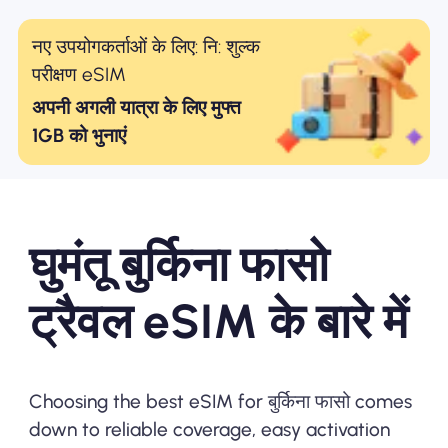
नए उपयोगकर्ताओं के लिए: नि: शुल्क
परीक्षण eSIM
अपनी अगली यात्रा के लिए मुफ्त
1GB को भुनाएं
घुमंतू बुर्किना फासो
ट्रैवल eSIM के बारे में
Choosing the best eSIM for बुर्किना फासो comes
down to reliable coverage, easy activation