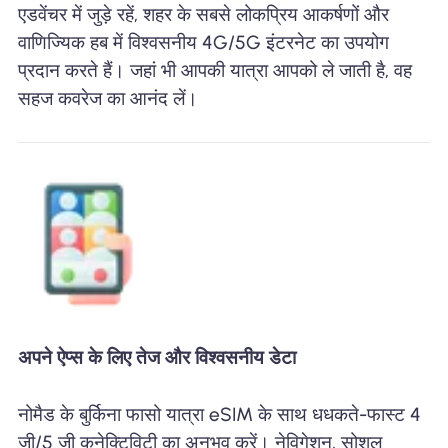
एडवेंचर में जुड़े रहें, शहर के सबसे लोकप्रिय आकर्षणों और
वाणिज्यिक हब में विश्वसनीय 4G/5G इंटरनेट का उपयोग
प्रदान करते हैं। जहां भी आपकी यात्रा आपको ले जाती है, वह
सहज कवरेज का आनंद लें।
अपने ऐप्स के लिए तेज और विश्वसनीय डेटा
नोमैड के बुर्किना फासो यात्रा eSIM के साथ धधकते-फास्ट 4
जी/5 जी कनेक्टिविटी का अनुभव करें। नेविगेशन, सोशल