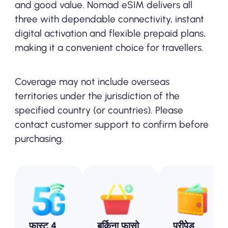
and good value. Nomad eSIM delivers all
three with dependable connectivity, instant
digital activation and flexible prepaid plans,
making it a convenient choice for travellers.
Coverage may not include overseas
territories under the jurisdiction of the
specified country (or countries). Please
contact customer support to confirm before
purchasing.
फास्ट 4
बुर्किना फासो
प्रीपेड