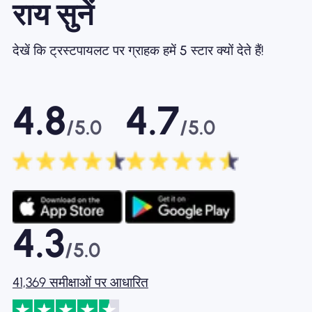
राय सुनें
देखें कि ट्रस्टपायलट पर ग्राहक हमें 5 स्टार क्यों देते हैं!
4.8
4.7
/5.0
/5.0
4.3
/5.0
41,369 समीक्षाओं पर आधारित