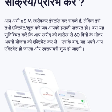
सक्रिय/प्रारंभ करें ?
आप अभी eSIM खरीदकर इंस्टॉल कर सकते हैं, लेकिन इसे
तभी एक्टिवेट/शुरू करें जब आपको इसकी ज़रूरत हो। बस यह
सुनिश्चित करें कि आप खरीद की तारीख से 60 दिनों के भीतर
अपनी योजना को एक्टिवेट कर लें। उसके बाद, यह अपने आप
एक्टिवेट हो जाएगा और एक्सपायरी शुरू हो जाएगी।