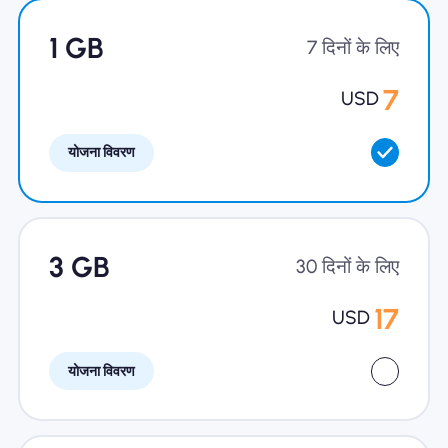
खानाबदोश eSIM क्यों
1 GB
7 दिनों के लिए
7
USD
eSIM का उपयोग करना
योजना विवरण
व्यापार के लिए
3 GB
30 दिनों के लिए
17
USD
योजना विवरण