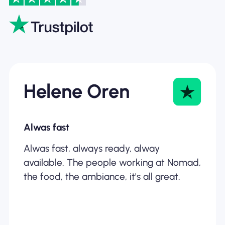
Helene Oren
Alwas fast
Alwas fast, always ready, alway
available. The people working at Nomad,
the food, the ambiance, it's all great.