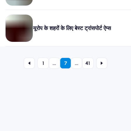
यूरोप के शहरों के लिए बेस्ट ट्रांसपोर्ट ऐप्स
1
...
7
...
41