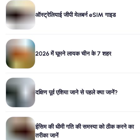
ऑस्ट्रेलियाई जीपी मेलबर्न eSIM गाइड
2026 में घूमने लायक चीन के 7 शहर
दक्षिण पूर्व एशिया जाने से पहले क्या जानें?
ईसिम की धीमी गति की समस्या को ठीक करने का
तरीका जानें