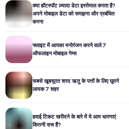
क्या हॉटस्पॉट ज़्यादा डेटा इस्तेमाल करता है?
अपने मोबाइल डेटा को समझना और प्रबंधित
करना
फ्लाइट में आपका मनोरंजन करने वाले 7
ऑफलाइन मोबाइल गेम्स
सबसे खूबसूरत शरद ऋतु के पत्तों के लिए घूमने
लायक 7 शहर
हवाई टिकट खरीदने के बारे में ये आम धारणाएं
कितनी सच हैं?