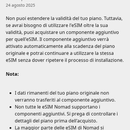
24 agosto 2025
Non puoi estendere la validità del tuo piano. Tuttavia, 
se avrai bisogno di utilizzare l'eSIM oltre la sua 
validità, puoi acquistare un componente aggiuntivo 
per quell'eSIM. Il componente aggiuntivo verrà 
attivato automaticamente alla scadenza del piano 
originale e potrai continuare a utilizzare la stessa 
eSIM senza dover ripetere il processo di installazione.
Nota:
I dati rimanenti del tuo piano originale non 
verranno trasferiti al componente aggiuntivo.
Non tutte le eSIM Nomad supportano i 
componenti aggiuntivi. Si prega di controllare i 
dettagli del piano prima dell'acquisto.
La maggior parte delle eSIM di Nomad si 