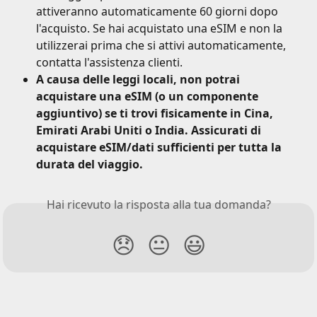
attiveranno automaticamente 60 giorni dopo 
l'acquisto. Se hai acquistato una eSIM e non la 
utilizzerai prima che si attivi automaticamente, 
contatta l'assistenza clienti.
A causa delle leggi locali, non potrai 
acquistare una eSIM (o un componente 
aggiuntivo) se ti trovi fisicamente in Cina, 
Emirati Arabi Uniti o India. Assicurati di 
acquistare eSIM/dati sufficienti per tutta la 
durata del viaggio.
Hai ricevuto la risposta alla tua domanda?
😞
😐
😃