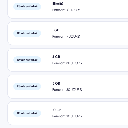
Illimité
Détails du forfait
Pendant 10 JOURS
1 GB
Détails du forfait
Pendant 7 JOURS
3 GB
Détails du forfait
Pendant 30 JOURS
5 GB
Détails du forfait
Pendant 30 JOURS
10 GB
Détails du forfait
Pendant 30 JOURS