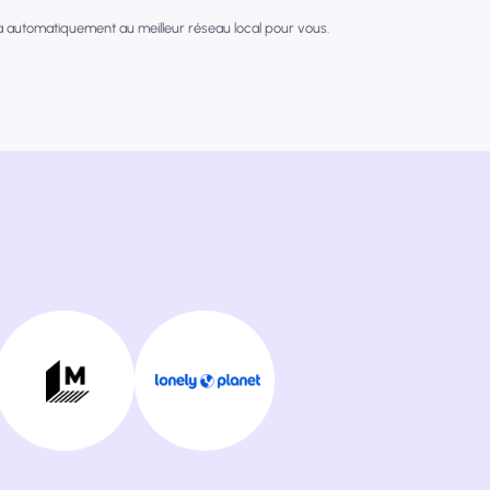
a automatiquement au meilleur réseau local pour vous.