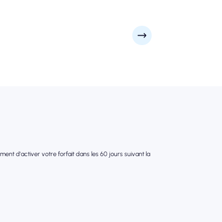
nt d'activer votre forfait dans les 60 jours suivant la