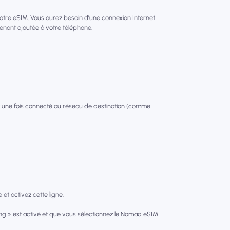
votre eSIM. Vous aurez besoin d’une connexion Internet
tenant ajoutée à votre téléphone.
 une fois connecté au réseau de destination (comme
et activez cette ligne.
g » est activé et que vous sélectionnez le Nomad eSIM