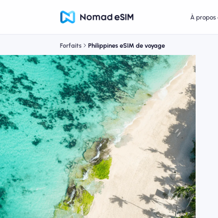
À propos 
Forfaits
Philippines eSIM de voyage