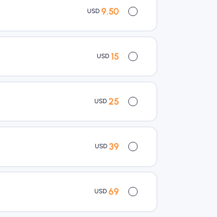
9.50
USD
15
USD
25
USD
39
USD
69
USD