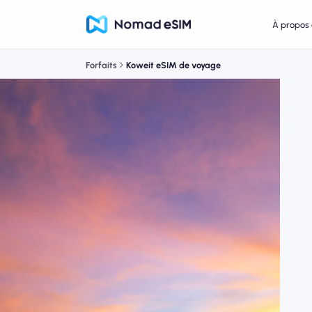
À propos 
Forfaits
Koweit eSIM de voyage