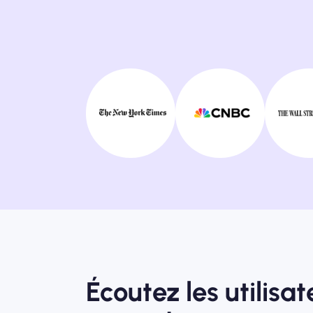
Écoutez les utilisat