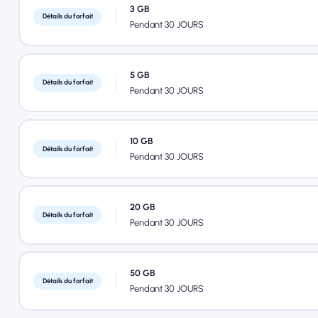
3 GB
Détails du forfait
Pendant 30 JOURS
5 GB
Détails du forfait
Pendant 30 JOURS
10 GB
Détails du forfait
Pendant 30 JOURS
20 GB
Détails du forfait
Pendant 30 JOURS
50 GB
Détails du forfait
Pendant 30 JOURS