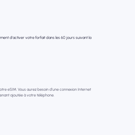
nt d'activer votre forfait dans les 60 jours suivant la
votre eSIM. Vous aurez besoin d’une connexion Internet
tenant ajoutée à votre téléphone.