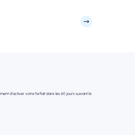
nt d'activer votre forfait dans les 60 jours suivant la