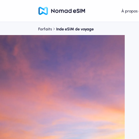
À propos 
Forfaits
Inde eSIM de voyage