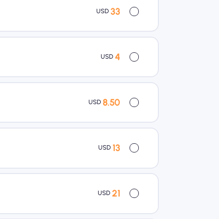
33
USD
4
USD
8.50
USD
13
USD
21
USD