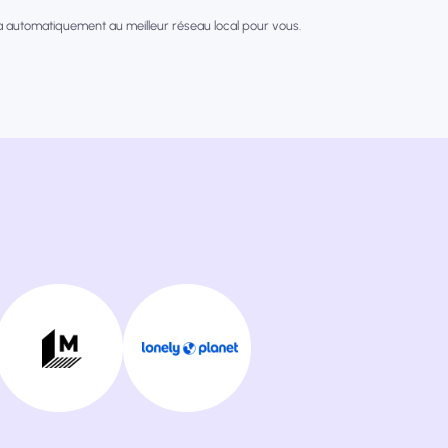
a automatiquement au meilleur réseau local pour vous.