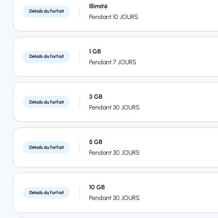
Illimité
Détails du forfait
Pendant 10 JOURS
1 GB
Détails du forfait
Pendant 7 JOURS
3 GB
Détails du forfait
Pendant 30 JOURS
5 GB
Détails du forfait
Pendant 30 JOURS
10 GB
Détails du forfait
Pendant 30 JOURS