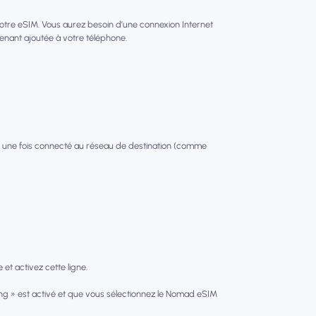
votre eSIM. Vous aurez besoin d’une connexion Internet
tenant ajoutée à votre téléphone.
 une fois connecté au réseau de destination (comme
et activez cette ligne.
g » est activé et que vous sélectionnez le Nomad eSIM