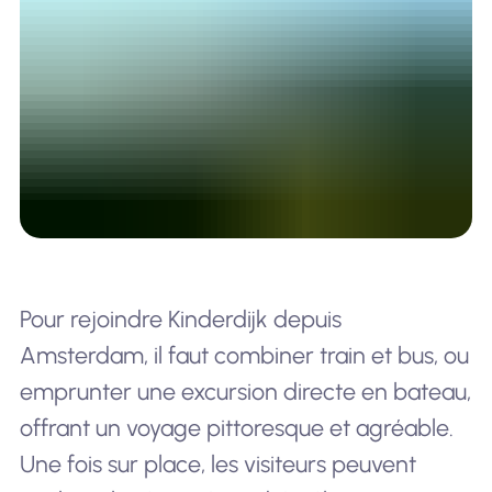
Pour rejoindre Kinderdijk depuis
Amsterdam, il faut combiner train et bus, ou
emprunter une excursion directe en bateau,
offrant un voyage pittoresque et agréable.
Une fois sur place, les visiteurs peuvent