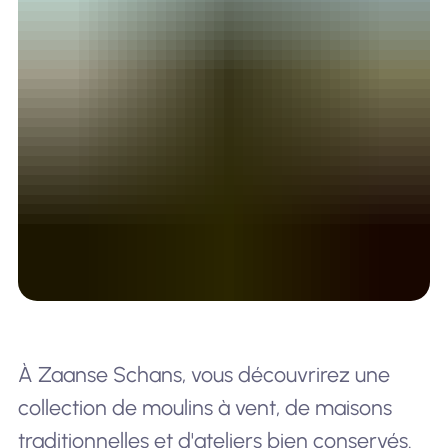
À Zaanse Schans, vous découvrirez une
collection de moulins à vent, de maisons
traditionnelles et d'ateliers bien conservés.