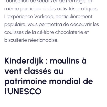
fabrication de sabots et de fromage, et
même participer à des activités pratiques.
L'expérience Verkade, particulièrement
populaire, vous permettra de découvrir les
coulisses de la célèbre chocolaterie et
biscuiterie néerlandaise.
Kinderdijk : moulins à
vent classés au
patrimoine mondial de
l'UNESCO