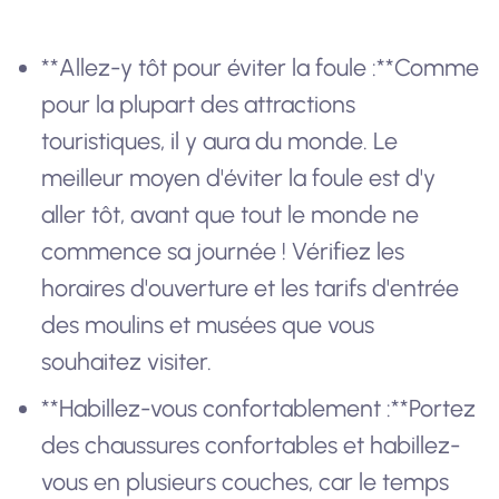
**Allez-y tôt pour éviter la foule :**Comme
pour la plupart des attractions
touristiques, il y aura du monde. Le
meilleur moyen d'éviter la foule est d'y
aller tôt, avant que tout le monde ne
commence sa journée ! Vérifiez les
horaires d'ouverture et les tarifs d'entrée
des moulins et musées que vous
souhaitez visiter.
**Habillez-vous confortablement :**Portez
des chaussures confortables et habillez-
vous en plusieurs couches, car le temps