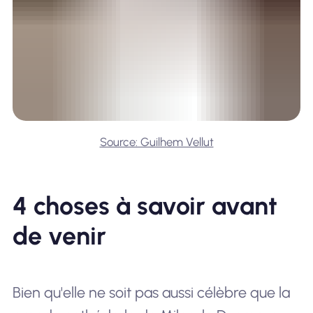
Source: Guilhem Vellut
4 choses à savoir avant
de venir
Bien qu'elle ne soit pas aussi célèbre que la