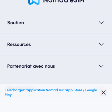
Soutien
Ressources
Partenariat avec nous
Nomad esim
Téléchargez l'application Nomad sur l'App Store / Google
Play
Réduction étudiante