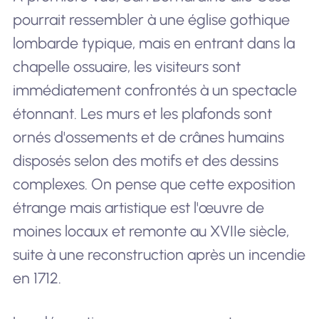
pourrait ressembler à une église gothique
lombarde typique, mais en entrant dans la
chapelle ossuaire, les visiteurs sont
immédiatement confrontés à un spectacle
étonnant. Les murs et les plafonds sont
ornés d'ossements et de crânes humains
disposés selon des motifs et des dessins
complexes. On pense que cette exposition
étrange mais artistique est l'œuvre de
moines locaux et remonte au XVIIe siècle,
suite à une reconstruction après un incendie
en 1712.