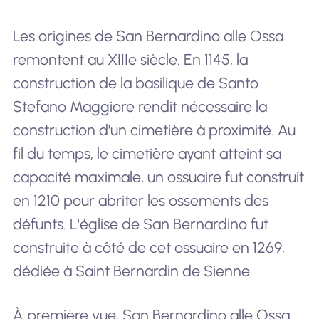
Les origines de San Bernardino alle Ossa
remontent au XIIIe siècle. En 1145, la
construction de la basilique de Santo
Stefano Maggiore rendit nécessaire la
construction d'un cimetière à proximité. Au
fil du temps, le cimetière ayant atteint sa
capacité maximale, un ossuaire fut construit
en 1210 pour abriter les ossements des
défunts. L'église de San Bernardino fut
construite à côté de cet ossuaire en 1269,
dédiée à Saint Bernardin de Sienne.
À première vue, San Bernardino alle Ossa