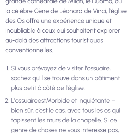
grande cathédrale de Milan, le Duomo, ou
la célèbre Cène de Léonard de Vinci, l'église
des Os offre une expérience unique et
inoubliable à ceux qui souhaitent explorer
au-delà des attractions touristiques
conventionnelles.
Si vous prévoyez de visiter l'ossuaire,
sachez qu'il se trouve dans un bâtiment
plus petit à côté de l'église.
L'ossuaire
est
Morbide et inquiétante –
bien sûr, c’est le cas, avec tous les os qui
tapissent les murs de la chapelle. Si ce
genre de choses ne vous intéresse pas,