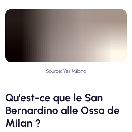
Source: Yes Milano
Qu'est-ce que le San
Bernardino alle Ossa de
Milan ?