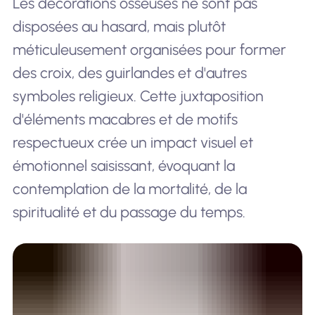
Les décorations osseuses ne sont pas
disposées au hasard, mais plutôt
méticuleusement organisées pour former
des croix, des guirlandes et d'autres
symboles religieux. Cette juxtaposition
d'éléments macabres et de motifs
respectueux crée un impact visuel et
émotionnel saisissant, évoquant la
contemplation de la mortalité, de la
spiritualité et du passage du temps.