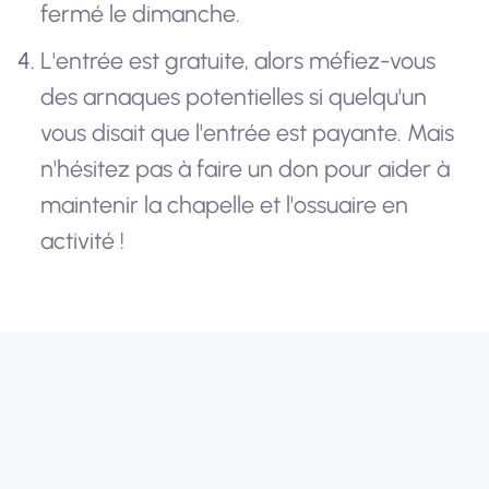
fermé le dimanche.
L'entrée est gratuite, alors méfiez-vous
des arnaques potentielles si quelqu'un
vous disait que l'entrée est payante. Mais
n'hésitez pas à faire un don pour aider à
maintenir la chapelle et l'ossuaire en
activité !