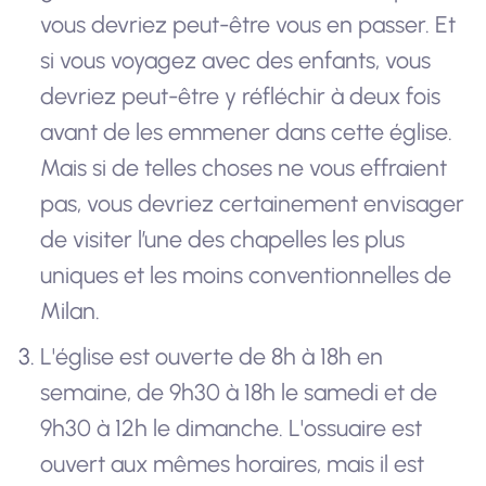
vous devriez peut-être vous en passer. Et
si vous voyagez avec des enfants, vous
devriez peut-être y réfléchir à deux fois
avant de les emmener dans cette église.
Mais si de telles choses ne vous effraient
pas, vous devriez certainement envisager
de visiter l’une des chapelles les plus
uniques et les moins conventionnelles de
Milan.
L'église est ouverte de 8h à 18h en
semaine, de 9h30 à 18h le samedi et de
9h30 à 12h le dimanche. L'ossuaire est
ouvert aux mêmes horaires, mais il est