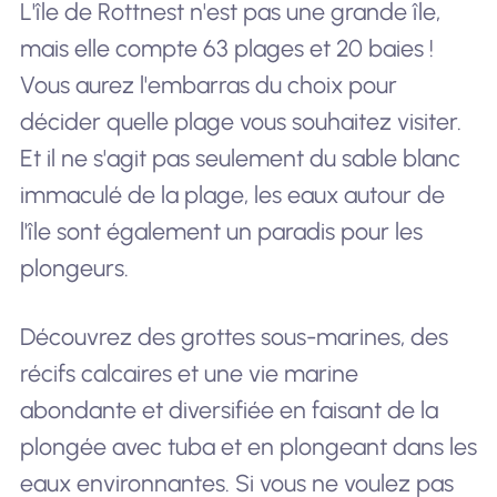
L'île de Rottnest n'est pas une grande île,
mais elle compte 63 plages et 20 baies !
Vous aurez l'embarras du choix pour
décider quelle plage vous souhaitez visiter.
Et il ne s'agit pas seulement du sable blanc
immaculé de la plage, les eaux autour de
l'île sont également un paradis pour les
plongeurs.
Découvrez des grottes sous-marines, des
récifs calcaires et une vie marine
abondante et diversifiée en faisant de la
plongée avec tuba et en plongeant dans les
eaux environnantes. Si vous ne voulez pas