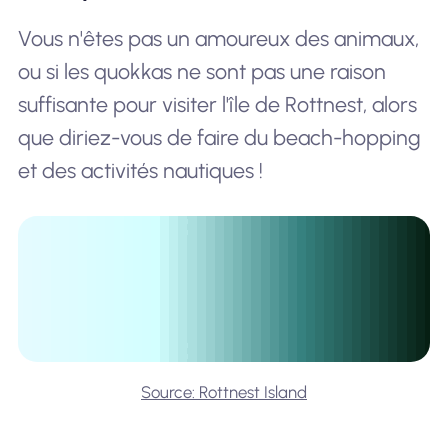
Vous n'êtes pas un amoureux des animaux,
ou si les quokkas ne sont pas une raison
suffisante pour visiter l'île de Rottnest, alors
que diriez-vous de faire du beach-hopping
et des activités nautiques !
Source: Rottnest Island