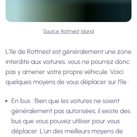
Source: Rottnest Island
L'île de Rottnest est généralement une zone
interdite aux voitures, vous ne pourrez donc
pas y amener votre propre véhicule. Voici
quelques moyens de vous déplacer sur l'île :
En bus : Bien que les voitures ne soient
généralement pas autorisées, il existe des
bus que vous pouvez utiliser pour vous
déplacer. L'un des meilleurs moyens de