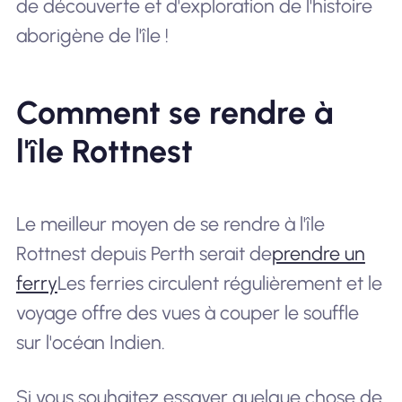
de découverte et d'exploration de l'histoire
aborigène de l'île !
Comment se rendre à
l'île Rottnest
Le meilleur moyen de se rendre à l'île
Rottnest depuis Perth serait de
prendre un
ferry
Les ferries circulent régulièrement et le
voyage offre des vues à couper le souffle
sur l'océan Indien.
Si vous souhaitez essayer quelque chose de