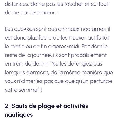
distances, de ne pas les toucher et surtout
de ne pas les nourrir !
Les quokkas sont des animaux nocturnes, il
est donc plus facile de les trouver actifs tôt
le matin ou en fin d'après-midi. Pendant le
reste de la journée, ils sont probablement
en train de dormir. Ne les dérangez pas
lorsqu'ils dorment, de la même manière que
vous n'aimeriez pas que quelqu'un perturbe
votre sommeil !
2. Sauts de plage et activités
nautiques