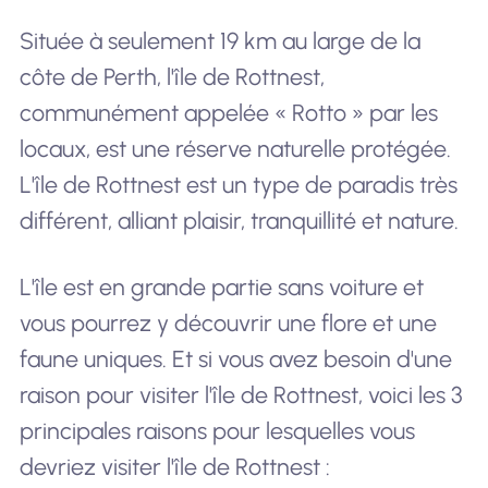
Située à seulement 19 km au large de la
côte de Perth, l'île de Rottnest,
communément appelée « Rotto » par les
locaux, est une réserve naturelle protégée.
L'île de Rottnest est un type de paradis très
différent, alliant plaisir, tranquillité et nature.
L'île est en grande partie sans voiture et
vous pourrez y découvrir une flore et une
faune uniques. Et si vous avez besoin d'une
raison pour visiter l'île de Rottnest, voici les 3
principales raisons pour lesquelles vous
devriez visiter l'île de Rottnest :