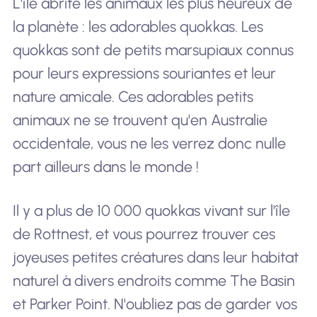
L'île abrite les animaux les plus heureux de
la planète : les adorables quokkas. Les
quokkas sont de petits marsupiaux connus
pour leurs expressions souriantes et leur
nature amicale. Ces adorables petits
animaux ne se trouvent qu'en Australie
occidentale, vous ne les verrez donc nulle
part ailleurs dans le monde !
Il y a plus de 10 000 quokkas vivant sur l'île
de Rottnest, et vous pourrez trouver ces
joyeuses petites créatures dans leur habitat
naturel à divers endroits comme The Basin
et Parker Point. N'oubliez pas de garder vos