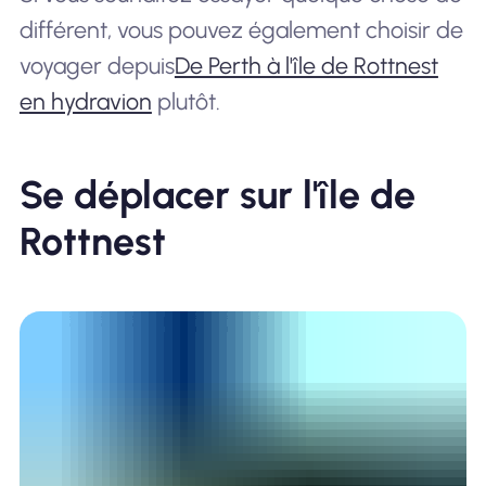
différent, vous pouvez également choisir de
voyager depuis
De Perth à l'île de Rottnest
en hydravion
plutôt.
Se déplacer sur l'île de
Rottnest