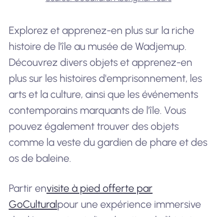
Explorez et apprenez-en plus sur la riche
histoire de l'île au musée de Wadjemup.
Découvrez divers objets et apprenez-en
plus sur les histoires d'emprisonnement, les
arts et la culture, ainsi que les événements
contemporains marquants de l'île. Vous
pouvez également trouver des objets
comme la veste du gardien de phare et des
os de baleine.
Partir en
visite à pied offerte par
GoCultural
pour une expérience immersive