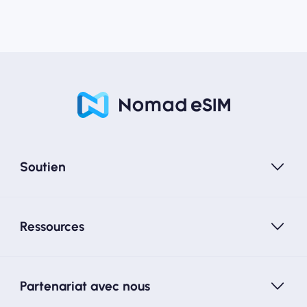
Soutien
Ressources
Partenariat avec nous