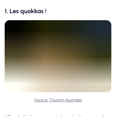
1. Les quokkas !
Source: Tourism Australia