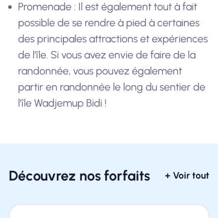
Promenade : Il est également tout à fait
possible de se rendre à pied à certaines
des principales attractions et expériences
de l'île. Si vous avez envie de faire de la
randonnée, vous pouvez également
partir en randonnée le long du sentier de
l'île Wadjemup Bidi !
Découvrez nos forfaits
+ Voir tout