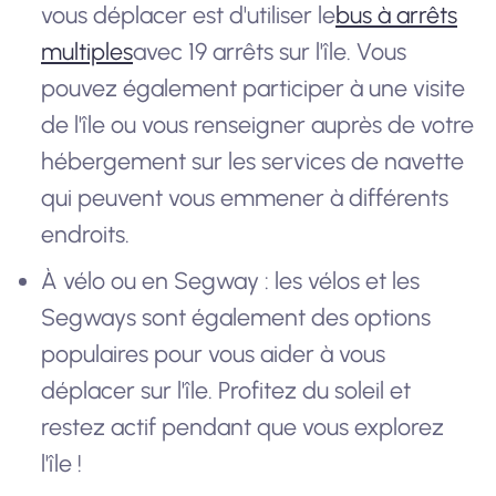
vous déplacer est d'utiliser le
bus à arrêts
multiples
avec 19 arrêts sur l'île. Vous
pouvez également participer à une visite
de l'île ou vous renseigner auprès de votre
hébergement sur les services de navette
qui peuvent vous emmener à différents
endroits.
À vélo ou en Segway : les vélos et les
Segways sont également des options
populaires pour vous aider à vous
déplacer sur l'île. Profitez du soleil et
restez actif pendant que vous explorez
l'île !