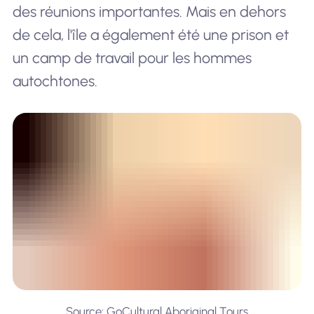
des réunions importantes. Mais en dehors
de cela, l'île a également été une prison et
un camp de travail pour les hommes
autochtones.
Source: GoCultural Aboriginal Tours