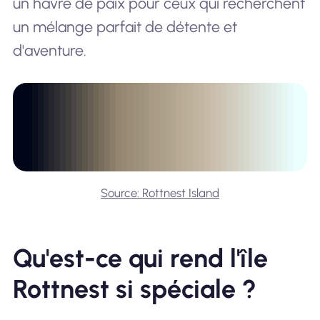
un havre de paix pour ceux qui recherchent
un mélange parfait de détente et
d'aventure.
Source: Rottnest Island
Qu'est-ce qui rend l'île
Rottnest si spéciale ?