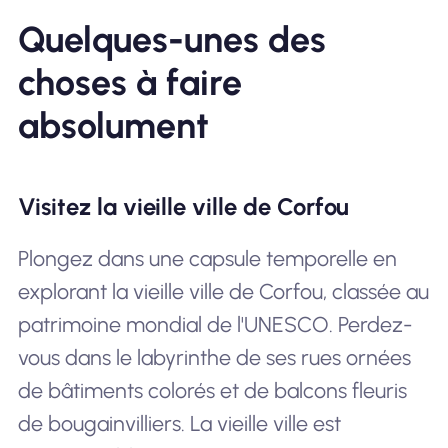
Quelques-unes des
choses à faire
absolument
Visitez la vieille ville de Corfou
Plongez dans une capsule temporelle en
explorant la vieille ville de Corfou, classée au
patrimoine mondial de l'UNESCO. Perdez-
vous dans le labyrinthe de ses rues ornées
de bâtiments colorés et de balcons fleuris
de bougainvilliers. La vieille ville est