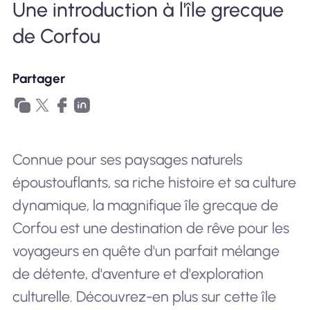
Une introduction à l'île grecque
Pourquoi Nomad eSIM
de Corfou
Partager
Utiliser une eSIM
Pour le business
Connue pour ses paysages naturels
époustouflants, sa riche histoire et sa culture
dynamique, la magnifique île grecque de
Corfou est une destination de rêve pour les
voyageurs en quête d'un parfait mélange
de détente, d'aventure et d'exploration
culturelle. Découvrez-en plus sur cette île