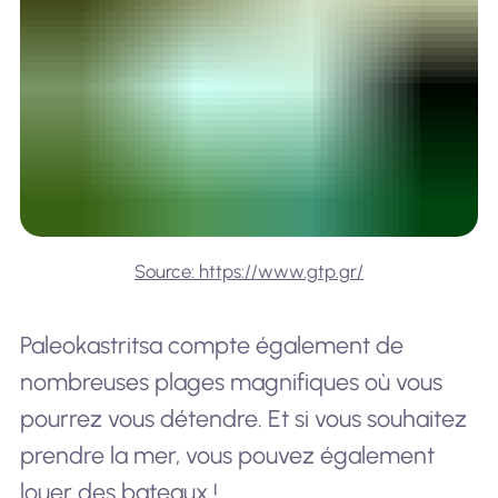
Source: https://www.gtp.gr/
Paleokastritsa compte également de
nombreuses plages magnifiques où vous
pourrez vous détendre. Et si vous souhaitez
prendre la mer, vous pouvez également
louer des bateaux !