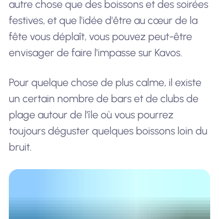
autre chose que des boissons et des soirées
festives, et que l'idée d'être au cœur de la
fête vous déplaît, vous pouvez peut-être
envisager de faire l'impasse sur Kavos.
Pour quelque chose de plus calme, il existe
un certain nombre de bars et de clubs de
plage autour de l'île où vous pourrez
toujours déguster quelques boissons loin du
bruit.