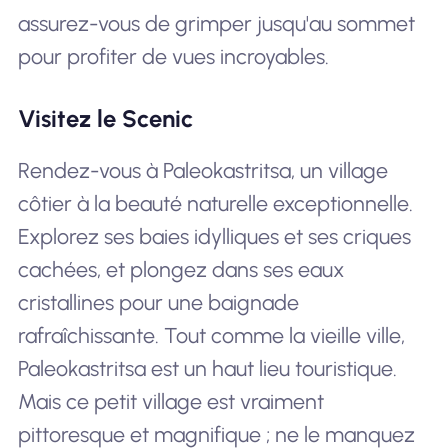
assurez-vous de grimper jusqu'au sommet
pour profiter de vues incroyables.
Visitez le Scenic
Rendez-vous à Paleokastritsa, un village
côtier à la beauté naturelle exceptionnelle.
Explorez ses baies idylliques et ses criques
cachées, et plongez dans ses eaux
cristallines pour une baignade
rafraîchissante. Tout comme la vieille ville,
Paleokastritsa est un haut lieu touristique.
Mais ce petit village est vraiment
pittoresque et magnifique ; ne le manquez