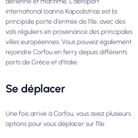
aérienne et maritime. L'aéroport
international Ioannis Kapodistrias est la
principale porte d'entrée de l'île, avec des
vols réguliers en provenance des principales
villes européennes. Vous pouvez également
rejoindre Corfou en ferry depuis différents
ports de Grèce et d'Italie.
Se déplacer
Une fois arrivé à Corfou, vous avez plusieurs
options pour vous déplacer sur l'île.