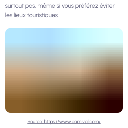
surtout pas, même si vous préférez éviter
les lieux touristiques.
Source: https://www.carnival.com/