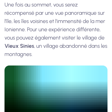
Une fois au sommet, vous serez
récompensé par une vue panoramique sur
l'île, les îles voisines et l'immensité de la mer
Ionienne. Pour une expérience différente,
vous pouvez également visiter le village de
Vieux Sinies
, un village abandonné dans les
montagnes.