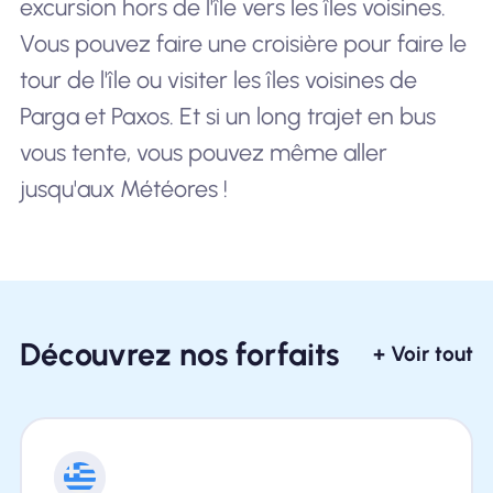
excursion hors de l'île vers les îles voisines.
Vous pouvez faire une croisière pour faire le
tour de l'île ou visiter les îles voisines de
Parga et Paxos. Et si un long trajet en bus
vous tente, vous pouvez même aller
jusqu'aux Météores !
Découvrez nos forfaits
+ Voir tout