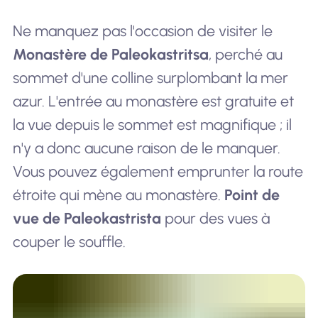
Ne manquez pas l'occasion de visiter le
Monastère de Paleokastritsa
, perché au
sommet d'une colline surplombant la mer
azur. L'entrée au monastère est gratuite et
la vue depuis le sommet est magnifique ; il
n'y a donc aucune raison de le manquer.
Vous pouvez également emprunter la route
étroite qui mène au monastère.
Point de
vue de Paleokastrista
pour des vues à
couper le souffle.