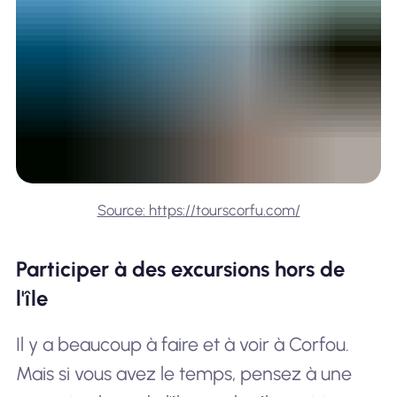
Source: https://tourscorfu.com/
Participer à des excursions hors de
l'île
Il y a beaucoup à faire et à voir à Corfou.
Mais si vous avez le temps, pensez à une