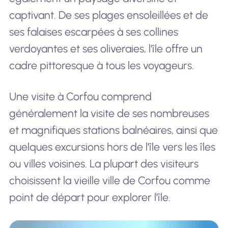
captivant. De ses plages ensoleillées et de
ses falaises escarpées à ses collines
verdoyantes et ses oliveraies, l'île offre un
cadre pittoresque à tous les voyageurs.
Une visite à Corfou comprend
généralement la visite de ses nombreuses
et magnifiques stations balnéaires, ainsi que
quelques excursions hors de l'île vers les îles
ou villes voisines. La plupart des visiteurs
choisissent la vieille ville de Corfou comme
point de départ pour explorer l'île.