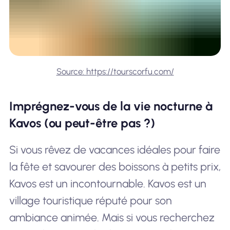
Source: https://tourscorfu.com/
Imprégnez-vous de la vie nocturne à
Kavos (ou peut-être pas ?)
Si vous rêvez de vacances idéales pour faire
la fête et savourer des boissons à petits prix,
Kavos est un incontournable. Kavos est un
village touristique réputé pour son
ambiance animée. Mais si vous recherchez