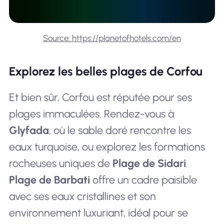
Source: https://planetofhotels.com/en
Explorez les belles plages de Corfou
Et bien sûr, Corfou est réputée pour ses
plages immaculées. Rendez-vous à
Glyfada
, où le sable doré rencontre les
eaux turquoise, ou explorez les formations
rocheuses uniques de
Plage de Sidari
.
Plage de Barbati
offre un cadre paisible
avec ses eaux cristallines et son
environnement luxuriant, idéal pour se