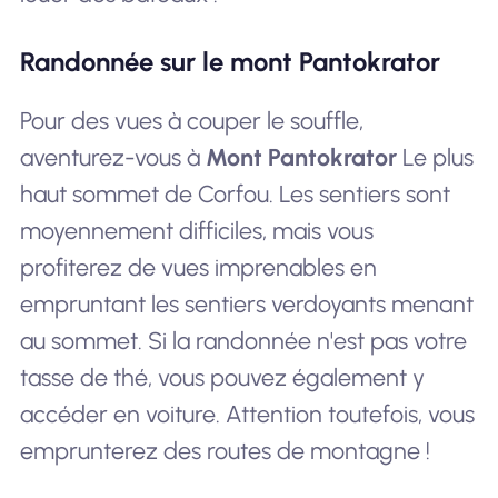
Randonnée sur le mont Pantokrator
Pour des vues à couper le souffle,
aventurez-vous à
Mont Pantokrator
Le plus
haut sommet de Corfou. Les sentiers sont
moyennement difficiles, mais vous
profiterez de vues imprenables en
empruntant les sentiers verdoyants menant
au sommet. Si la randonnée n'est pas votre
tasse de thé, vous pouvez également y
accéder en voiture. Attention toutefois, vous
emprunterez des routes de montagne !