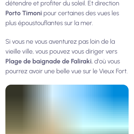
détendre et profiter du soleil. Et direction
Porto Timoni
pour certaines des vues les
plus époustouflantes sur la mer.
Si vous ne vous aventurez pas loin de la
vieille ville, vous pouvez vous diriger vers
Plage de baignade de Faliraki
, d'où vous
pourrez avoir une belle vue sur le Vieux Fort.