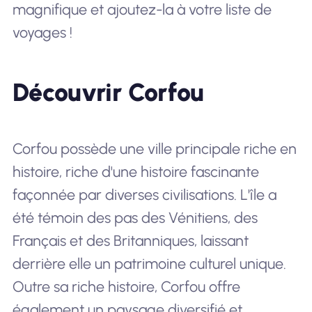
magnifique et ajoutez-la à votre liste de
voyages !
Découvrir Corfou
Corfou possède une ville principale riche en
histoire, riche d'une histoire fascinante
façonnée par diverses civilisations. L'île a
été témoin des pas des Vénitiens, des
Français et des Britanniques, laissant
derrière elle un patrimoine culturel unique.
Outre sa riche histoire, Corfou offre
également un paysage diversifié et