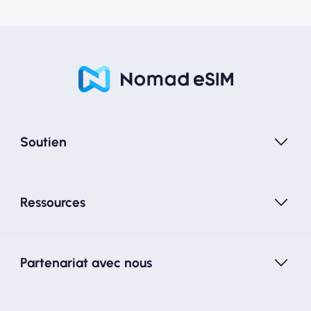
Soutien
Ressources
Partenariat avec nous