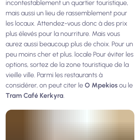
incontestablement un quartier touristique,
mais aussi un lieu de rassemblement pour
les locaux. Attendez-vous donc à des prix
plus élevés pour la nourriture. Mais vous
aurez aussi beaucoup plus de choix. Pour un
peu moins cher et plus.
locale
Pour éviter les
options, sortez de la zone touristique de la
vieille ville. Parmi les restaurants à
considérer, on peut citer le
O Mpekios
ou le
Tram Café Kerkyra
.