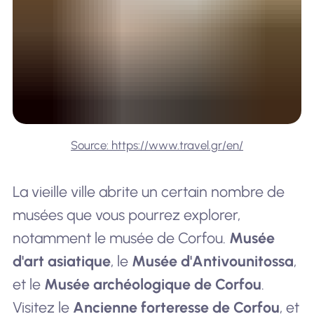
Source: https://www.travel.gr/en/
La vieille ville abrite un certain nombre de
musées que vous pourrez explorer,
notamment le musée de Corfou.
Musée
d'art asiatique
, le
Musée d'Antivounitossa
,
et le
Musée archéologique de Corfou
.
Visitez le
Ancienne forteresse de Corfou
, et