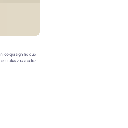
, ce qui signifie que
 que plus vous roulez