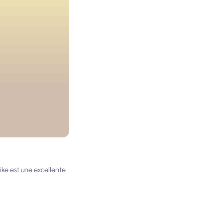
ike est une excellente