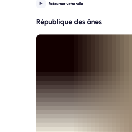
Retourner votre vélo
République des ânes