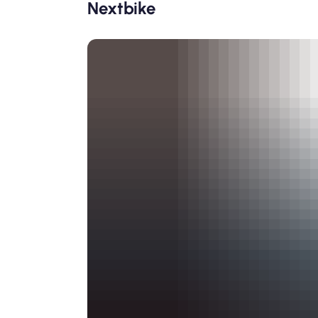
Nextbike