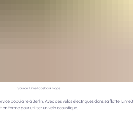
Source: Lime Facebook Page
ervice populaire à Berlin. Avec des vélos électriques dans sa flotte, LimeB
 en forme pour utiliser un vélo acoustique.