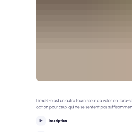
LimeBike est un autre fournisseur de vélos en libre-s
option pour ceux qui ne se sentent pas suffisamment
Inscription